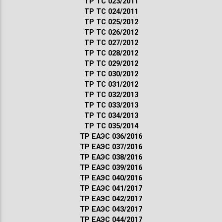
ТР ТС 023/2011
ТР ТС 024/2011
ТР ТС 025/2012
ТР ТС 026/2012
ТР ТС 027/2012
ТР ТС 028/2012
ТР ТС 029/2012
ТР ТС 030/2012
ТР ТС 031/2012
ТР ТС 032/2013
ТР ТС 033/2013
ТР ТС 034/2013
ТР ТС 035/2014
ТР ЕАЭС 036/2016
ТР ЕАЭС 037/2016
ТР ЕАЭС 038/2016
ТР ЕАЭС 039/2016
ТР ЕАЭС 040/2016
ТР ЕАЭС 041/2017
ТР ЕАЭС 042/2017
ТР ЕАЭС 043/2017
ТР ЕАЭС 044/2017