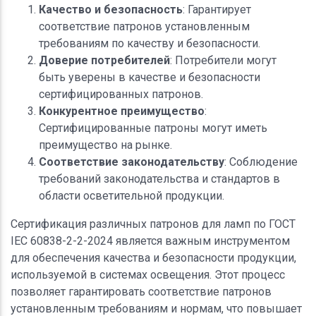
Качество и безопасность
: Гарантирует
соответствие патронов установленным
требованиям по качеству и безопасности.
Доверие потребителей
: Потребители могут
быть уверены в качестве и безопасности
сертифицированных патронов.
Конкурентное преимущество
:
Сертифицированные патроны могут иметь
преимущество на рынке.
Соответствие законодательству
: Соблюдение
требований законодательства и стандартов в
области осветительной продукции.
Сертификация различных патронов для ламп по ГОСТ
IEC 60838-2-2-2024 является важным инструментом
для обеспечения качества и безопасности продукции,
используемой в системах освещения. Этот процесс
позволяет гарантировать соответствие патронов
установленным требованиям и нормам, что повышает