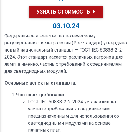
УЗНАТЬ СТОИМОСТЬ
03.10.24
Федеральное агентство по техническому
регулированию и метрологии (Росстандарт) утвердило
новый национальный стандарт — ГОСТ IEC 60838-2-2-
2024. Этот стандарт касается различных патронов для
ламп, а именно, частных требований к соединителям
для светодиодных модулей.
Основные аспекты стандарта:
Частные требования:
ГОСТ IEC 60838-2-2-2024 устанавливает
частные требования к соединителям,
предназначенным для использования со
светодиодными модулями на основе
печатных плат.