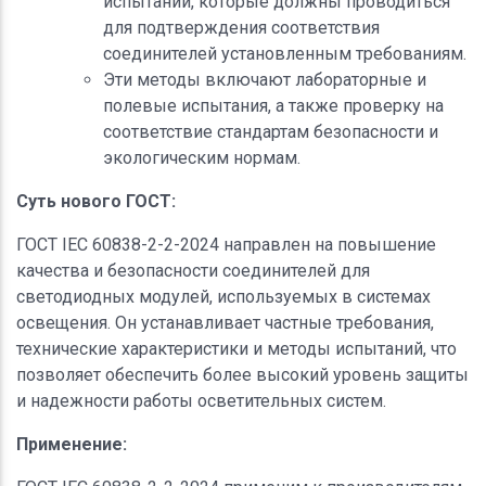
испытаний, которые должны проводиться
для подтверждения соответствия
соединителей установленным требованиям.
Эти методы включают лабораторные и
полевые испытания, а также проверку на
соответствие стандартам безопасности и
экологическим нормам.
Суть нового ГОСТ:
ГОСТ IEC 60838-2-2-2024 направлен на повышение
качества и безопасности соединителей для
светодиодных модулей, используемых в системах
освещения. Он устанавливает частные требования,
технические характеристики и методы испытаний, что
позволяет обеспечить более высокий уровень защиты
и надежности работы осветительных систем.
Применение: