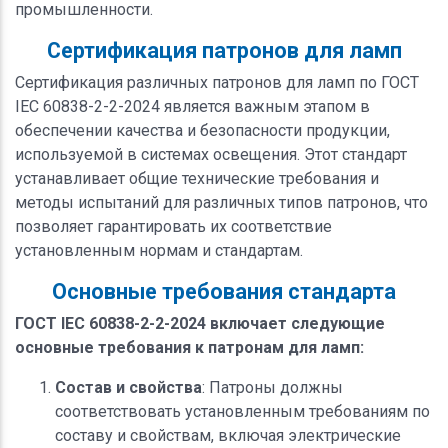
промышленности.
Сертификация патронов для ламп
Сертификация различных патронов для ламп по ГОСТ
IEC 60838-2-2-2024 является важным этапом в
обеспечении качества и безопасности продукции,
используемой в системах освещения. Этот стандарт
устанавливает общие технические требования и
методы испытаний для различных типов патронов, что
позволяет гарантировать их соответствие
установленным нормам и стандартам.
Основные требования стандарта
ГОСТ IEC 60838-2-2-2024 включает следующие
основные требования к патронам для ламп:
Состав и свойства
: Патроны должны
соответствовать установленным требованиям по
составу и свойствам, включая электрические