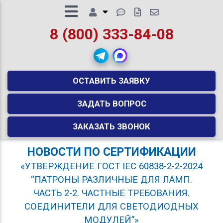
8 (800) 333-84-08
ОСТАВИТЬ ЗАЯВКУ
ЗАДАТЬ ВОПРОС
ЗАКАЗАТЬ ЗВОНОК
НОВОСТИ ПО СЕРТИФИКАЦИИ
«УТВЕРЖДЕНИЕ ГОСТ IEC 60838-2-2-2024
“ПАТРОНЫ РАЗЛИЧНЫЕ ДЛЯ ЛАМП.
ЧАСТЬ 2-2. ЧАСТНЫЕ ТРЕБОВАНИЯ.
СОЕДИНИТЕЛИ ДЛЯ СВЕТОДИОДНЫХ
МОДУЛЕЙ”»