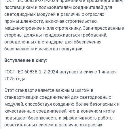
ГОСТ IEC 60838-2-2-2024 применим к производителям,
поставщикам и пользователям соединителей для
светодиодных модулей в различных отраслях
промышленности, включая строительство,
машиностроение и электротехнику. Заинтересованные
стороны должны придерживаться требований,
определенных в стандарте, для обеспечения
безопасности и качества продукции.
Вступление в силу:
ГОСТ IEC 60838-2-2-2024 вступает в силу с 1 января
2025 года.
Этот стандарт является важным шагом в
стандартизации соединителей для светодиодных
модулей, способствуя созданию более безопасных и
качественных соединителей, что в конечном итоге
повышает безопасность и эффективность работы
осветительных систем в различных отраслях