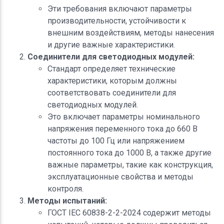
Эти требования включают параметры
производительности, устойчивости к
внешним воздействиям, методы нанесения
и другие важные характеристики.
Соединители для светодиодных модулей:
Стандарт определяет технические
характеристики, которым должны
соответствовать соединители для
светодиодных модулей.
Это включает параметры номинального
напряжения переменного тока до 660 В
частоты до 100 Гц или напряжением
постоянного тока до 1000 В, а также другие
важные параметры, такие как конструкция,
эксплуатационные свойства и методы
контроля.
Методы испытаний:
ГОСТ IEC 60838-2-2-2024 содержит методы