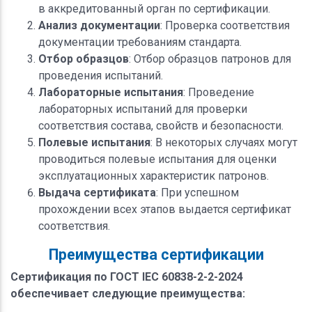
в аккредитованный орган по сертификации.
Анализ документации
: Проверка соответствия
документации требованиям стандарта.
Отбор образцов
: Отбор образцов патронов для
проведения испытаний.
Лабораторные испытания
: Проведение
лабораторных испытаний для проверки
соответствия состава, свойств и безопасности.
Полевые испытания
: В некоторых случаях могут
проводиться полевые испытания для оценки
эксплуатационных характеристик патронов.
Выдача сертификата
: При успешном
прохождении всех этапов выдается сертификат
соответствия.
Преимущества сертификации
Сертификация по ГОСТ IEC 60838-2-2-2024
обеспечивает следующие преимущества: