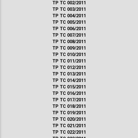
ТР ТС 002/2011
ТР ТС 003/2011
ТР ТС 004/2011
ТР ТС 005/2011
ТР ТС 006/2011
ТР ТС 007/2011
ТР ТС 008/2011
ТР ТС 009/2011
ТР ТС 010/2011
ТР ТС 011/2011
ТР ТС 012/2011
ТР ТС 013/2011
ТР ТС 014/2011
ТР ТС 015/2011
ТР ТС 016/2011
ТР ТС 017/2011
ТР ТС 018/2011
ТР ТС 019/2011
ТР ТС 020/2011
ТР ТС 021/2011
ТР ТС 022/2011