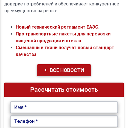
доверие потребителей и обеспечивает конкурентное
преимущество на рынке.
Новый технический регламент ЕАЭС.
Про транспортные пакеты для перевозки
пищевой продукции и стекла
Смешанные ткани получат новый стандарт
качества
ВСЕ НОВОСТИ
Рассчитать стоимость
Имя *
Телефон *