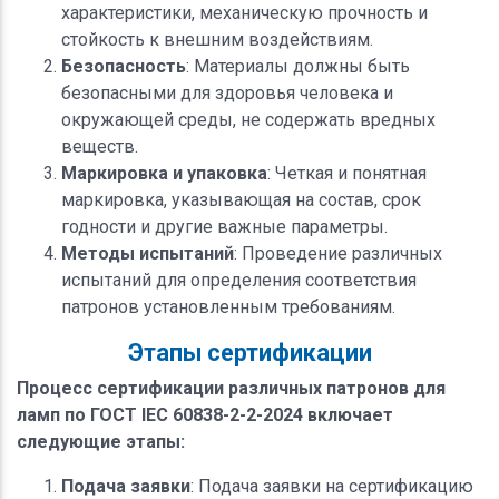
характеристики, механическую прочность и
стойкость к внешним воздействиям.
Безопасность
: Материалы должны быть
безопасными для здоровья человека и
окружающей среды, не содержать вредных
веществ.
Маркировка и упаковка
: Четкая и понятная
маркировка, указывающая на состав, срок
годности и другие важные параметры.
Методы испытаний
: Проведение различных
испытаний для определения соответствия
патронов установленным требованиям.
Этапы сертификации
Процесс сертификации различных патронов для
ламп по ГОСТ IEC 60838-2-2-2024 включает
следующие этапы:
Подача заявки
: Подача заявки на сертификацию