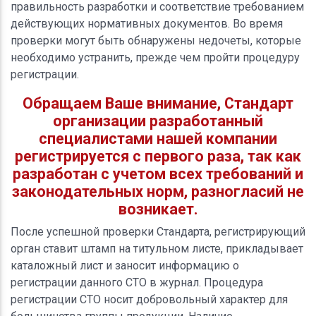
правильность разработки и соответствие требованием
действующих нормативных документов. Во время
проверки могут быть обнаружены недочеты, которые
необходимо устранить, прежде чем пройти процедуру
регистрации.
Обращаем Ваше внимание, Стандарт
организации разработанный
специалистами нашей компании
регистрируется с первого раза, так как
разработан с учетом всех требований и
законодательных норм, разногласий не
возникает.
После успешной проверки Стандарта, регистрирующий
орган ставит штамп на титульном листе, прикладывает
каталожный лист и заносит информацию о
регистрации данного СТО в журнал. Процедура
регистрации СТО носит добровольный характер для