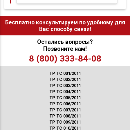
Бесплатно консультируем по удобному для
Вас способу связи!
Остались вопросы?
Позвоните нам!
8 (800) 333-84-08
ТР ТС 001/2011
ТР ТС 002/2011
ТР ТС 003/2011
ТР ТС 004/2011
ТР ТС 005/2011
ТР ТС 006/2011
ТР ТС 007/2011
ТР ТС 008/2011
ТР ТС 009/2011
ТР ТС 010/2011