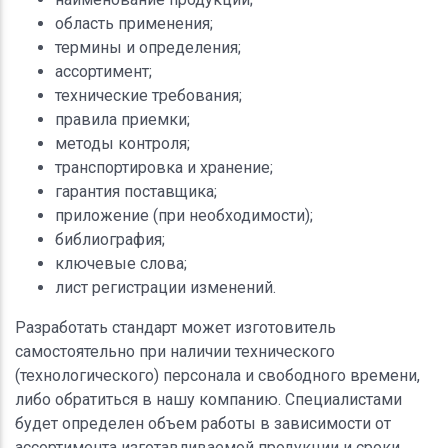
область применения;
термины и определения;
ассортимент;
технические требования;
правила приемки;
методы контроля;
транспортировка и хранение;
гарантия поставщика;
приложение (при необходимости);
библиография;
ключевые слова;
лист регистрации изменений.
Разработать стандарт может изготовитель
самостоятельно при наличии технического
(технологического) персонала и свободного времени,
либо обратиться в нашу компанию. Специалистами
будет определен объем работы в зависимости от
ассортимента изготавливаемой продукции и сроки