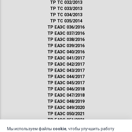
ТР ТС 032/2013
ТР ТС 033/2013
ТР ТС 034/2013
ТР ТС 035/2014
ТР ЕАЭС 036/2016
ТР ЕАЭС 037/2016
ТР ЕАЭС 038/2016
ТР ЕАЭС 039/2016
ТР ЕАЭС 040/2016
ТР ЕАЭС 041/2017
ТР ЕАЭС 042/2017
ТР ЕАЭС 043/2017
ТР ЕАЭС 044/2017
ТР ЕАЭС 045/2017
ТР ЕАЭС 046/2018
ТР ЕАЭС 047/2018
ТР ЕАЭС 048/2019
ТР ЕАЭС 049/2020
ТР ЕАЭС 050/2021
ТР ЕАЭС 051/2021
Сертификация ГОСТ
Мы используем файлы
cookie
, чтобы улучшить работу