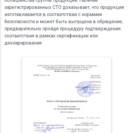
большинства группы продукции. Наличие
зарегистрированных СТО доказывает, что продукция
изготавливается в соответствии с нормами
безопасности и может быть выпущена в обращение,
предварительно пройдя процедуру подтверждения
соответствия в рамках сертификации или
декларирования.