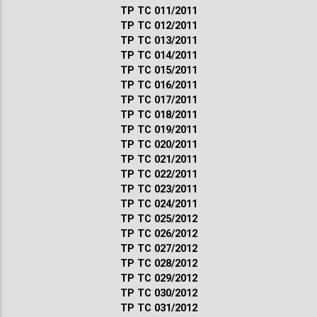
ТР ТС 011/2011
ТР ТС 012/2011
ТР ТС 013/2011
ТР ТС 014/2011
ТР ТС 015/2011
ТР ТС 016/2011
ТР ТС 017/2011
ТР ТС 018/2011
ТР ТС 019/2011
ТР ТС 020/2011
ТР ТС 021/2011
ТР ТС 022/2011
ТР ТС 023/2011
ТР ТС 024/2011
ТР ТС 025/2012
ТР ТС 026/2012
ТР ТС 027/2012
ТР ТС 028/2012
ТР ТС 029/2012
ТР ТС 030/2012
ТР ТС 031/2012