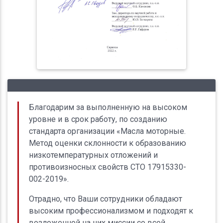
Отзывы наших клиентов
Благодарим за выполненную на высоком
уровне и в срок работу, по созданию
стандарта организации «Масла моторные.
Метод оценки склонности к образованию
низкотемпературных отложений и
противоизносных свойств СТО 17915330-
002-2019».
Отрадно, что Ваши сотрудники обладают
высоким профессионализмом и подходят к
возложенной на них миссии со всей