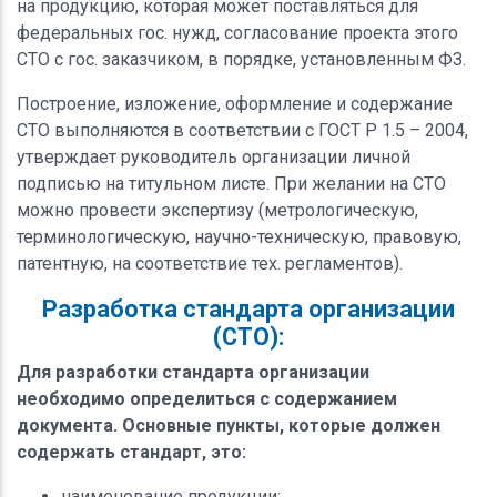
на продукцию, которая может поставляться для
федеральных гос. нужд, согласование проекта этого
СТО с гос. заказчиком, в порядке, установленным ФЗ.
Построение, изложение, оформление и содержание
СТО выполняются в соответствии с ГОСТ Р 1.5 – 2004,
утверждает руководитель организации личной
подписью на титульном листе. При желании на СТО
можно провести экспертизу (метрологическую,
терминологическую, научно-техническую, правовую,
патентную, на соответствие тех. регламентов).
Разработка стандарта организации
(СТО):
Для разработки стандарта организации
необходимо определиться с содержанием
документа. Основные пункты, которые должен
содержать стандарт, это:
наименование продукции;