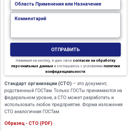
Область Применения или Назначение
Комментарий
ОТПРАВИТЬ
Нажимая на кнопку, я даю свое
согласие на обработку
персональных данных
и соглашаюсь с условиями
политики
конфиденциальности
.
Стандарт организации (СТО)
– это документ,
родственный ГОСТам. Только ГОСТы принимаются на
федеральном уровне, а СТО может разработать и
использовать любое предприятие. Форма изложения
СТО аналогичная ГОСТам.
Образец - СТО (PDF)