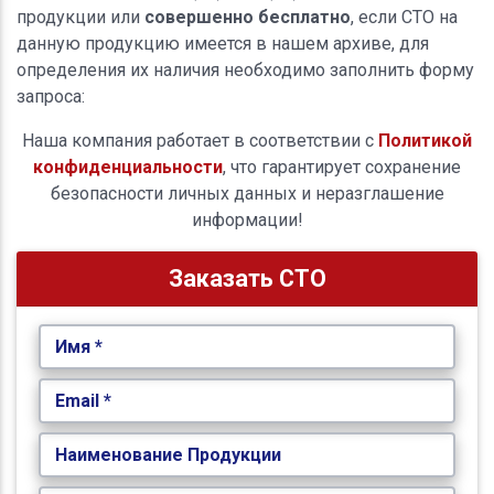
продукции или
совершенно бесплатно
, если СТО на
данную продукцию имеется в нашем архиве, для
определения их наличия необходимо заполнить форму
запроса:
Наша компания работает в соответствии с
Политикой
конфиденциальности
, что гарантирует сохранение
безопасности личных данных и неразглашение
информации!
Заказать СТО
Имя *
Email *
Наименование Продукции