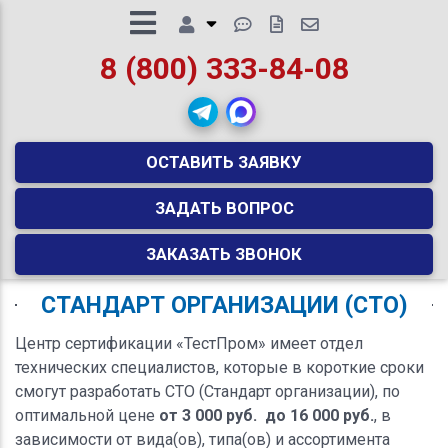
8 (800) 333-84-08
ОСТАВИТЬ ЗАЯВКУ
ЗАДАТЬ ВОПРОС
ЗАКАЗАТЬ ЗВОНОК
СТАНДАРТ ОРГАНИЗАЦИИ (СТО)
Центр сертификации «ТестПром» имеет отдел
технических специалистов, которые в короткие сроки
смогут разработать СТО (Стандарт организации), по
оптимальной цене
от 3 000 руб. до 16 000 руб.
, в
зависимости от вида(ов), типа(ов) и ассортимента