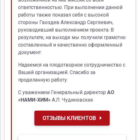
ответственностью. При выполнении данной
работы также показал себя с высокой
стороны Гвоздев Александр Сергеевич,
руководивший выполнением проекта. В
результате, на выходе мы получили грамотно
составленный и качественно оформленный
документ.
Надеемся на плодотворное сотрудничество с
Вашей организацией. Спасибо за
проделанную работу.
С уважением Генеральный директор
АО
«НАМИ-ХИМ»
А.Л. Чудиновских
ОТЗЫВЫ КЛИЕНТОВ