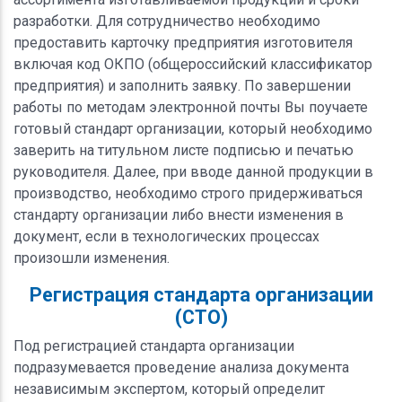
разработки. Для сотрудничество необходимо
предоставить карточку предприятия изготовителя
включая код ОКПО (общероссийский классификатор
предприятия) и заполнить заявку. По завершении
работы по методам электронной почты Вы поучаете
готовый стандарт организации, который необходимо
заверить на титульном листе подписью и печатью
руководителя. Далее, при вводе данной продукции в
производство, необходимо строго придерживаться
стандарту организации либо внести изменения в
документ, если в технологических процессах
произошли изменения.
Регистрация стандарта организации
(СТО)
Под регистрацией стандарта организации
подразумевается проведение анализа документа
независимым экспертом, который определит