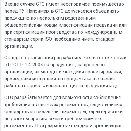
В ряде случае СТО имеет неоспоримое преимущество
перед ТУ. Например, в СТО допускается объединять
продукцию по нескольким родственным
общероссийским кодам классификации продукции или
при сертификации производства по международным
стандартам серии ISO необходимо иметь стандарт
организации.
Стандарт организации разрабатывается в соответствии
с ГОСТ Р 1.4-2004 на продукцию, на процессы
организации, на методы и методики проектирования,
проведения испытаний, на процессы выполнения
работ на стадиях жизненного цикла продукции и др.
СТО разрабатывается для возможности соблюдения
требований технических регламентов, национальных
стандартов и показатели , параметры, характеристики
не должны противоречить требованиям тех.
регламентов. При разработке стандарта организации