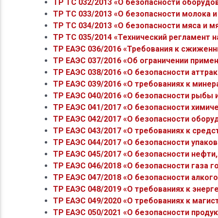
ТР ТС 032/2013 «О безопасности оборуд
ТР ТС 033/2013 «О безопасности молока 
ТР ТС 034/2013 «О безопасности мяса и м
ТР ТС 035/2014 «Технический регламент 
ТР ЕАЭС 036/2016 «Требования к сжиженн
ТР ЕАЭС 037/2016 «Об ограничении приме
ТР ЕАЭС 038/2016 «О безопасности аттра
ТР ЕАЭС 039/2016 «О требованиях к мине
ТР ЕАЭС 040/2016 «О безопасности рыбы 
ТР ЕАЭС 041/2017 «О безопасности химич
ТР ЕАЭС 042/2017 «О безопасности обору
ТР ЕАЭС 043/2017 «О требованиях к сред
ТР ЕАЭС 044/2017 «О безопасности упако
ТР ЕАЭС 045/2017 «О безопасности нефти,
ТР ЕАЭС 046/2018 «О безопасности газа г
ТР ЕАЭС 047/2018 «О безопасности алког
ТР ЕАЭС 048/2019 «О требованиях к энер
ТР ЕАЭС 049/2020 «О требованиях к маги
ТР ЕАЭС 050/2021 «О безопасности проду