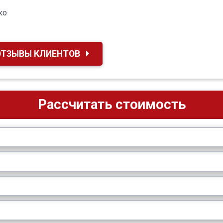
ко
ОТЗЫВЫ КЛИЕНТОВ
Рассчитать стоимость