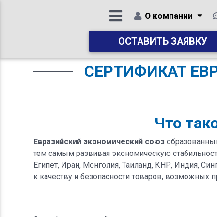
О компании
ОСТАВИТЬ ЗАЯВКУ
СЕРТИФИКАТ ЕВР
Что так
Евразийский экономический союз
образованный
тем самым развивая экономическую стабильност
Египет, Иран, Монголия, Таиланд, КНР, Индия, 
к качеству и безопасности товаров, возможных 