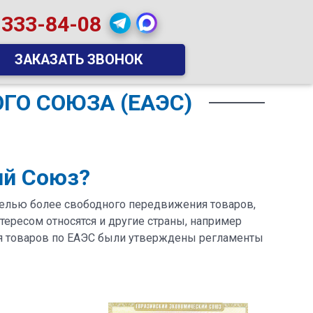
 333-84-08
ЗАКАЗАТЬ ЗВОНОК
ГО СОЮЗА (ЕАЭС)
ий Союз?
елью более свободного передвижения товаров,
тересом относятся и другие страны, например
ния товаров по ЕАЭС были утверждены регламенты