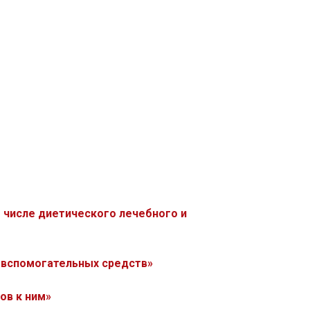
 числе диетического лечебного и
 вспомогательных средств»
ов к ним»