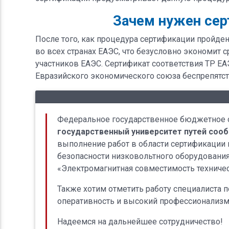
Зачем нужен сер
После того, как процедура сертификации пройден
во всех странах ЕАЭС, что безусловно экономит с
участников ЕАЭС. Сертификат соответствия ТР ЕА
Евразийского экономического союза беспрепятс
Отзывы наших клиентов
Федеральное государственное бюджетное 
государственный университет путей соо
выполнение работ в области сертификации
безопасности низковольтного оборудования
«Электромагнитная совместимость техничес
Также хотим отметить работу специалиста 
оперативность и высокий профессионализм
Надеемся на дальнейшее сотрудничество!