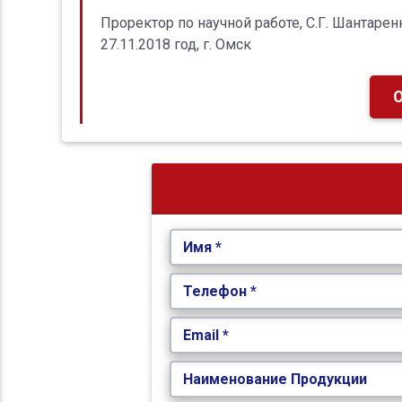
Проректор по научной работе, С.Г. Шантарен
27.11.2018 год, г. Омск
Имя *
Телефон *
Email *
Наименование Продукции