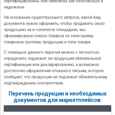
сертифицированы или заявлены как безопасные и
надежные.
На основании существующего запроса, какой вид
документа нужно оформить, чтобы продавать свою
продукцию на e-commerce площадках, мы
сформировали список товаров по категориям,
товарным группам, продукции и типе товара.
С помощью данного перечня можно с легкостью
определить подлежит ли продукция обязательной
сертификации или декларированию, а возможно
достаточно оформления отказного письма, которое
сообщает, что продукция не подлежит обязательному
подтверждению соответствия.
Перечень продукции и необходимых
документов для маркетплейсов: