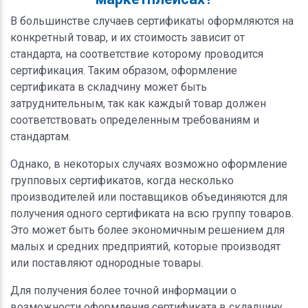
В большинстве случаев сертификаты оформляются на
конкретный товар, и их стоимость зависит от
стандарта, на соответствие которому проводится
сертификация. Таким образом, оформление
сертификата в складчину может быть
затруднительным, так как каждый товар должен
соответствовать определенным требованиям и
стандартам.
Однако, в некоторых случаях возможно оформление
групповых сертификатов, когда несколько
производителей или поставщиков объединяются для
получения одного сертификата на всю группу товаров.
Это может быть более экономичным решением для
малых и средних предприятий, которые производят
или поставляют однородные товары.
Для получения более точной информации о
возможности оформления сертификата в складчину