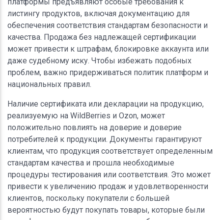
платформы предъявляют особые требования к
листингу продуктов, включая документацию для
обеспечения соответствия стандартам безопасности и
качества. Продажа без надлежащей сертификации
может привести к штрафам, блокировке аккаунта или
даже судебному иску. Чтобы избежать подобных
проблем, важно придерживаться политик платформ и
национальных правил.
Наличие сертификата или декларации на продукцию,
реализуемую на WildBerries и Ozon, может
положительно повлиять на доверие и доверие
потребителей к продукции. Документы гарантируют
клиентам, что продукция соответствует определенным
стандартам качества и прошла необходимые
процедуры тестирования или соответствия. Это может
привести к увеличению продаж и удовлетворенности
клиентов, поскольку покупатели с большей
вероятностью будут покупать товары, которые были