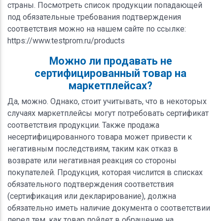
страны. Посмотреть список продукции попадающей
под обязательные требования подтверждения
соответствия можно на нашем сайте по ссылке:
https://www.testprom.ru/products
Можно ли продавать не
сертифицированный товар на
маркетплейсах?
Да, можно. Однако, стоит учитывать, что в некоторых
случаях маркетплейсы могут потребовать сертификат
соответствия продукции. Также продажа
несертифицированного товара может привести к
негативным последствиям, таким как отказ в
возврате или негативная реакция со стороны
покупателей. Продукция, которая числится в списках
обязательного подтверждения соответствия
(сертификация или декларирование), должна
обязательно иметь наличие документа о соответствии
перед тем, как товар пойдет в обращение на