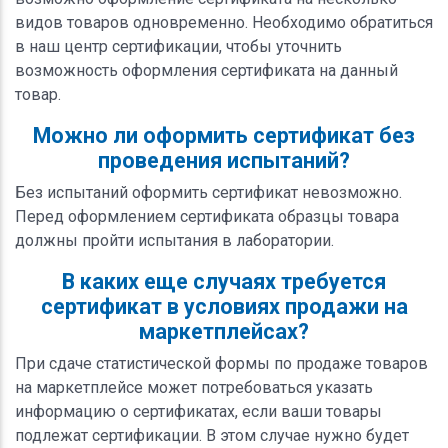
видов товаров одновременно. Необходимо обратиться
в наш центр сертификации, чтобы уточнить
возможность оформления сертификата на данный
товар.
Можно ли оформить сертификат без
проведения испытаний?
Без испытаний оформить сертификат невозможно.
Перед оформлением сертификата образцы товара
должны пройти испытания в лаборатории.
В каких еще случаях требуется
сертификат в условиях продажи на
маркетплейсах?
При сдаче статистической формы по продаже товаров
на маркетплейсе может потребоваться указать
информацию о сертификатах, если ваши товары
подлежат сертификации. В этом случае нужно будет