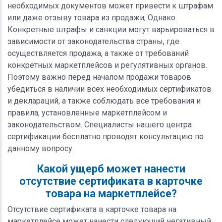
необходимых документов может привести к штрафам
или даже отзыву товара из продажи; Однако.
Конкретные штрафы и санкции могут варьироваться в
зависимости от законодательства страны, где
осуществляется продажа, а также от требований
конкретных маркетплейсов и регулятивных органов.
Поэтому важно перед началом продажи товаров
убедиться в наличии всех необходимых сертификатов
и деклараций, а также соблюдать все требования и
правила, установленные маркетплейсом и
законодательством. Специалисты нашего центра
сертификации бесплатно проводят консультацию по
данному вопросу.
Какой ущерб может нанести
отсутствие сертификата в карточке
товара на маркетплейсе?
Отсутствие сертификата в карточке товара на
маркетплейсе может нанести следующий негативный