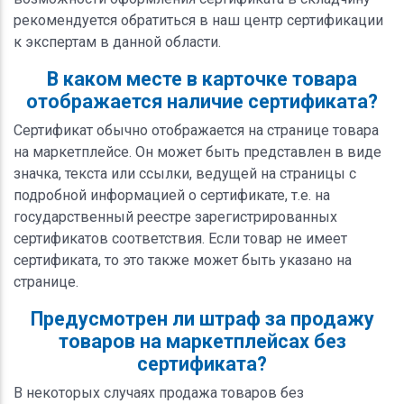
рекомендуется обратиться в наш центр сертификации
к экспертам в данной области.
В каком месте в карточке товара
отображается наличие сертификата?
Сертификат обычно отображается на странице товара
на маркетплейсе. Он может быть представлен в виде
значка, текста или ссылки, ведущей на страницы с
подробной информацией о сертификате, т.е. на
государственный реестре зарегистрированных
сертификатов соответствия. Если товар не имеет
сертификата, то это также может быть указано на
странице.
Предусмотрен ли штраф за продажу
товаров на маркетплейсах без
сертификата?
В некоторых случаях продажа товаров без