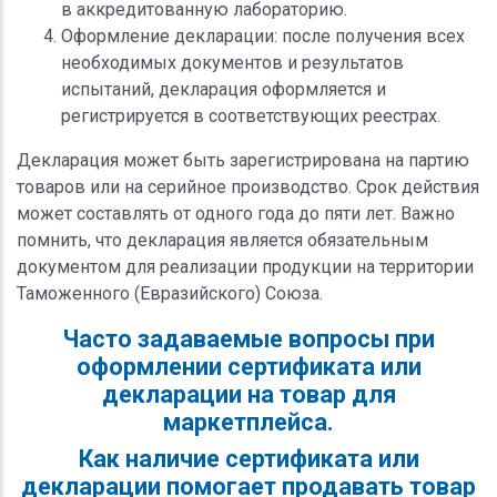
в аккредитованную лабораторию.
Оформление декларации: после получения всех
необходимых документов и результатов
испытаний, декларация оформляется и
регистрируется в соответствующих реестрах.
Декларация может быть зарегистрирована на партию
товаров или на серийное производство. Срок действия
может составлять от одного года до пяти лет. Важно
помнить, что декларация является обязательным
документом для реализации продукции на территории
Таможенного (Евразийского) Союза.
Часто задаваемые вопросы при
оформлении сертификата или
декларации на товар для
маркетплейса.
Как наличие сертификата или
декларации помогает продавать товар