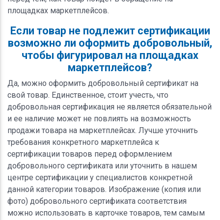
площадках маркетплейсов.
Если товар не подлежит сертификации
возможно ли оформить добровольный,
чтобы фигурировал на площадках
маркетплейсов?
Да, можно оформить добровольный сертификат на
свой товар. Единственное, стоит учесть, что
добровольная сертификация не является обязательной
и ее наличие может не повлиять на возможность
продажи товара на маркетплейсах. Лучше уточнить
требования конкретного маркетплейса к
сертификации товаров перед оформлением
добровольного сертификата или уточнить в нашем
центре сертификации у специалистов конкретной
данной категории товаров. Изображение (копия или
фото) добровольного сертификата соответствия
можно использовать в карточке товаров, тем самым