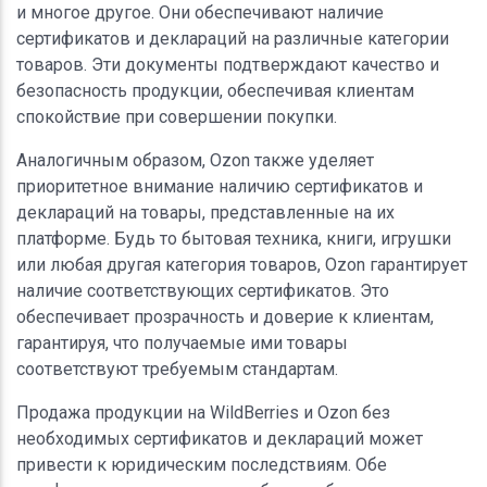
и многое другое. Они обеспечивают наличие
сертификатов и деклараций на различные категории
товаров. Эти документы подтверждают качество и
безопасность продукции, обеспечивая клиентам
спокойствие при совершении покупки.
Аналогичным образом, Ozon также уделяет
приоритетное внимание наличию сертификатов и
деклараций на товары, представленные на их
платформе. Будь то бытовая техника, книги, игрушки
или любая другая категория товаров, Ozon гарантирует
наличие соответствующих сертификатов. Это
обеспечивает прозрачность и доверие к клиентам,
гарантируя, что получаемые ими товары
соответствуют требуемым стандартам.
Продажа продукции на WildBerries и Ozon без
необходимых сертификатов и деклараций может
привести к юридическим последствиям. Обе