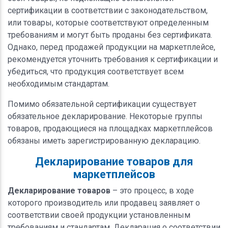
сертификации в соответствии с законодательством,
или товары, которые соответствуют определенным
требованиям и могут быть проданы без сертификата.
Однако, перед продажей продукции на маркетплейсе,
рекомендуется уточнить требования к сертификации и
убедиться, что продукция соответствует всем
необходимым стандартам.
Помимо обязательной сертификации существует
обязательное декларирование. Некоторые группы
товаров, продающиеся на площадках маркетплейсов
обязаны иметь зарегистрированную декларацию.
Декларирование товаров для
маркетплейсов
Декларирование товаров
– это процесс, в ходе
которого производитель или продавец заявляет о
соответствии своей продукции установленным
требованиям и стандартам. Декларация о соответствии