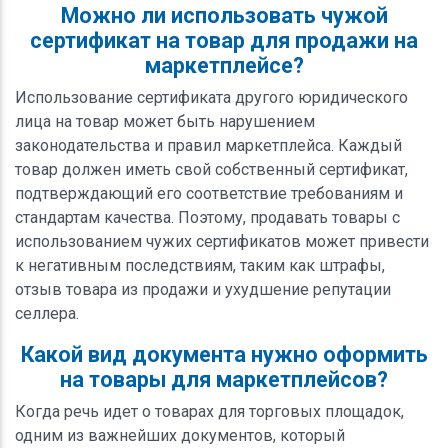
Можно ли использовать чужой
сертификат на товар для продажи на
маркетплейсе?
Использование сертификата другого юридического
лица на товар может быть нарушением
законодательства и правил маркетплейса. Каждый
товар должен иметь свой собственный сертификат,
подтверждающий его соответствие требованиям и
стандартам качества. Поэтому, продавать товары с
использованием чужих сертификатов может привести
к негативным последствиям, таким как штрафы,
отзыв товара из продажи и ухудшение репутации
селлера.
Какой вид документа нужно оформить
на товары для маркетплейсов?
Когда речь идет о товарах для торговых площадок,
одним из важнейших документов, который