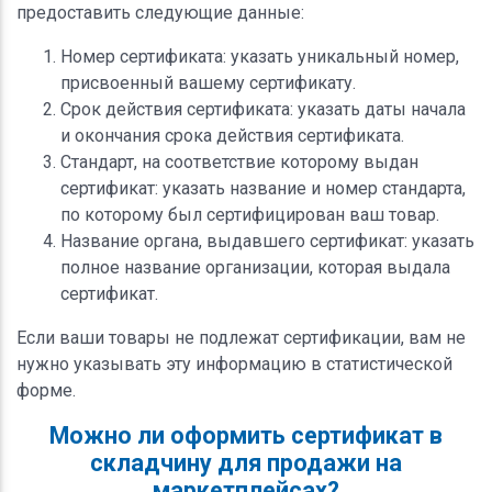
предоставить следующие данные:
Номер сертификата: указать уникальный номер,
присвоенный вашему сертификату.
Срок действия сертификата: указать даты начала
и окончания срока действия сертификата.
Стандарт, на соответствие которому выдан
сертификат: указать название и номер стандарта,
по которому был сертифицирован ваш товар.
Название органа, выдавшего сертификат: указать
полное название организации, которая выдала
сертификат.
Если ваши товары не подлежат сертификации, вам не
нужно указывать эту информацию в статистической
форме.
Можно ли оформить сертификат в
складчину для продажи на
маркетплейсах?