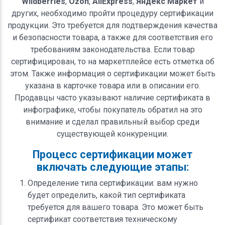
Wildberries
,
Ozon
,
AliExpress
,
Яндекс Маркет
и
других, необходимо пройти процедуру сертификации
продукции. Это требуется для подтверждения качества
и безопасности товара, а также для соответствия его
требованиям законодательства. Если товар
сертифицирован, то на маркетплейсе есть отметка об
этом. Также информация о сертификации может быть
указана в карточке товара или в описании его.
Продавцы часто указывают наличие сертификата в
инфографике, чтобы покупатель обратил на это
внимание и сделал правильный выбор среди
существующей конкуренции.
Процесс сертификации может
включать следующие этапы:
Определение типа сертификации: вам нужно
будет определить, какой тип сертификата
требуется для вашего товара. Это может быть
сертификат соответствия техническому