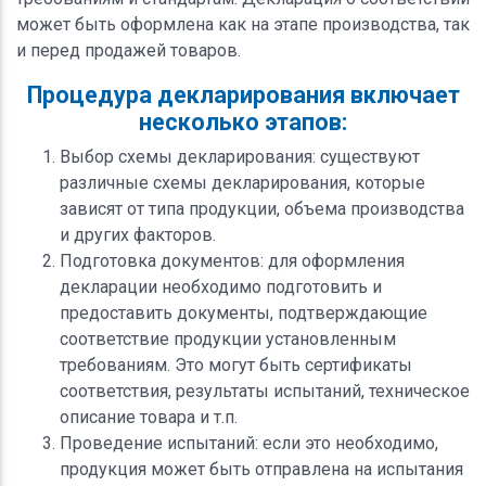
может быть оформлена как на этапе производства, так
и перед продажей товаров.
Процедура декларирования включает
несколько этапов:
Выбор схемы декларирования: существуют
различные схемы декларирования, которые
зависят от типа продукции, объема производства
и других факторов.
Подготовка документов: для оформления
декларации необходимо подготовить и
предоставить документы, подтверждающие
соответствие продукции установленным
требованиям. Это могут быть сертификаты
соответствия, результаты испытаний, техническое
описание товара и т.п.
Проведение испытаний: если это необходимо,
продукция может быть отправлена на испытания