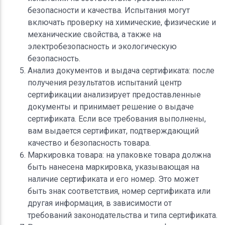
безопасности и качества. Испытания могут
включать проверку на химические, физические и
механические свойства, а также на
электробезопасность и экологическую
безопасность.
Анализ документов и выдача сертификата: после
получения результатов испытаний центр
сертификации анализирует предоставленные
документы и принимает решение о выдаче
сертификата. Если все требования выполнены,
вам выдается сертификат, подтверждающий
качество и безопасность товара.
Маркировка товара: на упаковке товара должна
быть нанесена маркировка, указывающая на
наличие сертификата и его номер. Это может
быть знак соответствия, номер сертификата или
другая информация, в зависимости от
требований законодательства и типа сертификата.