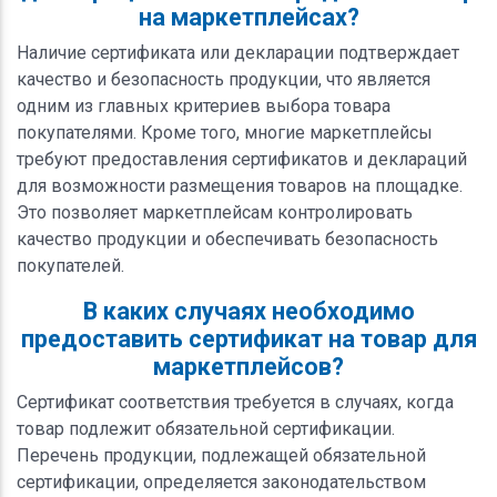
на маркетплейсах?
Наличие сертификата или декларации подтверждает
качество и безопасность продукции, что является
одним из главных критериев выбора товара
покупателями. Кроме того, многие маркетплейсы
требуют предоставления сертификатов и деклараций
для возможности размещения товаров на площадке.
Это позволяет маркетплейсам контролировать
качество продукции и обеспечивать безопасность
покупателей.
В каких случаях необходимо
предоставить сертификат на товар для
маркетплейсов?
Сертификат соответствия требуется в случаях, когда
товар подлежит обязательной сертификации.
Перечень продукции, подлежащей обязательной
сертификации, определяется законодательством