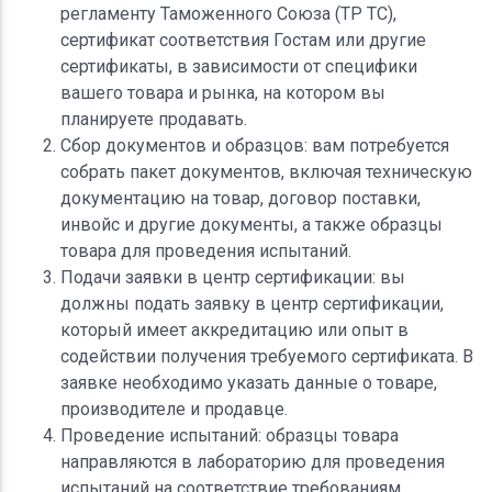
регламенту Таможенного Союза (ТР ТС),
сертификат соответствия Гостам или другие
сертификаты, в зависимости от специфики
вашего товара и рынка, на котором вы
планируете продавать.
Сбор документов и образцов: вам потребуется
собрать пакет документов, включая техническую
документацию на товар, договор поставки,
инвойс и другие документы, а также образцы
товара для проведения испытаний.
Подачи заявки в центр сертификации: вы
должны подать заявку в центр сертификации,
который имеет аккредитацию или опыт в
содействии получения требуемого сертификата. В
заявке необходимо указать данные о товаре,
производителе и продавце.
Проведение испытаний: образцы товара
направляются в лабораторию для проведения
испытаний на соответствие требованиям