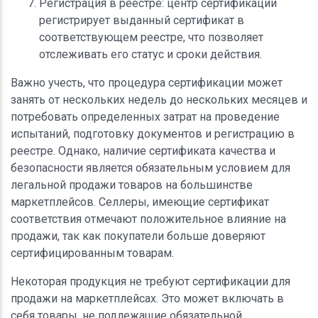
Регистрация в реестре: центр сертификации
регистрирует выданный сертификат в
соответствующем реестре, что позволяет
отслеживать его статус и сроки действия.
Важно учесть, что процедура сертификации может
занять от нескольких недель до нескольких месяцев и
потребовать определенных затрат на проведение
испытаний, подготовку документов и регистрацию в
реестре. Однако, наличие сертификата качества и
безопасности является обязательным условием для
легальной продажи товаров на большинстве
маркетплейсов. Селлеры, имеющие сертификат
соответствия отмечают положительное влияние на
продажи, так как покупатели больше доверяют
сертифицированным товарам.
Некоторая продукция не требуют сертификации для
продажи на маркетплейсах. Это может включать в
себя товары, не подлежащие обязательной