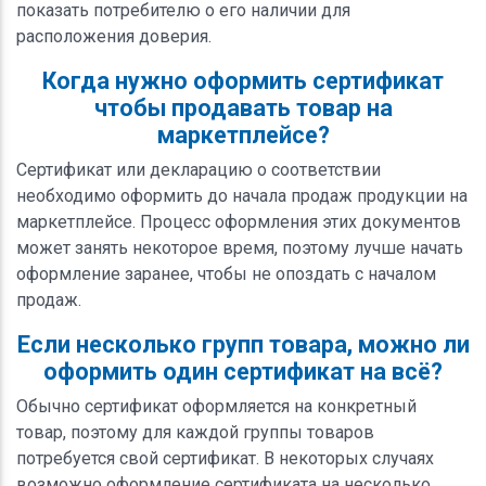
показать потребителю о его наличии для
расположения доверия.
Когда нужно оформить сертификат
чтобы продавать товар на
маркетплейсе?
Сертификат или декларацию о соответствии
необходимо оформить до начала продаж продукции на
маркетплейсе. Процесс оформления этих документов
может занять некоторое время, поэтому лучше начать
оформление заранее, чтобы не опоздать с началом
продаж.
Если несколько групп товара, можно ли
оформить один сертификат на всё?
Обычно сертификат оформляется на конкретный
товар, поэтому для каждой группы товаров
потребуется свой сертификат. В некоторых случаях
возможно оформление сертификата на несколько