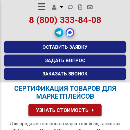
8 (800) 333-84-08
ОСТАВИТЬ ЗАЯВКУ
ЗАДАТЬ ВОПРОС
ЗАКАЗАТЬ ЗВОНОК
СЕРТИФИКАЦИЯ ТОВАРОВ ДЛЯ
МАРКЕТПЛЕЙСОВ
УЗНАТЬ СТОИМОСТЬ
Для продажи товаров на маркетплейсах, таких как