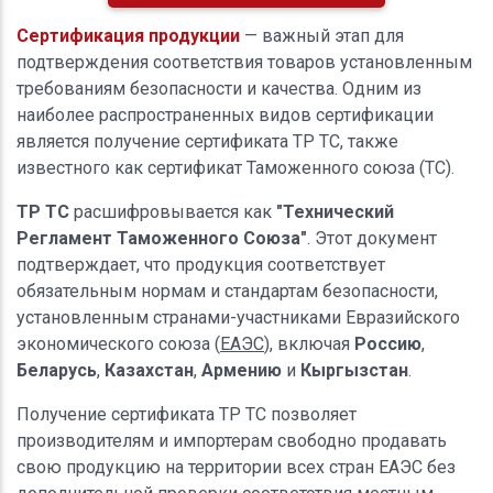
Сертификация продукции
— важный этап для
подтверждения соответствия товаров установленным
требованиям безопасности и качества. Одним из
наиболее распространенных видов сертификации
является получение сертификата ТР ТС, также
известного как сертификат Таможенного союза (ТС).
ТР ТС
расшифровывается как
"Технический
Регламент Таможенного Союза"
. Этот документ
подтверждает, что продукция соответствует
обязательным нормам и стандартам безопасности,
установленным странами-участниками Евразийского
экономического союза (
ЕАЭС
), включая
Россию
,
Беларусь
,
Казахстан
,
Армению
и
Кыргызстан
.
Получение сертификата ТР ТС позволяет
производителям и импортерам свободно продавать
свою продукцию на территории всех стран ЕАЭС без