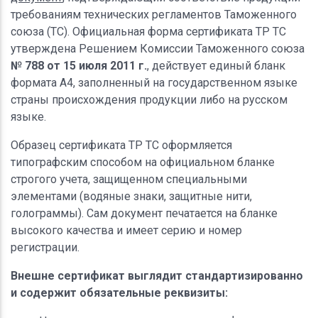
требованиям технических регламентов Таможенного
союза (ТС). Официальная форма сертификата ТР ТС
утверждена Решением Комиссии Таможенного союза
№ 788 от 15 июля 2011 г.
, действует единый бланк
формата А4, заполненный на государственном языке
страны происхождения продукции либо на русском
языке.
Образец сертификата ТР ТС оформляется
типографским способом на официальном бланке
строгого учета, защищенном специальными
элементами (водяные знаки, защитные нити,
голограммы). Сам документ печатается на бланке
высокого качества и имеет серию и номер
регистрации.
Внешне сертификат выглядит стандартизированно
и содержит обязательные реквизиты: