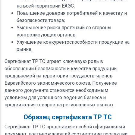
на всей территории ЕАЭС;
Повышение доверия потребителей к качеству и
безопасности товара;
Уменьшение риска претензий со стороны
контролирующих органов;
Улучшение конкурентоспособности продукции на
рынке.
Сертификат ТР ТС играет ключевую роль в
обеспечении безопасности и качества продукции,
продаваемой на территории государств-членов
Евразийского экономического союза. Получение
данного документа становится необходимым
условием для успешного ведения бизнеса и
продвижения товаров на региональных рынках.
Образец сертификата ТР ТС
Сертификат ТР ТС представляет собой
официальный
документ
, подтверждающий соответствие продукции