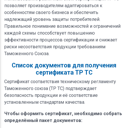
позволяет производителям адаптироваться к
особенностям своего бизнеса и обеспечить
надлежащий уровень защиты потребителей.
Правильное понимание возможностей и ограничений
каждой схемы способствует повышению
эффективности процессов сертификации и снижает
риски несоответствия продукции требованиям
Таможенного Союза.
Список документов для получения
сертификата ТР ТС
Сертификат соответствия техническому регламенту
Таможенного союза (ТР ТС) подтверждает
безопасность продукции и её соответствие
установленным стандартам качества.
Чтобы оформить сертификат, необходимо собрать
определённый пакет документов: