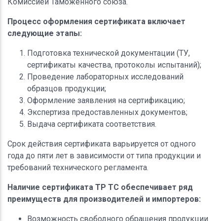
Комиссией Таможенного союза.
Процесс оформления сертификата включает
следующие этапы:
Подготовка технической документации (ТУ,
сертификаты качества, протоколы испытаний);
Проведение лабораторных исследований
образцов продукции;
Оформление заявления на сертификацию;
Экспертиза предоставленных документов;
Выдача сертификата соответствия.
Срок действия сертификата варьируется от одного
года до пяти лет в зависимости от типа продукции и
требований технического регламента.
Наличие сертификата ТР ТС обеспечивает ряд
преимуществ для производителей и импортеров:
Возможность свободного обращения продукции