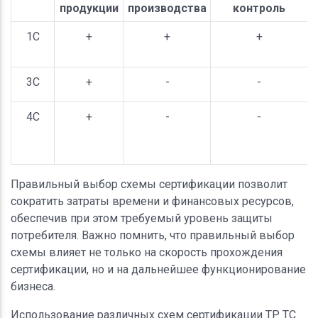
продукции
производства
контроль
1С
+
+
+
3С
+
-
-
4С
+
-
-
Правильный выбор схемы сертификации позволит
сократить затраты времени и финансовых ресурсов,
обеспечив при этом требуемый уровень защиты
потребителя. Важно помнить, что правильный выбор
схемы влияет не только на скорость прохождения
сертификации, но и на дальнейшее функционирование
бизнеса.
Использование различных схем сертификации ТР ТС