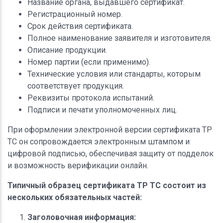
Название органа, выдавшего сертификат.
Регистрационный номер.
Срок действия сертификата.
Полное наименование заявителя и изготовителя.
Описание продукции.
Номер партии (если применимо).
Технические условия или стандарты, которым
соответствует продукция.
Реквизиты протокола испытаний.
Подписи и печати уполномоченных лиц.
При оформлении электронной версии сертификата ТР
ТС он сопровождается электронным штампом и
цифровой подписью, обеспечивая защиту от подделок
и возможность верификации онлайн.
Типичный образец сертификата ТР ТС состоит из
нескольких обязательных частей:
Заголовочная информация: