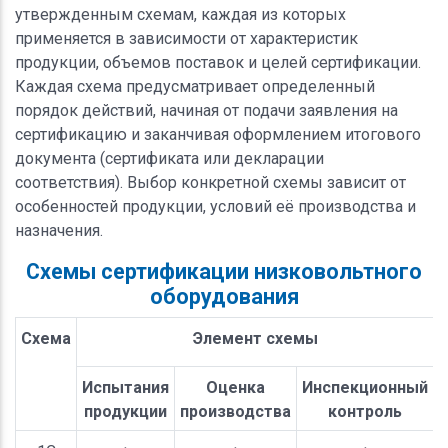
утвержденным схемам, каждая из которых
применяется в зависимости от характеристик
продукции, объемов поставок и целей сертификации.
Каждая схема предусматривает определенный
порядок действий, начиная от подачи заявления на
сертификацию и заканчивая оформлением итогового
документа (сертификата или декларации
соответствия). Выбор конкретной схемы зависит от
особенностей продукции, условий её производства и
назначения.
Схемы сертификации низковольтного
оборудования
Схема
Элемент схемы
Испытания
Оценка
Инспекционный
продукции
производства
контроль