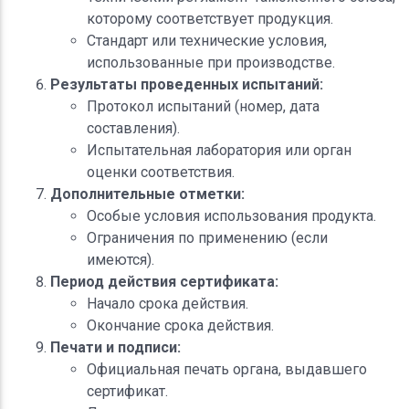
которому соответствует продукция.
Стандарт или технические условия,
использованные при производстве.
Результаты проведенных испытаний:
Протокол испытаний (номер, дата
составления).
Испытательная лаборатория или орган
оценки соответствия.
Дополнительные отметки:
Особые условия использования продукта.
Ограничения по применению (если
имеются).
Период действия сертификата:
Начало срока действия.
Окончание срока действия.
Печати и подписи:
Официальная печать органа, выдавшего
сертификат.