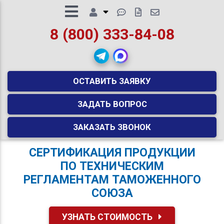
8 (800) 333-84-08
ОСТАВИТЬ ЗАЯВКУ
ЗАДАТЬ ВОПРОС
ЗАКАЗАТЬ ЗВОНОК
СЕРТИФИКАЦИЯ ПРОДУКЦИИ
ПО ТЕХНИЧЕСКИМ
РЕГЛАМЕНТАМ ТАМОЖЕННОГО
СОЮЗА
УЗНАТЬ СТОИМОСТЬ