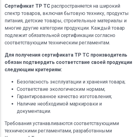
Сертификат ТР ТС
распространяется на широкий
спектр товаров, включая бытовую технику, продукты
питания, детские товары, строительные материалы и
многие другие категории продукции. Каждый товар
подлежит обязательной сертификации согласно
соответствующим техническим регламентам.
Для получения сертификата ТР ТС производитель
обязан подтвердить соответствие своей продукции
следующим критериям:
Безопасность эксплуатации и хранения товара;
Соответствие экологическим нормам;
Гарантированное качество изготовления;
Наличие необходимой маркировки и
документации.
Требования устанавливаются соответствующими
техническими регламентами, разработанными