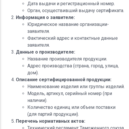
Дата выдачи и регистрационный номер.
Орган, осуществивший выдачу сертификата.
Информация о заявителе:
Юридическое название организации-
заявителя.
Фактический адрес и контактные данные
заявителя.
Данные о производителе:
Название производителя продукции.
Адрес производства (страна, город, улица,
дом).
Описание сертифицированной продукции:
Наименование изделия или группы изделий.
Модель, артикул, серийный номер (при
наличии).
Количество единиц или объем поставки
(для партий продукции).
Перечень нормативных актов:
Технический регламент Таможенного союза,