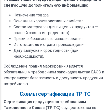
следующую дополнительную информацию:
Назначение товара.
Основные характеристики и свойства.
Состав материала (для пищевых продуктов —
полный состав ингредиентов).
Правила безопасного использования.
Изготовитель и страна происхождения.
Дату выпуска и срок годности (при
необходимости).
Соблюдение правил маркировки является
обязательным требованием законодательства ЕАЭС и
контролирует безопасность и доступность продукции
потребителю.
Схемы сертификации ТР ТС
Сертификация продукции по требованиям
Таможенного Союза (ТР ТС)
осуществляется по