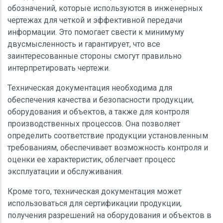
обозначений, которые используются в инженерных
чертежах для четкой и эффективной передачи
информации. Это помогает свести к минимуму
двусмысленность и гарантирует, что все
заинтересованные стороны смогут правильно
интерпретировать чертежи.
Техническая документация необходима для
обеспечения качества и безопасности продукции,
оборудования и объектов, а также для контроля
производственных процессов. Она позволяет
определить соответствие продукции установленным
требованиям, обеспечивает возможность контроля и
оценки ее характеристик, облегчает процесс
эксплуатации и обслуживания.
Кроме того, техническая документация может
использоваться для сертификации продукции,
получения разрешений на оборудования и объектов в