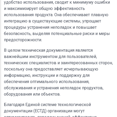
удобство использования, сводит к минимуму ошибки
и максимизирует общую эффективность
использования продукта. Она обеспечивает плавную
интеграцию в существующие системы, упрощает
процедуры устранения неполадок и повышает
безопасность, выделяя потенциальные риски и меры
предосторожности.
В целом техническая документация является
важнейшим инструментом для пользователей,
технических специалистов и заинтересованных сторон,
поскольку она предоставляет исчерпывающую
информацию, инструкции и поддержку для
обеспечения оптимального использования,
обслуживания и устранения неполадок продуктов,
оборудования или объектов.
Благодаря Единой системе технологической
документации (ЕСТД) организации могут