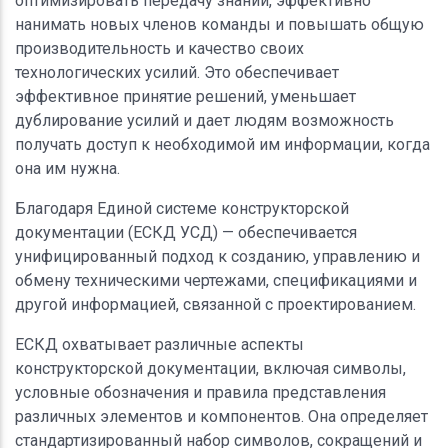
оптимизировать передачу знаний, эффективно
нанимать новых членов команды и повышать общую
производительность и качество своих
технологических усилий. Это обеспечивает
эффективное принятие решений, уменьшает
дублирование усилий и дает людям возможность
получать доступ к необходимой им информации, когда
она им нужна.
Благодаря Единой системе конструкторской
документации (ЕСКД УСД) — обеспечивается
унифицированный подход к созданию, управлению и
обмену техническими чертежами, спецификациями и
другой информацией, связанной с проектированием.
ЕСКД охватывает различные аспекты
конструкторской документации, включая символы,
условные обозначения и правила представления
различных элементов и компонентов. Она определяет
стандартизированный набор символов, сокращений и