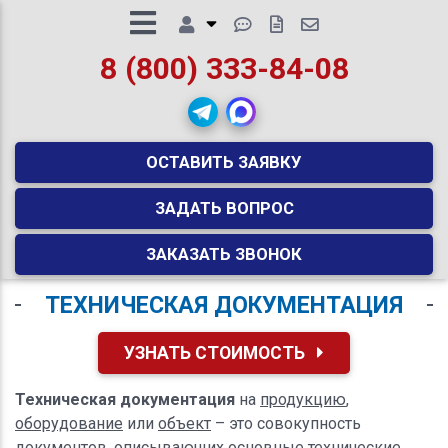
8 (800) 333-84-08
ОСТАВИТЬ ЗАЯВКУ
ЗАДАТЬ ВОПРОС
ЗАКАЗАТЬ ЗВОНОК
ТЕХНИЧЕСКАЯ ДОКУМЕНТАЦИЯ
УЗНАТЬ СТОИМОСТЬ
Техническая документация
на
продукцию
,
оборудование
или
объект
– это совокупность
документов, описывающих основные технические