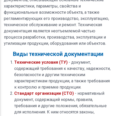
характеристики, параметры, свойства и
функциональные возможности объекта, а также
регламентирующих его производство, эксплуатацию,
техническое обслуживание и ремонт. Техническая
документация является неотъемлемой частью
процесса разработки, производства, эксплуатации и
утилизации продукции, оборудования или объектов.
Виды технической документации
Технические условия (ТУ)
- документ,
содержащий требования к качеству, надежности,
безопасности и другим техническим
характеристикам продукции, а также требования
к контролю и приемке продукции.
Стандарт организации (СТО)
- нормативный
документ, содержащий нормы, правила,
требования и другие положения, обязательные
для исполнения. К ним относятся законы,