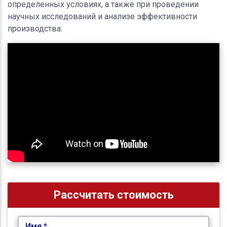
определенных условиях, а также при проведении
научных исследований и анализе эффективности
производства.
Рассчитать стоимость
Имя *