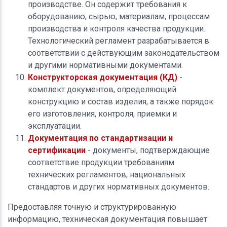
производстве. Он содержит требования к
оборудованию, сырью, материалам, процессам
производства и контроля качества продукции.
Технологический регламент разрабатывается в
соответствии с действующим законодательством
и другими нормативными документами.
Конструкторская документация (КД)
-
комплект документов, определяющий
конструкцию и состав изделия, а также порядок
его изготовления, контроля, приемки и
эксплуатации.
Документация по стандартизации и
сертификации
- документы, подтверждающие
соответствие продукции требованиям
технических регламентов, национальных
стандартов и других нормативных документов.
Предоставляя точную и структурированную
информацию, техническая документация повышает