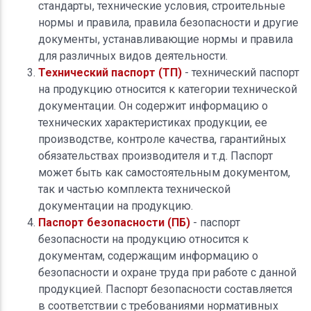
стандарты, технические условия, строительные
нормы и правила, правила безопасности и другие
документы, устанавливающие нормы и правила
для различных видов деятельности.
Технический паспорт (ТП)
- технический паспорт
на продукцию относится к категории технической
документации. Он содержит информацию о
технических характеристиках продукции, ее
производстве, контроле качества, гарантийных
обязательствах производителя и т.д. Паспорт
может быть как самостоятельным документом,
так и частью комплекта технической
документации на продукцию.
Паспорт безопасности (ПБ)
- паспорт
безопасности на продукцию относится к
документам, содержащим информацию о
безопасности и охране труда при работе с данной
продукцией. Паспорт безопасности составляется
в соответствии с требованиями нормативных