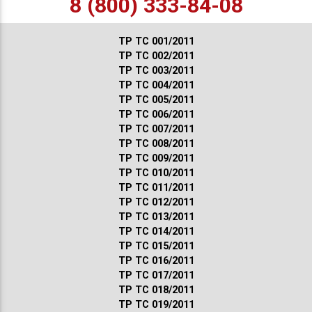
8 (800) 333-84-08
ТР ТС 001/2011
ТР ТС 002/2011
ТР ТС 003/2011
ТР ТС 004/2011
ТР ТС 005/2011
ТР ТС 006/2011
ТР ТС 007/2011
ТР ТС 008/2011
ТР ТС 009/2011
ТР ТС 010/2011
ТР ТС 011/2011
ТР ТС 012/2011
ТР ТС 013/2011
ТР ТС 014/2011
ТР ТС 015/2011
ТР ТС 016/2011
ТР ТС 017/2011
ТР ТС 018/2011
ТР ТС 019/2011