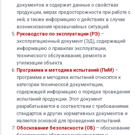
документов и содержит данные о свойствах
продукции, мерах предосторожности при работе с
ней, а также информацию о действиях в случае
возникновения чрезвычайных ситуаций.
Руководство по эксплуатации (РЭ)
–
эксплуатационный документ (ЭД), содержащий
информацию о правилах эксплуатации,
технического обслуживания, ремонта и
утилизации объекта.
Программа и методика испытаний (ПиМ)
–
программа и методика испытаний относятся к
категории технической документации,
содержащей информацию о порядке проведения
испытаний продукции. Этот документ
разрабатывается в соответствии с требованиями
стандартов и других нормативных документов и
является основой для проведения испытаний.
Обоснование безопасности (ОБ)
– обоснование