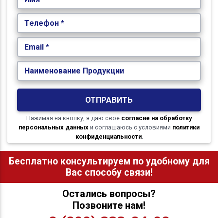
Телефон *
Email *
Наименование Продукции
ОТПРАВИТЬ
Нажимая на кнопку, я даю свое
согласие на обработку
персональных данных
и соглашаюсь с условиями
политики
конфиденциальности
.
Бесплатно консультируем по удобному для
Вас способу связи!
Остались вопросы?
Позвоните нам!