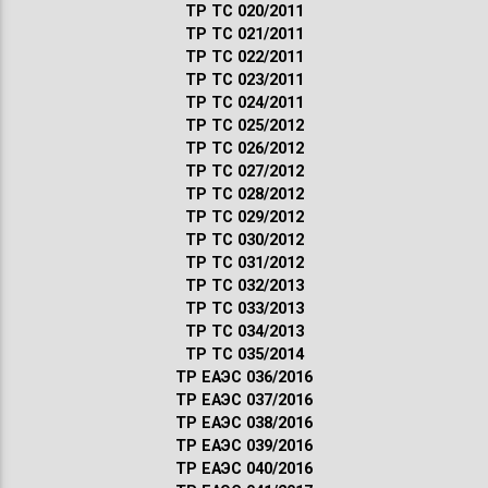
ТР ТС 020/2011
ТР ТС 021/2011
ТР ТС 022/2011
ТР ТС 023/2011
ТР ТС 024/2011
ТР ТС 025/2012
ТР ТС 026/2012
ТР ТС 027/2012
ТР ТС 028/2012
ТР ТС 029/2012
ТР ТС 030/2012
ТР ТС 031/2012
ТР ТС 032/2013
ТР ТС 033/2013
ТР ТС 034/2013
ТР ТС 035/2014
ТР ЕАЭС 036/2016
ТР ЕАЭС 037/2016
ТР ЕАЭС 038/2016
ТР ЕАЭС 039/2016
ТР ЕАЭС 040/2016