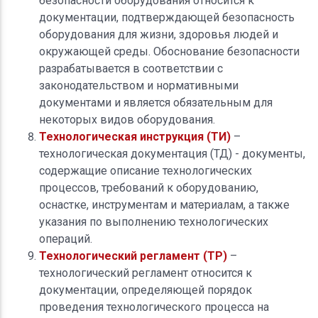
безопасности оборудования относится к
документации, подтверждающей безопасность
оборудования для жизни, здоровья людей и
окружающей среды. Обоснование безопасности
разрабатывается в соответствии с
законодательством и нормативными
документами и является обязательным для
некоторых видов оборудования.
Технологическая инструкция (ТИ)
–
технологическая документация (ТД) - документы,
содержащие описание технологических
процессов, требований к оборудованию,
оснастке, инструментам и материалам, а также
указания по выполнению технологических
операций.
Технологический регламент (ТР)
–
технологический регламент относится к
документации, определяющей порядок
проведения технологического процесса на