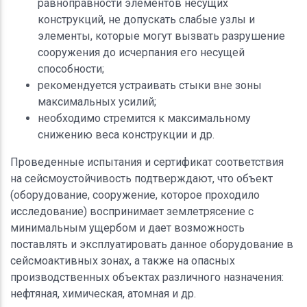
равноправности элементов несущих
конструкций, не допускать слабые узлы и
элементы, которые могут вызвать разрушение
сооружения до исчерпания его несущей
способности;
рекомендуется устраивать стыки вне зоны
максимальных усилий;
необходимо стремится к максимальному
снижению веса конструкции и др.
Проведенные испытания и сертификат соответствия
на сейсмоустойчивость подтверждают, что объект
(оборудование, сооружение, которое проходило
исследование) воспринимает землетрясение с
минимальным ущербом и дает возможность
поставлять и эксплуатировать данное оборудование в
сейсмоактивных зонах, а также на опасных
производственных объектах различного назначения:
нефтяная, химическая, атомная и др.