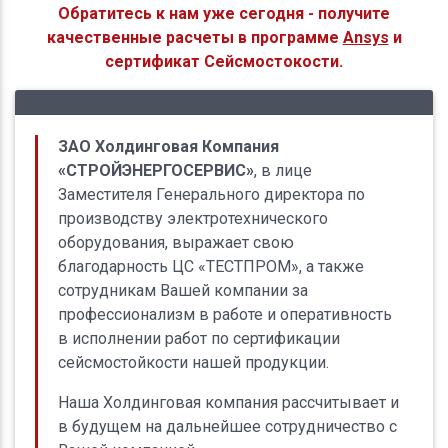
Обратитесь к нам уже сегодня - получите
качественные расчеты в программе
Ansys
и
сертификат Сейсмостокости.
Отзывы наших клиентов
ЗАО Холдинговая Компания
«СТРОЙЭНЕРГОСЕРВИС»
, в лице
Заместителя Генерального директора по
производству электротехнического
оборудования, выражает свою
благодарность ЦС «ТЕСТПРОМ», а также
сотрудникам Вашей компании за
профессионализм в работе и оперативность
в исполнении работ по сертификации
сейсмостойкости нашей продукции.
Наша Холдинговая компания рассчитывает и
в будущем на дальнейшее сотрудничество с