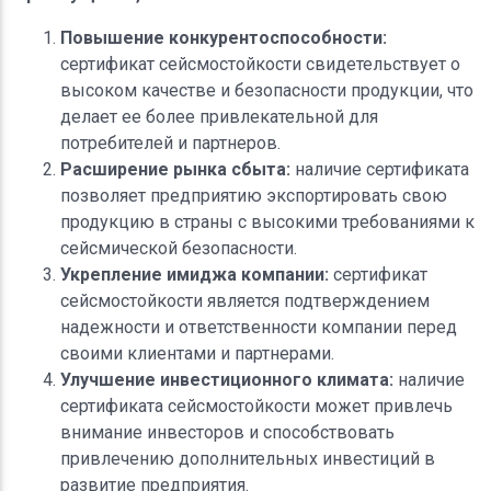
Повышение конкурентоспособности:
сертификат сейсмостойкости свидетельствует о
высоком качестве и безопасности продукции, что
делает ее более привлекательной для
потребителей и партнеров.
Расширение рынка сбыта:
наличие сертификата
позволяет предприятию экспортировать свою
продукцию в страны с высокими требованиями к
сейсмической безопасности.
Укрепление имиджа компании:
сертификат
сейсмостойкости является подтверждением
надежности и ответственности компании перед
своими клиентами и партнерами.
Улучшение инвестиционного климата:
наличие
сертификата сейсмостойкости может привлечь
внимание инвесторов и способствовать
привлечению дополнительных инвестиций в
развитие предприятия.