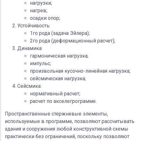
нагрузки;
нагрев;
осадки опор;
Устойчивость:
1го рода (задача Эйлера);
2го рода (деформационный расчет);
Динамика:
гармоническая нагрузка;
импульс;
произвольная кусочно-линейная нагрузка;
сейсмическая нагрузка;
Сейсмика:
нормативный расчет;
расчет по акселегрограмме.
Пространственные стержневые элементы,
используемые в программе, позволяют рассчитывать
здания и сооружения любой конструктивной схемы
практически без ограничений, поскольку позволяют