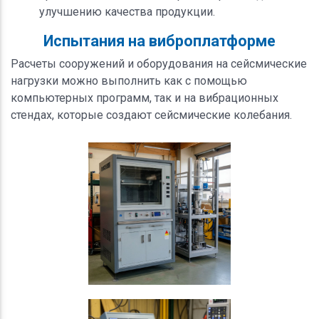
улучшению качества продукции.
Испытания на виброплатформе
Расчеты сооружений и оборудования на сейсмические
нагрузки можно выполнить как с помощью
компьютерных программ, так и на вибрационных
стендах, которые создают сейсмические колебания.