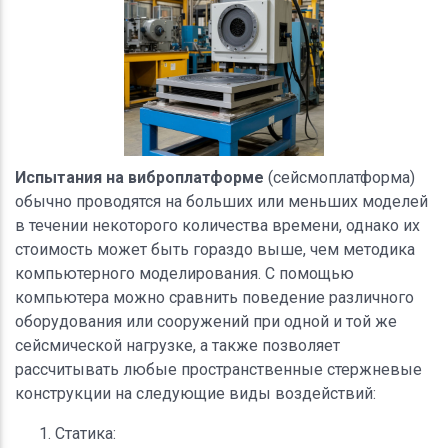
Испытания на виброплатформе
(сейсмоплатформа)
обычно проводятся на больших или меньших моделей
в течении некоторого количества времени, однако их
стоимость может быть гораздо выше, чем методика
компьютерного моделирования. С помощью
компьютера можно сравнить поведение различного
оборудования или сооружений при одной и той же
сейсмической нагрузке, а также позволяет
рассчитывать любые пространственные стержневые
конструкции на следующие виды воздействий:
Статика: