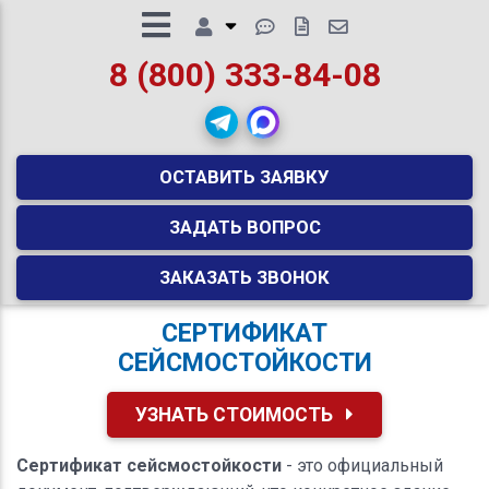
8 (800) 333-84-08
ОСТАВИТЬ ЗАЯВКУ
ЗАДАТЬ ВОПРОС
ЗАКАЗАТЬ ЗВОНОК
СЕРТИФИКАТ
СЕЙСМОСТОЙКОСТИ
УЗНАТЬ СТОИМОСТЬ
Сертификат сейсмостойкости
- это официальный