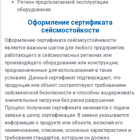
Регион предполагаемой эксплуатации
оборудования.
Оформление сертификата
сейсмостойкости
Оформление сертификата сейсмоустойчивости
является важным шагом для любого предприятия,
работающего в сейсмоопасных регионах или
производящего оборудование или конструкции,
предназначенные для использования в таких
условиях. Данный сертификат подтверждает, что
продукция или объект соответствуют требованиям
сейсмической безопасности и способны выдерживать
значительные нагрузки без риска разрушения.
Процесс получения сертификата начинается с подачи
заявки в центр сертификации. В заявке указывается
информация о продукте или объекте, включая его
наименование, описание, основные характеристики и
требования стандартов, которым он должен