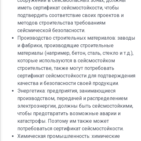
сооружений в сейсмоопасных зонах, должны
иметь сертификат сейсмостойкости, чтобы
подтвердить соответствие своих проектов и
методов строительства требованиям
сейсмической безопасности.
Производство строительных материалов: заводы
и фабрики, производящие строительные
материалы (например, бетон, сталь, стекло и т.д.),
которые используются в сейсмостойком
строительстве, также могут потребовать
сертификат сейсмостойкости для подтверждения
качества и безопасности своей продукции.
Энергетика: предприятия, занимающиеся
производством, передачей и распределением
электроэнергии, должны быть сейсмостойкими,
чтобы предотвратить возможные аварии и
катастрофы. Поэтому им также может
потребоваться сертификат сейсмостойкости.
Химическая промышленность: химические