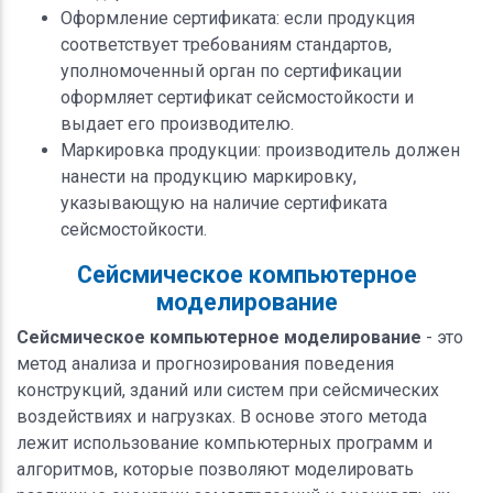
Оформление сертификата: если продукция
соответствует требованиям стандартов,
уполномоченный орган по сертификации
оформляет сертификат сейсмостойкости и
выдает его производителю.
Маркировка продукции: производитель должен
нанести на продукцию маркировку,
указывающую на наличие сертификата
сейсмостойкости.
Сейсмическое компьютерное
моделирование
Сейсмическое компьютерное моделирование
- это
метод анализа и прогнозирования поведения
конструкций, зданий или систем при сейсмических
воздействиях и нагрузках. В основе этого метода
лежит использование компьютерных программ и
алгоритмов, которые позволяют моделировать