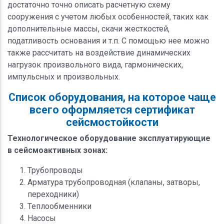
достаточно точно описать расчетную схему
сооружения с учетом любых особенностей, таких как
дополнительные массы, скачи жесткостей,
податливость основания и т.п. С помощью нее можно
также рассчитать на воздействие динамических
нагрузок произвольного вида, гармонических,
импульсных и произвольных.
Список оборудования, на которое чаще
всего оформляется сертификат
сейсмостойкости
Технологическое оборудование эксплуатирующие
в сейсмоактивных зонах:
Трубопроводы
Арматура трубопроводная (клапаны, затворы,
переходники)
Теплообменники
Насосы