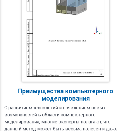
Преимущества компьютерного
моделирования
С развитием технологий и появлением новых
возможностей в области компьютерного
моделирования, многие эксперты полагают, что
данный метод может быть весьма полезен и даже