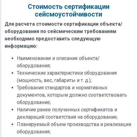
Стоимость сертификации
сейсмоустойчивости
Для расчета стоимости сертификации объекта/
оборудования по сейсмическим требованиям
необходимо предоставить следующую
информацию:
Наименование и описание объекта/
оборудования;
Технические характеристики оборудования
(мощность, вес, габариты и т. д.);
Требования стандартов и нормативных
документов, которым должно соответствовать
оборудование;
Наличие ранее полученных сертификатов и
деклараций соответствия на оборудование;
Планируемый объем производства и реализации
оборудования;