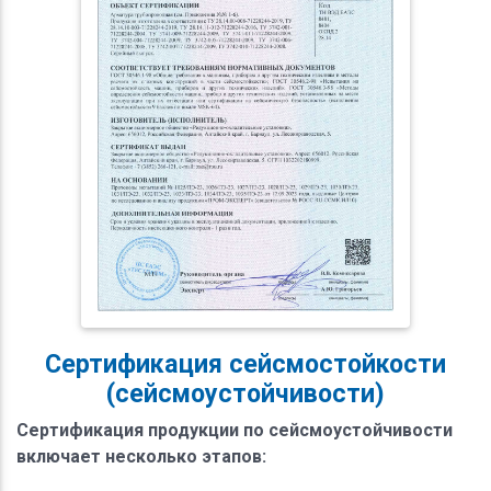
Сертификация сейсмостойкости
(сейсмоустойчивости)
Сертификация продукции по сейсмоустойчивости
включает несколько этапов: