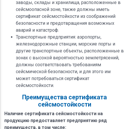
заводы, склады и хранилища, расположенные в
сейсмоопасной зоне, также должны иметь
сертификат сейсмостойкости из соображений
безопасности и предотвращения возможных
аварий и катастроф.
Транспортные предприятия: аэропорты,
железнодорожные станции, морские порты и
другие транспортные объекты, расположенные в
зонах с высокой вероятностью землетрясений,
должны соответствовать требованиям
сейсмической безопасности, и для этого им
может потребоваться сертификат
сейсмостойкости.
Преимущества сертификата
сейсмостойкости
Наличие сертификата сейсмостойкости на
продукцию предоставляет предприятию ряд
преимуществ, в том числе: