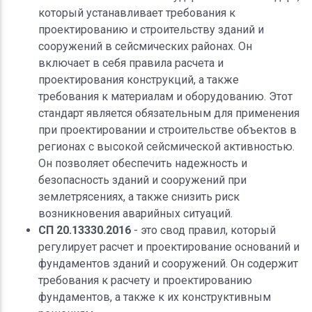
который устанавливает требования к
проектированию и строительству зданий и
сооружений в сейсмических районах. Он
включает в себя правила расчета и
проектирования конструкций, а также
требования к материалам и оборудованию. Этот
стандарт является обязательным для применения
при проектировании и строительстве объектов в
регионах с высокой сейсмической активностью.
Он позволяет обеспечить надежность и
безопасность зданий и сооружений при
землетрясениях, а также снизить риск
возникновения аварийных ситуаций.
СП 20.13330.2016
- это свод правил, который
регулирует расчет и проектирование оснований и
фундаментов зданий и сооружений. Он содержит
требования к расчету и проектированию
фундаментов, а также к их конструктивным