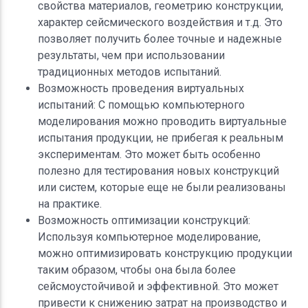
свойства материалов, геометрию конструкции,
характер сейсмического воздействия и т.д. Это
позволяет получить более точные и надежные
результаты, чем при использовании
традиционных методов испытаний.
Возможность проведения виртуальных
испытаний: С помощью компьютерного
моделирования можно проводить виртуальные
испытания продукции, не прибегая к реальным
экспериментам. Это может быть особенно
полезно для тестирования новых конструкций
или систем, которые еще не были реализованы
на практике.
Возможность оптимизации конструкций:
Используя компьютерное моделирование,
можно оптимизировать конструкцию продукции
таким образом, чтобы она была более
сейсмоустойчивой и эффективной. Это может
привести к снижению затрат на производство и