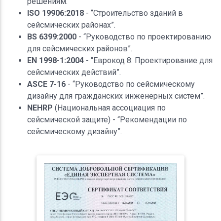
решениям.
ISO 19906:2018
- “Строительство зданий в
сейсмических районах”.
BS 6399:2000
- “Руководство по проектированию
для сейсмических районов”.
EN 1998-1:2004
- “Еврокод 8: Проектирование для
сейсмических действий”.
ASCE 7-16
- “Руководство по сейсмическому
дизайну для гражданских инженерных систем”.
NEHRP
(Национальная ассоциация по
сейсмической защите) - “Рекомендации по
сейсмическому дизайну”.