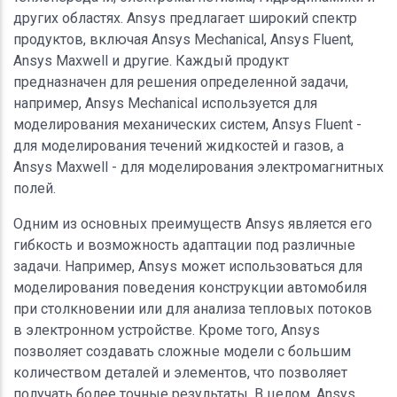
других областях. Ansys предлагает широкий спектр
продуктов, включая Ansys Mechanical, Ansys Fluent,
Ansys Maxwell и другие. Каждый продукт
предназначен для решения определенной задачи,
например, Ansys Mechanical используется для
моделирования механических систем, Ansys Fluent -
для моделирования течений жидкостей и газов, а
Ansys Maxwell - для моделирования электромагнитных
полей.
Одним из основных преимуществ Ansys является его
гибкость и возможность адаптации под различные
задачи. Например, Ansys может использоваться для
моделирования поведения конструкции автомобиля
при столкновении или для анализа тепловых потоков
в электронном устройстве. Кроме того, Ansys
позволяет создавать сложные модели с большим
количеством деталей и элементов, что позволяет
получать более точные результаты. В целом, Ansys