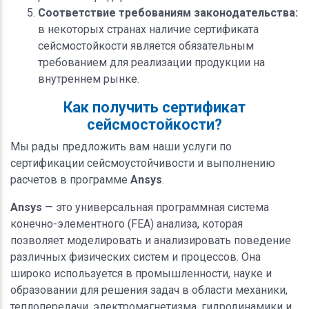
Соответствие требованиям законодательства:
в некоторых странах наличие сертификата
сейсмостойкости является обязательным
требованием для реализации продукции на
внутреннем рынке.
Как получить сертификат
сейсмостойкости?
Мы рады предложить вам наши услуги по
сертификации сейсмоустойчивости и выполнению
расчетов в программе
Ansys
.
Ansys
— это универсальная программная система
конечно-элементного (FEA) анализа, которая
позволяет моделировать и анализировать поведение
различных физических систем и процессов. Она
широко используется в промышленности, науке и
образовании для решения задач в области механики,
теплопередачи, электромагнетизма, гидродинамики и