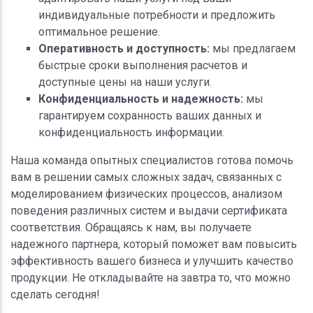
индивидуальные потребности и предложить
оптимальное решение.
Оперативность и доступность:
мы предлагаем
быстрые сроки выполнения расчетов и
доступные цены на наши услуги.
Конфиденциальность и надежность:
мы
гарантируем сохранность ваших данных и
конфиденциальность информации.
Наша команда опытных специалистов готова помочь
вам в решении самых сложных задач, связанных с
моделированием физических процессов, анализом
поведения различных систем и выдачи сертификата
соответствия. Обращаясь к нам, вы получаете
надежного партнера, который поможет вам повысить
эффективность вашего бизнеса и улучшить качество
продукции. Не откладывайте на завтра то, что можно
сделать сегодня!