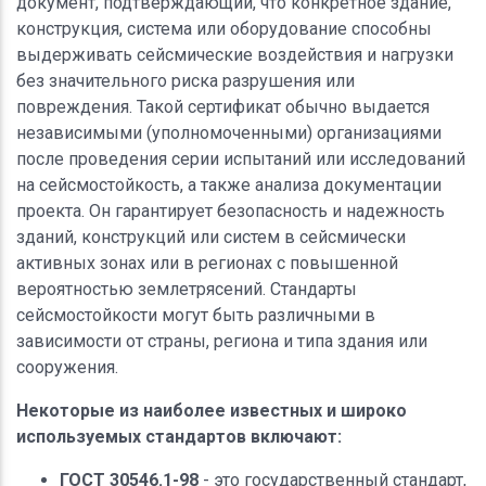
документ, подтверждающий, что конкретное здание,
конструкция, система или оборудование способны
выдерживать сейсмические воздействия и нагрузки
без значительного риска разрушения или
повреждения. Такой сертификат обычно выдается
независимыми (уполномоченными) организациями
после проведения серии испытаний или исследований
на сейсмостойкость, а также анализа документации
проекта. Он гарантирует безопасность и надежность
зданий, конструкций или систем в сейсмически
активных зонах или в регионах с повышенной
вероятностью землетрясений. Стандарты
сейсмостойкости могут быть различными в
зависимости от страны, региона и типа здания или
сооружения.
Некоторые из наиболее известных и широко
используемых стандартов включают:
ГОСТ 30546.1-98
- это государственный стандарт,