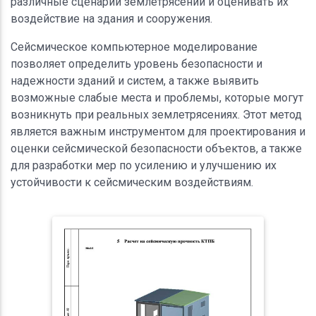
различные сценарии землетрясений и оценивать их
воздействие на здания и сооружения.
Сейсмическое компьютерное моделирование
позволяет определить уровень безопасности и
надежности зданий и систем, а также выявить
возможные слабые места и проблемы, которые могут
возникнуть при реальных землетрясениях. Этот метод
является важным инструментом для проектирования и
оценки сейсмической безопасности объектов, а также
для разработки мер по усилению и улучшению их
устойчивости к сейсмическим воздействиям.