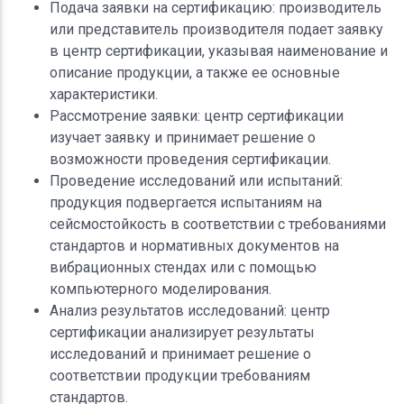
Подача заявки на сертификацию: производитель
или представитель производителя подает заявку
в центр сертификации, указывая наименование и
описание продукции, а также ее основные
характеристики.
Рассмотрение заявки: центр сертификации
изучает заявку и принимает решение о
возможности проведения сертификации.
Проведение исследований или испытаний:
продукция подвергается испытаниям на
сейсмостойкость в соответствии с требованиями
стандартов и нормативных документов на
вибрационных стендах или с помощью
компьютерного моделирования.
Анализ результатов исследований: центр
сертификации анализирует результаты
исследований и принимает решение о
соответствии продукции требованиям
стандартов.