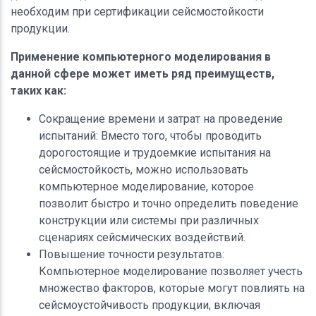
необходим при сертификации сейсмостойкости
продукции.
Применение компьютерного моделирования в
данной сфере может иметь ряд преимуществ,
таких как:
Сокращение времени и затрат на проведение
испытаний: Вместо того, чтобы проводить
дорогостоящие и трудоемкие испытания на
сейсмостойкость, можно использовать
компьютерное моделирование, которое
позволит быстро и точно определить поведение
конструкции или системы при различных
сценариях сейсмических воздействий.
Повышение точности результатов:
Компьютерное моделирование позволяет учесть
множество факторов, которые могут повлиять на
сейсмоустойчивость продукции, включая