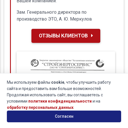
Вашей компанией.
Зам. Генерального директора по
производство ЭТО, А. Ю. Меркулов
ОТЗЫВЫ КЛИЕНТОВ
Мы используем файлы
cookie
, чтобы улучшить работу
сайта и предоставить вам больше возможностей.
Продолжая использовать сайт, вы соглашаетесь с
условиями
политики конфиденциальности
и на
обработку персональных данных
.
Согласен