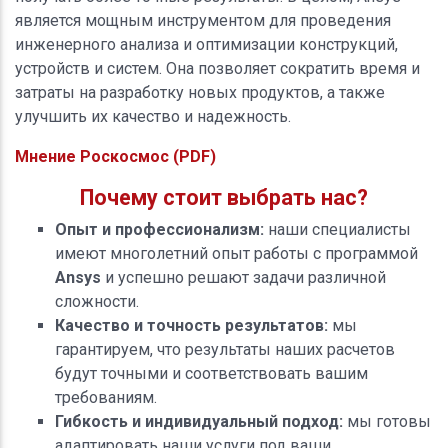
является мощным инструментом для проведения
инженерного анализа и оптимизации конструкций,
устройств и систем. Она позволяет сократить время и
затраты на разработку новых продуктов, а также
улучшить их качество и надежность.
Мнение Роскосмос (PDF)
Почему стоит выбрать нас?
Опыт и профессионализм:
наши специалисты
имеют многолетний опыт работы с программой
Ansys
и успешно решают задачи различной
сложности.
Качество и точность результатов:
мы
гарантируем, что результаты наших расчетов
будут точными и соответствовать вашим
требованиям.
Гибкость и индивидуальный подход:
мы готовы
адаптировать наши услуги под ваши