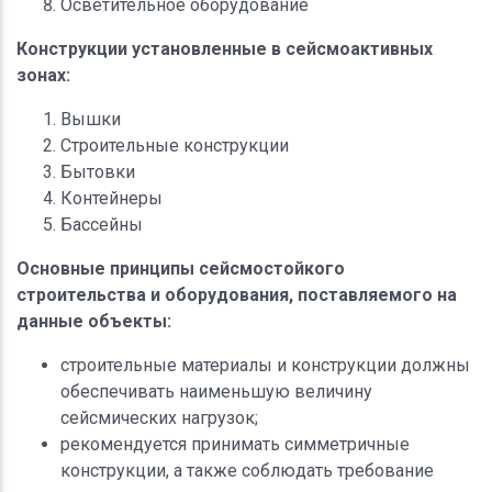
Осветительное оборудование
Конструкции установленные в сейсмоактивных
зонах:
Вышки
Строительные конструкции
Бытовки
Контейнеры
Бассейны
Основные принципы сейсмостойкого
строительства и оборудования, поставляемого на
данные объекты:
строительные материалы и конструкции должны
обеспечивать наименьшую величину
сейсмических нагрузок;
рекомендуется принимать симметричные
конструкции, а также соблюдать требование