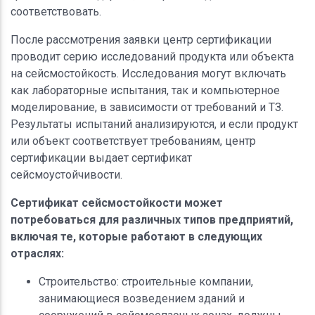
соответствовать.
После рассмотрения заявки центр сертификации
проводит серию исследований продукта или объекта
на сейсмостойкость. Исследования могут включать
как лабораторные испытания, так и компьютерное
моделирование, в зависимости от требований и ТЗ.
Результаты испытаний анализируются, и если продукт
или объект соответствует требованиям, центр
сертификации выдает сертификат
сейсмоустойчивости.
Сертификат сейсмостойкости может
потребоваться для различных типов предприятий,
включая те, которые работают в следующих
отраслях:
Строительство: строительные компании,
занимающиеся возведением зданий и