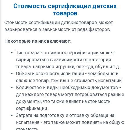
Стоимость сертификации детских
товаров
Стоимость сертификации детских товаров может
варьироваться в зависимости от ряда факторов.
Некоторые из них включают:
Тип товара - стоимость сертификации может
варьироваться в зависимости от категории
товара, например игрушки, одежда, обувь и т.д.
Объем и сложность испытаний - чем больше и
сложнее товар, тем выше стоимость испытаний.
Количество и виды необходимых документов -
для каждого товара могут потребоваться разные
документы, что также влияет на стоимость
сертификации.
Затрата на подготовку и отправку образца на
испытания - это также может повлиять на общую
стоимость.