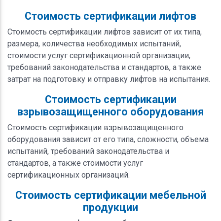
Стоимость сертификации лифтов
Стоимость сертификации лифтов зависит от их типа,
размера, количества необходимых испытаний,
стоимости услуг сертификационной организации,
требований законодательства и стандартов, а также
затрат на подготовку и отправку лифтов на испытания.
Стоимость сертификации
взрывозащищенного оборудования
Стоимость сертификации взрывозащищенного
оборудования зависит от его типа, сложности, объема
испытаний, требований законодательства и
стандартов, а также стоимости услуг
сертификационных организаций.
Стоимость сертификации мебельной
продукции