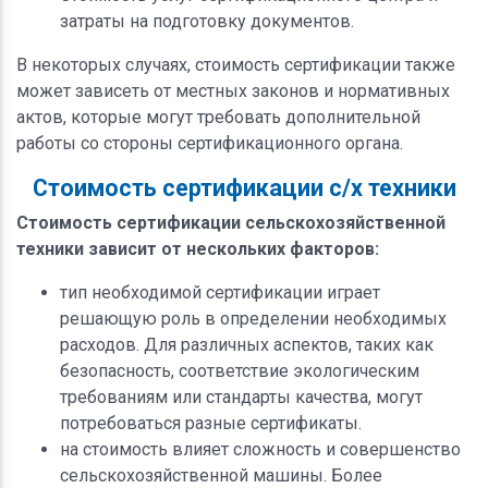
затраты на подготовку документов.
В некоторых случаях, стоимость сертификации также
может зависеть от местных законов и нормативных
актов, которые могут требовать дополнительной
работы со стороны сертификационного органа.
Стоимость сертификации с/х техники
Стоимость сертификации сельскохозяйственной
техники зависит от нескольких факторов:
тип необходимой сертификации играет
решающую роль в определении необходимых
расходов. Для различных аспектов, таких как
безопасность, соответствие экологическим
требованиям или стандарты качества, могут
потребоваться разные сертификаты.
на стоимость влияет сложность и совершенство
сельскохозяйственной машины. Более