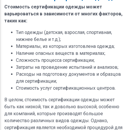
Стоимость сертификации одежды может
варьироваться в зависимости от многих факторов,
таких как:
Тип одежды (детская, взрослая, спортивная,
нижнее белье и т.д.);
Материалы, из которых изготовлена одежда;
Наличие опасных веществ в материалах;
Сложность процесса сертификации;
Затраты на проведение испытаний и анализов;
Расходы на подготовку документов и образцов
для сертификации;
Стоимость услуг сертификационных центров.
В целом, стоимость сертификации одежды может
быть как низкой, так и довольно высокой, особенно
для компаний, которые производят большое
количество различных видов одежды. Однако,
сертификация является необходимой процедурой для