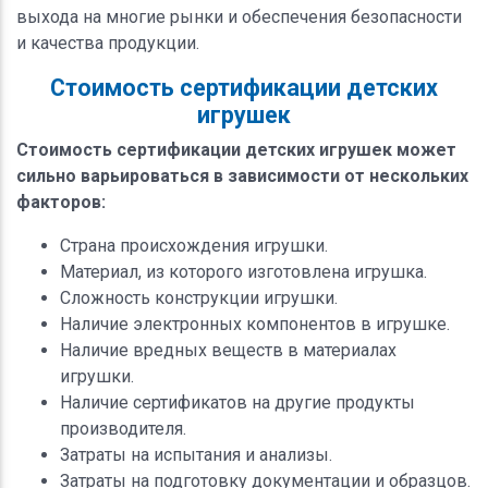
выхода на многие рынки и обеспечения безопасности
и качества продукции.
Стоимость сертификации детских
игрушек
Стоимость сертификации детских игрушек может
сильно варьироваться в зависимости от нескольких
факторов:
Страна происхождения игрушки.
Материал, из которого изготовлена игрушка.
Сложность конструкции игрушки.
Наличие электронных компонентов в игрушке.
Наличие вредных веществ в материалах
игрушки.
Наличие сертификатов на другие продукты
производителя.
Затраты на испытания и анализы.
Затраты на подготовку документации и образцов.