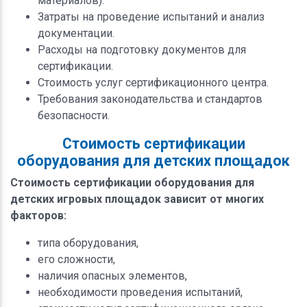
материалов).
Затраты на проведение испытаний и анализ
документации.
Расходы на подготовку документов для
сертификации.
Стоимость услуг сертификационного центра.
Требования законодательства и стандартов
безопасности.
Стоимость сертификации
оборудования для детских площадок
Стоимость сертификации оборудования для
детских игровых площадок зависит от многих
факторов:
типа оборудования,
его сложности,
наличия опасных элементов,
необходимости проведения испытаний,