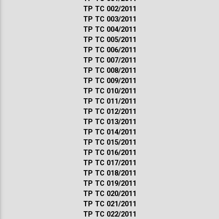
ТР ТС 002/2011
ТР ТС 003/2011
ТР ТС 004/2011
ТР ТС 005/2011
ТР ТС 006/2011
ТР ТС 007/2011
ТР ТС 008/2011
ТР ТС 009/2011
ТР ТС 010/2011
ТР ТС 011/2011
ТР ТС 012/2011
ТР ТС 013/2011
ТР ТС 014/2011
ТР ТС 015/2011
ТР ТС 016/2011
ТР ТС 017/2011
ТР ТС 018/2011
ТР ТС 019/2011
ТР ТС 020/2011
ТР ТС 021/2011
ТР ТС 022/2011