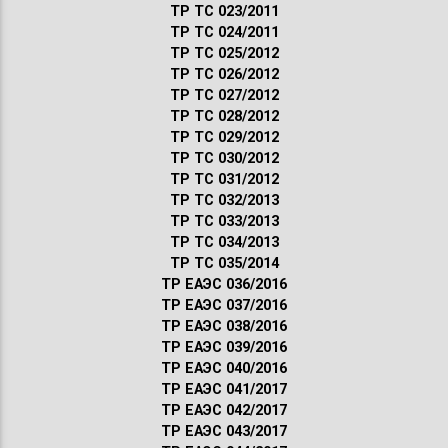
ТР ТС 023/2011
ТР ТС 024/2011
ТР ТС 025/2012
ТР ТС 026/2012
ТР ТС 027/2012
ТР ТС 028/2012
ТР ТС 029/2012
ТР ТС 030/2012
ТР ТС 031/2012
ТР ТС 032/2013
ТР ТС 033/2013
ТР ТС 034/2013
ТР ТС 035/2014
ТР ЕАЭС 036/2016
ТР ЕАЭС 037/2016
ТР ЕАЭС 038/2016
ТР ЕАЭС 039/2016
ТР ЕАЭС 040/2016
ТР ЕАЭС 041/2017
ТР ЕАЭС 042/2017
ТР ЕАЭС 043/2017