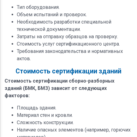
Тип оборудования.
Объем испытаний и проверок.
Необходимость разработки специальной
технической документации.
Затраты на отправку образцов на проверку.
Стоимость услуг сертификационного центра.
Требования законодательства и нормативных
актов.
Стоимость сертификации зданий
Стоимость сертификации сборно-разборных
зданий (БМК, БМЗ) зависит от следующих
факторов:
Площадь здания.
Материал стен и кровли.
Сложность конструкции.
Наличие опасных элементов (например, горючих