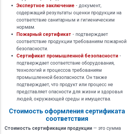
Экспертное заключение
- документ,
содержащий результаты оценки продукции на
соответствие санитарным и гигиеническим
нормам.
Пожарный сертификат
- подтверждает
соответствие продукции требованиям пожарной
безопасности.
Сертификат промышленной безопасности
-
подтверждает соответствие оборудования,
технологий и процессов требованиям
промышленной безопасности. Он также
подтверждает, что продукт или процесс не
представляет опасности для жизни и здоровья
людей, окружающей среды и имущества.
Стоимость оформления сертификата
соответствия
Стоимость сертификации продукции
— это сумма