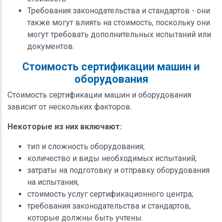
Требования законодательства и стандартов - они
также могут влиять на стоимость, поскольку они
могут требовать дополнительных испытаний или
документов.
Стоимость сертификации машин и
оборудования
Стоимость сертификации машин и оборудования
зависит от нескольких факторов.
Некоторые из них включают:
тип и сложность оборудования;
количество и виды необходимых испытаний;
затраты на подготовку и отправку оборудования
на испытания;
стоимость услуг сертификационного центра;
требования законодательства и стандартов,
которые должны быть учтены.