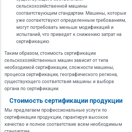
сельскохозяйственной машины
соответствующим стандартам. Машины, которые
уже соответствуют определенным требованиям,
могут потребовать меньше модификаций и
испытаний, что приведет к снижению затрат на
сертификацию.
Таким образом, стоимость сертификации
сельскохозяйственных машин зависит от типа
необходимой сертификации, сложности машины,
процесса сертификации, географического региона,
существующего соответствия машины и выбора
органа по сертификации.
Стоимость сертификации продукции
Мы предлагаем профессиональные услуги по
сертификации продукции, гарантируя высокое
качество и полное соответствие всем необходимым
стандартам.