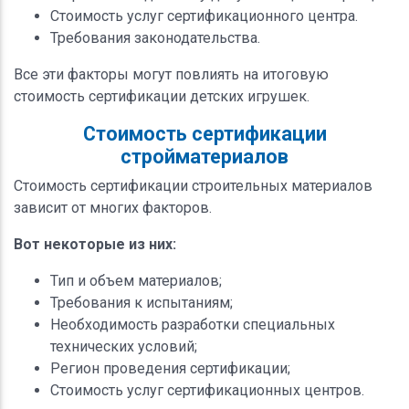
Стоимость услуг сертификационного центра.
Требования законодательства.
Все эти факторы могут повлиять на итоговую
стоимость сертификации детских игрушек.
Стоимость сертификации
стройматериалов
Стоимость сертификации строительных материалов
зависит от многих факторов.
Вот некоторые из них:
Тип и объем материалов;
Требования к испытаниям;
Необходимость разработки специальных
технических условий;
Регион проведения сертификации;
Стоимость услуг сертификационных центров.