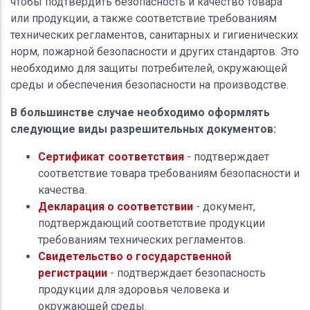
чтобы подтвердить безопасность и качество товара
или продукции, а также соответствие требованиям
технических регламентов, санитарных и гигиенических
норм, пожарной безопасности и других стандартов. Это
необходимо для защиты потребителей, окружающей
среды и обеспечения безопасности на производстве.
В большинстве случае необходимо оформлять
следующие виды разрешительных документов:
Сертификат соответствия
- подтверждает
соответствие товара требованиям безопасности и
качества.
Декларация о соответствии
- документ,
подтверждающий соответствие продукции
требованиям технических регламентов.
Свидетельство о государственной
регистрации
- подтверждает безопасность
продукции для здоровья человека и
окружающей среды.