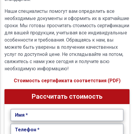
Наши специалисты помогут вам определить все
необходимые документы и оформить их в кратчайшие
сроки. Мы готовы просчитать стоимость сертификации
для вашей продукции, учитывая все индивидуальные
особенности и требования. Обращаясь к нам, вы
можете быть уверены в получении качественных
услуг по доступной цене. Не откладывайте на потом,
свяжитесь с нами уже сегодня и получите всю
необходимую информацию!
Стоимость сертификата соответствия (PDF)
Рассчитать стоимость
Имя *
Телефон *