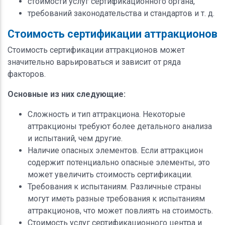
стоимости услуг сертификационного органа,
требований законодательства и стандартов и т. д.
Стоимость сертификации аттракционов
Стоимость сертификации аттракционов может
значительно варьироваться и зависит от ряда
факторов.
Основные из них следующие:
Сложность и тип аттракциона. Некоторые
аттракционы требуют более детального анализа
и испытаний, чем другие.
Наличие опасных элементов. Если аттракцион
содержит потенциально опасные элементы, это
может увеличить стоимость сертификации.
Требования к испытаниям. Различные страны
могут иметь разные требования к испытаниям
аттракционов, что может повлиять на стоимость.
Стоимость услуг сертификационного центра и