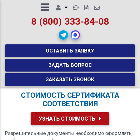
8 (800) 333-84-08
ОСТАВИТЬ ЗАЯВКУ
ЗАДАТЬ ВОПРОС
ЗАКАЗАТЬ ЗВОНОК
СТОИМОСТЬ СЕРТИФИКАТА
СООТВЕТСТВИЯ
УЗНАТЬ СТОИМОСТЬ
Разрешительные документы необходимо оформлять,