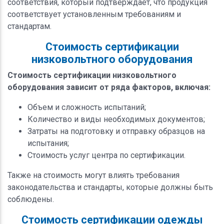
соответствия, который подтверждает, что продукция
соответствует установленным требованиям и
стандартам.
Стоимость сертификации
низковольтного оборудования
Стоимость сертификации низковольтного
оборудования зависит от ряда факторов, включая:
Объем и сложность испытаний;
Количество и виды необходимых документов;
Затраты на подготовку и отправку образцов на
испытания;
Стоимость услуг центра по сертификации.
Также на стоимость могут влиять требования
законодательства и стандарты, которые должны быть
соблюдены.
Стоимость сертификации одежды