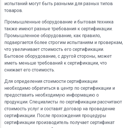
испытаний могут быть разными для разных типов
товаров.
Промышленные оборудование и бытовая техника
также имеют разные требования к сертификации.
Промышленное оборудование, как правило,
подвергается более строгим испытаниям и проверкам,
что увеличивает стоимость его сертификации.
Бытовое оборудование, с другой стороны, может
иметь меньше требований к сертификации, что
снижает его стоимость.
Для определения стоимости сертификации
необходимо обратиться в центр по сертификации и
предоставить необходимую информацию о
продукции. Специалисты по сертификации рассчитают
стоимость услуг и составят договор на проведение
сертификации. После прохождения процедуры
сертификации производитель получает сертификат