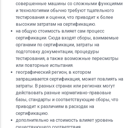
совершенные машины со сложными функциями
и технологиями обычно требуют тщательного
тестирования и оценки, что приводит к более
высоким затратам на сертификацию.
на общую стоимость влияет сам процесс
сертификации. Сюда входят сборы, взимаемые
органами по сертификации, затраты на
подготовку документации, процедуры
тестирования, а также возможные пересмотры
или повторные испытания.
географический регион, в котором
запрашивается сертификация, может повлиять на
затраты. В разных странах или регионах могут
действовать разные нормативно-правовые
базы, стандарты и соответствующие сборы, что
приводит к различиям в расходах на
сертификацию.
дополнительно на стоимость влияет уровень
существующего соответствия