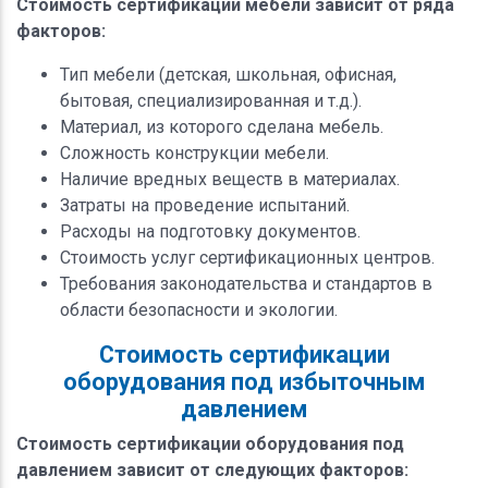
Стоимость сертификации мебели зависит от ряда
факторов:
Тип мебели (детская, школьная, офисная,
бытовая, специализированная и т.д.).
Материал, из которого сделана мебель.
Сложность конструкции мебели.
Наличие вредных веществ в материалах.
Затраты на проведение испытаний.
Расходы на подготовку документов.
Стоимость услуг сертификационных центров.
Требования законодательства и стандартов в
области безопасности и экологии.
Стоимость сертификации
оборудования под избыточным
давлением
Стоимость сертификации оборудования под
давлением зависит от следующих факторов: