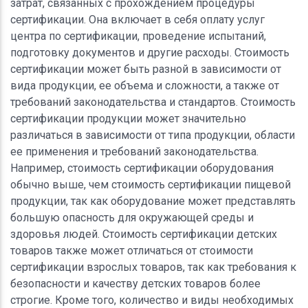
затрат, связанных с прохождением процедуры
сертификации. Она включает в себя оплату услуг
центра по сертификации, проведение испытаний,
подготовку документов и другие расходы. Стоимость
сертификации может быть разной в зависимости от
вида продукции, ее объема и сложности, а также от
требований законодательства и стандартов. Стоимость
сертификации продукции может значительно
различаться в зависимости от типа продукции, области
ее применения и требований законодательства.
Например, стоимость сертификации оборудования
обычно выше, чем стоимость сертификации пищевой
продукции, так как оборудование может представлять
большую опасность для окружающей среды и
здоровья людей. Стоимость сертификации детских
товаров также может отличаться от стоимости
сертификации взрослых товаров, так как требования к
безопасности и качеству детских товаров более
строгие. Кроме того, количество и виды необходимых