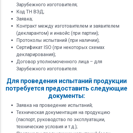
Зарубежного изготовителя;
Код ТН ВЭД;
Заявка;
Контракт между изготовителем и заявителем
(декларантом) и инвойс (при партии);
Протоколы испытаний (при наличии);
Сертификат ISO (при некоторых схемах
декларирования);
Договор уполномоченного лица – для
Зарубежного изготовителя.
Для проведения испытаний продукции
потребуется предоставить следующие
документы:
Заявка на проведение испытаний;
Техническая документация на продукцию
(паспорт, руководство по эксплуатации,
технические условия и т.д.);