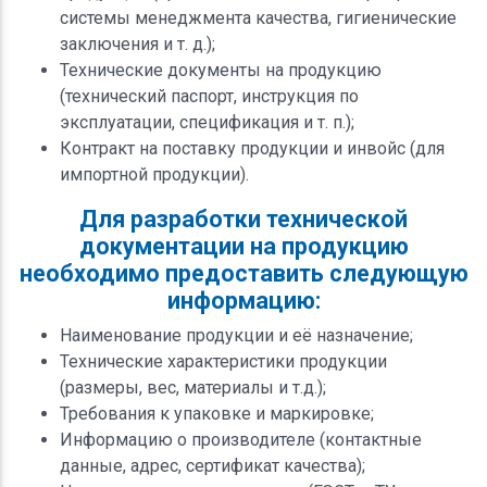
системы менеджмента качества, гигиенические
заключения и т. д.);
Технические документы на продукцию
(технический паспорт, инструкция по
эксплуатации, спецификация и т. п.);
Контракт на поставку продукции и инвойс (для
импортной продукции).
Для разработки технической
документации на продукцию
необходимо предоставить следующую
информацию:
Наименование продукции и её назначение;
Технические характеристики продукции
(размеры, вес, материалы и т.д.);
Требования к упаковке и маркировке;
Информацию о производителе (контактные
данные, адрес, сертификат качества);