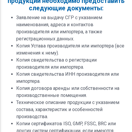
продукции необходимо предоставить
следующие документы:
Заявление на выдачу СГР с указанием
наименования, адреса и контактов
производителя или импортера, а также
регистрационных данных.
Копия Устава производителя или импортера (все
изменения к нему).
Копия свидетельства о регистрации
производителя или импортера.
Копия свидетельства ИНН производителя или
импортера.
Копия договора аренды или собственности на
производственные помещения.
Техническое описание продукции с указанием
состава, характеристик и особенностей
производства.
Копии сертификатов ISO, GMP, FSSC, BRC или
других систем сертификации, если имеются.