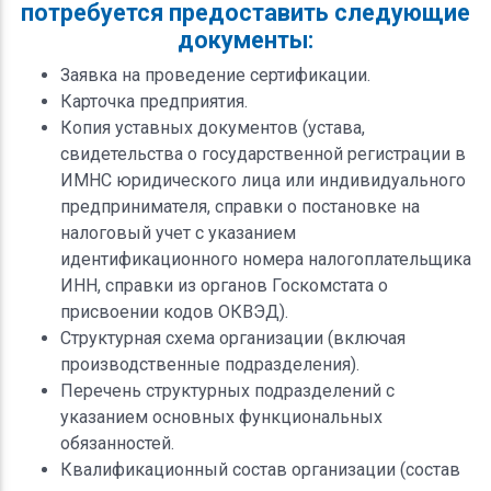
потребуется предоставить следующие
документы:
Заявка на проведение сертификации.
Карточка предприятия.
Копия уставных документов (устава,
свидетельства о государственной регистрации в
ИМНС юридического лица или индивидуального
предпринимателя, справки о постановке на
налоговый учет с указанием
идентификационного номера налогоплательщика
ИНН, справки из органов Госкомстата о
присвоении кодов ОКВЭД).
Структурная схема организации (включая
производственные подразделения).
Перечень структурных подразделений с
указанием основных функциональных
обязанностей.
Квалификационный состав организации (состав