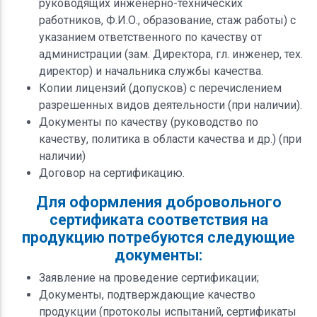
руководящих инженерно-технических
работников, Ф.И.О., образование, стаж работы) с
указанием ответственного по качеству от
администрации (зам. Директора, гл. инженер, тех.
директор) и начальника службы качества.
Копии лицензий (допусков) с перечислением
разрешенных видов деятельности (при наличии).
Документы по качеству (руководство по
качеству, политика в области качества и др.) (при
наличии)
Договор на сертификацию.
Для оформления добровольного
сертификата соответствия на
продукцию потребуются следующие
документы:
Заявление на проведение сертификации;
Документы, подтверждающие качество
продукции (протоколы испытаний, сертификаты