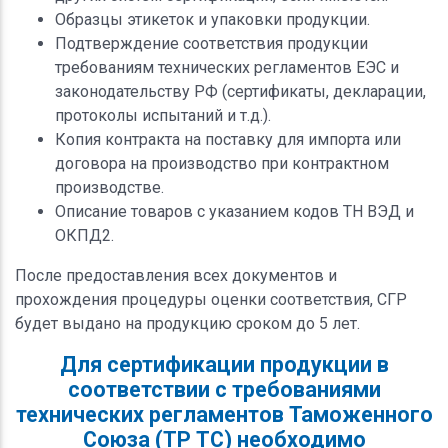
Образцы этикеток и упаковки продукции.
Подтверждение соответствия продукции
требованиям технических регламентов ЕЭС и
законодательству РФ (сертификаты, декларации,
протоколы испытаний и т.д.).
Копия контракта на поставку для импорта или
договора на производство при контрактном
производстве.
Описание товаров с указанием кодов ТН ВЭД и
ОКПД2.
После предоставления всех документов и
прохождения процедуры оценки соответствия, СГР
будет выдано на продукцию сроком до 5 лет.
Для сертификации продукции в
соответствии с требованиями
технических регламентов Таможенного
Союза (ТР ТС) необходимо