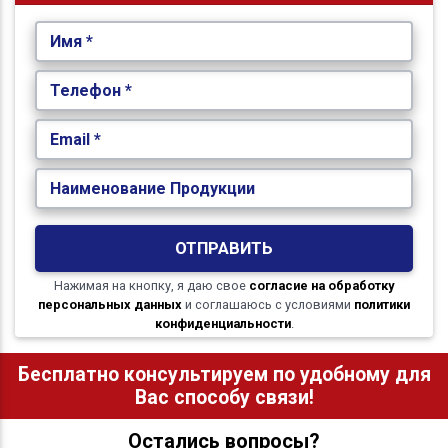
Имя *
Телефон *
Email *
Наименование Продукции
ОТПРАВИТЬ
Нажимая на кнопку, я даю свое
согласие на обработку
персональных данных
и соглашаюсь с условиями
политики
конфиденциальности
.
Бесплатно консультируем по удобному для
Вас способу связи!
Остались вопросы?