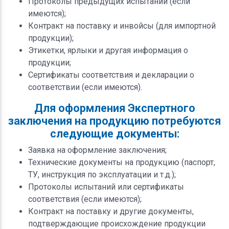
Протоколы предыдущих испытаний (если
имеются);
Контракт на поставку и инвойсы (для импортной
продукции);
Этикетки, ярлыки и другая информация о
продукции;
Сертификаты соответствия и декларации о
соответствии (если имеются).
Для оформления Экспертного
заключения на продукцию потребуются
следующие документы:
Заявка на оформление заключения;
Технические документы на продукцию (паспорт,
ТУ, инструкция по эксплуатации и т.д.);
Протоколы испытаний или сертификаты
соответствия (если имеются);
Контракт на поставку и другие документы,
подтверждающие происхождение продукции