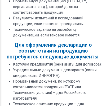
Нормативную документацию (ГОСТы, ТУ,
сертификаты и т.д.), которой должна
соответствовать продукция;
Результаты испытаний и исследований
продукции, если таковые проводились;
Техническое задание на разработку
документации, если таковое имеется.
Для оформления декларации о
соответствии на продукцию
потребуются следующие документы:
Карточка предприятия (реквизиты для договора);
Учредительные документы декларанта (копии
свидетельств ИНН/ОГРН);
Нормативный документ, по которому
изготавливается продукция (ГОСТ или
Технические условия) – для Российского
изготовителя;
Техническое описание продукции – для