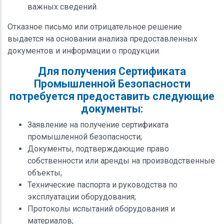
важных сведений.
Отказное письмо или отрицательное решение
выдается на основании анализа предоставленных
документов и информации о продукции.
Для получения Сертификата
Промышленной Безопасности
потребуется предоставить следующие
документы:
Заявление на получение сертификата
промышленной безопасности;
Документы, подтверждающие право
собственности или аренды на производственные
объекты;
Технические паспорта и руководства по
эксплуатации оборудования;
Протоколы испытаний оборудования и
материалов;