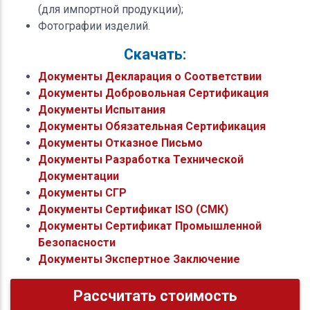
(для импортной продукции);
Фотографии изделий.
Скачать:
Документы Декларация о Соответствии
Документы Добровольная Сертификация
Документы Испытания
Документы Обязательная Сертификация
Документы Отказное Письмо
Документы Разработка Технической
Документации
Документы СГР
Документы Сертификат ISO (СМК)
Документы Сертификат Промышленной
Безопасности
Документы Экспертное Заключение
Рассчитать стоимость