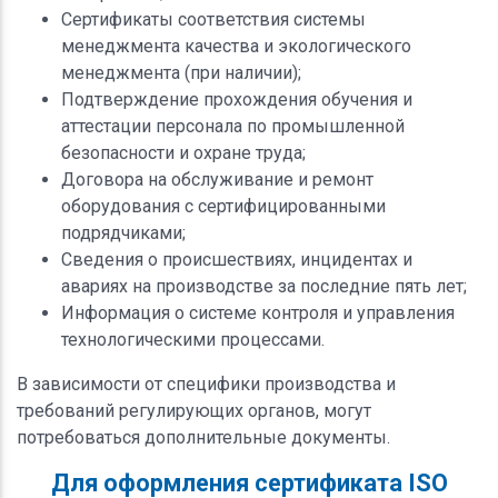
Сертификаты соответствия системы
менеджмента качества и экологического
менеджмента (при наличии);
Подтверждение прохождения обучения и
аттестации персонала по промышленной
безопасности и охране труда;
Договора на обслуживание и ремонт
оборудования с сертифицированными
подрядчиками;
Сведения о происшествиях, инцидентах и
авариях на производстве за последние пять лет;
Информация о системе контроля и управления
технологическими процессами.
В зависимости от специфики производства и
требований регулирующих органов, могут
потребоваться дополнительные документы.
Для оформления сертификата ISO