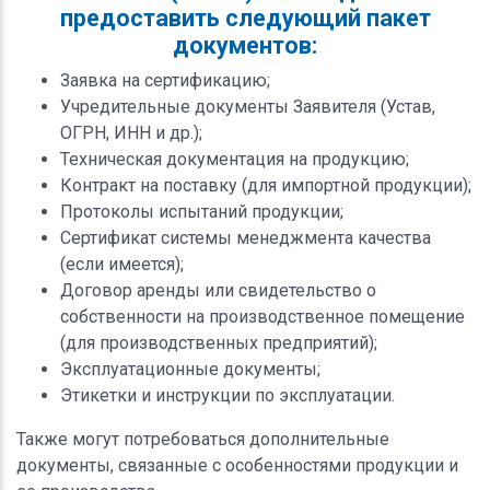
предоставить следующий пакет
документов:
Заявка на сертификацию;
Учредительные документы Заявителя (Устав,
ОГРН, ИНН и др.);
Техническая документация на продукцию;
Контракт на поставку (для импортной продукции);
Протоколы испытаний продукции;
Сертификат системы менеджмента качества
(если имеется);
Договор аренды или свидетельство о
собственности на производственное помещение
(для производственных предприятий);
Эксплуатационные документы;
Этикетки и инструкции по эксплуатации.
Также могут потребоваться дополнительные
документы, связанные с особенностями продукции и