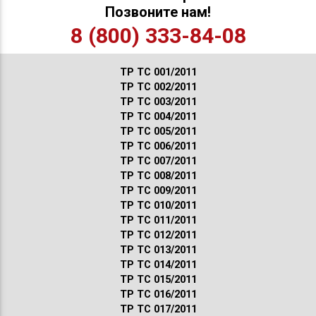
Позвоните нам!
8 (800) 333-84-08
ТР ТС 001/2011
ТР ТС 002/2011
ТР ТС 003/2011
ТР ТС 004/2011
ТР ТС 005/2011
ТР ТС 006/2011
ТР ТС 007/2011
ТР ТС 008/2011
ТР ТС 009/2011
ТР ТС 010/2011
ТР ТС 011/2011
ТР ТС 012/2011
ТР ТС 013/2011
ТР ТС 014/2011
ТР ТС 015/2011
ТР ТС 016/2011
ТР ТС 017/2011