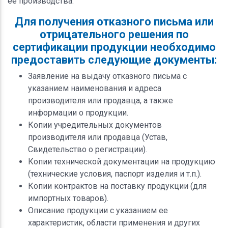
ее производства.
Для получения отказного письма или
отрицательного решения по
сертификации продукции необходимо
предоставить следующие документы:
Заявление на выдачу отказного письма с
указанием наименования и адреса
производителя или продавца, а также
информации о продукции.
Копии учредительных документов
производителя или продавца (Устав,
Свидетельство о регистрации).
Копии технической документации на продукцию
(технические условия, паспорт изделия и т.п.).
Копии контрактов на поставку продукции (для
импортных товаров).
Описание продукции с указанием ее
характеристик, области применения и других