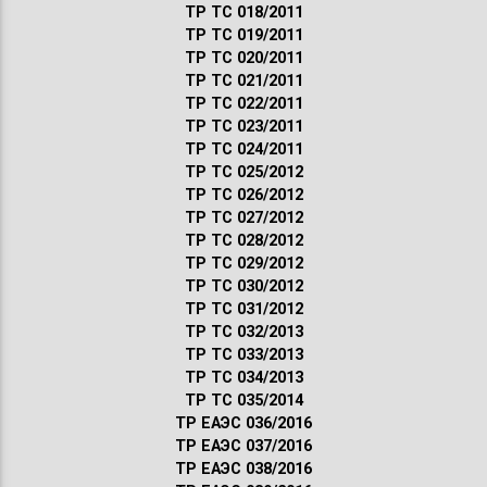
ТР ТС 018/2011
ТР ТС 019/2011
ТР ТС 020/2011
ТР ТС 021/2011
ТР ТС 022/2011
ТР ТС 023/2011
ТР ТС 024/2011
ТР ТС 025/2012
ТР ТС 026/2012
ТР ТС 027/2012
ТР ТС 028/2012
ТР ТС 029/2012
ТР ТС 030/2012
ТР ТС 031/2012
ТР ТС 032/2013
ТР ТС 033/2013
ТР ТС 034/2013
ТР ТС 035/2014
ТР ЕАЭС 036/2016
ТР ЕАЭС 037/2016
ТР ЕАЭС 038/2016