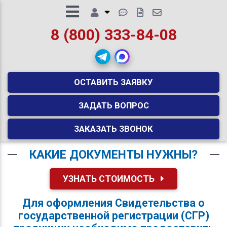
8 (800) 333-84-08
ОСТАВИТЬ ЗАЯВКУ
ЗАДАТЬ ВОПРОС
ЗАКАЗАТЬ ЗВОНОК
КАКИЕ ДОКУМЕНТЫ НУЖНЫ?
УЗНАТЬ СТОИМОСТЬ
Для оформления Свидетельства о
государственной регистрации (СГР)