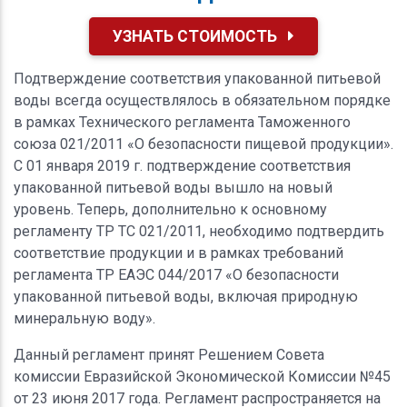
УЗНАТЬ СТОИМОСТЬ
Подтверждение соответствия упакованной питьевой
воды всегда осуществлялось в обязательном порядке
в рамках Технического регламента Таможенного
союза 021/2011 «О безопасности пищевой продукции».
С 01 января 2019 г. подтверждение соответствия
упакованной питьевой воды вышло на новый
уровень. Теперь, дополнительно к основному
регламенту ТР ТС 021/2011, необходимо подтвердить
соответствие продукции и в рамках требований
регламента ТР ЕАЭС 044/2017 «О безопасности
упакованной питьевой воды, включая природную
минеральную воду».
Данный регламент принят Решением Совета
комиссии Евразийской Экономической Комиссии №45
от 23 июня 2017 года. Регламент распространяется на