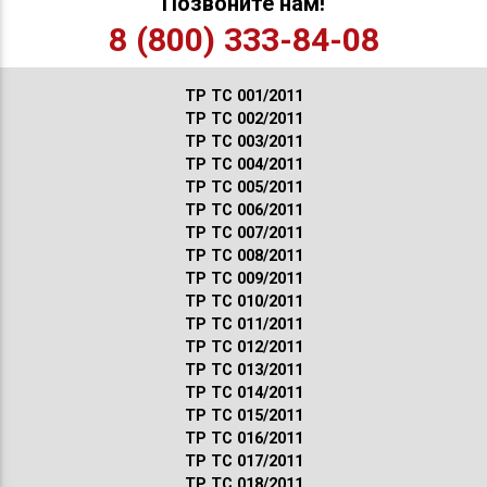
Позвоните нам!
8 (800) 333-84-08
ТР ТС 001/2011
ТР ТС 002/2011
ТР ТС 003/2011
ТР ТС 004/2011
ТР ТС 005/2011
ТР ТС 006/2011
ТР ТС 007/2011
ТР ТС 008/2011
ТР ТС 009/2011
ТР ТС 010/2011
ТР ТС 011/2011
ТР ТС 012/2011
ТР ТС 013/2011
ТР ТС 014/2011
ТР ТС 015/2011
ТР ТС 016/2011
ТР ТС 017/2011
ТР ТС 018/2011