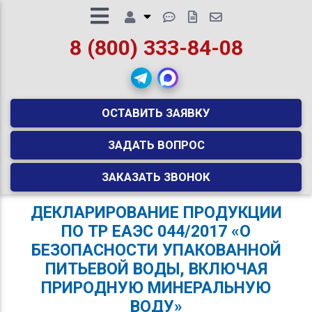
8 (800) 333-84-08
ОСТАВИТЬ ЗАЯВКУ
ЗАДАТЬ ВОПРОС
ЗАКАЗАТЬ ЗВОНОК
ДЕКЛАРИРОВАНИЕ ПРОДУКЦИИ
ПО ТР ЕАЭС 044/2017 «О
БЕЗОПАСНОСТИ УПАКОВАННОЙ
ПИТЬЕВОЙ ВОДЫ, ВКЛЮЧАЯ
ПРИРОДНУЮ МИНЕРАЛЬНУЮ
ВОДУ»