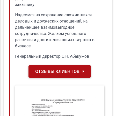
заказчику.
Надеемся на сохранение сложившихся
деловых и дружеских отношений, на
дальнейшее взаимовыгодное
сотрудничество. Желаем успешного
развития и достижения новых вершин в
бизнесе.
Генеральный директор О.Н. Абакумов
ОТЗЫВЫ КЛИЕНТОВ