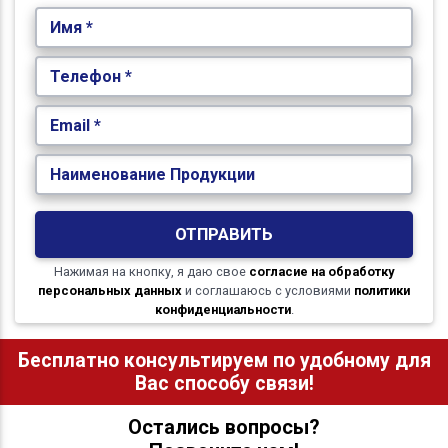
Имя *
Телефон *
Email *
Наименование Продукции
ОТПРАВИТЬ
Нажимая на кнопку, я даю свое
согласие на обработку
персональных данных
и соглашаюсь с условиями
политики
конфиденциальности
.
Бесплатно консультируем по удобному для
Вас способу связи!
Остались вопросы?