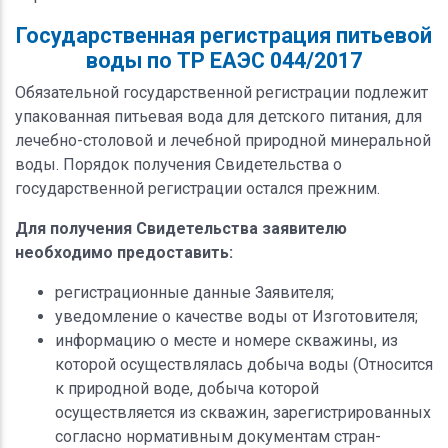
Государственная регистрация питьевой
воды по ТР ЕАЭС 044/2017
Обязательной государственной регистрации подлежит
упакованная питьевая вода для детского питания, для
лечебно-столовой и лечебной природной минеральной
воды. Порядок получения Свидетельства о
государственной регистрации остался прежним.
Для получения Свидетельства заявителю
необходимо предоставить:
регистрационные данные Заявителя;
уведомление о качестве воды от Изготовителя;
информацию о месте и номере скважины, из
которой осуществлялась добыча воды (Относится
к природной воде, добыча которой
осуществляется из скважин, зарегистрированных
согласно нормативным документам стран-