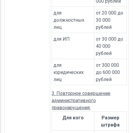
000 рублей
для
от 20 000 до
должностных
30 000
лиц
рублей
для ИП
от 30 000 до
40 000
рублей
для
от 300 000
юридических
до 600 000
лиц
рублей
3. Повторное совершение
административного
правонарушения:
Для кого
Размер
штрафа