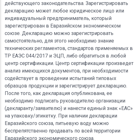
действующего законодательства. Зарегистрировать
декларацию может любое юридическое лицо или
индивидуальный предприниматель, который
зарегистрирован в Евразийском экономическом
союзе. Декларацию можно зарегистрировать
самостоятельно, для этого необходимо знание
технических регламентов, стандартов применяемых в
ТР ЕАЭС 044/2017 и ЭЦП, либо обратиться в любой
центр сертификации. Центр сертификации произведет
анализ имеющихся документов, при необходимости
содействует в проведении испытаний типовых
образцов продукции и зарегистрирует декларацию.
После того, как декларация опубликована, ее
необходимо подписать руководителю организации
(декларанту/заявителю) и нанести единый знак «ЕАС»
на упаковку/этикетку. При наличии декларации
Евразийского союза, питьевую воду можно
беспрепятственно продавать по всей территории
Евразийского экономического союза.