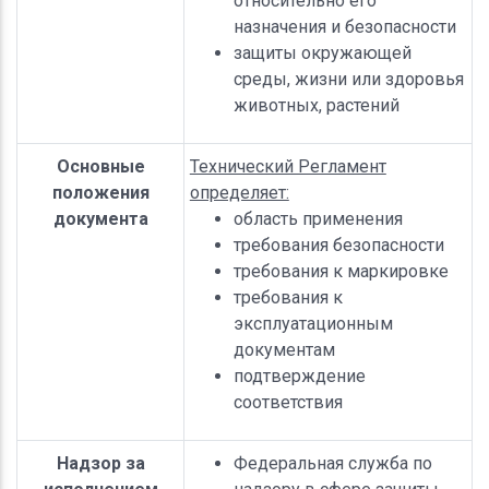
относительно его
назначения и безопасности
защиты окружающей
среды, жизни или здоровья
животных, растений
Основные
Технический Регламент
положения
определяет:
документа
область применения
требования безопасности
требования к маркировке
требования к
эксплуатационным
документам
подтверждение
соответствия
Надзор за
Федеральная служба по