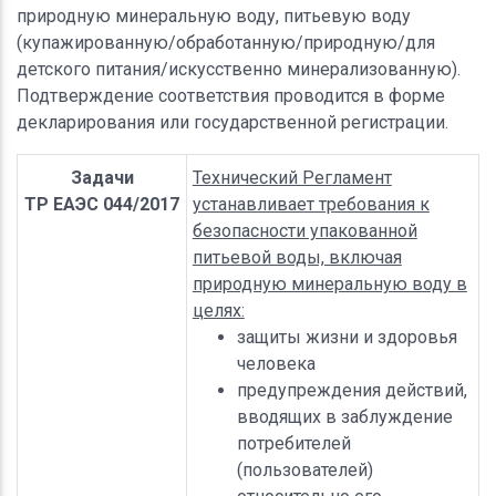
природную минеральную воду, питьевую воду
(купажированную/обработанную/природную/для
детского питания/искусственно минерализованную).
Подтверждение соответствия проводится в форме
декларирования или государственной регистрации.
Задачи
Технический Регламент
ТР ЕАЭС 044/2017
устанавливает требования к
безопасности упакованной
питьевой воды, включая
природную минеральную воду в
целях:
защиты жизни и здоровья
человека
предупреждения действий,
вводящих в заблуждение
потребителей
(пользователей)