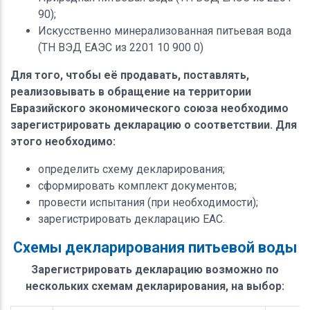
90);
Искусственно минерализованная питьевая вода
(ТН ВЭД ЕАЭС из 2201 10 900 0)
Для того, чтобы её продавать, поставлять,
реализовывать в обращение на территории
Евразийского экономического союза необходимо
зарегистрировать декларацию о соответствии. Для
этого необходимо:
определить схему декларирования;
сформировать комплект документов;
провести испытания (при необходимости);
зарегистрировать декларацию ЕАС.
Схемы декларирования питьевой воды
Зарегистрировать декларацию возможно по
нескольких схемам декларирования, на выбор: