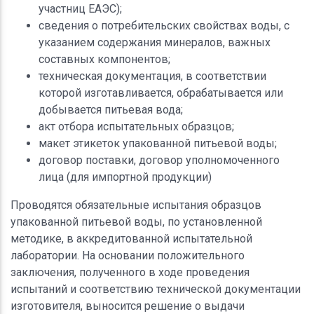
участниц ЕАЭС);
сведения о потребительских свойствах воды, с
указанием содержания минералов, важных
составных компонентов;
техническая документация, в соответствии
которой изготавливается, обрабатывается или
добывается питьевая вода;
акт отбора испытательных образцов;
макет этикеток упакованной питьевой воды;
договор поставки, договор уполномоченного
лица (для импортной продукции)
Проводятся обязательные испытания образцов
упакованной питьевой воды, по установленной
методике, в аккредитованной испытательной
лаборатории. На основании положительного
заключения, полученного в ходе проведения
испытаний и соответствию технической документации
изготовителя, выносится решение о выдачи