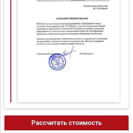
Рассчитать стоимость