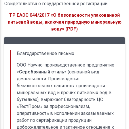
Свидетельства о государственной регистрации.
ТР ЕАЭС 044/2017 «О безопасности упакованной
питьевой воды, включая природную минеральную
воду» (PDF)
Отзывы наших клиентов
Благодарственное письмо
ООО Научно-производственное предприятие
«
Серебрянный стиль
» (основной вид
деятельности: Производство
безалкогольных напитков: производство
минеральных вод и прочих питьевых вод в
бутылках), выражает благодарность ЦС
«ТестПром» за профессионализм,
оперативность в исполнении заказываемых
работ по сертификации продукции
доброжелательное и тактичное отношение к