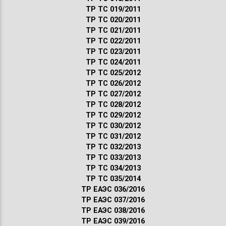
ТР ТС 019/2011
ТР ТС 020/2011
ТР ТС 021/2011
ТР ТС 022/2011
ТР ТС 023/2011
ТР ТС 024/2011
ТР ТС 025/2012
ТР ТС 026/2012
ТР ТС 027/2012
ТР ТС 028/2012
ТР ТС 029/2012
ТР ТС 030/2012
ТР ТС 031/2012
ТР ТС 032/2013
ТР ТС 033/2013
ТР ТС 034/2013
ТР ТС 035/2014
ТР ЕАЭС 036/2016
ТР ЕАЭС 037/2016
ТР ЕАЭС 038/2016
ТР ЕАЭС 039/2016