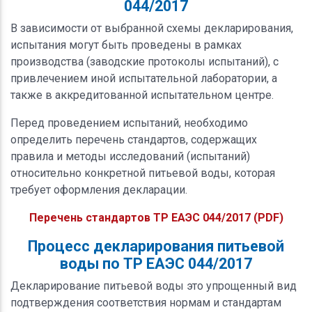
044/2017
В зависимости от выбранной схемы декларирования,
испытания могут быть проведены в рамках
производства (заводские протоколы испытаний), с
привлечением иной испытательной лаборатории, а
также в аккредитованной испытательном центре.
Перед проведением испытаний, необходимо
определить перечень стандартов, содержащих
правила и методы исследований (испытаний)
относительно конкретной питьевой воды, которая
требует оформления декларации.
Перечень стандартов ТР ЕАЭС 044/2017 (PDF)
Процесс декларирования питьевой
воды по ТР ЕАЭС 044/2017
Декларирование питьевой воды это упрощенный вид
подтверждения соответствия нормам и стандартам