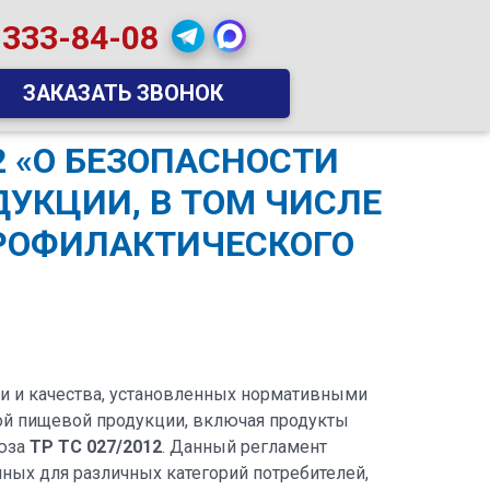
 333-84-08
ЗАКАЗАТЬ ЗВОНОК
2 «О БЕЗОПАСНОСТИ
УКЦИИ, В ТОМ ЧИСЛЕ
ПРОФИЛАКТИЧЕСКОГО
и и качества, установленных нормативными
ой пищевой продукции, включая продукты
оюза
ТР ТС 027/2012
. Данный регламент
нных для различных категорий потребителей,