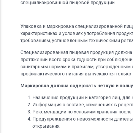
специализированной пищевой продукции.
Упаковка и маркировка специализированной пищ
характеристиках и условиях употребления проду
требованиям, установленным техническими регл
Специализированная пищевая продукция должна б
протяжении всего срока годности при соблюдени
санитарным нормам и правилам, утвержденным с
профилактического питания выпускаются только 
Маркировка должна содержать четкую и полну
Назначение продукции и категория лиц, для 
Информация о составе, изменениях в рецепт
Рекомендации по условиям хранения после в
Предупреждения о невозможности длительно
открывания.