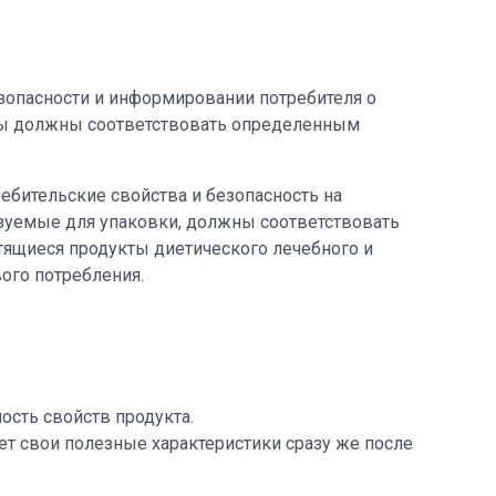
зопасности и информировании потребителя о
ары должны соответствовать определенным
ебительские свойства и безопасность на
ьзуемые для упаковки, должны соответствовать
ящиеся продукты диетического лечебного и
ого потребления.
ость свойств продукта.
т свои полезные характеристики сразу же после