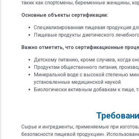
таких как спортсмены, беременные женщины, кор
Основные объекты сертификации:
Специализированная пищевая продукция дл
Пищевые продукты диетического лечебного 
Важно отметить, что сертификационные проце
Детскому питанию, кроме случаев, когда он
Продуктам общественного питания, произв
Минеральной воде с высокой степенью мин
установленные медицинской наукой.
Биологически активным добавкам к пище, т
Требовани
Сырье и ингредиенты, применяемые при изготовл
безопасности пищевой продукции». Использован