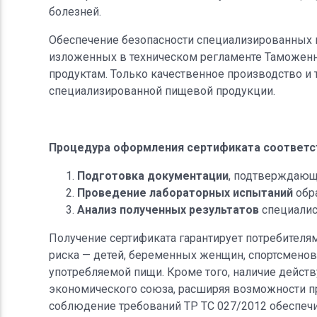
болезней.
Обеспечение безопасности специализированных 
изложенных в техническом регламенте Таможенн
продуктам. Только качественное производство и 
специализированной пищевой продукции.
Процедура оформления сертификата соответс
Подготовка документации
, подтверждающе
Проведение лабораторных испытаний
обра
Анализ полученных результатов
специалис
Получение сертификата гарантирует потребителя
риска — детей, беременных женщин, спортсменов
употребляемой пищи. Кроме того, наличие дейст
экономического союза, расширяя возможности пр
соблюдение требований ТР ТС 027/2012 обеспеч