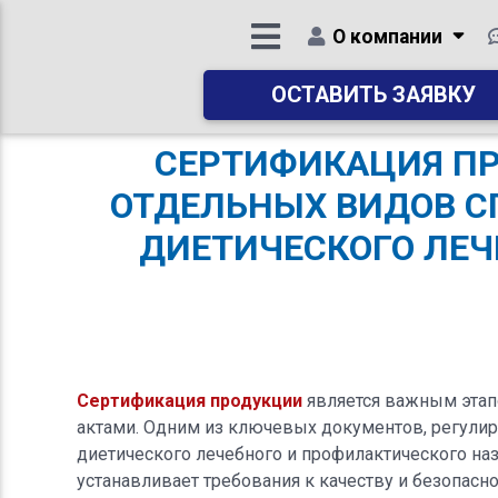
О компании
ОСТАВИТЬ ЗАЯВКУ
СЕРТИФИКАЦИЯ ПРО
ОТДЕЛЬНЫХ ВИДОВ С
ДИЕТИЧЕСКОГО ЛЕЧ
Сертификация продукции
является важным этап
актами. Одним из ключевых документов, регули
диетического лечебного и профилактического на
устанавливает требования к качеству и безопасн