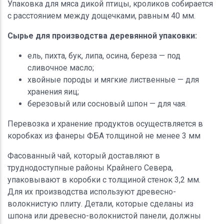
Упаковка для мяса дикой птицы, кроликов собирается
с расстоянием между дощечками, равным 40 мм.
Сырье для производства деревянной упаковки:
ель, пихта, бук, липа, осина, береза — под
сливочное масло;
хвойные породы и мягкие лиственные — для
хранения яиц;
березовый или сосновый шпон — для чая.
Перевозка и хранение продуктов осуществляется в
коробках из фанеры ФБА толщиной не менее 3 мм
Фасованный чай, который доставляют в
труднодоступные районы Крайнего Севера,
упаковывают в коробки с толщиной стенок 3,2 мм.
Для их производства используют древесно-
волокнистую плиту. Детали, которые сделаны из
шпона или древесно-волокнистой панели, должны