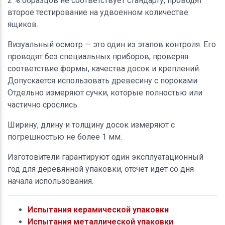
2 % образцов не соответствует стандарту, проводят
второе тестирование на удвоенном количестве
ящиков.
Визуальный осмотр — это один из этапов контроля. Его
проводят без специальных приборов, проверяя
соответствие формы, качества досок и креплений.
Допускается использовать древесину с пороками.
Отдельно измеряют сучки, которые полностью или
частично срослись.
Ширину, длину и толщину досок измеряют с
погрешностью не более 1 мм.
Изготовители гарантируют один эксплуатационный
год для деревянной упаковки, отсчет идет со дня
начала использования.
Испытания керамической упаковки
Испытания металлической упаковки