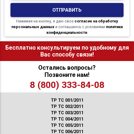
ОТПРАВИТЬ
Нажимая на кнопку, я даю свое
согласие на обработку
персональных данных
и соглашаюсь с условиями
политики
конфиденциальности
.
Бесплатно консультируем по удобному для
Вас способу связи!
Остались вопросы?
Позвоните нам!
8 (800) 333-84-08
ТР ТС 001/2011
ТР ТС 002/2011
ТР ТС 003/2011
ТР ТС 004/2011
ТР ТС 005/2011
ТР ТС 006/2011