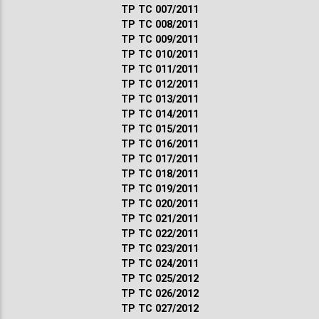
ТР ТС 007/2011
ТР ТС 008/2011
ТР ТС 009/2011
ТР ТС 010/2011
ТР ТС 011/2011
ТР ТС 012/2011
ТР ТС 013/2011
ТР ТС 014/2011
ТР ТС 015/2011
ТР ТС 016/2011
ТР ТС 017/2011
ТР ТС 018/2011
ТР ТС 019/2011
ТР ТС 020/2011
ТР ТС 021/2011
ТР ТС 022/2011
ТР ТС 023/2011
ТР ТС 024/2011
ТР ТС 025/2012
ТР ТС 026/2012
ТР ТС 027/2012