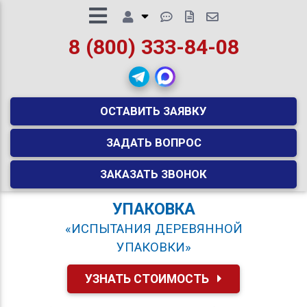
8 (800) 333-84-08
ОСТАВИТЬ ЗАЯВКУ
ЗАДАТЬ ВОПРОС
ЗАКАЗАТЬ ЗВОНОК
УПАКОВКА
«ИСПЫТАНИЯ ДЕРЕВЯННОЙ
УПАКОВКИ»
УЗНАТЬ СТОИМОСТЬ