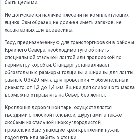
быть целыми.
Не допускается наличие плесени на комплектующих
ящика. Сам образец не должен иметь запахов, не
характерных для древесины.
Тару, предназначенную для транспортировки в районы
Крайнего Севера, необходимо туго обтянуть
специальной стальной лентой или проволокой по
периметру коробки. Стандарт устанавливает
обязательные размеры толщины и ширины для ленты,
равные 0,3×20 мм, а для проволоки — обязательный
диаметр, от 1,2 до 1,4 мм. Ящики для сливочного масла
возможно отправлять на Север без ленты.
Крепления деревянной тары осуществляется
гвоздями с плоской головкой, шурупами, а также
скобами из стальной низкоуглеродистой
проволоки.Выступающие края креплений нужно
подогнуть или забить в стенки.