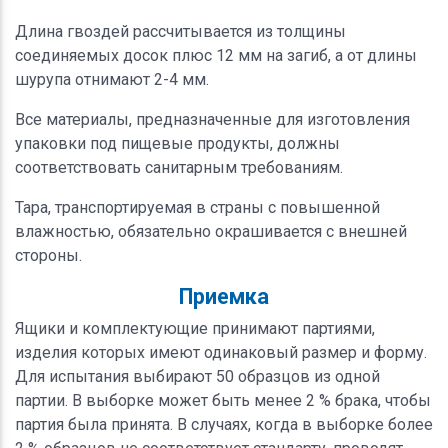
Длина гвоздей рассчитывается из толщины
соединяемых досок плюс 12 мм на загиб, а от длины
шурупа отнимают 2-4 мм.
Все материалы, предназначенные для изготовления
упаковки под пищевые продукты, должны
соответствовать санитарным требованиям.
Тара, транспортируемая в страны с повышенной
влажностью, обязательно окрашивается с внешней
стороны.
Приемка
Ящики и комплектующие принимают партиями,
изделия которых имеют одинаковый размер и форму.
Для испытания выбирают 50 образцов из одной
партии. В выборке может быть менее 2 % брака, чтобы
партия была принята. В случаях, когда в выборке более