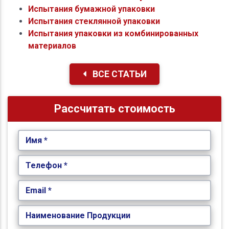
Испытания бумажной упаковки
Испытания стеклянной упаковки
Испытания упаковки из комбинированных
материалов
ВСЕ СТАТЬИ
Рассчитать стоимость
Имя *
Телефон *
Email *
Наименование Продукции