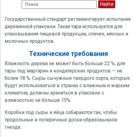
Государственный стандарт регламентирует испытания
деревянной упаковки. Такая тара используется для
упаковывания пищевой продукции, спичек, мясных и
молочных продуктов.
Технические требования
Влажность дерева не может быть больше 22 %, для
тары под маргарин и кондитерских продуктов — не
более 18 %. Сыры сычужные твердого сорта, которые
будут использоваться в странах с влажным и жарким
климатом, должны храниться в упаковке с
влажностью не больше 15%.
Коробки под сыры и яйца собираются так, чтобы
продольные и поперечные доски образовывали
гнезда.