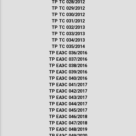
ТР ТС 028/2012
ТР ТС 029/2012
ТР ТС 030/2012
ТР ТС 031/2012
ТР ТС 032/2013
ТР ТС 033/2013
ТР ТС 034/2013
ТР ТС 035/2014
ТР ЕАЭС 036/2016
ТР ЕАЭС 037/2016
ТР ЕАЭС 038/2016
ТР ЕАЭС 039/2016
ТР ЕАЭС 040/2016
ТР ЕАЭС 041/2017
ТР ЕАЭС 042/2017
ТР ЕАЭС 043/2017
ТР ЕАЭС 044/2017
ТР ЕАЭС 045/2017
ТР ЕАЭС 046/2018
ТР ЕАЭС 047/2018
ТР ЕАЭС 048/2019
ТР ЕАЭС 049/2020