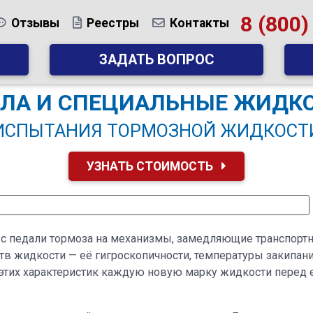
8 (800)
Отзывы
Реестры
Контакты
ЗАДАТЬ ВОПРОС
ЛА И СПЕЦИАЛЬНЫЕ ЖИДК
ИСПЫТАНИЯ ТОРМОЗНОЙ ЖИДКОСТ
УЗНАТЬ СТОИМОСТЬ
с педали тормоза на механизмы, замедляющие транспортно
в жидкости — её гигроскопичности, температуры закипани
этих характеристик каждую новую марку жидкости перед е