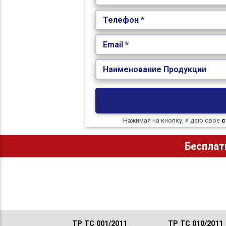
Телефон *
Email *
Наименование Продукции
Нажимая на кнопку, я даю свое
с
Бесплат
ТР ТС 001/2011
ТР ТС 010/2011