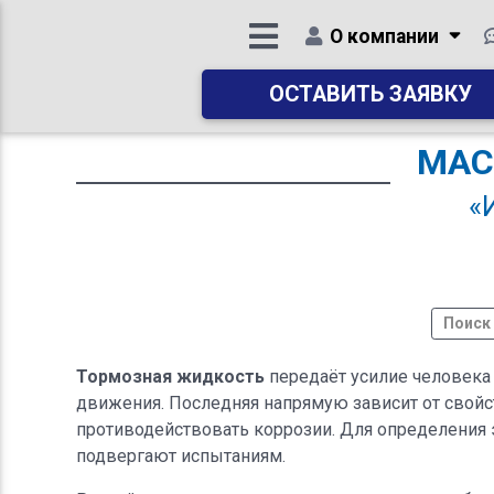
О компании
ОСТАВИТЬ ЗАЯВКУ
МАС
«
Тормозная жидкость
передаёт усилие человека 
движения. Последняя напрямую зависит от свойст
противодействовать коррозии. Для определения 
подвергают испытаниям.