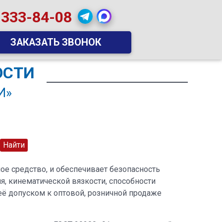
 333-84-08
ЗАКАЗАТЬ ЗВОНОК
ОСТИ
И»
е средство, и обеспечивает безопасность
я, кинематической вязкости, способности
ё допуском к оптовой, розничной продаже