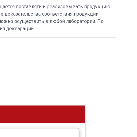
щается поставлять и реализовывать продукцию
е доказательства соответствия продукции
можно осуществить в любой лаборатории. По
ия декларации.