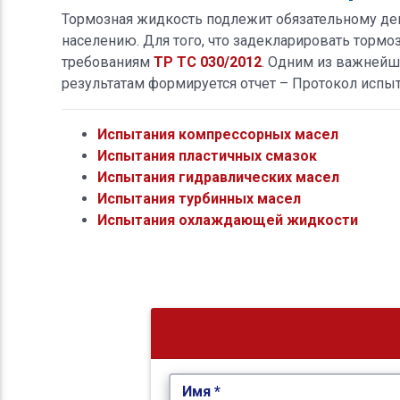
Тормозная жидкость подлежит обязательному де
населению. Для того, что задекларировать торм
требованиям
ТР ТС 030/2012
. Одним из важнейш
результатам формируется отчет – Протокол испы
Испытания компрессорных масел
Испытания пластичных смазок
Испытания гидравлических масел
Испытания турбинных масел
Испытания охлаждающей жидкости
Имя *