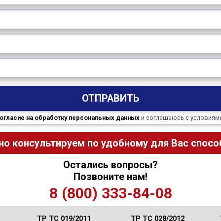
ОТПРАВИТЬ
огласие на обработку персональных данных
и соглашаюсь с условиям
но консультируем по удобному для Вас способ
Остались вопросы?
Позвоните нам!
8 (800) 333-84-08
ТР ТС 019/2011
ТР ТС 028/2012