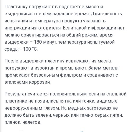
Пластинку погружают в подогретое масло и
выдерживают в нем заданное время. Длительность
испытания и температура продукта указаны в
инструкции изготовителя. Если такой информации нет,
можно ориентироваться на общий режим: время
выдержки – 180 минут, температура испытуемой
среды - 100 °С.
После выдержки пластину извлекают из масла,
погружают в изооктан и промывают. Затем металл
промокают беззольным фильтром и сравнивают с
эталонами коррозии.
Результат считается положительным, если на стальной
пластинке не появились пятна или точки, видимые
невооруженным глазом. На медных заготовках не
должно быть зелени, черных или темно-серых пятен,
пленок, налетов.