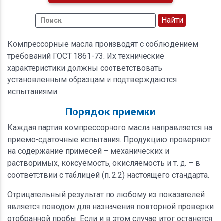
Компрессорные масла производят с соблюдением
требований ГОСТ 1861-73. Их технические
характеристики должны соответствовать
установленным образцам и подтверждаются
испытаниями.
Порядок приемки
Каждая партия компрессорного масла направляется на
приемо-сдаточные испытания. Продукцию проверяют
на содержание примесей – механических и
растворимых, коксуемость, окисляемость и т. д. – в
соответствии с таблицей (п. 2.2) настоящего стандарта.
Отрицательный результат по любому из показателей
является поводом для назначения повторной проверки
отобранной пробы. Если и в этом случае итог останется