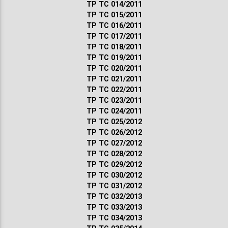
ТР ТС 014/2011
ТР ТС 015/2011
ТР ТС 016/2011
ТР ТС 017/2011
ТР ТС 018/2011
ТР ТС 019/2011
ТР ТС 020/2011
ТР ТС 021/2011
ТР ТС 022/2011
ТР ТС 023/2011
ТР ТС 024/2011
ТР ТС 025/2012
ТР ТС 026/2012
ТР ТС 027/2012
ТР ТС 028/2012
ТР ТС 029/2012
ТР ТС 030/2012
ТР ТС 031/2012
ТР ТС 032/2013
ТР ТС 033/2013
ТР ТС 034/2013