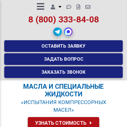
8 (800) 333-84-08
ОСТАВИТЬ ЗАЯВКУ
ЗАДАТЬ ВОПРОС
ЗАКАЗАТЬ ЗВОНОК
МАСЛА И СПЕЦИАЛЬНЫЕ
ЖИДКОСТИ
«ИСПЫТАНИЯ КОМПРЕССОРНЫХ
МАСЕЛ»
УЗНАТЬ СТОИМОСТЬ