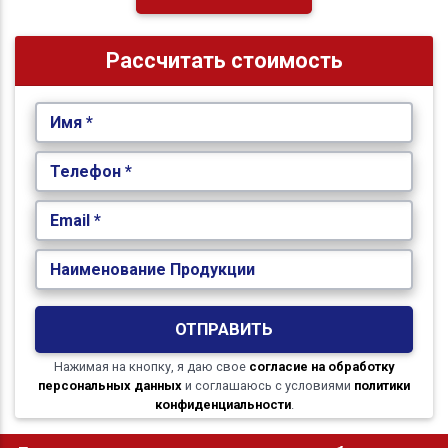
Рассчитать стоимость
Имя *
Телефон *
Email *
Наименование Продукции
ОТПРАВИТЬ
Нажимая на кнопку, я даю свое
согласие на обработку
персональных данных
и соглашаюсь с условиями
политики
конфиденциальности
.