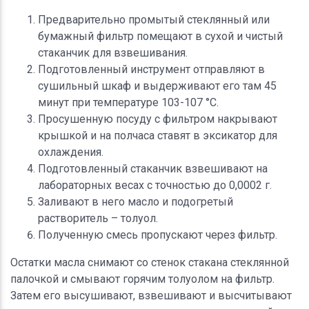
Предварительно промытый стеклянный или
бумажный фильтр помещают в сухой и чистый
стаканчик для взвешивания.
Подготовленный инструмент отправляют в
сушильный шкаф и выдерживают его там 45
минут при температуре 103-107 °С.
Просушенную посуду с фильтром накрывают
крышкой и на полчаса ставят в эксикатор для
охлаждения.
Подготовленный стаканчик взвешивают на
лабораторных весах с точностью до 0,0002 г.
Заливают в него масло и подогретый
растворитель – толуол.
Полученную смесь пропускают через фильтр.
Остатки масла снимают со стенок стакана стеклянной
палочкой и смывают горячим толуолом на фильтр.
Затем его высушивают, взвешивают и высчитывают