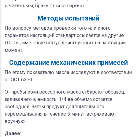
негативным, бракуют всю партию.
Методы испытаний
По вопросу методов проверки того или иного
параметра настоящий стандарт ссылается на другие
ГОСТы, имеющие статус действующих на настоящий
момент.
Содержание механических примесей
По этому показателю масла исследуют в соответствии
с ГОСТ 6370.
От пробы компрессорного масла отбирают образец,
заливая его в емкость. 1/4 ее объема остается
свободной. Затем продукт для тщательного
перемешивания в течение 5 минут встряхивают
вручную.
Далее: