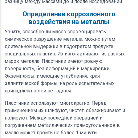
разницу между массами до и после исследований.
Определение коррозионного
воздействия на металлы
Узнать, способно ли масло спровоцировать
химическое разрушение металла, можно путем
длительной выдержки в подогретом продукте
специальных пластин. Их изготавливают из разных
марок металла. Пластинки имеют ровную
поверхность, без деформаций и маркировки.
Экземпляры, имеющие углубления, края
эллиптической формы, на роль испытательных
принадлежностей не годятся.
Пластинки используют многократно. Перед
применением их шлифуют, чистят, обезжиривают и
полируют. Между последней операцией и
погружением металлических прямоугольников в
масло может пройти не более 1 минуты.