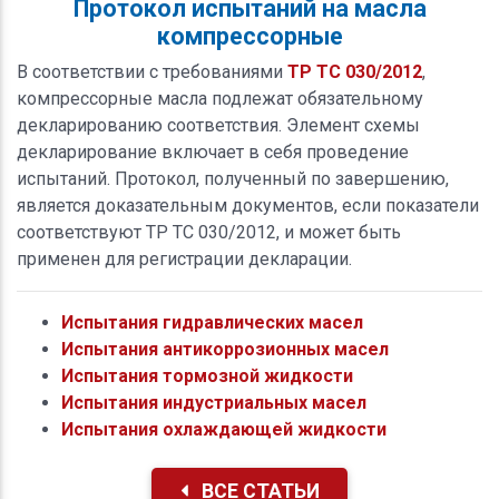
Протокол испытаний на масла
компрессорные
В соответствии с требованиями
ТР ТС 030/2012
,
компрессорные масла подлежат обязательному
декларированию соответствия. Элемент схемы
декларирование включает в себя проведение
испытаний. Протокол, полученный по завершению,
является доказательным документов, если показатели
соответствуют ТР ТС 030/2012, и может быть
применен для регистрации декларации.
Испытания гидравлических масел
Испытания антикоррозионных масел
Испытания тормозной жидкости
Испытания индустриальных масел
Испытания охлаждающей жидкости
ВСЕ СТАТЬИ