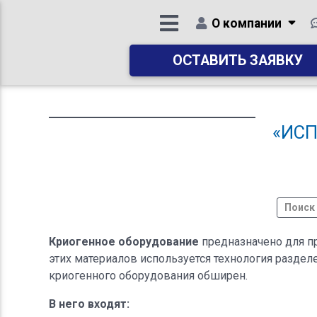
О компании
ОСТАВИТЬ ЗАЯВКУ
«ИС
Криогенное оборудование
предназначено для пр
этих материалов используется технология раздел
криогенного оборудования обширен.
В него входят: