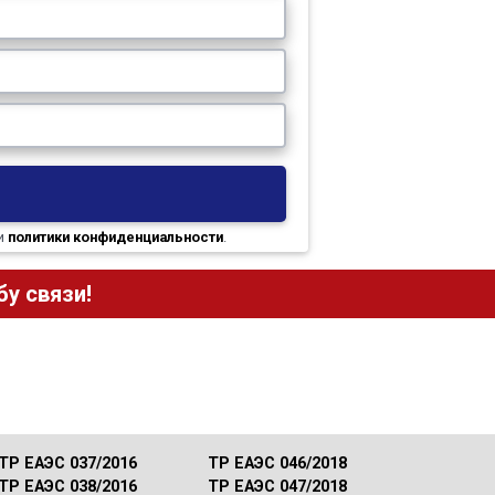
и
политики конфиденциальности
.
у связи!
ТР ЕАЭС 037/2016
ТР ЕАЭС 046/2018
ТР ЕАЭС 038/2016
ТР ЕАЭС 047/2018