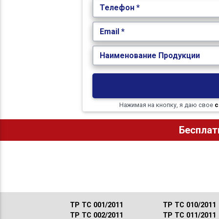
Телефон *
Email *
Наименование Продукции
Нажимая на кнопку, я даю свое
с
Бесплат
ТР ТС 001/2011
ТР ТС 010/2011
ТР ТС 002/2011
ТР ТС 011/2011