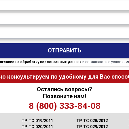
ОТПРАВИТЬ
огласие на обработку персональных данных
и соглашаюсь с условиям
но консультируем по удобному для Вас способ
Остались вопросы?
Позвоните нам!
8 (800) 333-84-08
ТР ТС 019/2011
ТР ТС 028/2012
ТР ТС 020/2011
ТР ТС 029/2012