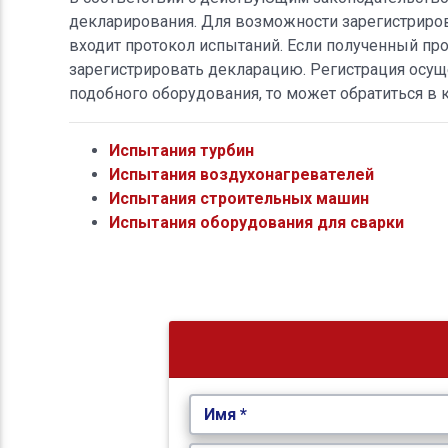
декларирования. Для возможности зарегистриро
входит протокол испытаний. Если полученный про
зарегистрировать декларацию. Регистрация осуще
подобного оборудования, то может обратиться в
Испытания турбин
Испытания воздухонагревателей
Испытания строительных машин
Испытания оборудования для сварки
Имя *