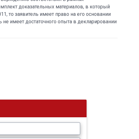
мплект доказательных материалов, в который
1, то заявитель имеет право на его основании
ь не имеет достаточного опыта в декларировании