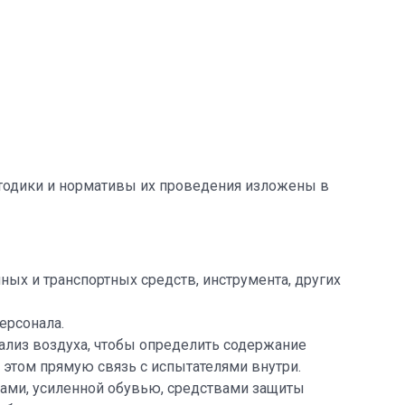
тодики и нормативы их проведения изложены в
ых и транспортных средств, инструмента, других
ерсонала.
лиз воздуха, чтобы определить содержание
 этом прямую связь с испытателями внутри.
ками, усиленной обувью, средствами защиты