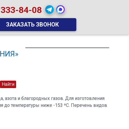
 333-84-08
ЗАКАЗАТЬ ЗВОНОК
НИЯ»
, азота и благородных газов. Для изготовления
ия до температуры ниже -153 ºС. Перечень видов