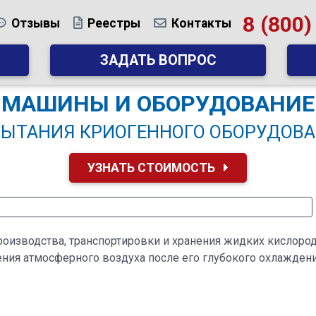
8 (800)
Отзывы
Реестры
Контакты
ЗАДАТЬ ВОПРОС
МАШИНЫ И ОБОРУДОВАНИЕ
ПЫТАНИЯ КРИОГЕННОГО ОБОРУДОВА
УЗНАТЬ СТОИМОСТЬ
оизводства, транспортировки и хранения жидких кислорода
ения атмосферного воздуха после его глубокого охлажден