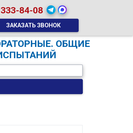
 333-84-08
ЗАКАЗАТЬ ЗВОНОК
ОРАТОРНЫЕ. ОБЩИЕ
 ИСПЫТАНИЙ