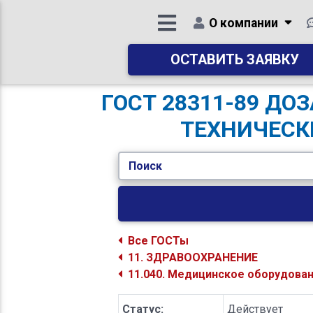
О компании
ОСТАВИТЬ ЗАЯВКУ
ГОСТ 28311-89 Д
ТЕХНИЧЕСК
Поиск
Все ГОСТы
11. ЗДРАВООХРАНЕНИЕ
11.040. Медицинское оборудова
Статус:
Действует