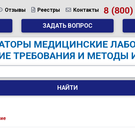
8 (800)
Отзывы
Реестры
Контакты
ЗАДАТЬ ВОПРОС
ОЗАТОРЫ МЕДИЦИНСКИЕ ЛАБ
ИЕ ТРЕБОВАНИЯ И МЕТОДЫ
НАЙТИ
ние