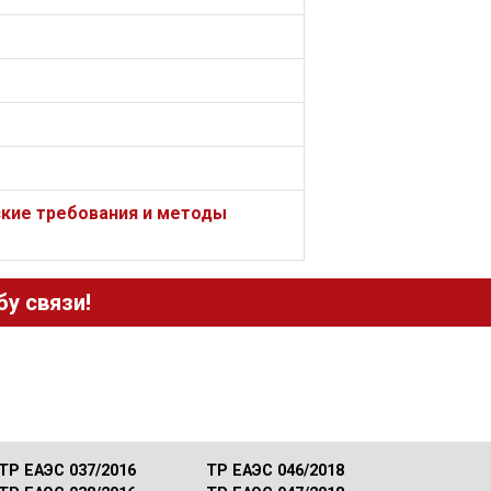
кие требования и методы
у связи!
ТР ЕАЭС 037/2016
ТР ЕАЭС 046/2018