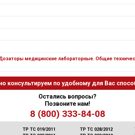
 Дозаторы медицинские лабораторные. Общие техничес
но консультируем по удобному для Вас способ
Остались вопросы?
Позвоните нам!
8 (800) 333-84-08
ТР ТС 019/2011
ТР ТС 028/2012