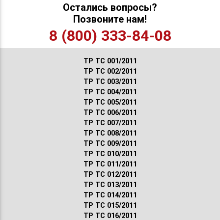
Остались вопросы?
Позвоните нам!
8 (800) 333-84-08
ТР ТС 001/2011
ТР ТС 002/2011
ТР ТС 003/2011
ТР ТС 004/2011
ТР ТС 005/2011
ТР ТС 006/2011
ТР ТС 007/2011
ТР ТС 008/2011
ТР ТС 009/2011
ТР ТС 010/2011
ТР ТС 011/2011
ТР ТС 012/2011
ТР ТС 013/2011
ТР ТС 014/2011
ТР ТС 015/2011
ТР ТС 016/2011