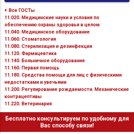
Все ГОСТы
11.020. Медицинские науки и условия по
обеспечению охраны здоровья в целом
11.040. Медицинское оборудование
11.060. Стоматология
11.080. Стерилизация и дезинфекция
11.120. Фармацевтика
11.140. Больничное оборудование
11.160. Первая помощь
11.180. Средства помощи для лиц с физическими
недостатками и увечьями
11.200. Регулирование рождаемости. Механические
контрацептивы
11.220. Ветеринария
Бесплатно консультируем по удобному для
Вас способу связи!