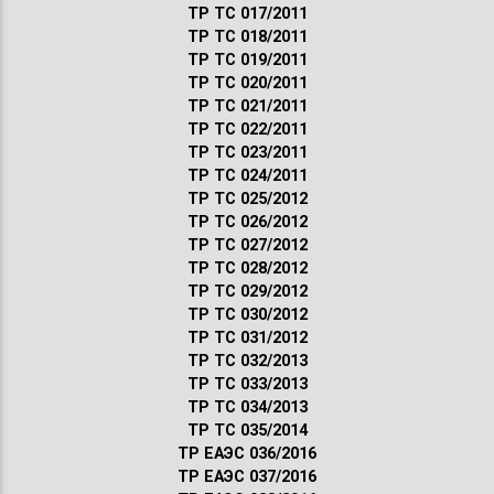
ТР ТС 017/2011
ТР ТС 018/2011
ТР ТС 019/2011
ТР ТС 020/2011
ТР ТС 021/2011
ТР ТС 022/2011
ТР ТС 023/2011
ТР ТС 024/2011
ТР ТС 025/2012
ТР ТС 026/2012
ТР ТС 027/2012
ТР ТС 028/2012
ТР ТС 029/2012
ТР ТС 030/2012
ТР ТС 031/2012
ТР ТС 032/2013
ТР ТС 033/2013
ТР ТС 034/2013
ТР ТС 035/2014
ТР ЕАЭС 036/2016
ТР ЕАЭС 037/2016