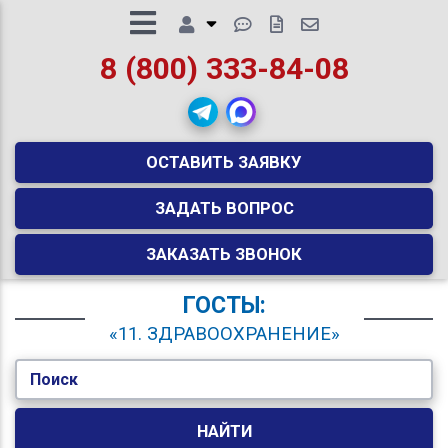
8 (800) 333-84-08
ОСТАВИТЬ ЗАЯВКУ
ЗАДАТЬ ВОПРОС
ЗАКАЗАТЬ ЗВОНОК
ГОСТЫ:
«11. ЗДРАВООХРАНЕНИЕ»
Поиск
НАЙТИ