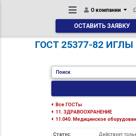
О компании
ОСТАВИТЬ ЗАЯВКУ
ГОСТ 25377-82 ИГЛ
Поиск
Все ГОСТы
11. ЗДРАВООХРАНЕНИЕ
11.040. Медицинское оборудова
Статус:
Действует толь