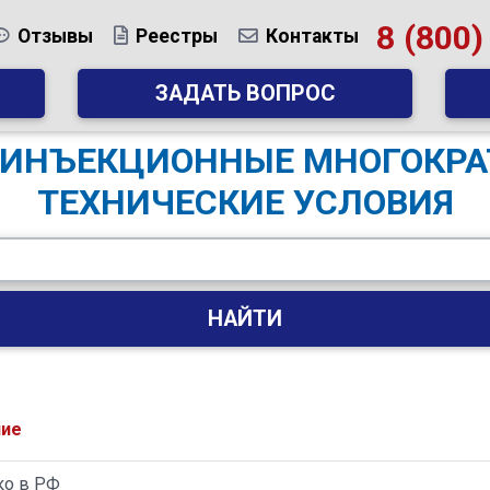
8 (800)
Отзывы
Реестры
Контакты
ЗАДАТЬ ВОПРОС
Ы ИНЪЕКЦИОННЫЕ МНОГОКР
ТЕХНИЧЕСКИЕ УСЛОВИЯ
НАЙТИ
ние
ко в РФ