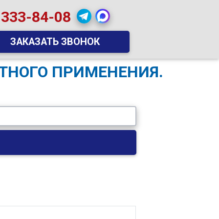
 333-84-08
ЗАКАЗАТЬ ЗВОНОК
АТНОГО ПРИМЕНЕНИЯ.