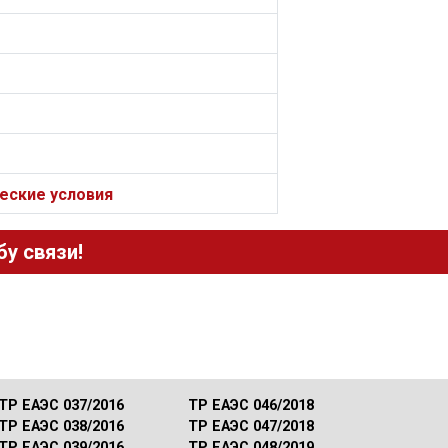
еские условия
у связи!
ТР ЕАЭС 037/2016
ТР ЕАЭС 046/2018
ТР ЕАЭС 038/2016
ТР ЕАЭС 047/2018
ТР ЕАЭС 039/2016
ТР ЕАЭС 048/2019