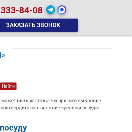
 333-84-08
ЗАКАЗАТЬ ЗВОНОК
Ы»
уда может быть изготовлена при низком уровне
 подтвердить соответствие чугунной посуды
 посуду