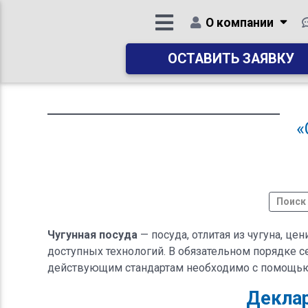
О компании
ОСТАВИТЬ ЗАЯВКУ
«
Чугунная посуда
— посуда, отлитая из чугуна, це
доступных технологий. В обязательном порядке 
действующим стандартам необходимо с помощью
Деклар