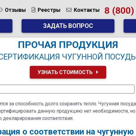
8 (800)
Отзывы
Реестры
Контакты
ЗАДАТЬ ВОПРОС
ПРОЧАЯ ПРОДУКЦИЯ
СЕРТИФИКАЦИЯ ЧУГУННОЙ ПОСУД
УЗНАТЬ СТОИМОСТЬ
нится за способность долго сохранять тепло. Чугунная пос
сертифицировать данную продукцию нет необходимости, но
 декларирования соответствия.
ация о соответствии на чугунную