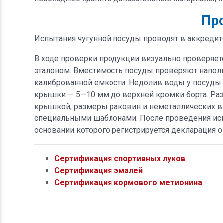
Про
Испытания чугунной посуды проводят в аккредит
В ходе проверки продукции визуально проверяет
эталоном. Вместимость посуды проверяют напол
калиброванной емкости. Недолив воды у посуды
крышки — 5—10 мм до верхней кромки борта. Раз
крышкой, размеры раковин и неметаллических в
специальными шаблонами. После проведения исп
основании которого регистрируется декларация о
Сертификация спортивных луков
Сертификация эмалей
Сертификация кормового метионина