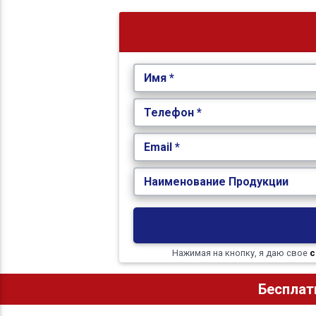
Имя *
Телефон *
Email *
Наименование Продукции
Нажимая на кнопку, я даю свое
с
Бесплат