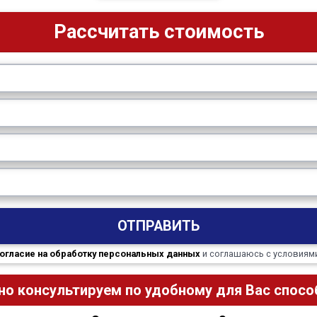
Рассчитать стоимость
ОТПРАВИТЬ
огласие на обработку персональных данных
и соглашаюсь с условиям
но консультируем по удобному для Вас способ