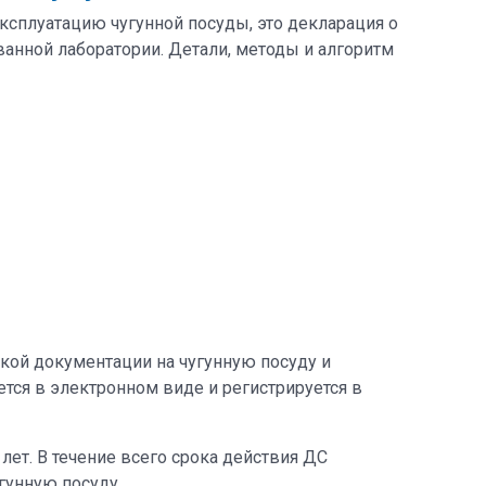
ксплуатацию чугунной посуды, это декларация о
анной лаборатории. Детали, методы и алгоритм
кой документации на чугунную посуду и
тся в электронном виде и регистрируется в
лет. В течение всего срока действия ДС
гунную посуду.