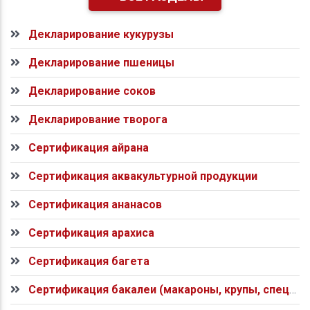
Декларирование кукурузы
Декларирование пшеницы
Декларирование соков
Декларирование творога
Сертификация айрана
Сертификация аквакультурной продукции
Сертификация ананасов
Сертификация арахиса
Сертификация багета
Сертификация бакалеи (макароны, крупы, специи)