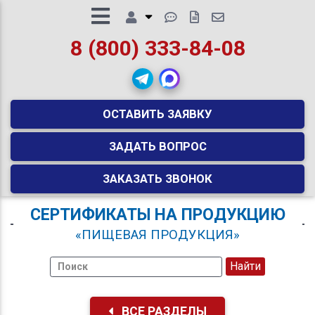
8 (800) 333-84-08
ОСТАВИТЬ ЗАЯВКУ
ЗАДАТЬ ВОПРОС
ЗАКАЗАТЬ ЗВОНОК
СЕРТИФИКАТЫ НА ПРОДУКЦИЮ
«ПИЩЕВАЯ ПРОДУКЦИЯ»
ВСЕ РАЗДЕЛЫ