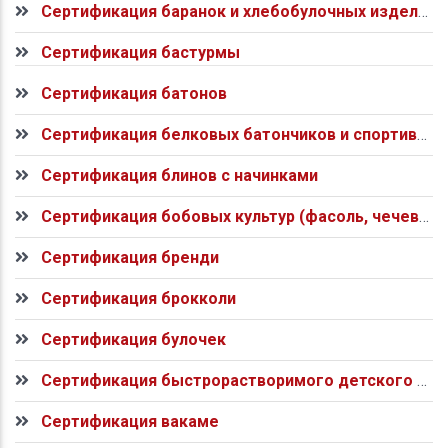
Сертификация баранок и хлебобулочных изделий
Сертификация бастурмы
Сертификация батонов
Сертификация белковых батончиков и спортивного питания
Сертификация блинов с начинками
Сертификация бобовых культур (фасоль, чечевица, нут)
Сертификация бренди
Сертификация брокколи
Сертификация булочек
Сертификация быстрорастворимого детского питания
Сертификация вакаме