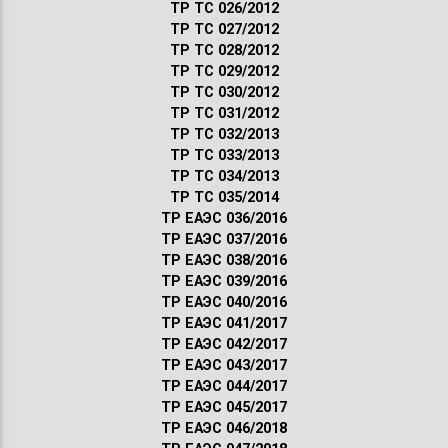
ТР ТС 026/2012
ТР ТС 027/2012
ТР ТС 028/2012
ТР ТС 029/2012
ТР ТС 030/2012
ТР ТС 031/2012
ТР ТС 032/2013
ТР ТС 033/2013
ТР ТС 034/2013
ТР ТС 035/2014
ТР ЕАЭС 036/2016
ТР ЕАЭС 037/2016
ТР ЕАЭС 038/2016
ТР ЕАЭС 039/2016
ТР ЕАЭС 040/2016
ТР ЕАЭС 041/2017
ТР ЕАЭС 042/2017
ТР ЕАЭС 043/2017
ТР ЕАЭС 044/2017
ТР ЕАЭС 045/2017
ТР ЕАЭС 046/2018