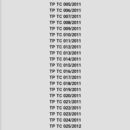
ТР ТС 005/2011
ТР ТС 006/2011
ТР ТС 007/2011
ТР ТС 008/2011
ТР ТС 009/2011
ТР ТС 010/2011
ТР ТС 011/2011
ТР ТС 012/2011
ТР ТС 013/2011
ТР ТС 014/2011
ТР ТС 015/2011
ТР ТС 016/2011
ТР ТС 017/2011
ТР ТС 018/2011
ТР ТС 019/2011
ТР ТС 020/2011
ТР ТС 021/2011
ТР ТС 022/2011
ТР ТС 023/2011
ТР ТС 024/2011
ТР ТС 025/2012