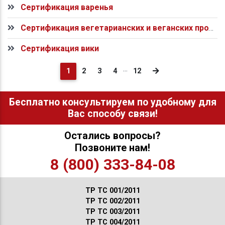
Сертификация варенья
Сертификация вегетарианских и веганских продуктов
Сертификация вики
...
(current)
1
2
3
4
12
Бесплатно консультируем по удобному для
Вас способу связи!
Остались вопросы?
Позвоните нам!
8 (800) 333-84-08
ТР ТС 001/2011
ТР ТС 002/2011
ТР ТС 003/2011
ТР ТС 004/2011