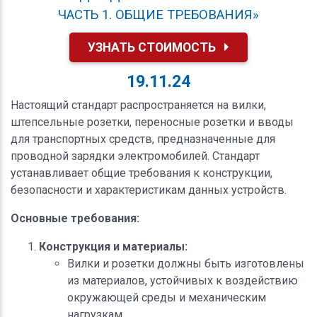
ЧАСТЬ 1. ОБЩИЕ ТРЕБОВАНИЯ»
УЗНАТЬ СТОИМОСТЬ
19.11.24
Настоящий стандарт распространяется на вилки,
штепсельные розетки, переносные розетки и вводы
для транспортных средств, предназначенные для
проводной зарядки электромобилей. Стандарт
устанавливает общие требования к конструкции,
безопасности и характеристикам данных устройств.
Основные требования:
Конструкция и материалы:
Вилки и розетки должны быть изготовлены
из материалов, устойчивых к воздействию
окружающей среды и механическим
нагрузкам.