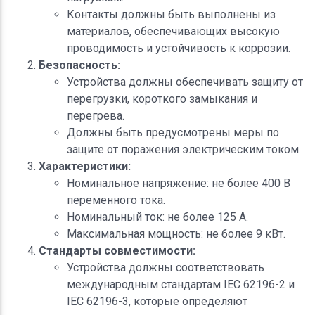
Контакты должны быть выполнены из
материалов, обеспечивающих высокую
проводимость и устойчивость к коррозии.
Безопасность:
Устройства должны обеспечивать защиту от
перегрузки, короткого замыкания и
перегрева.
Должны быть предусмотрены меры по
защите от поражения электрическим током.
Характеристики:
Номинальное напряжение: не более 400 В
переменного тока.
Номинальный ток: не более 125 А.
Максимальная мощность: не более 9 кВт.
Стандарты совместимости:
Устройства должны соответствовать
международным стандартам IEC 62196-2 и
IEC 62196-3, которые определяют