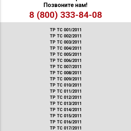
Позвоните нам!
8 (800) 333-84-08
ТР ТС 001/2011
ТР ТС 002/2011
ТР ТС 003/2011
ТР ТС 004/2011
ТР ТС 005/2011
ТР ТС 006/2011
ТР ТС 007/2011
ТР ТС 008/2011
ТР ТС 009/2011
ТР ТС 010/2011
ТР ТС 011/2011
ТР ТС 012/2011
ТР ТС 013/2011
ТР ТС 014/2011
ТР ТС 015/2011
ТР ТС 016/2011
ТР ТС 017/2011