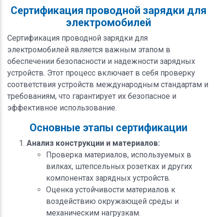
Сертификация проводной зарядки для
электромобилей
Сертификация проводной зарядки для
электромобилей является важным этапом в
обеспечении безопасности и надежности зарядных
устройств. Этот процесс включает в себя проверку
соответствия устройств международным стандартам и
требованиям, что гарантирует их безопасное и
эффективное использование.
Основные этапы сертификации
Анализ конструкции и материалов:
Проверка материалов, используемых в
вилках, штепсельных розетках и других
компонентах зарядных устройств.
Оценка устойчивости материалов к
воздействию окружающей среды и
механическим нагрузкам.