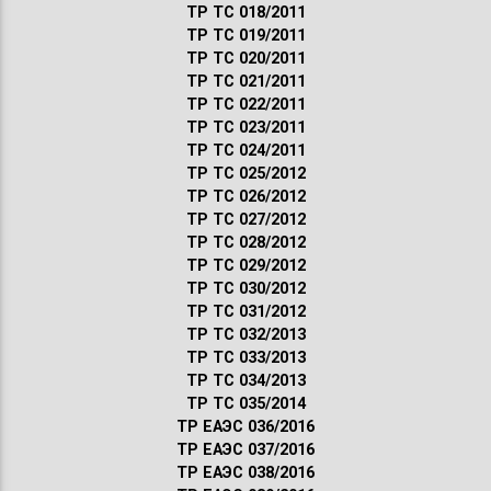
ТР ТС 018/2011
ТР ТС 019/2011
ТР ТС 020/2011
ТР ТС 021/2011
ТР ТС 022/2011
ТР ТС 023/2011
ТР ТС 024/2011
ТР ТС 025/2012
ТР ТС 026/2012
ТР ТС 027/2012
ТР ТС 028/2012
ТР ТС 029/2012
ТР ТС 030/2012
ТР ТС 031/2012
ТР ТС 032/2013
ТР ТС 033/2013
ТР ТС 034/2013
ТР ТС 035/2014
ТР ЕАЭС 036/2016
ТР ЕАЭС 037/2016
ТР ЕАЭС 038/2016