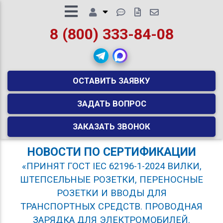
8 (800) 333-84-08
ОСТАВИТЬ ЗАЯВКУ
ЗАДАТЬ ВОПРОС
ЗАКАЗАТЬ ЗВОНОК
НОВОСТИ ПО СЕРТИФИКАЦИИ
«ПРИНЯТ ГОСТ IEC 62196-1-2024 ВИЛКИ,
ШТЕПСЕЛЬНЫЕ РОЗЕТКИ, ПЕРЕНОСНЫЕ
РОЗЕТКИ И ВВОДЫ ДЛЯ
ТРАНСПОРТНЫХ СРЕДСТВ. ПРОВОДНАЯ
ЗАРЯДКА ДЛЯ ЭЛЕКТРОМОБИЛЕЙ.