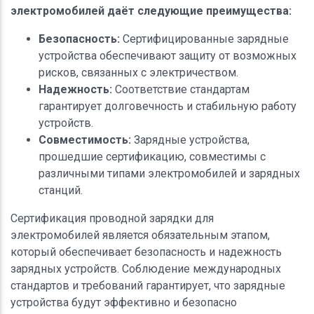
электромобилей даёт следующие преимущества:
Безопасность:
Сертифицированные зарядные
устройства обеспечивают защиту от возможных
рисков, связанных с электричеством.
Надежность:
Соответствие стандартам
гарантирует долговечность и стабильную работу
устройств.
Совместимость:
Зарядные устройства,
прошедшие сертификацию, совместимы с
различными типами электромобилей и зарядных
станций.
Сертификация проводной зарядки для
электромобилей является обязательным этапом,
который обеспечивает безопасность и надежность
зарядных устройств. Соблюдение международных
стандартов и требований гарантирует, что зарядные
устройства будут эффективно и безопасно