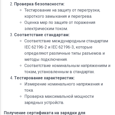
Проверка безопасности:
Тестирование на защиту от перегрузки,
короткого замыкания и перегрева.
Оценка мер по защите от поражения
электрическим током.
Соответствие стандартам:
Соответствие международным стандартам
IEC 62196-2 и IEC 62196-3, которые
определяют различные типы разъемов и
методы подключения.
Соответствие номинальным напряжениям и
токам, установленным в стандартах.
Тестирование характеристик:
Измерение номинального напряжения и
тока.
Проверка максимальной мощности
зарядных устройств.
Получение сертификата на зарядки для