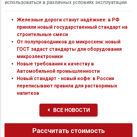
использоваться в различных условиях эксплуатации.
Железные дороги станут надёжнее: в РФ
приняли новый государственный стандарт на
строительные смеси
От полупроводников до микросхем: новый
ГОСТ задаст стандарты для оборудования
микроэлектроники
Новые требования к качеству в
Автомобильной промышленности
Новый стандарт - новый кофе: в России
переписывают правила для растворимых
напитков
ВСЕ НОВОСТИ
Рассчитать стоимость