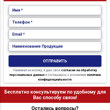
Имя *
Телефон *
Email *
Наименование Продукции
ОТПРАВИТЬ
Нажимая на кнопку, я даю свое
согласие на обработку
персональных данных
и соглашаюсь с условиями
политики
конфиденциальности
.
Бесплатно консультируем по удобному для
Вас способу связи!
Остались вопросы?