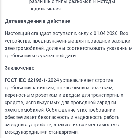
различные типы разъемов и методы
подключения.
Дата введения в действие
Настоящий стандарт вступает в силу с 01.04.2026. Все
устройства, предназначенные для проводной зарядки
электромобилей, должны соответствовать указанным
требованиям с указанной даты.
Заключение
ГОСТ IEC 62196-1-2024
устанавливает строгие
требования к вилкам, штепсельным розеткам,
переносным розеткам и вводам для транспортных
средств, используемых для проводной зарядки
электромобилей. Соблюдение этих требований
обеспечивает безопасность и надежность работы
зарядных устройств, а также их совместимость с
международными стандартами.