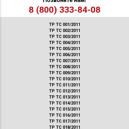
8 (800) 333-84-08
ТР ТС 001/2011
ТР ТС 002/2011
ТР ТС 003/2011
ТР ТС 004/2011
ТР ТС 005/2011
ТР ТС 006/2011
ТР ТС 007/2011
ТР ТС 008/2011
ТР ТС 009/2011
ТР ТС 010/2011
ТР ТС 011/2011
ТР ТС 012/2011
ТР ТС 013/2011
ТР ТС 014/2011
ТР ТС 015/2011
ТР ТС 016/2011
ТР ТС 017/2011
ТР ТС 018/2011