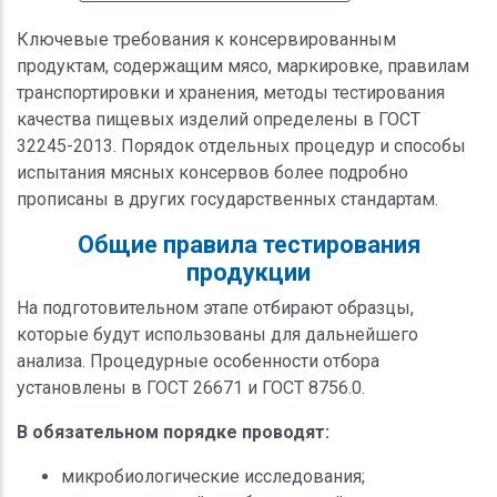
Ключевые требования к консервированным
продуктам, содержащим мясо, маркировке, правилам
транспортировки и хранения, методы тестирования
качества пищевых изделий определены в ГОСТ
32245-2013. Порядок отдельных процедур и способы
испытания мясных консервов более подробно
прописаны в других государственных стандартам.
Общие правила тестирования
продукции
На подготовительном этапе отбирают образцы,
которые будут использованы для дальнейшего
анализа. Процедурные особенности отбора
установлены в ГОСТ 26671 и ГОСТ 8756.0.
В обязательном порядке проводят:
микробиологические исследования;