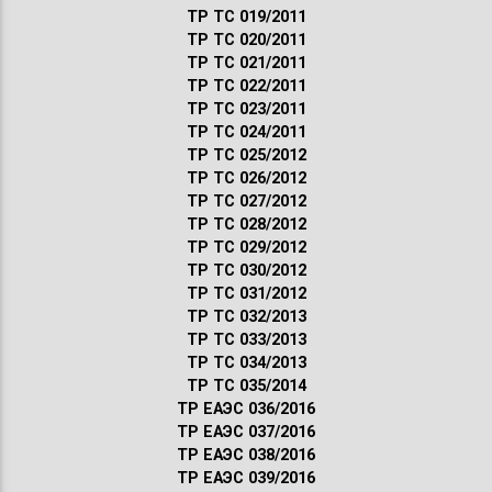
ТР ТС 019/2011
ТР ТС 020/2011
ТР ТС 021/2011
ТР ТС 022/2011
ТР ТС 023/2011
ТР ТС 024/2011
ТР ТС 025/2012
ТР ТС 026/2012
ТР ТС 027/2012
ТР ТС 028/2012
ТР ТС 029/2012
ТР ТС 030/2012
ТР ТС 031/2012
ТР ТС 032/2013
ТР ТС 033/2013
ТР ТС 034/2013
ТР ТС 035/2014
ТР ЕАЭС 036/2016
ТР ЕАЭС 037/2016
ТР ЕАЭС 038/2016
ТР ЕАЭС 039/2016