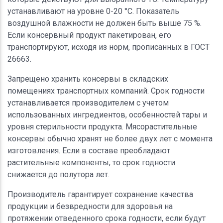
устанавливают на уровне 0-20 °C. Показатель
воздушной влажности не должен быть выше 75 %.
Если консервный продукт пакетирован, его
транспортируют, исходя из норм, прописанных в ГОСТ
26663.
Запрещено хранить консервы в складских
помещениях транспортных компаний. Срок годности
устанавливается производителем с учетом
использованных ингредиентов, особенностей тары и
уровня стерильности продукта. Мясорастительные
консервы обычно хранят не более двух лет с момента
изготовления. Если в составе преобладают
растительные компоненты, то срок годности
снижается до полутора лет.
Производитель гарантирует сохранение качества
продукции и безвредности для здоровья на
протяжении отведенного срока годности, если будут