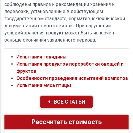
соблюдены правила и рекомендации хранения и
перевозки, установленные в действующем
государственном стандарте, нормативно-технической
документации от изготовителя. При нарушении
условий хранения продукт может быть испорчен
раньше окончания заявленного периода.
Испытания говядины
Испытания продуктов переработки овощей и
фруктов
Особенности проведения испытаний компотов
Испытания мяса птицы
ВСЕ СТАТЬИ
Рассчитать стоимость