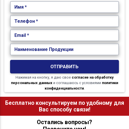
Имя *
Телефон *
Email *
Наименование Продукции
ОТПРАВИТЬ
Нажимая на кнопку, я даю свое
согласие на обработку
персональных данных
и соглашаюсь с условиями
политики
конфиденциальности
.
Бесплатно консультируем по удобному для
Вас способу связи!
Остались вопросы?
Позвоните нам!