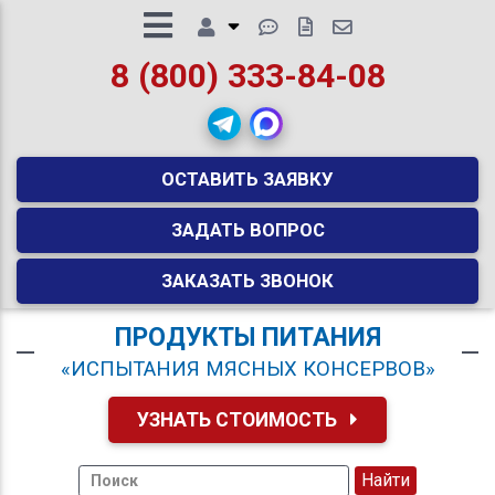
8 (800) 333-84-08
ОСТАВИТЬ ЗАЯВКУ
ЗАДАТЬ ВОПРОС
ЗАКАЗАТЬ ЗВОНОК
ПРОДУКТЫ ПИТАНИЯ
«ИСПЫТАНИЯ МЯСНЫХ КОНСЕРВОВ»
УЗНАТЬ СТОИМОСТЬ