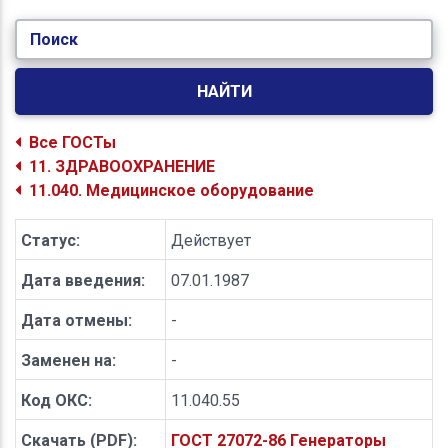
Поиск
НАЙТИ
Все ГОСТы
11. ЗДРАВООХРАНЕНИЕ
11.040. Медицинское оборудование
Статус:
Действует
Дата введения:
07.01.1987
Дата отмены:
-
Заменен на:
-
Код ОКС:
11.040.55
Скачать (PDF):
ГОСТ 27072-86 Генераторы