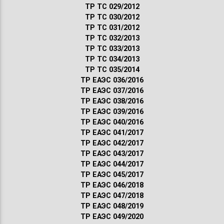
ТР ТС 029/2012
ТР ТС 030/2012
ТР ТС 031/2012
ТР ТС 032/2013
ТР ТС 033/2013
ТР ТС 034/2013
ТР ТС 035/2014
ТР ЕАЭС 036/2016
ТР ЕАЭС 037/2016
ТР ЕАЭС 038/2016
ТР ЕАЭС 039/2016
ТР ЕАЭС 040/2016
ТР ЕАЭС 041/2017
ТР ЕАЭС 042/2017
ТР ЕАЭС 043/2017
ТР ЕАЭС 044/2017
ТР ЕАЭС 045/2017
ТР ЕАЭС 046/2018
ТР ЕАЭС 047/2018
ТР ЕАЭС 048/2019
ТР ЕАЭС 049/2020