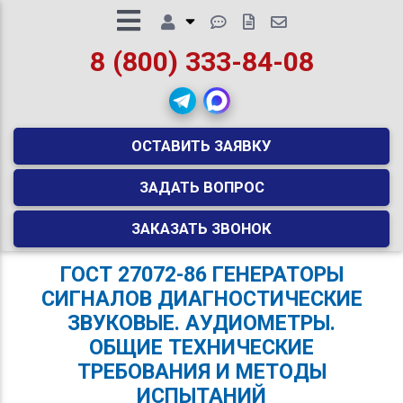
8 (800) 333-84-08
ОСТАВИТЬ ЗАЯВКУ
ЗАДАТЬ ВОПРОС
ЗАКАЗАТЬ ЗВОНОК
ГОСТ 27072-86 ГЕНЕРАТОРЫ
СИГНАЛОВ ДИАГНОСТИЧЕСКИЕ
ЗВУКОВЫЕ. АУДИОМЕТРЫ.
ОБЩИЕ ТЕХНИЧЕСКИЕ
ТРЕБОВАНИЯ И МЕТОДЫ
ИСПЫТАНИЙ