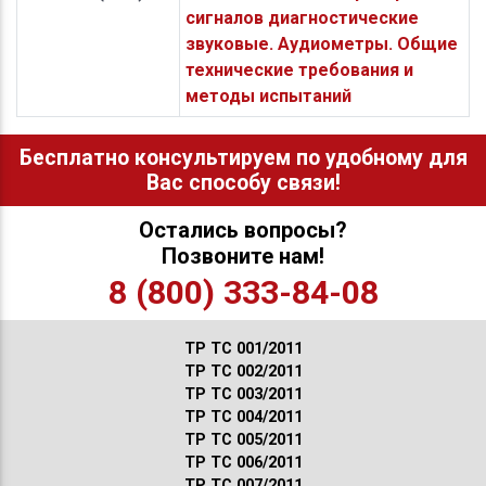
сигналов диагностические
звуковые. Аудиометры. Общие
технические требования и
методы испытаний
Бесплатно консультируем по удобному для
Вас способу связи!
Остались вопросы?
Позвоните нам!
8 (800) 333-84-08
ТР ТС 001/2011
ТР ТС 002/2011
ТР ТС 003/2011
ТР ТС 004/2011
ТР ТС 005/2011
ТР ТС 006/2011
ТР ТС 007/2011