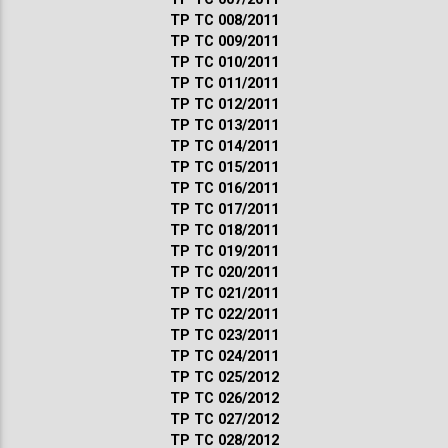
ТР ТС 008/2011
ТР ТС 009/2011
ТР ТС 010/2011
ТР ТС 011/2011
ТР ТС 012/2011
ТР ТС 013/2011
ТР ТС 014/2011
ТР ТС 015/2011
ТР ТС 016/2011
ТР ТС 017/2011
ТР ТС 018/2011
ТР ТС 019/2011
ТР ТС 020/2011
ТР ТС 021/2011
ТР ТС 022/2011
ТР ТС 023/2011
ТР ТС 024/2011
ТР ТС 025/2012
ТР ТС 026/2012
ТР ТС 027/2012
ТР ТС 028/2012