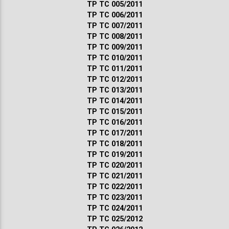
ТР ТС 005/2011
ТР ТС 006/2011
ТР ТС 007/2011
ТР ТС 008/2011
ТР ТС 009/2011
ТР ТС 010/2011
ТР ТС 011/2011
ТР ТС 012/2011
ТР ТС 013/2011
ТР ТС 014/2011
ТР ТС 015/2011
ТР ТС 016/2011
ТР ТС 017/2011
ТР ТС 018/2011
ТР ТС 019/2011
ТР ТС 020/2011
ТР ТС 021/2011
ТР ТС 022/2011
ТР ТС 023/2011
ТР ТС 024/2011
ТР ТС 025/2012