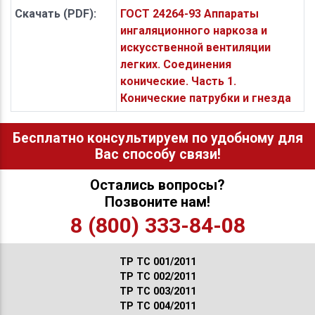
Скачать (PDF):
ГОСТ 24264-93 Аппараты
ингаляционного наркоза и
искусственной вентиляции
легких. Соединения
конические. Часть 1.
Конические патрубки и гнезда
Бесплатно консультируем по удобному для
Вас способу связи!
Остались вопросы?
Позвоните нам!
8 (800) 333-84-08
ТР ТС 001/2011
ТР ТС 002/2011
ТР ТС 003/2011
ТР ТС 004/2011