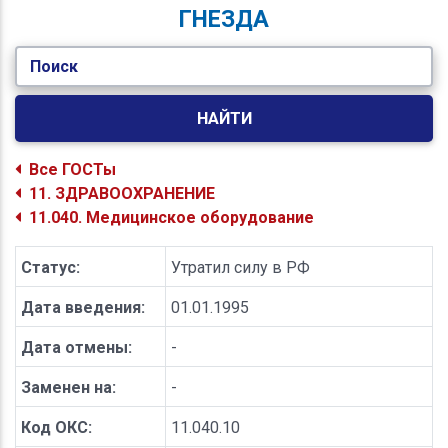
ГНЕЗДА
Поиск
НАЙТИ
Все ГОСТы
11. ЗДРАВООХРАНЕНИЕ
11.040. Медицинское оборудование
Статус:
Утратил силу в РФ
Дата введения:
01.01.1995
Дата отмены:
-
Заменен на:
-
Код ОКС:
11.040.10