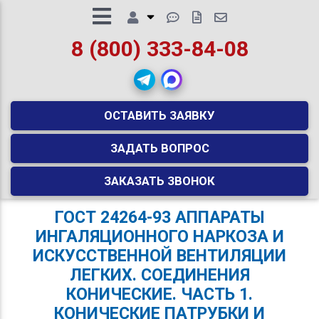
8 (800) 333-84-08
ОСТАВИТЬ ЗАЯВКУ
ЗАДАТЬ ВОПРОС
ЗАКАЗАТЬ ЗВОНОК
ГОСТ 24264-93 АППАРАТЫ
ИНГАЛЯЦИОННОГО НАРКОЗА И
ИСКУССТВЕННОЙ ВЕНТИЛЯЦИИ
ЛЕГКИХ. СОЕДИНЕНИЯ
КОНИЧЕСКИЕ. ЧАСТЬ 1.
КОНИЧЕСКИЕ ПАТРУБКИ И