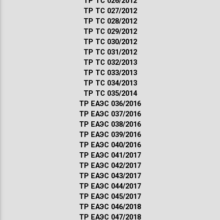
ТР ТС 026/2012
ТР ТС 027/2012
ТР ТС 028/2012
ТР ТС 029/2012
ТР ТС 030/2012
ТР ТС 031/2012
ТР ТС 032/2013
ТР ТС 033/2013
ТР ТС 034/2013
ТР ТС 035/2014
ТР ЕАЭС 036/2016
ТР ЕАЭС 037/2016
ТР ЕАЭС 038/2016
ТР ЕАЭС 039/2016
ТР ЕАЭС 040/2016
ТР ЕАЭС 041/2017
ТР ЕАЭС 042/2017
ТР ЕАЭС 043/2017
ТР ЕАЭС 044/2017
ТР ЕАЭС 045/2017
ТР ЕАЭС 046/2018
ТР ЕАЭС 047/2018