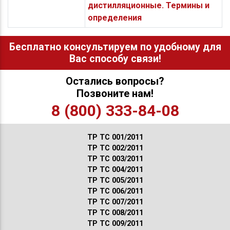
дистилляционные. Термины и
определения
Бесплатно консультируем по удобному для
Вас способу связи!
Остались вопросы?
Позвоните нам!
8 (800) 333-84-08
ТР ТС 001/2011
ТР ТС 002/2011
ТР ТС 003/2011
ТР ТС 004/2011
ТР ТС 005/2011
ТР ТС 006/2011
ТР ТС 007/2011
ТР ТС 008/2011
ТР ТС 009/2011