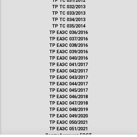
ТР ТС 031/2012
ТР ТС 032/2013
ТР ТС 033/2013
ТР ТС 034/2013
ТР ТС 035/2014
ТР ЕАЭС 036/2016
ТР ЕАЭС 037/2016
ТР ЕАЭС 038/2016
ТР ЕАЭС 039/2016
ТР ЕАЭС 040/2016
ТР ЕАЭС 041/2017
ТР ЕАЭС 042/2017
ТР ЕАЭС 043/2017
ТР ЕАЭС 044/2017
ТР ЕАЭС 045/2017
ТР ЕАЭС 046/2018
ТР ЕАЭС 047/2018
ТР ЕАЭС 048/2019
ТР ЕАЭС 049/2020
ТР ЕАЭС 050/2021
ТР ЕАЭС 051/2021
Сертификация ГОСТ