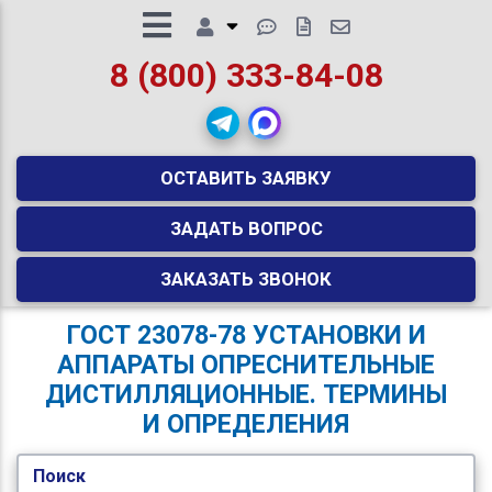
8 (800) 333-84-08
ОСТАВИТЬ ЗАЯВКУ
ЗАДАТЬ ВОПРОС
ЗАКАЗАТЬ ЗВОНОК
ГОСТ 23078-78 УСТАНОВКИ И
АППАРАТЫ ОПРЕСНИТЕЛЬНЫЕ
ДИСТИЛЛЯЦИОННЫЕ. ТЕРМИНЫ
И ОПРЕДЕЛЕНИЯ
Поиск