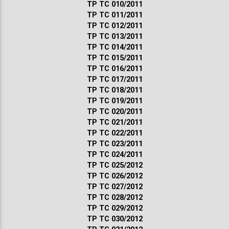
ТР ТС 010/2011
ТР ТС 011/2011
ТР ТС 012/2011
ТР ТС 013/2011
ТР ТС 014/2011
ТР ТС 015/2011
ТР ТС 016/2011
ТР ТС 017/2011
ТР ТС 018/2011
ТР ТС 019/2011
ТР ТС 020/2011
ТР ТС 021/2011
ТР ТС 022/2011
ТР ТС 023/2011
ТР ТС 024/2011
ТР ТС 025/2012
ТР ТС 026/2012
ТР ТС 027/2012
ТР ТС 028/2012
ТР ТС 029/2012
ТР ТС 030/2012