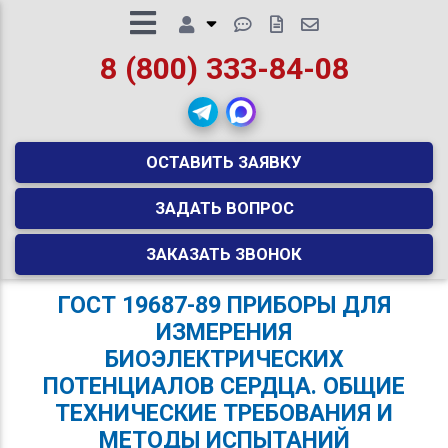
8 (800) 333-84-08
ОСТАВИТЬ ЗАЯВКУ
ЗАДАТЬ ВОПРОС
ЗАКАЗАТЬ ЗВОНОК
ГОСТ 19687-89 ПРИБОРЫ ДЛЯ
ИЗМЕРЕНИЯ
БИОЭЛЕКТРИЧЕСКИХ
ПОТЕНЦИАЛОВ СЕРДЦА. ОБЩИЕ
ТЕХНИЧЕСКИЕ ТРЕБОВАНИЯ И
МЕТОДЫ ИСПЫТАНИЙ