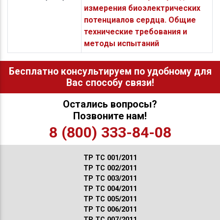
измерения биоэлектрических
потенциалов сердца. Общие
технические требования и
методы испытаний
Бесплатно консультируем по удобному для
Вас способу связи!
Остались вопросы?
Позвоните нам!
8 (800) 333-84-08
ТР ТС 001/2011
ТР ТС 002/2011
ТР ТС 003/2011
ТР ТС 004/2011
ТР ТС 005/2011
ТР ТС 006/2011
ТР ТС 007/2011