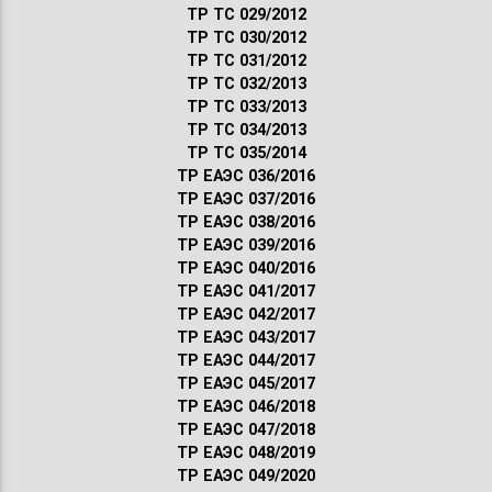
ТР ТС 029/2012
ТР ТС 030/2012
ТР ТС 031/2012
ТР ТС 032/2013
ТР ТС 033/2013
ТР ТС 034/2013
ТР ТС 035/2014
ТР ЕАЭС 036/2016
ТР ЕАЭС 037/2016
ТР ЕАЭС 038/2016
ТР ЕАЭС 039/2016
ТР ЕАЭС 040/2016
ТР ЕАЭС 041/2017
ТР ЕАЭС 042/2017
ТР ЕАЭС 043/2017
ТР ЕАЭС 044/2017
ТР ЕАЭС 045/2017
ТР ЕАЭС 046/2018
ТР ЕАЭС 047/2018
ТР ЕАЭС 048/2019
ТР ЕАЭС 049/2020