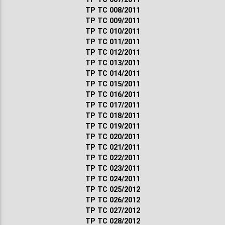
ТР ТС 008/2011
ТР ТС 009/2011
ТР ТС 010/2011
ТР ТС 011/2011
ТР ТС 012/2011
ТР ТС 013/2011
ТР ТС 014/2011
ТР ТС 015/2011
ТР ТС 016/2011
ТР ТС 017/2011
ТР ТС 018/2011
ТР ТС 019/2011
ТР ТС 020/2011
ТР ТС 021/2011
ТР ТС 022/2011
ТР ТС 023/2011
ТР ТС 024/2011
ТР ТС 025/2012
ТР ТС 026/2012
ТР ТС 027/2012
ТР ТС 028/2012