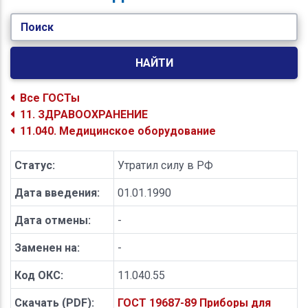
Поиск
НАЙТИ
Все ГОСТы
11. ЗДРАВООХРАНЕНИЕ
11.040. Медицинское оборудование
Статус:
Утратил силу в РФ
Дата введения:
01.01.1990
Дата отмены:
-
Заменен на:
-
Код ОКС:
11.040.55
Скачать (PDF):
ГОСТ 19687-89 Приборы для