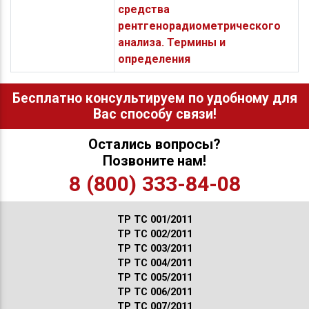
средства
рентгенорадиометрического
анализа. Термины и
определения
Бесплатно консультируем по удобному для
Вас способу связи!
Остались вопросы?
Позвоните нам!
8 (800) 333-84-08
ТР ТС 001/2011
ТР ТС 002/2011
ТР ТС 003/2011
ТР ТС 004/2011
ТР ТС 005/2011
ТР ТС 006/2011
ТР ТС 007/2011