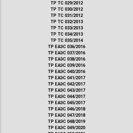
ТР ТС 029/2012
ТР ТС 030/2012
ТР ТС 031/2012
ТР ТС 032/2013
ТР ТС 033/2013
ТР ТС 034/2013
ТР ТС 035/2014
ТР ЕАЭС 036/2016
ТР ЕАЭС 037/2016
ТР ЕАЭС 038/2016
ТР ЕАЭС 039/2016
ТР ЕАЭС 040/2016
ТР ЕАЭС 041/2017
ТР ЕАЭС 042/2017
ТР ЕАЭС 043/2017
ТР ЕАЭС 044/2017
ТР ЕАЭС 045/2017
ТР ЕАЭС 046/2018
ТР ЕАЭС 047/2018
ТР ЕАЭС 048/2019
ТР ЕАЭС 049/2020