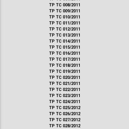
ТР ТС 008/2011
ТР ТС 009/2011
ТР ТС 010/2011
ТР ТС 011/2011
ТР ТС 012/2011
ТР ТС 013/2011
ТР ТС 014/2011
ТР ТС 015/2011
ТР ТС 016/2011
ТР ТС 017/2011
ТР ТС 018/2011
ТР ТС 019/2011
ТР ТС 020/2011
ТР ТС 021/2011
ТР ТС 022/2011
ТР ТС 023/2011
ТР ТС 024/2011
ТР ТС 025/2012
ТР ТС 026/2012
ТР ТС 027/2012
ТР ТС 028/2012