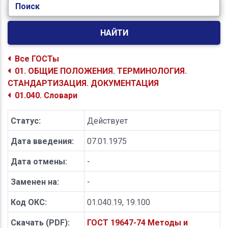
Поиск
НАЙТИ
Все ГОСТы
01. ОБЩИЕ ПОЛОЖЕНИЯ. ТЕРМИНОЛОГИЯ.
СТАНДАРТИЗАЦИЯ. ДОКУМЕНТАЦИЯ
01.040. Словари
Статус:
Действует
Дата введения:
07.01.1975
Дата отмены:
-
Заменен на:
-
Код ОКС:
01.040.19, 19.100
Скачать (PDF):
ГОСТ 19647-74 Методы и