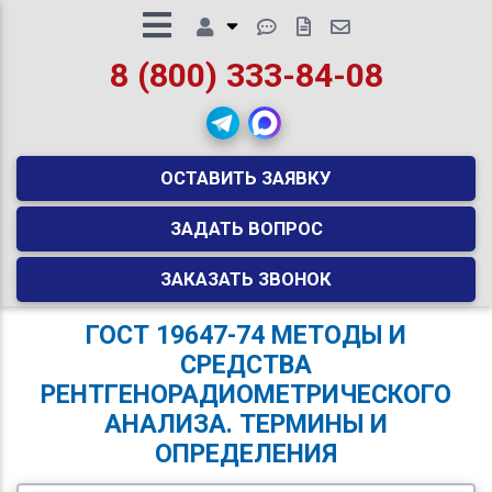
8 (800) 333-84-08
ОСТАВИТЬ ЗАЯВКУ
ЗАДАТЬ ВОПРОС
ЗАКАЗАТЬ ЗВОНОК
ГОСТ 19647-74 МЕТОДЫ И
СРЕДСТВА
РЕНТГЕНОРАДИОМЕТРИЧЕСКОГО
АНАЛИЗА. ТЕРМИНЫ И
ОПРЕДЕЛЕНИЯ