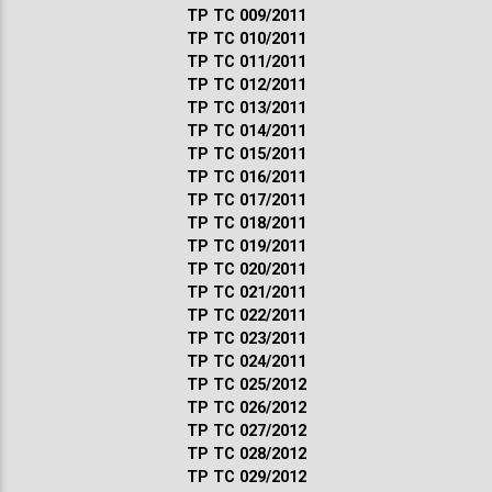
ТР ТС 009/2011
ТР ТС 010/2011
ТР ТС 011/2011
ТР ТС 012/2011
ТР ТС 013/2011
ТР ТС 014/2011
ТР ТС 015/2011
ТР ТС 016/2011
ТР ТС 017/2011
ТР ТС 018/2011
ТР ТС 019/2011
ТР ТС 020/2011
ТР ТС 021/2011
ТР ТС 022/2011
ТР ТС 023/2011
ТР ТС 024/2011
ТР ТС 025/2012
ТР ТС 026/2012
ТР ТС 027/2012
ТР ТС 028/2012
ТР ТС 029/2012