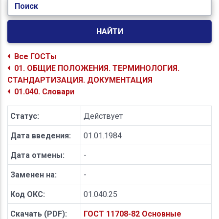
Поиск
НАЙТИ
Все ГОСТы
01. ОБЩИЕ ПОЛОЖЕНИЯ. ТЕРМИНОЛОГИЯ.
СТАНДАРТИЗАЦИЯ. ДОКУМЕНТАЦИЯ
01.040. Словари
Статус:
Действует
Дата введения:
01.01.1984
Дата отмены:
-
Заменен на:
-
Код ОКС:
01.040.25
Скачать (PDF):
ГОСТ 11708-82 Основные