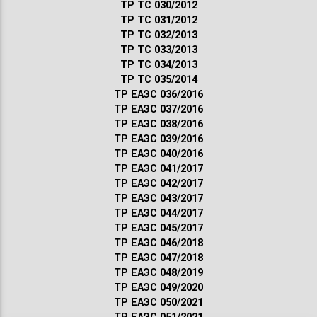
ТР ТС 030/2012
ТР ТС 031/2012
ТР ТС 032/2013
ТР ТС 033/2013
ТР ТС 034/2013
ТР ТС 035/2014
ТР ЕАЭС 036/2016
ТР ЕАЭС 037/2016
ТР ЕАЭС 038/2016
ТР ЕАЭС 039/2016
ТР ЕАЭС 040/2016
ТР ЕАЭС 041/2017
ТР ЕАЭС 042/2017
ТР ЕАЭС 043/2017
ТР ЕАЭС 044/2017
ТР ЕАЭС 045/2017
ТР ЕАЭС 046/2018
ТР ЕАЭС 047/2018
ТР ЕАЭС 048/2019
ТР ЕАЭС 049/2020
ТР ЕАЭС 050/2021