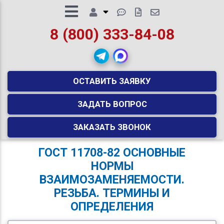
8 (800) 333-84-08
ОСТАВИТЬ ЗАЯВКУ
ЗАДАТЬ ВОПРОС
ЗАКАЗАТЬ ЗВОНОК
ГОСТ 11708-82 ОСНОВНЫЕ
НОРМЫ
ВЗАИМОЗАМЕНЯЕМОСТИ.
РЕЗЬБА. ТЕРМИНЫ И
ОПРЕДЕЛЕНИЯ