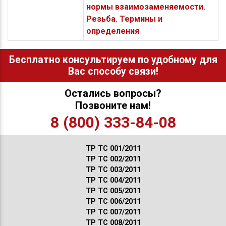
нормы взаимозаменяемости.
Резьба. Термины и
определения
Бесплатно консультируем по удобному для
Вас способу связи!
Остались вопросы?
Позвоните нам!
8 (800) 333-84-08
ТР ТС 001/2011
ТР ТС 002/2011
ТР ТС 003/2011
ТР ТС 004/2011
ТР ТС 005/2011
ТР ТС 006/2011
ТР ТС 007/2011
ТР ТС 008/2011