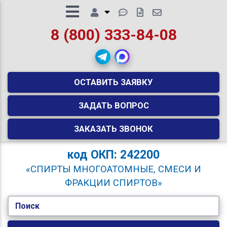
8 (800) 333-84-08
ОСТАВИТЬ ЗАЯВКУ
ЗАДАТЬ ВОПРОС
ЗАКАЗАТЬ ЗВОНОК
код
ОКП: 242200
«СПИРТЫ МНОГОАТОМНЫЕ, СМЕСИ И
ФРАКЦИИ СПИРТОВ»
Поиск