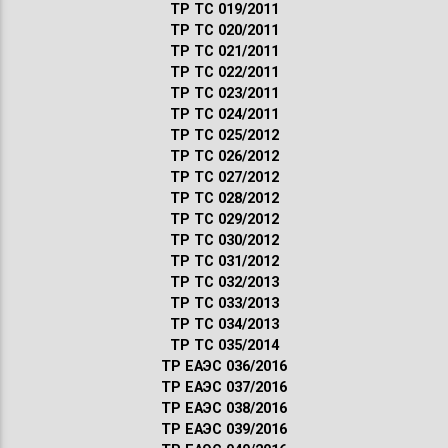
ТР ТС 019/2011
ТР ТС 020/2011
ТР ТС 021/2011
ТР ТС 022/2011
ТР ТС 023/2011
ТР ТС 024/2011
ТР ТС 025/2012
ТР ТС 026/2012
ТР ТС 027/2012
ТР ТС 028/2012
ТР ТС 029/2012
ТР ТС 030/2012
ТР ТС 031/2012
ТР ТС 032/2013
ТР ТС 033/2013
ТР ТС 034/2013
ТР ТС 035/2014
ТР ЕАЭС 036/2016
ТР ЕАЭС 037/2016
ТР ЕАЭС 038/2016
ТР ЕАЭС 039/2016