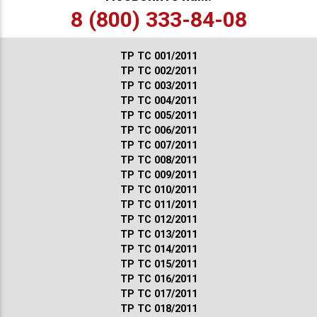
8 (800) 333-84-08
ТР ТС 001/2011
ТР ТС 002/2011
ТР ТС 003/2011
ТР ТС 004/2011
ТР ТС 005/2011
ТР ТС 006/2011
ТР ТС 007/2011
ТР ТС 008/2011
ТР ТС 009/2011
ТР ТС 010/2011
ТР ТС 011/2011
ТР ТС 012/2011
ТР ТС 013/2011
ТР ТС 014/2011
ТР ТС 015/2011
ТР ТС 016/2011
ТР ТС 017/2011
ТР ТС 018/2011