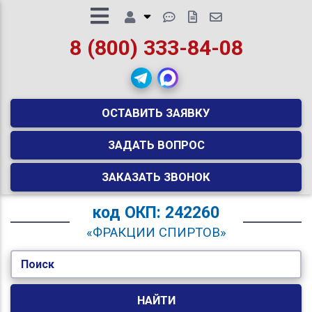
8 (800) 333-84-08
ОСТАВИТЬ ЗАЯВКУ
ЗАДАТЬ ВОПРОС
ЗАКАЗАТЬ ЗВОНОК
код
ОКП: 242260
«ФРАКЦИИ СПИРТОВ»
Поиск
НАЙТИ