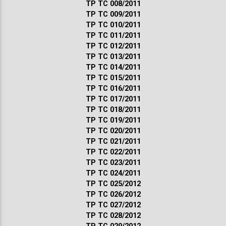
ТР ТС 008/2011
ТР ТС 009/2011
ТР ТС 010/2011
ТР ТС 011/2011
ТР ТС 012/2011
ТР ТС 013/2011
ТР ТС 014/2011
ТР ТС 015/2011
ТР ТС 016/2011
ТР ТС 017/2011
ТР ТС 018/2011
ТР ТС 019/2011
ТР ТС 020/2011
ТР ТС 021/2011
ТР ТС 022/2011
ТР ТС 023/2011
ТР ТС 024/2011
ТР ТС 025/2012
ТР ТС 026/2012
ТР ТС 027/2012
ТР ТС 028/2012