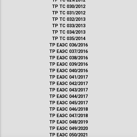
ТР ТС 029/2012
ТР ТС 030/2012
ТР ТС 031/2012
ТР ТС 032/2013
ТР ТС 033/2013
ТР ТС 034/2013
ТР ТС 035/2014
ТР ЕАЭС 036/2016
ТР ЕАЭС 037/2016
ТР ЕАЭС 038/2016
ТР ЕАЭС 039/2016
ТР ЕАЭС 040/2016
ТР ЕАЭС 041/2017
ТР ЕАЭС 042/2017
ТР ЕАЭС 043/2017
ТР ЕАЭС 044/2017
ТР ЕАЭС 045/2017
ТР ЕАЭС 046/2018
ТР ЕАЭС 047/2018
ТР ЕАЭС 048/2019
ТР ЕАЭС 049/2020
ТР ЕАЭС 050/2021