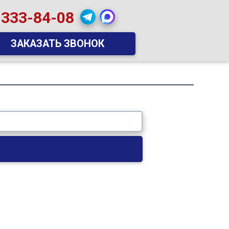
 333-84-08
ЗАКАЗАТЬ ЗВОНОК