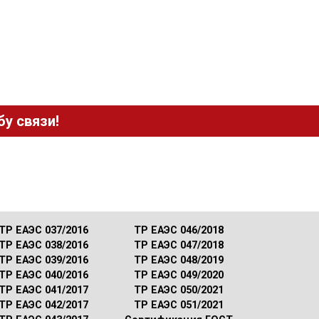
у связи!
ТР ЕАЭС 037/2016
ТР ЕАЭС 046/2018
ТР ЕАЭС 038/2016
ТР ЕАЭС 047/2018
ТР ЕАЭС 039/2016
ТР ЕАЭС 048/2019
ТР ЕАЭС 040/2016
ТР ЕАЭС 049/2020
ТР ЕАЭС 041/2017
ТР ЕАЭС 050/2021
ТР ЕАЭС 042/2017
ТР ЕАЭС 051/2021