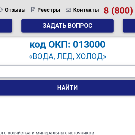
8 (800)
Отзывы
Реестры
Контакты
ЗАДАТЬ ВОПРОС
код
ОКП: 013000
«ВОДА, ЛЕД, ХОЛОД»
НАЙТИ
го хозяйства и минеральных источников