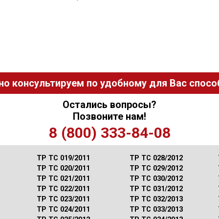
но консультируем по удобному для Вас способ
Остались вопросы?
Позвоните нам!
8 (800) 333-84-08
ТР ТС 019/2011
ТР ТС 028/2012
ТР ТС 020/2011
ТР ТС 029/2012
ТР ТС 021/2011
ТР ТС 030/2012
ТР ТС 022/2011
ТР ТС 031/2012
ТР ТС 023/2011
ТР ТС 032/2013
ТР ТС 024/2011
ТР ТС 033/2013