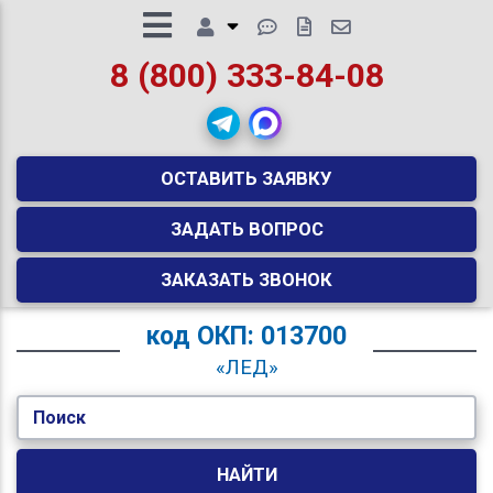
8 (800) 333-84-08
ОСТАВИТЬ ЗАЯВКУ
ЗАДАТЬ ВОПРОС
ЗАКАЗАТЬ ЗВОНОК
код
ОКП: 013700
«ЛЕД»
Поиск
НАЙТИ