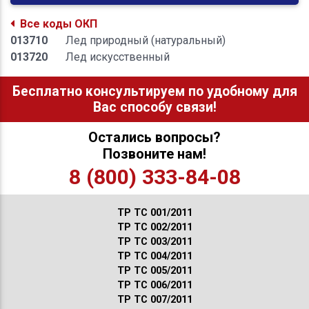
Все коды ОКП
013710
Лед природный (натуральный)
013720
Лед искусственный
Бесплатно консультируем по удобному для
Вас способу связи!
Остались вопросы?
Позвоните нам!
8 (800) 333-84-08
ТР ТС 001/2011
ТР ТС 002/2011
ТР ТС 003/2011
ТР ТС 004/2011
ТР ТС 005/2011
ТР ТС 006/2011
ТР ТС 007/2011