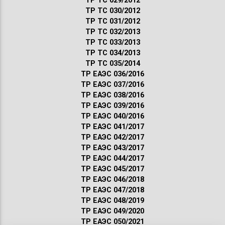
ТР ТС 029/2012
ТР ТС 030/2012
ТР ТС 031/2012
ТР ТС 032/2013
ТР ТС 033/2013
ТР ТС 034/2013
ТР ТС 035/2014
ТР ЕАЭС 036/2016
ТР ЕАЭС 037/2016
ТР ЕАЭС 038/2016
ТР ЕАЭС 039/2016
ТР ЕАЭС 040/2016
ТР ЕАЭС 041/2017
ТР ЕАЭС 042/2017
ТР ЕАЭС 043/2017
ТР ЕАЭС 044/2017
ТР ЕАЭС 045/2017
ТР ЕАЭС 046/2018
ТР ЕАЭС 047/2018
ТР ЕАЭС 048/2019
ТР ЕАЭС 049/2020
ТР ЕАЭС 050/2021