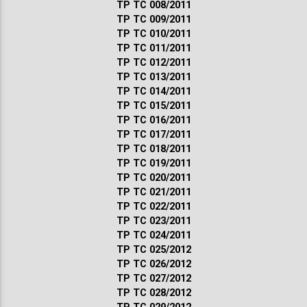
ТР ТС 008/2011
ТР ТС 009/2011
ТР ТС 010/2011
ТР ТС 011/2011
ТР ТС 012/2011
ТР ТС 013/2011
ТР ТС 014/2011
ТР ТС 015/2011
ТР ТС 016/2011
ТР ТС 017/2011
ТР ТС 018/2011
ТР ТС 019/2011
ТР ТС 020/2011
ТР ТС 021/2011
ТР ТС 022/2011
ТР ТС 023/2011
ТР ТС 024/2011
ТР ТС 025/2012
ТР ТС 026/2012
ТР ТС 027/2012
ТР ТС 028/2012