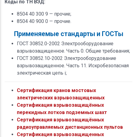
Коды по ТН ВЭД:
8504 40 300 9 — прочие;
8504 40 900 0 — прочие.
Применяемые стандарты и ГОСТы
ГОСТ 30852.0-2002 Электрооборудование
взрывозащищенное. Часть 0. Общие требования;
ГОСТ 30852.10-2002 Электрооборудование
взрывозащищенное. Часть 11. Искробезопасная
электрическая цепь i;
Сертификация кранов мостовых
электрических взрывозащищенных
Сертификация взрывозащищённых
перекидных лотков подземных шахт
Сертификация взрывозащищённых
радиоуправляемых дистанционных пультов
Сертификация взрывозащищенных