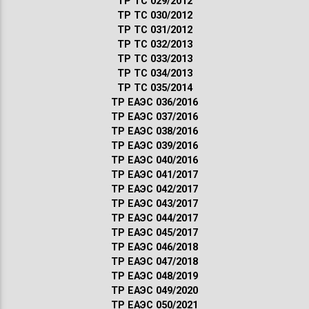
ТР ТС 029/2012
ТР ТС 030/2012
ТР ТС 031/2012
ТР ТС 032/2013
ТР ТС 033/2013
ТР ТС 034/2013
ТР ТС 035/2014
ТР ЕАЭС 036/2016
ТР ЕАЭС 037/2016
ТР ЕАЭС 038/2016
ТР ЕАЭС 039/2016
ТР ЕАЭС 040/2016
ТР ЕАЭС 041/2017
ТР ЕАЭС 042/2017
ТР ЕАЭС 043/2017
ТР ЕАЭС 044/2017
ТР ЕАЭС 045/2017
ТР ЕАЭС 046/2018
ТР ЕАЭС 047/2018
ТР ЕАЭС 048/2019
ТР ЕАЭС 049/2020
ТР ЕАЭС 050/2021