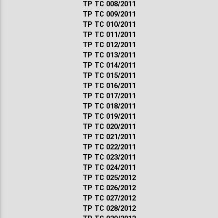
ТР ТС 008/2011
ТР ТС 009/2011
ТР ТС 010/2011
ТР ТС 011/2011
ТР ТС 012/2011
ТР ТС 013/2011
ТР ТС 014/2011
ТР ТС 015/2011
ТР ТС 016/2011
ТР ТС 017/2011
ТР ТС 018/2011
ТР ТС 019/2011
ТР ТС 020/2011
ТР ТС 021/2011
ТР ТС 022/2011
ТР ТС 023/2011
ТР ТС 024/2011
ТР ТС 025/2012
ТР ТС 026/2012
ТР ТС 027/2012
ТР ТС 028/2012