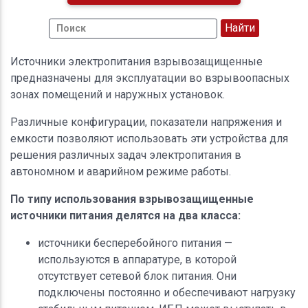
Источники электропитания взрывозащищенные
предназначены для эксплуатации во взрывоопасных
зонах помещений и наружных установок.
Различные конфигурации, показатели напряжения и
емкости позволяют использовать эти устройства для
решения различных задач электропитания в
автономном и аварийном режиме работы.
По типу использования взрывозащищенные
источники питания делятся на два класса:
источники бесперебойного питания —
используются в аппаратуре, в которой
отсутствует сетевой блок питания. Они
подключены постоянно и обеспечивают нагрузку