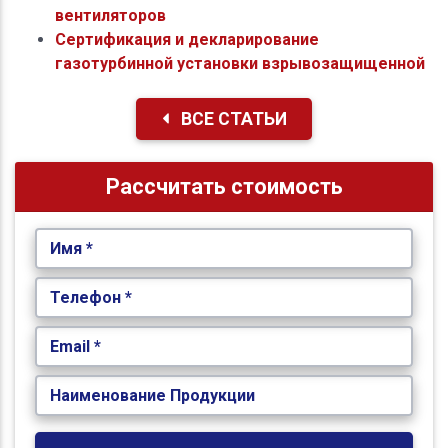
вентиляторов
Сертификация и декларирование
газотурбинной установки взрывозащищенной
ВСЕ СТАТЬИ
Рассчитать стоимость
Имя *
Телефон *
Email *
Наименование Продукции