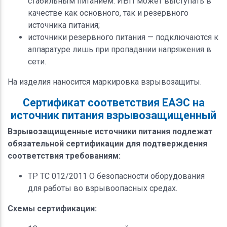
стабильным питанием. ИБП может выступать в
качестве как основного, так и резервного
источника питания;
источники резервного питания — подключаются к
аппаратуре лишь при пропадании напряжения в
сети.
На изделия наносится маркировка взрывозащиты.
Сертификат соответствия ЕАЭС на
источник питания взрывозащищенный
Взрывозащищенные источники питания подлежат
обязательной сертификации для подтверждения
соответствия требованиям:
ТР ТС 012/2011 О безопасности оборудования
для работы во взрывоопасных средах.
Схемы сертификации: