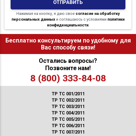
ОТПРАВИТЬ
Нажимая на кнопку, я даю свое
согласие на обработку
персональных данных
и соглашаюсь с условиями
политики
конфиденциальности
.
Бесплатно консультируем по удобному для
Вас способу связи!
Остались вопросы?
Позвоните нам!
8 (800) 333-84-08
ТР ТС 001/2011
ТР ТС 002/2011
ТР ТС 003/2011
ТР ТС 004/2011
ТР ТС 005/2011
ТР ТС 006/2011
ТР ТС 007/2011