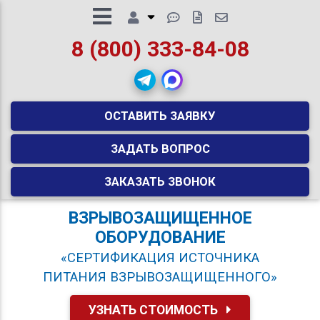
8 (800) 333-84-08
ОСТАВИТЬ ЗАЯВКУ
ЗАДАТЬ ВОПРОС
ЗАКАЗАТЬ ЗВОНОК
ВЗРЫВОЗАЩИЩЕННОЕ
ОБОРУДОВАНИЕ
«СЕРТИФИКАЦИЯ ИСТОЧНИКА
ПИТАНИЯ ВЗРЫВОЗАЩИЩЕННОГО»
УЗНАТЬ СТОИМОСТЬ