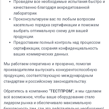
Проведём все необходимые испытания быстро и
качественно благодаря аккредитованной
лаборатории.
Проконсультируем вас по любым вопросам
касательно порядка сертификации и поможем
выбрать оптимальную схему для вашей
продукции.
Предоставим полный контроль над процессом
сертификации, сохраняя конфиденциальность
ваших коммерческих данных.
Мы работаем оперативно и прозрачно, помогая
производителям выпускать конкурентоспособную
продукцию, соответствующую международным
стандартам и российскому законодательству.
Обратитесь в компанию “
ТЕСТПРОМ
”, и мы сделаем
всё возможное, чтобы ваше оборудование стало
лидером рынка и обеспечивало максимальную
безопасность там, где это действительно необходимо!