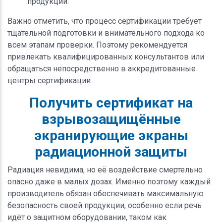
продукции.
Важно отметить, что процесс сертификации требует
тщательной подготовки и внимательного подхода ко
всем этапам проверки. Поэтому рекомендуется
привлекать квалифицированных консультантов или
обращаться непосредственно в аккредитованные
центры сертификации.
Получить сертификат на
взрывозащищённые
экранирующие экраны
радиационной защиты
Радиация невидима, но её воздействие смертельно
опасно даже в малых дозах. Именно поэтому каждый
производитель обязан обеспечивать максимальную
безопасность своей продукции, особенно если речь
идёт о защитном оборудовании, таком как