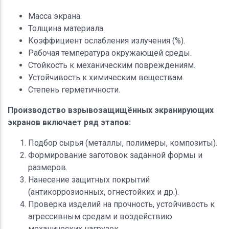
Масса экрана.
Толщина материала.
Коэффициент ослабления излучения (%).
Рабочая температура окружающей среды.
Стойкость к механическим повреждениям.
Устойчивость к химическим веществам.
Степень герметичности.
Производство взрывозащищённых экранирующих
экранов включает ряд этапов:
Подбор сырья (металлы, полимеры, композиты).
Формирование заготовок заданной формы и
размеров.
Нанесение защитных покрытий
(антикоррозионных, огнестойких и др.).
Проверка изделий на прочность, устойчивость к
агрессивным средам и воздействию
механических нагрузок.