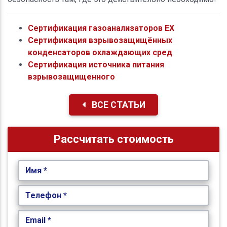
Сертификация газоанализаторов ЕХ
Сертификация взрывозащищённых
конденсаторов охлаждающих сред
Сертификация источника питания
взрывозащищенного
ВСЕ СТАТЬИ
Рассчитать стоимость
Имя *
Телефон *
Email *