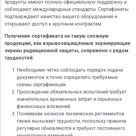
продукты имеют полную официальную поддержку и
соблюдают международные стандарты. Сертификаты
подтверждают качество вашего оборудования и
открывают доступ к крупным контрактам.
Получение сертификата на такую сложную
продукцию, как взрывозащищённые экранирующие
экраны радиационной защиты, сопряжено с рядом
трудностей:
Необходимо чётко соблюдать порядок подачи
документов и точно определить требуемые
схемы сертификации.
Прохождение обязательных испытаний требует
значительных временных затрат и серьёзных
финансовых вложений.
Понимание нюансов технических регламентов
также вызывает трудности, поскольку правила
регулярно обновляются и требуют постоянного
мониторинга изменений.