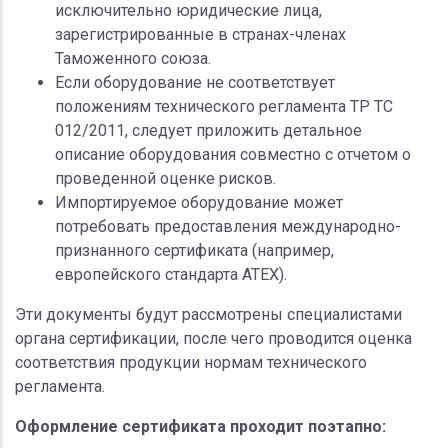
исключительно юридические лица,
зарегистрированные в странах-членах
Таможенного союза.
Если оборудование не соответствует
положениям технического регламента ТР ТС
012/2011, следует приложить детальное
описание оборудования совместно с отчетом о
проведенной оценке рисков.
Импортируемое оборудование может
потребовать предоставления международно-
признанного сертификата (например,
европейского стандарта ATEX).
Эти документы будут рассмотрены специалистами
органа сертификации, после чего проводится оценка
соответствия продукции нормам технического
регламента.
Оформление сертификата проходит поэтапно: