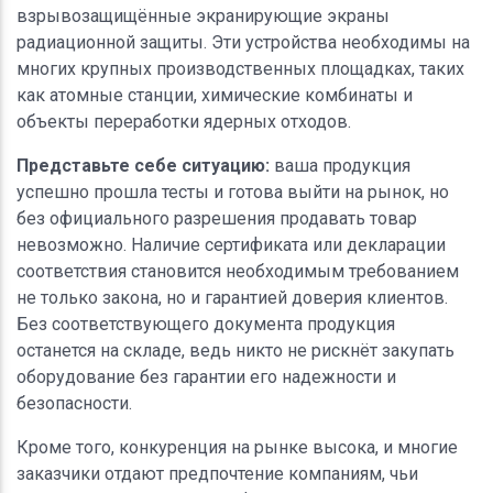
взрывозащищённые экранирующие экраны
радиационной защиты. Эти устройства необходимы на
многих крупных производственных площадках, таких
как атомные станции, химические комбинаты и
объекты переработки ядерных отходов.
Представьте себе ситуацию:
ваша продукция
успешно прошла тесты и готова выйти на рынок, но
без официального разрешения продавать товар
невозможно. Наличие сертификата или декларации
соответствия становится необходимым требованием
не только закона, но и гарантией доверия клиентов.
Без соответствующего документа продукция
останется на складе, ведь никто не рискнёт закупать
оборудование без гарантии его надежности и
безопасности.
Кроме того, конкуренция на рынке высока, и многие
заказчики отдают предпочтение компаниям, чьи