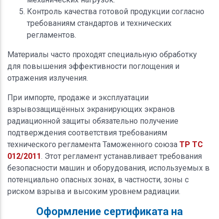
Контроль качества готовой продукции согласно
требованиям стандартов и технических
регламентов.
Материалы часто проходят специальную обработку
для повышения эффективности поглощения и
отражения излучения.
При импорте, продаже и эксплуатации
взрывозащищённых экранирующих экранов
радиационной защиты обязательно получение
подтверждения соответствия требованиям
технического регламента Таможенного союза
ТР ТС
012/2011
. Этот регламент устанавливает требования
безопасности машин и оборудования, используемых в
потенциально опасных зонах, в частности, зоны с
риском взрыва и высоким уровнем радиации.
Оформление сертификата на