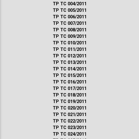
ТР ТС 004/2011
ТР ТС 005/2011
ТР ТС 006/2011
ТР ТС 007/2011
ТР ТС 008/2011
ТР ТС 009/2011
ТР ТС 010/2011
ТР ТС 011/2011
ТР ТС 012/2011
ТР ТС 013/2011
ТР ТС 014/2011
ТР ТС 015/2011
ТР ТС 016/2011
ТР ТС 017/2011
ТР ТС 018/2011
ТР ТС 019/2011
ТР ТС 020/2011
ТР ТС 021/2011
ТР ТС 022/2011
ТР ТС 023/2011
ТР ТС 024/2011