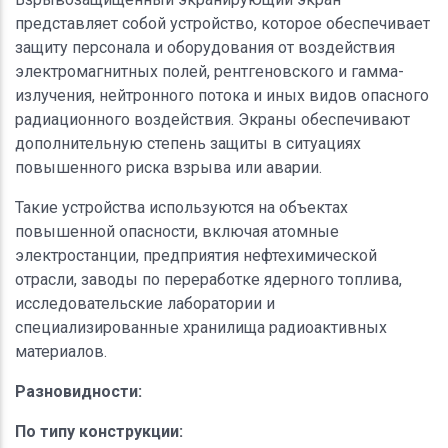
представляет собой устройство, которое обеспечивает
защиту персонала и оборудования от воздействия
электромагнитных полей, рентгеновского и гамма-
излучения, нейтронного потока и иных видов опасного
радиационного воздействия. Экраны обеспечивают
дополнительную степень защиты в ситуациях
повышенного риска взрыва или аварии.
Такие устройства используются на объектах
повышенной опасности, включая атомные
электростанции, предприятия нефтехимической
отрасли, заводы по переработке ядерного топлива,
исследовательские лаборатории и
специализированные хранилища радиоактивных
материалов.
Разновидности:
По типу конструкции: