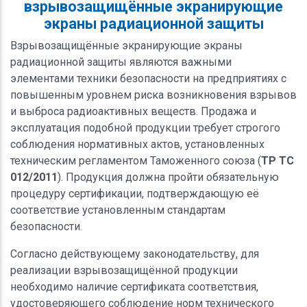
взрывозащищённые экранирующие
экраны радиационной защиты
Взрывозащищённые экранирующие экраны
радиационной защиты являются важными
элементами техники безопасности на предприятиях с
повышенным уровнем риска возникновения взрывов
и выброса радиоактивных веществ. Продажа и
эксплуатация подобной продукции требует строгого
соблюдения нормативных актов, установленных
техническим регламентом Таможенного союза (
ТР ТС
012/2011
). Продукция должна пройти обязательную
процедуру сертификации, подтверждающую её
соответствие установленным стандартам
безопасности.
Согласно действующему законодательству, для
реализации взрывозащищённой продукции
необходимо наличие сертификата соответствия,
удостоверяющего соблюдение норм технического