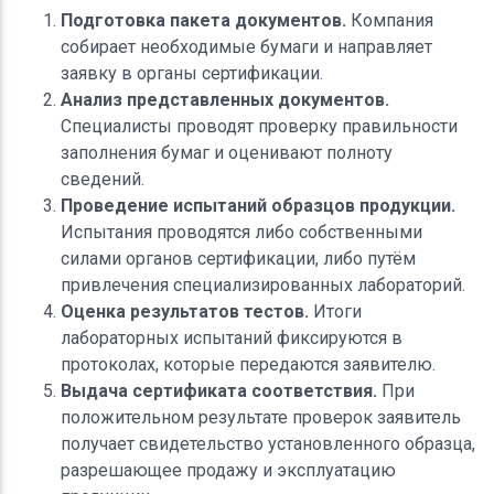
Подготовка пакета документов.
Компания
собирает необходимые бумаги и направляет
заявку в органы сертификации.
Анализ представленных документов.
Специалисты проводят проверку правильности
заполнения бумаг и оценивают полноту
сведений.
Проведение испытаний образцов продукции.
Испытания проводятся либо собственными
силами органов сертификации, либо путём
привлечения специализированных лабораторий.
Оценка результатов тестов.
Итоги
лабораторных испытаний фиксируются в
протоколах, которые передаются заявителю.
Выдача сертификата соответствия.
При
положительном результате проверок заявитель
получает свидетельство установленного образца,
разрешающее продажу и эксплуатацию