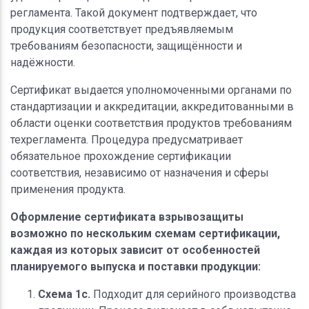
регламента. Такой документ подтверждает, что
продукция соответствует предъявляемым
требованиям безопасности, защищённости и
надёжности.
Сертификат выдается уполномоченными органами по
стандартизации и аккредитации, аккредитованными в
области оценки соответствия продуктов требованиям
техрегламента. Процедура предусматривает
обязательное прохождение сертификации
соответствия, независимо от назначения и сферы
применения продукта.
Оформление сертификата взрывозащиты
возможно по нескольким схемам сертификации,
каждая из которых зависит от особенностей
планируемого выпуска и поставки продукции:
Схема 1c.
Подходит для серийного производства