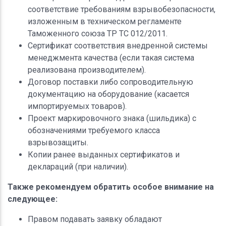
соответствие требованиям взрывобезопасности,
изложенным в техническом регламенте
Таможенного союза ТР ТС 012/2011.
Сертификат соответствия внедренной системы
менеджмента качества (если такая система
реализована производителем).
Договор поставки либо сопроводительную
документацию на оборудование (касается
импортируемых товаров).
Проект маркировочного знака (шильдика) с
обозначениями требуемого класса
взрывозащиты.
Копии ранее выданных сертификатов и
деклараций (при наличии).
Также рекомендуем обратить особое внимание на
следующее:
Правом подавать заявку обладают