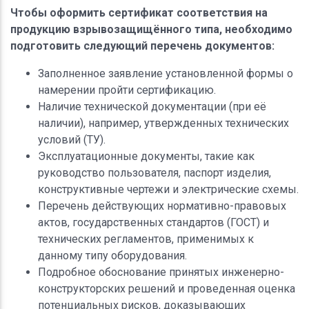
Чтобы оформить сертификат соответствия на
продукцию взрывозащищённого типа, необходимо
подготовить следующий перечень документов:
Заполненное заявление установленной формы о
намерении пройти сертификацию.
Наличие технической документации (при её
наличии), например, утвержденных технических
условий (ТУ).
Эксплуатационные документы, такие как
руководство пользователя, паспорт изделия,
конструктивные чертежи и электрические схемы.
Перечень действующих нормативно-правовых
актов, государственных стандартов (ГОСТ) и
технических регламентов, применимых к
данному типу оборудования.
Подробное обоснование принятых инженерно-
конструкторских решений и проведенная оценка
потенциальных рисков, доказывающих