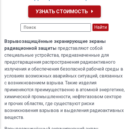
УЗНАТЬ СТОИМОСТЬ
Взрывозащищённые экранирующие экраны
радиационной защиты
представляют собой
специальные устройства, предназначенные для
предотвращения распространения радиоактивного
излучения и обеспечения безопасной рабочей среды в
условиях возможных аварийных ситуаций, связанных
с возникновением взрыва. Такие изделия
применяются преимущественно в атомной энергетике,
химической промышленности, нефтегазовом секторе
и прочих областях, где существуют риски
возникновения взрывов и выделения радиоактивных
веществ.
Взрывозащищённый экранирующий экран