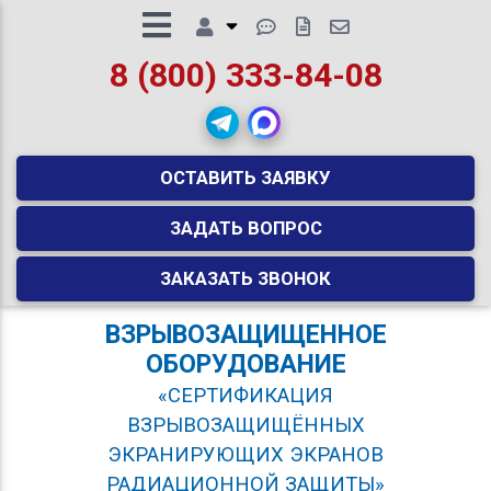
8 (800) 333-84-08
ОСТАВИТЬ ЗАЯВКУ
ЗАДАТЬ ВОПРОС
ЗАКАЗАТЬ ЗВОНОК
ВЗРЫВОЗАЩИЩЕННОЕ
ОБОРУДОВАНИЕ
«СЕРТИФИКАЦИЯ
ВЗРЫВОЗАЩИЩЁННЫХ
ЭКРАНИРУЮЩИХ ЭКРАНОВ
РАДИАЦИОННОЙ ЗАЩИТЫ»