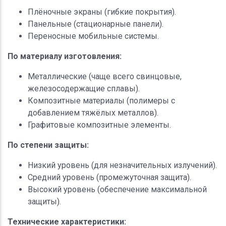
Плёночные экраны (гибкие покрытия).
Панельные (стационарные панели).
Переносные мобильные системы.
По материалу изготовления:
Металлические (чаще всего свинцовые,
железосодержащие сплавы).
Композитные материалы (полимеры с
добавлением тяжёлых металлов).
Графитовые композитные элементы.
По степени защиты:
Низкий уровень (для незначительных излучений).
Средний уровень (промежуточная защита).
Высокий уровень (обеспечение максимальной
защиты).
Технические характеристики: