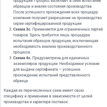
продукции. Процесс включает в себя испытание
образцов и анализ состояния производства.
После успешного прохождения всех процедур
компания получает разрешение на производство
серии сертифицированной продукции.
Схема 3c.
Применяется для ограниченных партий
товаров. Здесь требуется лишь процедура
испытания образцов продукции, исключающая
необходимость анализа производственного
процесса.
Схема 4c.
Предусмотрена для единичных
экземпляров продукции. Необходимое условие
для выдачи сертификата — успешное
прохождение испытаний представленного
образца.
Каждая из перечисленных схем имеет свою
специфику и применима в зависимости от целей
производства и характера поставок.