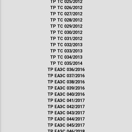
ТР ТС 025/2012
ТР ТС 026/2012
ТР ТС 027/2012
ТР ТС 028/2012
ТР ТС 029/2012
ТР ТС 030/2012
ТР ТС 031/2012
ТР ТС 032/2013
ТР ТС 033/2013
ТР ТС 034/2013
ТР ТС 035/2014
ТР ЕАЭС 036/2016
ТР ЕАЭС 037/2016
ТР ЕАЭС 038/2016
ТР ЕАЭС 039/2016
ТР ЕАЭС 040/2016
ТР ЕАЭС 041/2017
ТР ЕАЭС 042/2017
ТР ЕАЭС 043/2017
ТР ЕАЭС 044/2017
ТР ЕАЭС 045/2017
ТР ЕАЭС 046/2018