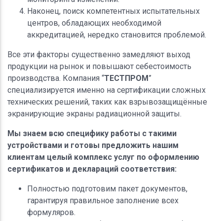
Наконец, поиск компетентных испытательных
центров, обладающих необходимой
аккредитацией, нередко становится проблемой.
Все эти факторы существенно замедляют выход
продукции на рынок и повышают себестоимость
производства. Компания “
ТЕСТПРОМ
”
специализируется именно на сертификации сложных
технических решений, таких как взрывозащищённые
экранирующие экраны радиационной защиты.
Мы знаем всю специфику работы с такими
устройствами и готовы предложить нашим
клиентам целый комплекс услуг по оформлению
сертификатов и деклараций соответствия:
Полностью подготовим пакет документов,
гарантируя правильное заполнение всех
формуляров.