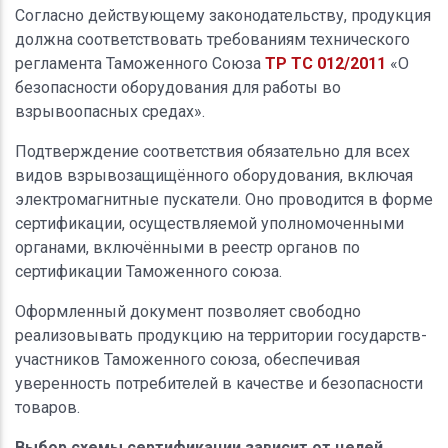
Согласно действующему законодательству, продукция
должна соответствовать требованиям технического
регламента Таможенного Союза
ТР ТС 012/2011
«О
безопасности оборудования для работы во
взрывоопасных средах».
Подтверждение соответствия обязательно для всех
видов взрывозащищённого оборудования, включая
электромагнитные пускатели. Оно проводится в форме
сертификации, осуществляемой уполномоченными
органами, включёнными в реестр органов по
сертификации Таможенного союза.
Оформленный документ позволяет свободно
реализовывать продукцию на территории государств-
участников Таможенного союза, обеспечивая
уверенность потребителей в качестве и безопасности
товаров.
Выбор схемы сертификации зависит от целей