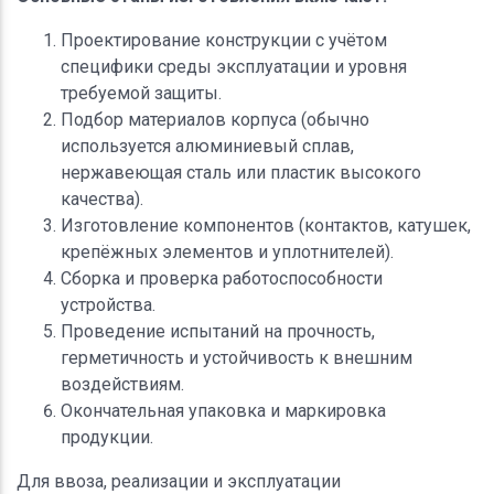
Проектирование конструкции с учётом
специфики среды эксплуатации и уровня
требуемой защиты.
Подбор материалов корпуса (обычно
используется алюминиевый сплав,
нержавеющая сталь или пластик высокого
качества).
Изготовление компонентов (контактов, катушек,
крепёжных элементов и уплотнителей).
Сборка и проверка работоспособности
устройства.
Проведение испытаний на прочность,
герметичность и устойчивость к внешним
воздействиям.
Окончательная упаковка и маркировка
продукции.
Для ввоза, реализации и эксплуатации