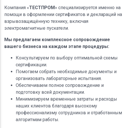
Компания «
ТЕСТПРОМ
» специализируется именно на
помощи в оформлении сертификатов и деклараций на
взрывозащищённую технику, включая
электромагнитные пускатели.
Мы предлагаем комплексное сопровождение
вашего бизнеса на каждом этапе процедуры:
Консультируем по выбору оптимальной схемы
сертификации.
Помогаем собрать необходимые документы и
организовать лабораторные испытания.
Обеспечиваем полное сопровождение и
подготовку всей документации.
Минимизируем временные затраты и расходы
наших клиентов благодаря высокому
профессионализму сотрудников и отработанным
алгоритмам работы.