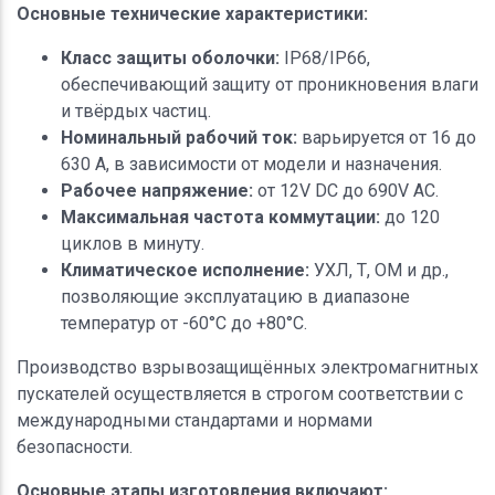
Основные технические характеристики:
Класс защиты оболочки:
IP68/IP66,
обеспечивающий защиту от проникновения влаги
и твёрдых частиц.
Номинальный рабочий ток:
варьируется от 16 до
630 A, в зависимости от модели и назначения.
Рабочее напряжение:
от 12V DC до 690V AC.
Максимальная частота коммутации:
до 120
циклов в минуту.
Климатическое исполнение:
УХЛ, Т, ОМ и др.,
позволяющие эксплуатацию в диапазоне
температур от -60°C до +80°C.
Производство взрывозащищённых электромагнитных
пускателей осуществляется в строгом соответствии с
международными стандартами и нормами
безопасности.
Основные этапы изготовления включают: