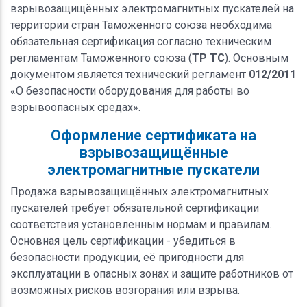
взрывозащищённых электромагнитных пускателей на
территории стран Таможенного союза необходима
обязательная сертификация согласно техническим
регламентам Таможенного союза (
ТР ТС
). Основным
документом является технический регламент
012/2011
«О безопасности оборудования для работы во
взрывоопасных средах».
Оформление сертификата на
взрывозащищённые
электромагнитные пускатели
Продажа взрывозащищённых электромагнитных
пускателей требует обязательной сертификации
соответствия установленным нормам и правилам.
Основная цель сертификации - убедиться в
безопасности продукции, её пригодности для
эксплуатации в опасных зонах и защите работников от
возможных рисков возгорания или взрыва.