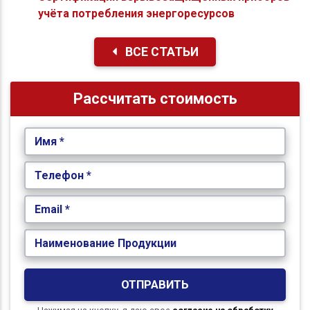
учёта потребления энергоресурсов
ВСЕ СТАТЬИ
Рассчитать стоимость
Имя *
Телефон *
Email *
Наименование Продукции
ОТПРАВИТЬ