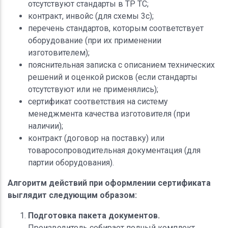
отсутствуют стандарты в ТР ТС;
контракт, инвойс (для схемы 3с);
перечень стандартов, которым соответствует
оборудование (при их применении
изготовителем);
пояснительная записка с описанием технических
решений и оценкой рисков (если стандарты
отсутствуют или не применялись);
сертификат соответствия на систему
менеджмента качества изготовителя (при
наличии);
контракт (договор на поставку) или
товаросопроводительная документация (для
партии оборудования).
Алгоритм действий при оформлении сертификата
выглядит следующим образом:
Подготовка пакета документов.
Производитель собирает полный комплект