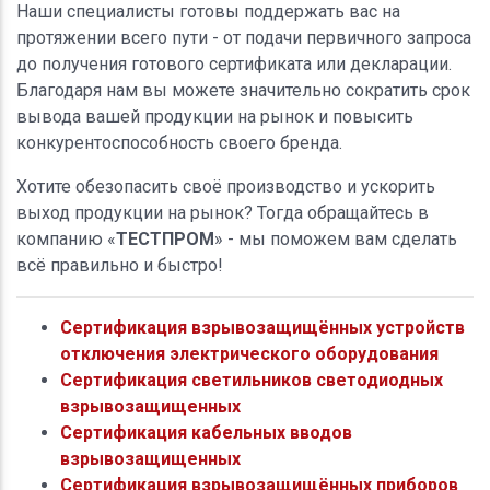
Наши специалисты готовы поддержать вас на
протяжении всего пути - от подачи первичного запроса
до получения готового сертификата или декларации.
Благодаря нам вы можете значительно сократить срок
вывода вашей продукции на рынок и повысить
конкурентоспособность своего бренда.
Хотите обезопасить своё производство и ускорить
выход продукции на рынок? Тогда обращайтесь в
компанию «
ТЕСТПРОМ
» - мы поможем вам сделать
всё правильно и быстро!
Сертификация взрывозащищённых устройств
отключения электрического оборудования
Сертификация светильников светодиодных
взрывозащищенных
Сертификация кабельных вводов
взрывозащищенных
Сертификация взрывозащищённых приборов