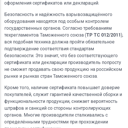
оформления сертификатов или деклараций.
Безопасность и надёжность взрывозащищённого
оборудования находятся под особым контролем
государственных органов. Согласно требованиям
техрегламентов Таможенного союза (
ТР ТС 012/2011
),
вся подобная техника должна пройти обязательное
подтверждение соответствия стандартам
безопасности. Это значит, что без соответствующего
сертификата или декларации производитель попросту
не сможет продавать свою продукцию на российском
рынке и рынках стран Таможенного союза.
Кроме того, наличие сертификата повышает доверие
покупателей, служит гарантией качественной сборки и
функциональности продукции, снижает вероятность
штрафов и санкций со стороны контролирующих
органов. Многие производители сталкивались с
определёнными трудностями при прохождении