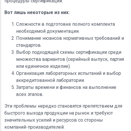
процедуры сертификации.
Вот лишь некоторые из них:
Сложности в подготовке полного комплекта
необходимой документации.
Понимание нюансов нормативных требований и
стандартов.
Выбор подходящей схемы сертификации среди
множества вариантов (серийный выпуск, партия
или единичное изделие).
Организация лабораторных испытаний и выбор
аккредитованной лаборатории.
Затраты времени и финансов на выполнение
всех этапов.
Эти проблемы нередко становятся препятствием для
быстрого выхода продукции на рынок и требуют
значительных усилий и ресурсов со стороны
компаний-производителей.