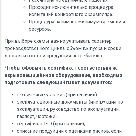
Проходит исключительно процедура
испытаний конкретного экземпляра.
Процедура занимает минимум времени и
ресурсов.
При выборе схемы важно учитывать характер
производственного цикла, объём выпуска и сроки
доставки готовой продукции потребителю.
Чтобы оформить сертификат соответствия на
взрывозащищённое оборудование, необходимо
подготовить следующий пакет документов:
технические условия (при наличии);
эксплуатационные документы (инструкция по
эксплуатации, руководство по эксплуатации,
паспорт, чертежи);
сертификат ISO (при наличии);
описание продукции с оценками рисков, если