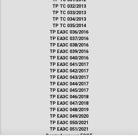
ТР ТС 032/2013
ТР ТС 033/2013
ТР ТС 034/2013
ТР ТС 035/2014
ТР ЕАЭС 036/2016
ТР ЕАЭС 037/2016
ТР ЕАЭС 038/2016
ТР ЕАЭС 039/2016
ТР ЕАЭС 040/2016
ТР ЕАЭС 041/2017
ТР ЕАЭС 042/2017
ТР ЕАЭС 043/2017
ТР ЕАЭС 044/2017
ТР ЕАЭС 045/2017
ТР ЕАЭС 046/2018
ТР ЕАЭС 047/2018
ТР ЕАЭС 048/2019
ТР ЕАЭС 049/2020
ТР ЕАЭС 050/2021
ТР ЕАЭС 051/2021
Сертификация ГОСТ