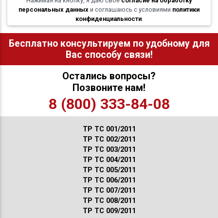
Нажимая на кнопку, я даю свое
согласие на обработку
персональных данных
и соглашаюсь с условиями
политики
конфиденциальности
.
Бесплатно консультируем по удобному для
Вас способу связи!
Остались вопросы?
Позвоните нам!
8 (800) 333-84-08
ТР ТС 001/2011
ТР ТС 002/2011
ТР ТС 003/2011
ТР ТС 004/2011
ТР ТС 005/2011
ТР ТС 006/2011
ТР ТС 007/2011
ТР ТС 008/2011
ТР ТС 009/2011