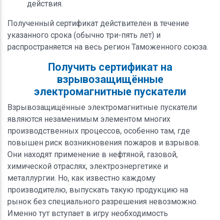
действия.
Полученный сертификат действителен в течение
указанного срока (обычно три-пять лет) и
распространяется на весь регион Таможенного союза.
Получить сертификат на
взрывозащищённые
электромагнитные пускатели
Взрывозащищённые электромагнитные пускатели
являются незаменимым элементом многих
производственных процессов, особенно там, где
повышен риск возникновения пожаров и взрывов.
Они находят применение в нефтяной, газовой,
химической отраслях, электроэнергетике и
металлургии. Но, как известно каждому
производителю, выпускать такую продукцию на
рынок без специального разрешения невозможно.
Именно тут вступает в игру необходимость