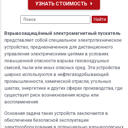
УЗНАТЬ СТОИМОСТЬ
Взрывозащищённый электромагнитный пускатель
представляет собой специальное электротехническое
устройство, предназначенное для дистанционного
управления электрическими цепями в условиях
повышенной опасности взрыва газовоздушных
смесей, пыли или иных опасных сред. Эти устройства
широко используются в нефтегазодобывающей
промышленности, химической отрасли, угольных
шахтах, энергетике и других сферах производства, где
существует риск возникновения искры или
воспламенения.
Основная задача таких устройств заключается в
обеспечении безопасной эксплуатации
электрооборудования в потенциально взрывоопасных