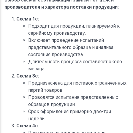
производителя и характера поставки продукции:
Схема 1c:
Подходит для продукции, планируемой к
серийному производству.
Включает проведение испытаний
представительного образца и анализа
состояния производства.
Длительность процесса составляет около
месяца.
Схема 3c:
Предназначена для поставок ограниченных
партий товаров.
Проводятся испытания представленных
образцов продукции.
Срок оформления примерно две-три
недели.
Схема 4c:
Рассчитана на единичные изделия.