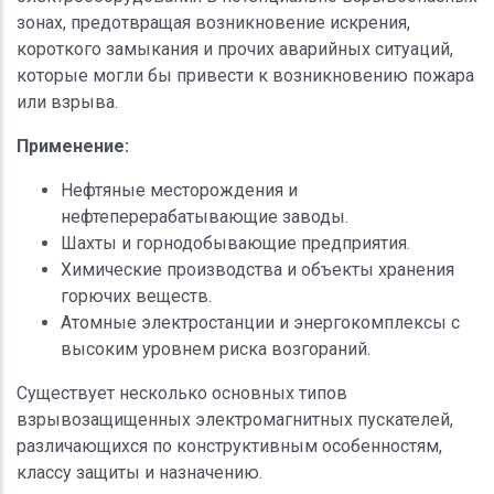
зонах, предотвращая возникновение искрения,
короткого замыкания и прочих аварийных ситуаций,
которые могли бы привести к возникновению пожара
или взрыва.
Применение:
Нефтяные месторождения и
нефтеперерабатывающие заводы.
Шахты и горнодобывающие предприятия.
Химические производства и объекты хранения
горючих веществ.
Атомные электростанции и энергокомплексы с
высоким уровнем риска возгораний.
Существует несколько основных типов
взрывозащищенных электромагнитных пускателей,
различающихся по конструктивным особенностям,
классу защиты и назначению.