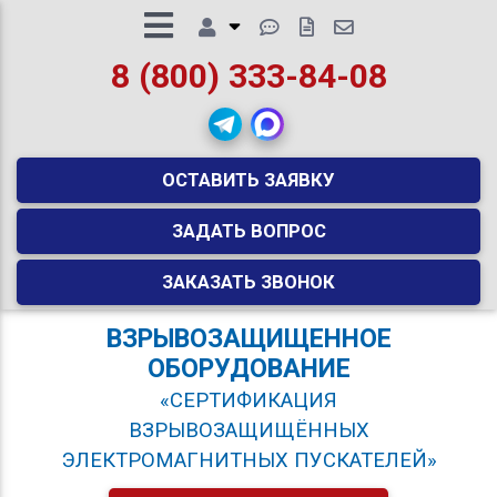
8 (800) 333-84-08
ОСТАВИТЬ ЗАЯВКУ
ЗАДАТЬ ВОПРОС
ЗАКАЗАТЬ ЗВОНОК
ВЗРЫВОЗАЩИЩЕННОЕ
ОБОРУДОВАНИЕ
«СЕРТИФИКАЦИЯ
ВЗРЫВОЗАЩИЩЁННЫХ
ЭЛЕКТРОМАГНИТНЫХ ПУСКАТЕЛЕЙ»