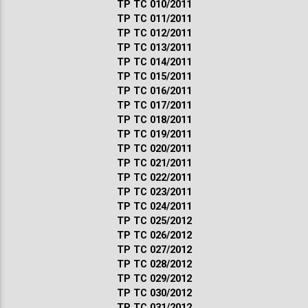
ТР ТС 010/2011
ТР ТС 011/2011
ТР ТС 012/2011
ТР ТС 013/2011
ТР ТС 014/2011
ТР ТС 015/2011
ТР ТС 016/2011
ТР ТС 017/2011
ТР ТС 018/2011
ТР ТС 019/2011
ТР ТС 020/2011
ТР ТС 021/2011
ТР ТС 022/2011
ТР ТС 023/2011
ТР ТС 024/2011
ТР ТС 025/2012
ТР ТС 026/2012
ТР ТС 027/2012
ТР ТС 028/2012
ТР ТС 029/2012
ТР ТС 030/2012
ТР ТС 031/2012