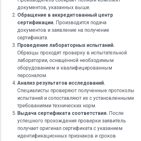
документов, указанных выше.
Обращение в аккредитованный центр
сертификации.
Производится подача
документов и заявление на получение
сертификата.
Проведение лабораторных испытаний.
Образцы проходят проверку в испытательной
лаборатории, оснащённой необходимым
оборудованием и квалифицированным
персоналом.
Анализ результатов исследований.
Специалисты проверяют полученные протоколы
испытаний и сопоставляют их с установленными
требованиями технических норм.
Выдача сертификата соответствия.
После
успешного прохождения проверки заявитель
получает оригинал сертификата с указанием
идентификационных признаков и сроков