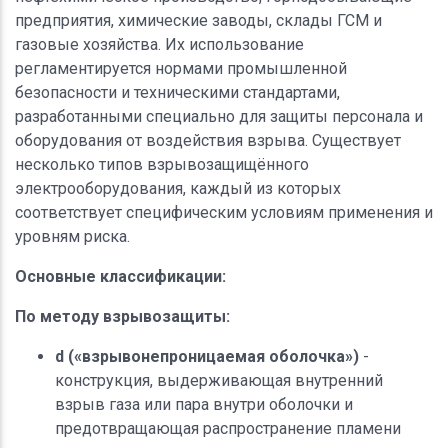
предприятия, химические заводы, склады ГСМ и
газовые хозяйства. Их использование
регламентируется нормами промышленной
безопасности и техническими стандартами,
разработанными специально для защиты персонала и
оборудования от воздействия взрыва. Существует
несколько типов взрывозащищённого
электрооборудования, каждый из которых
соответствует специфическим условиям применения и
уровням риска.
Основные классификации:
По методу взрывозащиты:
d («взрывонепроницаемая оболочка»)
-
конструкция, выдерживающая внутренний
взрыв газа или пара внутри оболочки и
предотвращающая распространение пламени