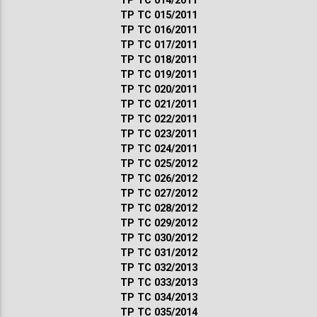
ТР ТС 014/2011
ТР ТС 015/2011
ТР ТС 016/2011
ТР ТС 017/2011
ТР ТС 018/2011
ТР ТС 019/2011
ТР ТС 020/2011
ТР ТС 021/2011
ТР ТС 022/2011
ТР ТС 023/2011
ТР ТС 024/2011
ТР ТС 025/2012
ТР ТС 026/2012
ТР ТС 027/2012
ТР ТС 028/2012
ТР ТС 029/2012
ТР ТС 030/2012
ТР ТС 031/2012
ТР ТС 032/2013
ТР ТС 033/2013
ТР ТС 034/2013
ТР ТС 035/2014