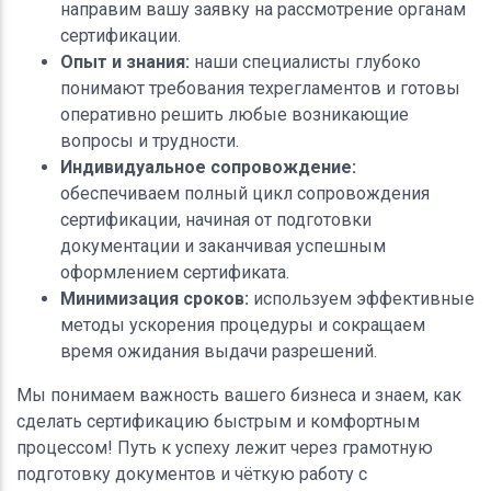
направим вашу заявку на рассмотрение органам
сертификации.
Опыт и знания:
наши специалисты глубоко
понимают требования техрегламентов и готовы
оперативно решить любые возникающие
вопросы и трудности.
Индивидуальное сопровождение:
обеспечиваем полный цикл сопровождения
сертификации, начиная от подготовки
документации и заканчивая успешным
оформлением сертификата.
Минимизация сроков:
используем эффективные
методы ускорения процедуры и сокращаем
время ожидания выдачи разрешений.
Мы понимаем важность вашего бизнеса и знаем, как
сделать сертификацию быстрым и комфортным
процессом! Путь к успеху лежит через грамотную
подготовку документов и чёткую работу с