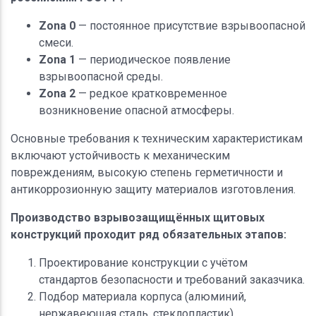
Zona 0
— постоянное присутствие взрывоопасной
смеси.
Zona 1
— периодическое появление
взрывоопасной среды.
Zona 2
— редкое кратковременное
возникновение опасной атмосферы.
Основные требования к техническим характеристикам
включают устойчивость к механическим
повреждениям, высокую степень герметичности и
антикоррозионную защиту материалов изготовления.
Производство взрывозащищённых щитовых
конструкций проходит ряд обязательных этапов:
Проектирование конструкции с учётом
стандартов безопасности и требований заказчика.
Подбор материала корпуса (алюминий,
нержавеющая сталь, стеклопластик).