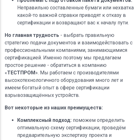
Проблемы с подготовкой пакета документов.
Неправильно составленные бумаги или нехватка
какой-то важной справки приводят к отказу в
сертификации и возвращают вас к началу пути.
Но главная трудность
- выбрать правильную
стратегию подачи документов и взаимодействовать с
профессиональными компаниями, занимающимися
сертификацией. Именно поэтому мы предлагаем
простое решение - обратиться в компанию
«
ТЕСТПРОМ
». Мы работаем с производителями
высокотехнологичного оборудования много лет и
имеем богатый опыт в сфере сертификации
взрывозащищённых устройств.
Вот некоторые из наших преимуществ:
Комплексный подход:
поможем определить
оптимальную схему сертификации, проведём
предварительную экспертизу проекта и