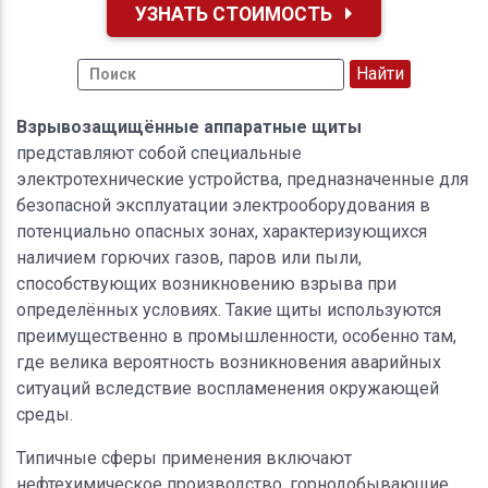
УЗНАТЬ СТОИМОСТЬ
Взрывозащищённые аппаратные щиты
представляют собой специальные
электротехнические устройства, предназначенные для
безопасной эксплуатации электрооборудования в
потенциально опасных зонах, характеризующихся
наличием горючих газов, паров или пыли,
способствующих возникновению взрыва при
определённых условиях. Такие щиты используются
преимущественно в промышленности, особенно там,
где велика вероятность возникновения аварийных
ситуаций вследствие воспламенения окружающей
среды.
Типичные сферы применения включают
нефтехимическое производство, горнодобывающие