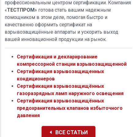
профессиональным центром сертификации. Компания
«
ТЕСТПРОМ
» готова стать вашим надежным
помощником в этом деле, помогая быстро и
качественно оформить сертификат на
взрывозащищённые аппараты и ускорить выход
вашей инновационной продукции на рынок.
Сертификация и декларирование
компрессорной станции взрывозащищенной
Сертификация взрывозащищенных
кондиционеров
Сертификация взрывозащищённых
газоразрядных ламп наружного освещения
Сертификация взрывозащищённых
предохранительных клапанов избыточного
давления
ВСЕ СТАТЬИ