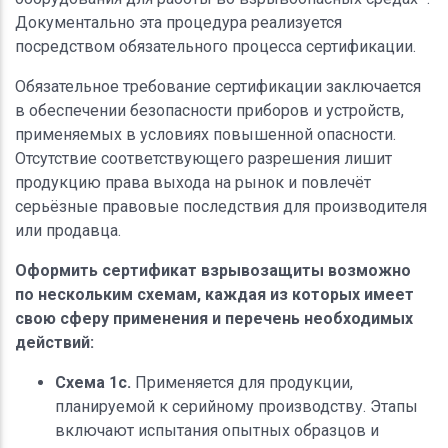
Документально эта процедура реализуется
посредством обязательного процесса сертификации.
Обязательное требование сертификации заключается
в обеспечении безопасности приборов и устройств,
применяемых в условиях повышенной опасности.
Отсутствие соответствующего разрешения лишит
продукцию права выхода на рынок и повлечёт
серьёзные правовые последствия для производителя
или продавца.
Оформить сертификат взрывозащиты возможно
по нескольким схемам, каждая из которых имеет
свою сферу применения и перечень необходимых
действий:
Схема 1c.
Применяется для продукции,
планируемой к серийному производству. Этапы
включают испытания опытных образцов и