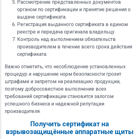
Рассмотрение представленных документов
органом по сертификации и принятие решения о
выдаче сертификата.
Регистрация выданного сертификата в едином
реестре и передача оригинала владельцу.
Контроль над выполнением обязательств
производителем в течение всего срока действия
сертификата.
Важно отметить, что несоблюдение установленных
процедур и нарушение норм безопасности грозит
штрафами и запретом на реализацию продукции,
поэтому добросовестное выполнение всех
требований сертификации становится залогом
успешного бизнеса и надежной репутации
производителя.
Получить сертификат на
взрывозащищённые аппаратные щиты