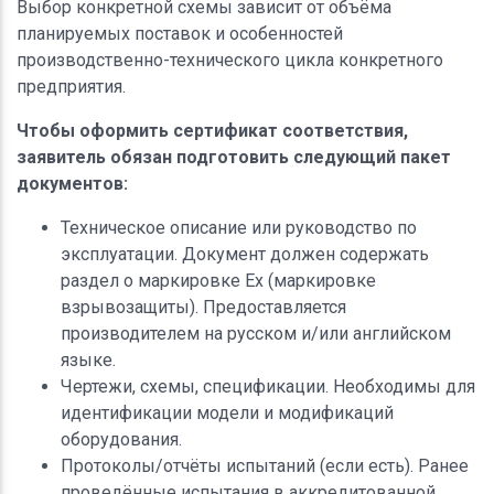
Выбор конкретной схемы зависит от объёма
планируемых поставок и особенностей
производственно-технического цикла конкретного
предприятия.
Чтобы оформить сертификат соответствия,
заявитель обязан подготовить следующий пакет
документов:
Техническое описание или руководство по
эксплуатации. Документ должен содержать
раздел о маркировке Ex (маркировке
взрывозащиты). Предоставляется
производителем на русском и/или английском
языке.
Чертежи, схемы, спецификации. Необходимы для
идентификации модели и модификаций
оборудования.
Протоколы/отчёты испытаний (если есть). Ранее
проведённые испытания в аккредитованной