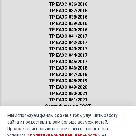
ТР ЕАЭС 036/2016
ТР ЕАЭС 037/2016
ТР ЕАЭС 038/2016
ТР ЕАЭС 039/2016
ТР ЕАЭС 040/2016
ТР ЕАЭС 041/2017
ТР ЕАЭС 042/2017
ТР ЕАЭС 043/2017
ТР ЕАЭС 044/2017
ТР ЕАЭС 045/2017
ТР ЕАЭС 046/2018
ТР ЕАЭС 047/2018
ТР ЕАЭС 048/2019
ТР ЕАЭС 049/2020
ТР ЕАЭС 050/2021
ТР ЕАЭС 051/2021
Сертификация ГОСТ
Санитарные нормы
Мы используем файлы
cookie
, чтобы улучшить работу
Пожарные нормы
сайта и предоставить вам больше возможностей.
Продолжая использовать сайт, вы соглашаетесь с
Взрывозащищенное оборудование »
Сертификация
условиями
политики конфиденциальности
и на