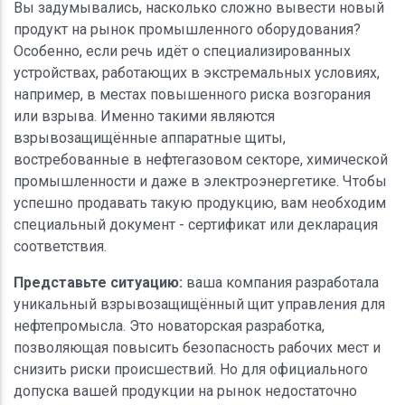
Вы задумывались, насколько сложно вывести новый
продукт на рынок промышленного оборудования?
Особенно, если речь идёт о специализированных
устройствах, работающих в экстремальных условиях,
например, в местах повышенного риска возгорания
или взрыва. Именно такими являются
взрывозащищённые аппаратные щиты,
востребованные в нефтегазовом секторе, химической
промышленности и даже в электроэнергетике. Чтобы
успешно продавать такую продукцию, вам необходим
специальный документ - сертификат или декларация
соответствия.
Представьте ситуацию:
ваша компания разработала
уникальный взрывозащищённый щит управления для
нефтепромысла. Это новаторская разработка,
позволяющая повысить безопасность рабочих мест и
снизить риски происшествий. Но для официального
допуска вашей продукции на рынок недостаточно