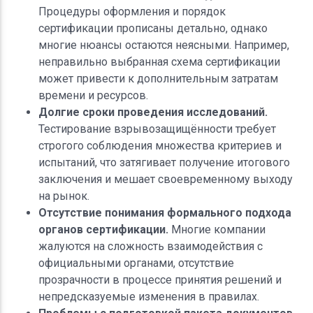
Процедуры оформления и порядок
сертификации прописаны детально, однако
многие нюансы остаются неясными. Например,
неправильно выбранная схема сертификации
может привести к дополнительным затратам
времени и ресурсов.
Долгие сроки проведения исследований.
Тестирование взрывозащищённости требует
строгого соблюдения множества критериев и
испытаний, что затягивает получение итогового
заключения и мешает своевременному выходу
на рынок.
Отсутствие понимания формального подхода
органов сертификации.
Многие компании
жалуются на сложность взаимодействия с
официальными органами, отсутствие
прозрачности в процессе принятия решений и
непредсказуемые изменения в правилах.