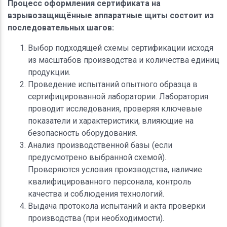
Процесс оформления сертификата на
взрывозащищённые аппаратные щиты состоит из
последовательных шагов:
Выбор подходящей схемы сертификации исходя
из масштабов производства и количества единиц
продукции.
Проведение испытаний опытного образца в
сертифицированной лаборатории. Лаборатория
проводит исследования, проверяя ключевые
показатели и характеристики, влияющие на
безопасность оборудования.
Анализ производственной базы (если
предусмотрено выбранной схемой).
Проверяются условия производства, наличие
квалифицированного персонала, контроль
качества и соблюдения технологий.
Выдача протокола испытаний и акта проверки
производства (при необходимости).