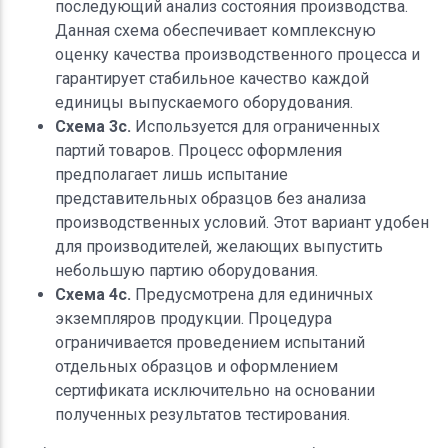
последующий анализ состояния производства.
Данная схема обеспечивает комплексную
оценку качества производственного процесса и
гарантирует стабильное качество каждой
единицы выпускаемого оборудования.
Схема 3c.
Используется для ограниченных
партий товаров. Процесс оформления
предполагает лишь испытание
представительных образцов без анализа
производственных условий. Этот вариант удобен
для производителей, желающих выпустить
небольшую партию оборудования.
Схема 4c.
Предусмотрена для единичных
экземпляров продукции. Процедура
ограничивается проведением испытаний
отдельных образцов и оформлением
сертификата исключительно на основании
полученных результатов тестирования.