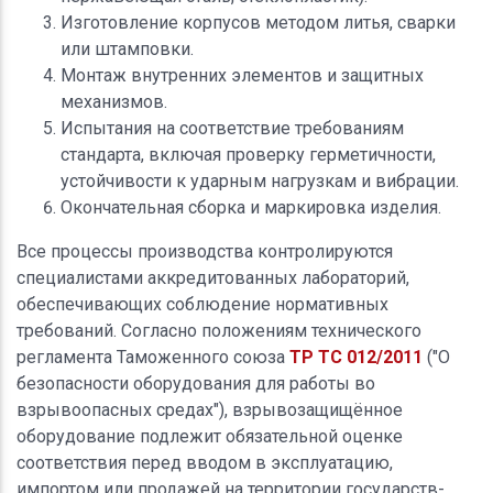
Изготовление корпусов методом литья, сварки
или штамповки.
Монтаж внутренних элементов и защитных
механизмов.
Испытания на соответствие требованиям
стандарта, включая проверку герметичности,
устойчивости к ударным нагрузкам и вибрации.
Окончательная сборка и маркировка изделия.
Все процессы производства контролируются
специалистами аккредитованных лабораторий,
обеспечивающих соблюдение нормативных
требований. Согласно положениям технического
регламента Таможенного союза
ТР ТС 012/2011
("О
безопасности оборудования для работы во
взрывоопасных средах"), взрывозащищённое
оборудование подлежит обязательной оценке
соответствия перед вводом в эксплуатацию,
импортом или продажей на территории государств-