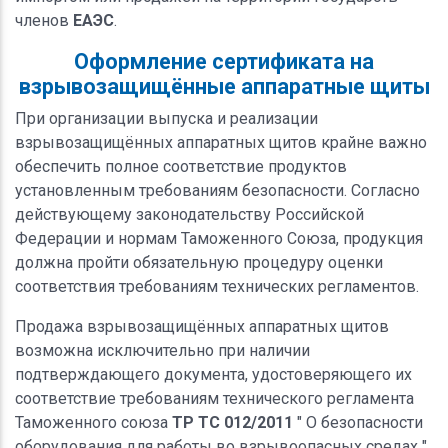
членов
ЕАЭС
.
Оформление сертификата на
взрывозащищённые аппаратные щиты
При организации выпуска и реализации
взрывозащищённых аппаратных щитов крайне важно
обеспечить полное соответствие продуктов
установленным требованиям безопасности. Согласно
действующему законодательству Российской
Федерации и нормам Таможенного Союза, продукция
должна пройти обязательную процедуру оценки
соответствия требованиям технических регламентов.
Продажа взрывозащищённых аппаратных щитов
возможна исключительно при наличии
подтверждающего документа, удостоверяющего их
соответствие требованиям технического регламента
Таможенного союза
ТР ТС 012/2011
" О безопасности
оборудования для работы во взрывоопасных средах ".