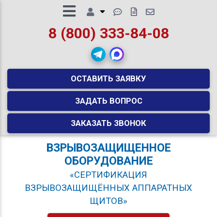
8 (800) 333-84-08
ОСТАВИТЬ ЗАЯВКУ
ЗАДАТЬ ВОПРОС
ЗАКАЗАТЬ ЗВОНОК
ВЗРЫВОЗАЩИЩЕННОЕ
ОБОРУДОВАНИЕ
«СЕРТИФИКАЦИЯ
ВЗРЫВОЗАЩИЩЁННЫХ АППАРАТНЫХ
ЩИТОВ»