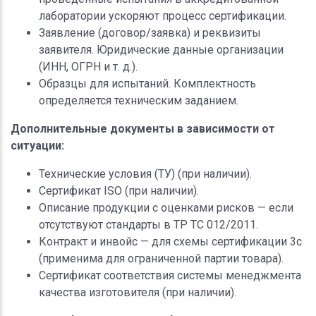
лаборатории ускоряют процесс сертификации.
Заявление (договор/заявка) и реквизиты
заявителя. Юридические данные организации
(ИНН, ОГРН и т. д.).
Образцы для испытаний. Комплектность
определяется техническим заданием.
Дополнительные документы в зависимости от
ситуации:
Технические условия (ТУ) (при наличии).
Сертификат ISO (при наличии).
Описание продукции с оценками рисков — если
отсутствуют стандарты в ТР ТС 012/2011.
Контракт и инвойс — для схемы сертификации 3с
(применима для ограниченной партии товара).
Сертификат соответствия системы менеджмента
качества изготовителя (при наличии).