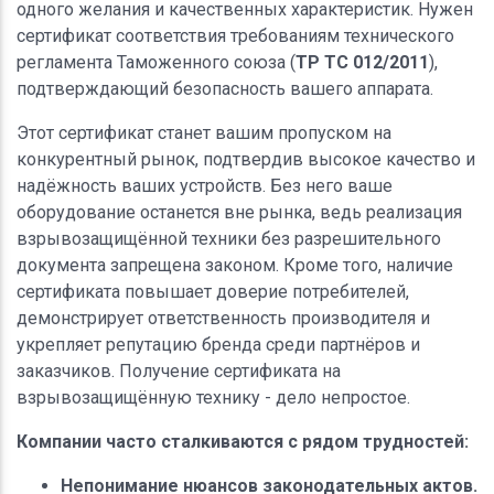
одного желания и качественных характеристик. Нужен
сертификат соответствия требованиям технического
регламента Таможенного союза (
ТР ТС 012/2011
),
подтверждающий безопасность вашего аппарата.
Этот сертификат станет вашим пропуском на
конкурентный рынок, подтвердив высокое качество и
надёжность ваших устройств. Без него ваше
оборудование останется вне рынка, ведь реализация
взрывозащищённой техники без разрешительного
документа запрещена законом. Кроме того, наличие
сертификата повышает доверие потребителей,
демонстрирует ответственность производителя и
укрепляет репутацию бренда среди партнёров и
заказчиков. Получение сертификата на
взрывозащищённую технику - дело непростое.
Компании часто сталкиваются с рядом трудностей:
Непонимание нюансов законодательных актов.