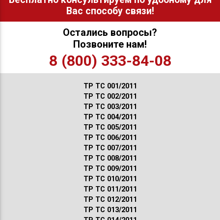
Вас способу связи!
Остались вопросы?
Позвоните нам!
8 (800) 333-84-08
ТР ТС 001/2011
ТР ТС 002/2011
ТР ТС 003/2011
ТР ТС 004/2011
ТР ТС 005/2011
ТР ТС 006/2011
ТР ТС 007/2011
ТР ТС 008/2011
ТР ТС 009/2011
ТР ТС 010/2011
ТР ТС 011/2011
ТР ТС 012/2011
ТР ТС 013/2011