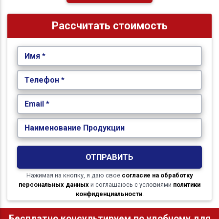
Рассчитать стоимость
Имя *
Телефон *
Email *
Наименование Продукции
ОТПРАВИТЬ
Нажимая на кнопку, я даю свое
согласие на обработку
персональных данных
и соглашаюсь с условиями
политики
конфиденциальности
.
Бесплатно консультируем по удобному для