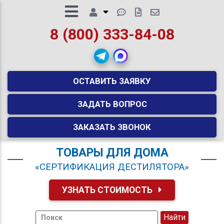
8 (800) 333-84-08
ОСТАВИТЬ ЗАЯВКУ
ЗАДАТЬ ВОПРОС
ЗАКАЗАТЬ ЗВОНОК
ТОВАРЫ ДЛЯ ДОМА
«СЕРТИФИКАЦИЯ ДЕСТИЛЯТОРА»
УЗНАТЬ СТОИМОСТЬ