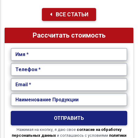
ВСЕ СТАТЬИ
Рассчитать стоимость
Имя *
Телефон *
Email *
Наименование Продукции
ОТПРАВИТЬ
Нажимая на кнопку, я даю свое
согласие на обработку
персональных данных
и соглашаюсь с условиями
политики