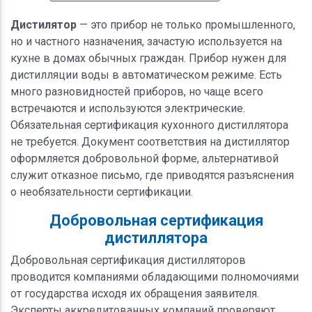
Дистилятор
— это прибор не только промышленного,
но и частного назначения, зачастую используется на
кухне в домах обычных граждан. Прибор нужен для
дистилляции воды в автоматическом режиме. Есть
много разновидностей приборов, но чаще всего
встречаются и используются электрические.
Обязательная сертификация кухонного дистиллятора
не требуется. Документ соответствия на дистиллятор
оформляется добровольной форме, альтернативой
служит отказное письмо, где приводятся разъяснения
о необязательности сертификации.
Добровольная сертификация
дистиллятора
Добровольная сертификация дистилляторов
проводится компаниями обладающими полномочиями
от государства исходя их обращения заявителя.
Эксперты аккредитованных компаний проверяют