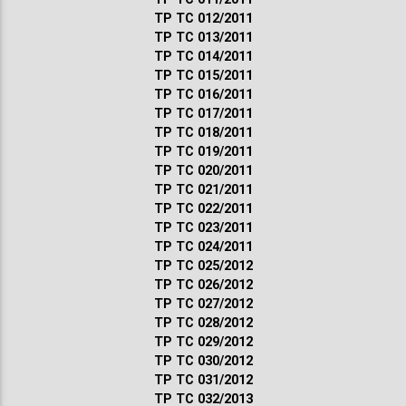
ТР ТС 012/2011
ТР ТС 013/2011
ТР ТС 014/2011
ТР ТС 015/2011
ТР ТС 016/2011
ТР ТС 017/2011
ТР ТС 018/2011
ТР ТС 019/2011
ТР ТС 020/2011
ТР ТС 021/2011
ТР ТС 022/2011
ТР ТС 023/2011
ТР ТС 024/2011
ТР ТС 025/2012
ТР ТС 026/2012
ТР ТС 027/2012
ТР ТС 028/2012
ТР ТС 029/2012
ТР ТС 030/2012
ТР ТС 031/2012
ТР ТС 032/2013