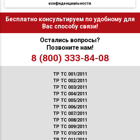
конфиденциальности
.
Бесплатно консультируем по удобному для
Вас способу связи!
Остались вопросы?
Позвоните нам!
8 (800) 333-84-08
ТР ТС 001/2011
ТР ТС 002/2011
ТР ТС 003/2011
ТР ТС 004/2011
ТР ТС 005/2011
ТР ТС 006/2011
ТР ТС 007/2011
ТР ТС 008/2011
ТР ТС 009/2011
ТР ТС 010/2011
ТР ТС 011/2011