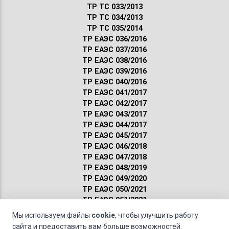
ТР ТС 033/2013
ТР ТС 034/2013
ТР ТС 035/2014
ТР ЕАЭС 036/2016
ТР ЕАЭС 037/2016
ТР ЕАЭС 038/2016
ТР ЕАЭС 039/2016
ТР ЕАЭС 040/2016
ТР ЕАЭС 041/2017
ТР ЕАЭС 042/2017
ТР ЕАЭС 043/2017
ТР ЕАЭС 044/2017
ТР ЕАЭС 045/2017
ТР ЕАЭС 046/2018
ТР ЕАЭС 047/2018
ТР ЕАЭС 048/2019
ТР ЕАЭС 049/2020
ТР ЕАЭС 050/2021
ТР ЕАЭС 051/2021
Сертификация ГОСТ
Мы используем файлы
cookie
, чтобы улучшить работу
Санитарные нормы
сайта и предоставить вам больше возможностей.