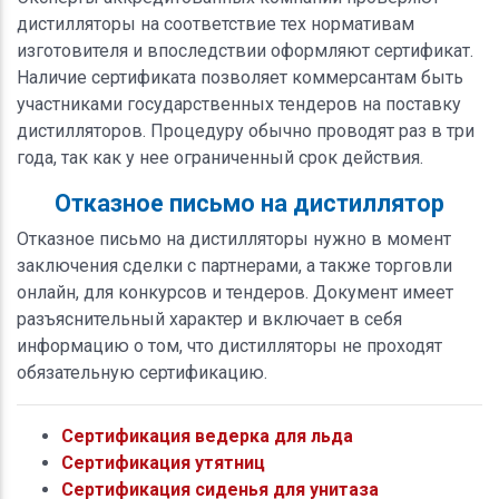
дистилляторы на соответствие тех нормативам
изготовителя и впоследствии оформляют сертификат.
Наличие сертификата позволяет коммерсантам быть
участниками государственных тендеров на поставку
дистилляторов. Процедуру обычно проводят раз в три
года, так как у нее ограниченный срок действия.
Отказное письмо на дистиллятор
Отказное письмо на дистилляторы нужно в момент
заключения сделки с партнерами, а также торговли
онлайн, для конкурсов и тендеров. Документ имеет
разъяснительный характер и включает в себя
информацию о том, что дистилляторы не проходят
обязательную сертификацию.
Сертификация ведерка для льда
Сертификация утятниц
Сертификация сиденья для унитаза