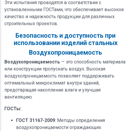
Эти испытания проводятся в соответствии с
установленными ГОСТами, что обеспечивает высокое
качество и надежность продукции для различных
строительных проектов.
Безопасность и доступность при
использовании изделий стальных
Воздухопроницаемость
Воздухопроницаемость
— это способность материала
или конструкции пропускать воздух. Высокая
воздухопроницаемость позволяет поддерживать
оптимальный микроклимат внутри зданий,
предотвращая накопление влаги и улучшая
вентиляцию.
ГОСТы:
ГОСТ 31167-2009
: Методы определения
воздухопроницаемости ограждающих