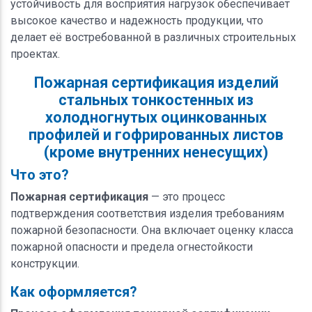
устойчивость для восприятия нагрузок обеспечивает
высокое качество и надежность продукции, что
делает её востребованной в различных строительных
проектах.
Пожарная сертификация изделий
стальных тонкостенных из
холодногнутых оцинкованных
профилей и гофрированных листов
(кроме внутренних ненесущих)
Что это?
Пожарная сертификация
— это процесс
подтверждения соответствия изделия требованиям
пожарной безопасности. Она включает оценку класса
пожарной опасности и предела огнестойкости
конструкции.
Как оформляется?