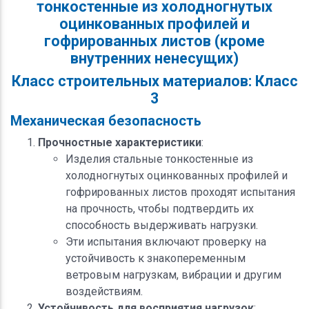
тонкостенные из холодногнутых
оцинкованных профилей и
гофрированных листов (кроме
внутренних ненесущих)
Класс строительных материалов: Класс
3
Механическая безопасность
Прочностные характеристики
:
Изделия стальные тонкостенные из
холодногнутых оцинкованных профилей и
гофрированных листов проходят испытания
на прочность, чтобы подтвердить их
способность выдерживать нагрузки.
Эти испытания включают проверку на
устойчивость к знакопеременным
ветровым нагрузкам, вибрации и другим
воздействиям.
Устойчивость для восприятия нагрузок
: