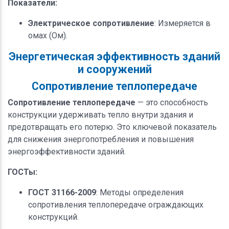
Показатели:
Электрическое сопротивление
: Измеряется в
омах (Ом).
Энергетическая эффективность зданий
и сооружений
Сопротивление теплопередаче
Сопротивление теплопередаче
— это способность
конструкции удерживать тепло внутри здания и
предотвращать его потерю. Это ключевой показатель
для снижения энергопотребления и повышения
энергоэффективности зданий.
ГОСТы:
ГОСТ 31166-2009
: Методы определения
сопротивления теплопередаче ограждающих
конструкций.