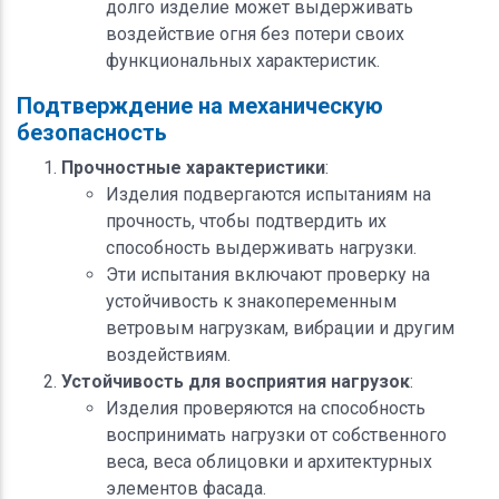
долго изделие может выдерживать
воздействие огня без потери своих
функциональных характеристик.
Подтверждение на механическую
безопасность
Прочностные характеристики
:
Изделия подвергаются испытаниям на
прочность, чтобы подтвердить их
способность выдерживать нагрузки.
Эти испытания включают проверку на
устойчивость к знакопеременным
ветровым нагрузкам, вибрации и другим
воздействиям.
Устойчивость для восприятия нагрузок
:
Изделия проверяются на способность
воспринимать нагрузки от собственного
веса, веса облицовки и архитектурных
элементов фасада.