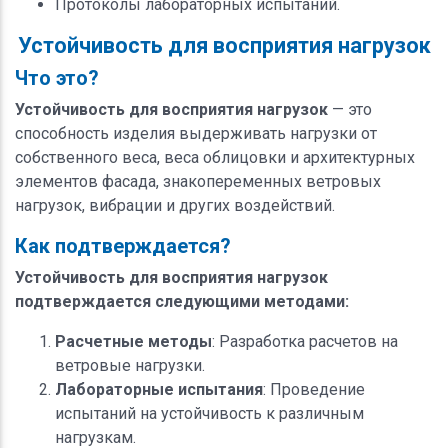
Протоколы лабораторных испытаний.
Устойчивость для восприятия нагрузок
Что это?
Устойчивость для восприятия нагрузок
— это
способность изделия выдерживать нагрузки от
собственного веса, веса облицовки и архитектурных
элементов фасада, знакопеременных ветровых
нагрузок, вибрации и других воздействий.
Как подтверждается?
Устойчивость для восприятия нагрузок
подтверждается следующими методами:
Расчетные методы
: Разработка расчетов на
ветровые нагрузки.
Лабораторные испытания
: Проведение
испытаний на устойчивость к различным
нагрузкам.