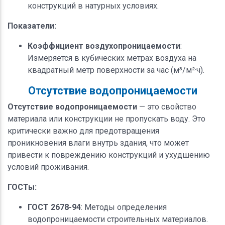
конструкций в натурных условиях.
Показатели:
Коэффициент воздухопроницаемости
:
Измеряется в кубических метрах воздуха на
квадратный метр поверхности за час (м³/м²·ч).
Отсутствие водопроницаемости
Отсутствие водопроницаемости
— это свойство
материала или конструкции не пропускать воду. Это
критически важно для предотвращения
проникновения влаги внутрь здания, что может
привести к повреждению конструкций и ухудшению
условий проживания.
ГОСТы:
ГОСТ 2678-94
: Методы определения
водопроницаемости строительных материалов.