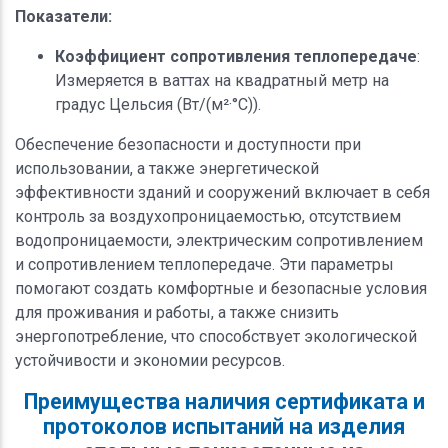
Показатели:
Коэффициент сопротивления теплопередаче
:
Измеряется в ваттах на квадратный метр на
градус Цельсия (Вт/(м²·°C)).
Обеспечение безопасности и доступности при
использовании, а также энергетической
эффективности зданий и сооружений включает в себя
контроль за воздухопроницаемостью, отсутствием
водопроницаемости, электрическим сопротивлением
и сопротивлением теплопередаче. Эти параметры
помогают создать комфортные и безопасные условия
для проживания и работы, а также снизить
энергопотребление, что способствует экологической
устойчивости и экономии ресурсов.
Преимущества наличия сертификата и
протоколов испытаний на изделия