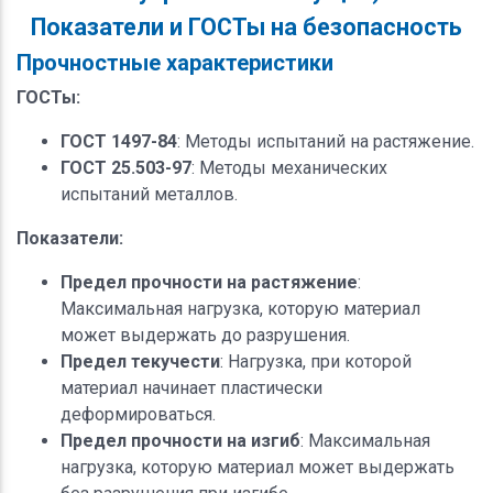
Показатели и ГОСТы на безопасность
Прочностные характеристики
ГОСТы:
ГОСТ 1497-84
: Методы испытаний на растяжение.
ГОСТ 25.503-97
: Методы механических
испытаний металлов.
Показатели:
Предел прочности на растяжение
:
Максимальная нагрузка, которую материал
может выдержать до разрушения.
Предел текучести
: Нагрузка, при которой
материал начинает пластически
деформироваться.
Предел прочности на изгиб
: Максимальная
нагрузка, которую материал может выдержать