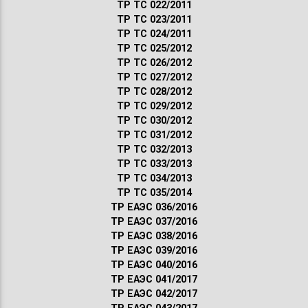
ТР ТС 022/2011
ТР ТС 023/2011
ТР ТС 024/2011
ТР ТС 025/2012
ТР ТС 026/2012
ТР ТС 027/2012
ТР ТС 028/2012
ТР ТС 029/2012
ТР ТС 030/2012
ТР ТС 031/2012
ТР ТС 032/2013
ТР ТС 033/2013
ТР ТС 034/2013
ТР ТС 035/2014
ТР ЕАЭС 036/2016
ТР ЕАЭС 037/2016
ТР ЕАЭС 038/2016
ТР ЕАЭС 039/2016
ТР ЕАЭС 040/2016
ТР ЕАЭС 041/2017
ТР ЕАЭС 042/2017