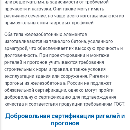
или решетчатыми, в зависимости от требуемой
прочности и нагрузки. Они также могут иметь
различное сечение, но чаще всего изготавливаются из
прямоугольных или тавровых профилей.
Оба типа железобетонных элементов
изготавливаются из тяжелого бетона, усиленного
арматурой, что обеспечивает их высокую прочность и
долговечность. При проектировании и монтаже
ригелей и прогонов учитываются требования
строительных норм и правил, а также условия
эксплуатации здания или сооружения. Ригели и
прогоны из железобетона в России не подлежат
обязательной сертификации, однако могут пройти
добровольную сертификацию для подтверждения
качества и соответствия продукции требованиям ГОСТ.
Добровольная сертификация ригелей и
прогонов