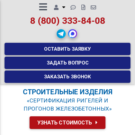
8 (800) 333-84-08
ОСТАВИТЬ ЗАЯВКУ
ЗАДАТЬ ВОПРОС
ЗАКАЗАТЬ ЗВОНОК
СТРОИТЕЛЬНЫЕ ИЗДЕЛИЯ
«СЕРТИФИКАЦИЯ РИГЕЛЕЙ И
ПРОГОНОВ ЖЕЛЕЗОБЕТОННЫХ»
УЗНАТЬ СТОИМОСТЬ