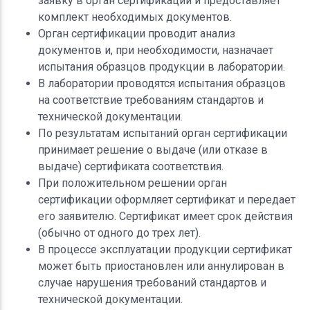
заявку в орган сертификации и предоставляет
комплект необходимых документов.
Орган сертификации проводит анализ
документов и, при необходимости, назначает
испытания образцов продукции в лаборатории.
В лаборатории проводятся испытания образцов
на соответствие требованиям стандартов и
технической документации.
По результатам испытаний орган сертификации
принимает решение о выдаче (или отказе в
выдаче) сертификата соответствия.
При положительном решении орган
сертификации оформляет сертификат и передает
его заявителю. Сертификат имеет срок действия
(обычно от одного до трех лет).
В процессе эксплуатации продукции сертификат
может быть приостановлен или аннулирован в
случае нарушения требований стандартов и
технической документации.