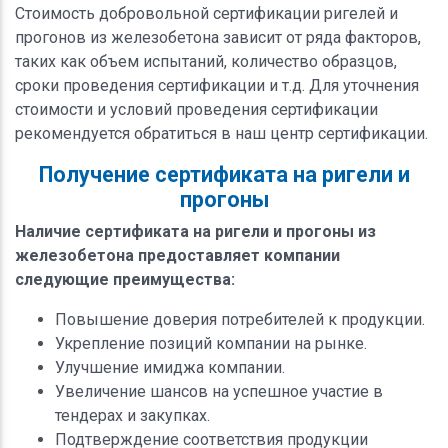
Стоимость добровольной сертификации ригелей и
прогонов из железобетона зависит от ряда факторов,
таких как объем испытаний, количество образцов,
сроки проведения сертификации и т.д. Для уточнения
стоимости и условий проведения сертификации
рекомендуется обратиться в наш центр сертификации.
Получение сертификата на ригели и
прогоны
Наличие сертификата на ригели и прогоны из
железобетона предоставляет компании
следующие преимущества:
Повышение доверия потребителей к продукции.
Укрепление позиций компании на рынке.
Улучшение имиджа компании.
Увеличение шансов на успешное участие в
тендерах и закупках.
Подтверждение соответствия продукции