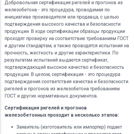
Добровольная сертификация ригелей и прогонов из
железобетона - это процедура, проводимая по
инициативе производителя или продавца, с целью
подтверждения высокого качества и безопасности
продукции. В ходе сертификации образцы продукции
проходят проверку на соответствие требованиям ГОСТ
и другим стандартам, а также проводятся испытания на
прочность, жесткость и другие характеристики. По
результатам испытаний выдается сертификат,
подтверждающий высокое качество и безопасность
продукции. В целом, сертификация - это процедура
подтверждения соответствия качества и безопасности
ригелей и прогонов из железобетона требованиям
ГОСТ и других нормативных документов.
Сертификация ригелей и прогонов
железобетонных проходит в несколько этапов:
Заявитель (изготовитель или импортер) подает