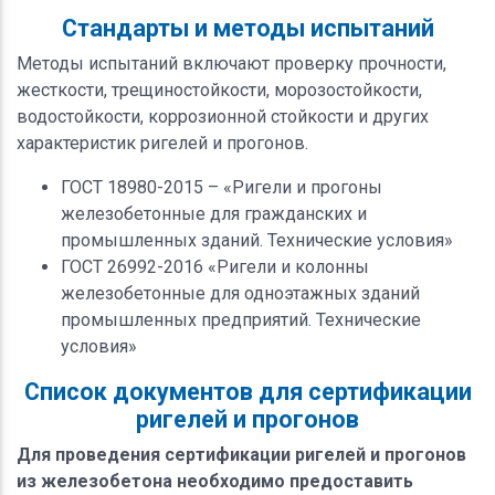
Стандарты и методы испытаний
Методы испытаний включают проверку прочности,
жесткости, трещиностойкости, морозостойкости,
водостойкости, коррозионной стойкости и других
характеристик ригелей и прогонов.
ГОСТ 18980-2015 – «Ригели и прогоны
железобетонные для гражданских и
промышленных зданий. Технические условия»
ГОСТ 26992-2016 «Ригели и колонны
железобетонные для одноэтажных зданий
промышленных предприятий. Технические
условия»
Список документов для сертификации
ригелей и прогонов
Для проведения сертификации ригелей и прогонов
из железобетона необходимо предоставить