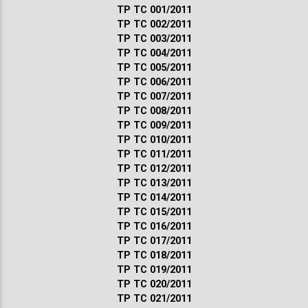
ТР ТС 001/2011
ТР ТС 002/2011
ТР ТС 003/2011
ТР ТС 004/2011
ТР ТС 005/2011
ТР ТС 006/2011
ТР ТС 007/2011
ТР ТС 008/2011
ТР ТС 009/2011
ТР ТС 010/2011
ТР ТС 011/2011
ТР ТС 012/2011
ТР ТС 013/2011
ТР ТС 014/2011
ТР ТС 015/2011
ТР ТС 016/2011
ТР ТС 017/2011
ТР ТС 018/2011
ТР ТС 019/2011
ТР ТС 020/2011
ТР ТС 021/2011