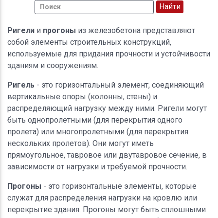
Ригели
и
прогоны
из железобетона представляют
собой элементы строительных конструкций,
используемые для придания прочности и устойчивости
зданиям и сооружениям.
Ригель
- это горизонтальный элемент, соединяющий
вертикальные опоры (колонны, стены) и
распределяющий нагрузку между ними. Ригели могут
быть однопролетными (для перекрытия одного
пролета) или многопролетными (для перекрытия
нескольких пролетов). Они могут иметь
прямоугольное, тавровое или двутавровое сечение, в
зависимости от нагрузки и требуемой прочности.
Прогоны
- это горизонтальные элементы, которые
служат для распределения нагрузки на кровлю или
перекрытие здания. Прогоны могут быть сплошными