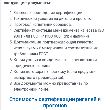
следующие документы:
Заявка на проведение сертификации.
Технические условия на ригели и прогоны.
Протокол испытаний образцов.
Сертификат системы менеджмента качества ISO
9001 или ГОСТ Р ИСО 9001 (при наличии).
Документация, подтверждающая качество
используемых материалов и соответствие их
требованиям ГОСТ.
Копия устава и свидетельства о регистрации
юридического лица.
Копия договора на поставку (если продукция
импортного производства).
Все документы можно предоставить по
электронной почте.
Стоимость сертификации ригелей и
прогонов