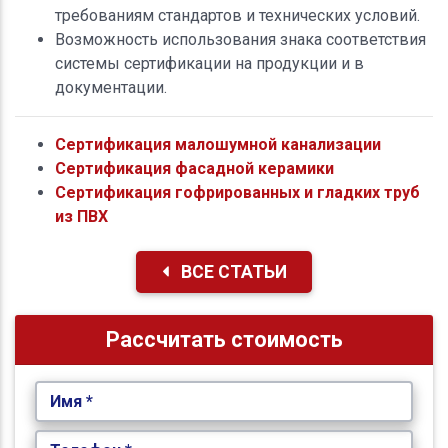
требованиям стандартов и технических условий.
Возможность использования знака соответствия
системы сертификации на продукции и в
документации.
Сертификация малошумной канализации
Сертификация фасадной керамики
Сертификация гофрированных и гладких труб
из ПВХ
ВСЕ СТАТЬИ
Рассчитать стоимость
Имя *