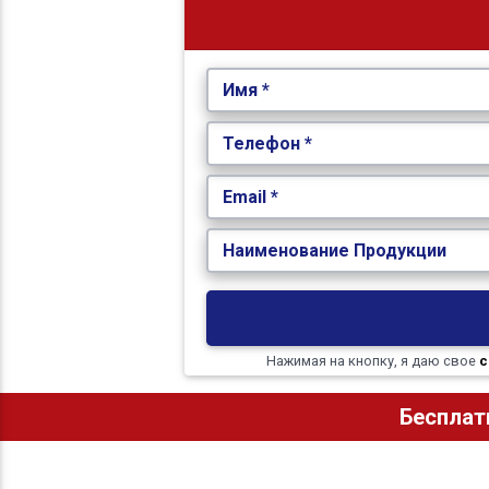
Имя *
Телефон *
Email *
Наименование Продукции
Нажимая на кнопку, я даю свое
с
Бесплат