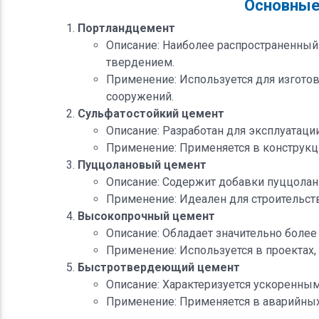
Основные
Портландцемент
Описание: Наиболее распространенный
твердением.
Применение: Используется для изготов
сооружений.
Сульфатостойкий цемент
Описание: Разработан для эксплуатаци
Применение: Применяется в конструкц
Пуццолановый цемент
Описание: Содержит добавки пуццола
Применение: Идеален для строительств
Высокопрочный цемент
Описание: Обладает значительно боле
Применение: Используется в проектах,
Быстротвердеющий цемент
Описание: Характеризуется ускоренным
Применение: Применяется в аварийных 