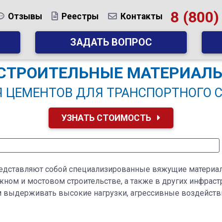
8 (800)
Отзывы
Реестры
Контакты
ЗАДАТЬ ВОПРОС
СТРОИТЕЛЬНЫЕ МАТЕРИАЛ
 ЦЕМЕНТОВ ДЛЯ ТРАНСПОРТНОГО 
УЗНАТЬ СТОИМОСТЬ
едставляют собой специализированные вяжущие материал
ном и мостовом строительстве, а также в других инфраст
м выдерживать высокие нагрузки, агрессивные воздейст