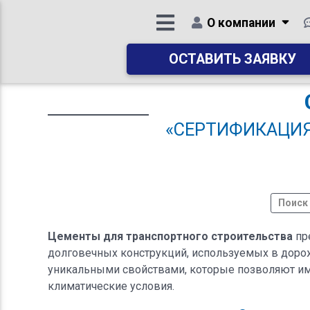
О компании
ОСТАВИТЬ ЗАЯВКУ
«СЕРТИФИКАЦИЯ
Цементы для транспортного строительства
пр
долговечных конструкций, используемых в дорож
уникальными свойствами, которые позволяют и
климатические условия.