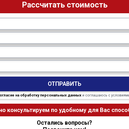
Рассчитать стоимость
ОТПРАВИТЬ
огласие на обработку персональных данных
и соглашаюсь с условиям
но консультируем по удобному для Вас способ
Остались вопросы?