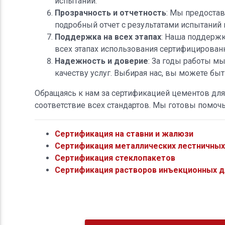
испытаний.
Прозрачность и отчетность
: Мы предостав
подробный отчет с результатами испытаний
Поддержка на всех этапах
: Наша поддержк
всех этапах использования сертифицирова
Надежность и доверие
: За годы работы м
качеству услуг. Выбирая нас, вы можете бы
Обращаясь к нам за сертификацией цементов для 
соответствие всех стандартов. Мы готовы помоч
Сертификация на ставни и жалюзи
Сертификация металлических лестничны
Сертификация стеклопакетов
Сертификация растворов инъекционных дл