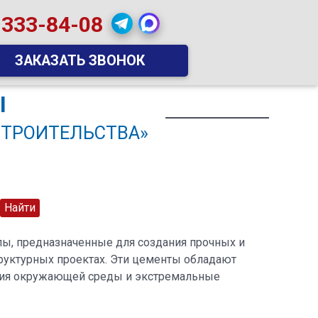
 333-84-08
ЗАКАЗАТЬ ЗВОНОК
Ы
СТРОИТЕЛЬСТВА»
ы, предназначенные для создания прочных и
руктурных проектах. Эти цементы обладают
вия окружающей среды и экстремальные