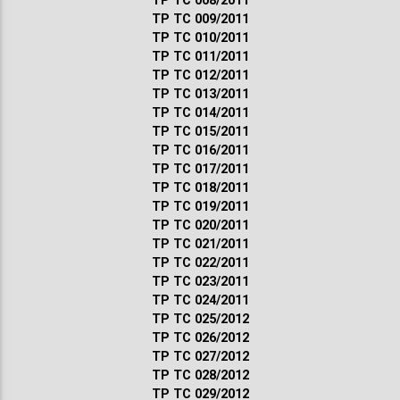
ТР ТС 008/2011
ТР ТС 009/2011
ТР ТС 010/2011
ТР ТС 011/2011
ТР ТС 012/2011
ТР ТС 013/2011
ТР ТС 014/2011
ТР ТС 015/2011
ТР ТС 016/2011
ТР ТС 017/2011
ТР ТС 018/2011
ТР ТС 019/2011
ТР ТС 020/2011
ТР ТС 021/2011
ТР ТС 022/2011
ТР ТС 023/2011
ТР ТС 024/2011
ТР ТС 025/2012
ТР ТС 026/2012
ТР ТС 027/2012
ТР ТС 028/2012
ТР ТС 029/2012