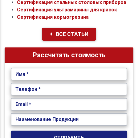
Сертификация стальных столовых приборов
Сертификация ультрамарины для красок
Сертификация кормогрезина
ВСЕ СТАТЬИ
Рассчитать стоимость
Имя *
Телефон *
Email *
Наименование Продукции
ОТПРАВИТЬ