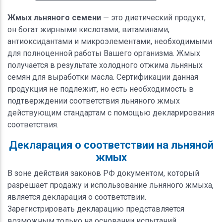
Жмых льняного семени
— это диетический продукт,
он богат жирными кислотами, витаминами,
антиоксидантами и микроэлементами, необходимыми
для полноценной работы Вашего организма. Жмых
получается в результате холодного отжима льняных
семян для выработки масла. Сертификации данная
продукция не подлежит, но есть необходимость в
подтверждении соответствия льняного жмых
действующим стандартам с помощью декларирования
соответствия.
Декларация о соответствии на льняной
жмых
В зоне действия законов РФ документом, который
разрешает продажу и использование льняного жмыха,
является декларация о соответствии.
Зарегистрировать декларацию представляется
возможным только на основании испытаний,