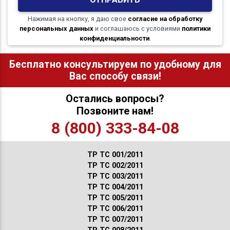
Нажимая на кнопку, я даю свое
согласие на обработку
персональных данных
и соглашаюсь с условиями
политики
конфиденциальности
.
Бесплатно консультируем по удобному для
Вас способу связи!
Остались вопросы?
Позвоните нам!
8 (800) 333-84-08
ТР ТС 001/2011
ТР ТС 002/2011
ТР ТС 003/2011
ТР ТС 004/2011
ТР ТС 005/2011
ТР ТС 006/2011
ТР ТС 007/2011