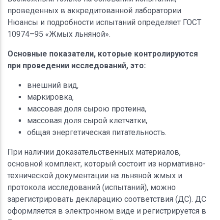
проведенных в аккредитованной лаборатории.
Нюансы и подробности испытаний определяет ГОСТ
10974–95 «Жмых льняной».
Основные показатели, которые контролируются
при проведении исследований, это:
внешний вид,
маркировка,
массовая доля сырою протеина,
массовая доля сырой клетчатки,
общая энергетическая питательность.
При наличии доказательственных материалов,
основной комплект, который состоит из нормативно-
технической документации на льняной жмых и
протокола исследований (испытаний), можно
зарегистрировать декларацию соответствия (ДС). ДС
оформляется в электронном виде и регистрируется в