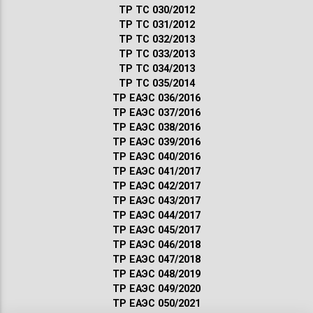
ТР ТС 030/2012
ТР ТС 031/2012
ТР ТС 032/2013
ТР ТС 033/2013
ТР ТС 034/2013
ТР ТС 035/2014
ТР ЕАЭС 036/2016
ТР ЕАЭС 037/2016
ТР ЕАЭС 038/2016
ТР ЕАЭС 039/2016
ТР ЕАЭС 040/2016
ТР ЕАЭС 041/2017
ТР ЕАЭС 042/2017
ТР ЕАЭС 043/2017
ТР ЕАЭС 044/2017
ТР ЕАЭС 045/2017
ТР ЕАЭС 046/2018
ТР ЕАЭС 047/2018
ТР ЕАЭС 048/2019
ТР ЕАЭС 049/2020
ТР ЕАЭС 050/2021