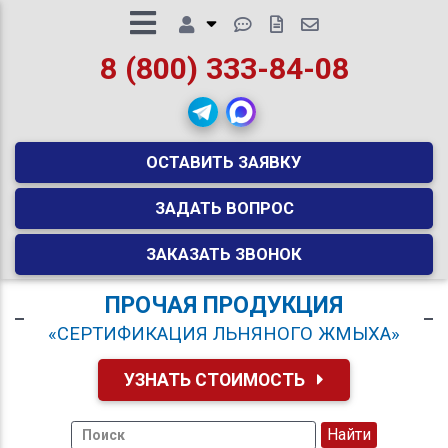
8 (800) 333-84-08
ОСТАВИТЬ ЗАЯВКУ
ЗАДАТЬ ВОПРОС
ЗАКАЗАТЬ ЗВОНОК
ПРОЧАЯ ПРОДУКЦИЯ
«СЕРТИФИКАЦИЯ ЛЬНЯНОГО ЖМЫХА»
УЗНАТЬ СТОИМОСТЬ