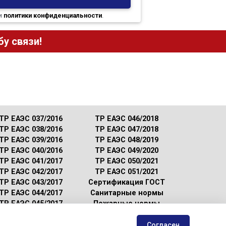
и
политики конфиденциальности
.
у связи!
ТР ЕАЭС 037/2016
ТР ЕАЭС 046/2018
ТР ЕАЭС 038/2016
ТР ЕАЭС 047/2018
ТР ЕАЭС 039/2016
ТР ЕАЭС 048/2019
ТР ЕАЭС 040/2016
ТР ЕАЭС 049/2020
ТР ЕАЭС 041/2017
ТР ЕАЭС 050/2021
ТР ЕАЭС 042/2017
ТР ЕАЭС 051/2021
ТР ЕАЭС 043/2017
Сертификация ГОСТ
ТР ЕАЭС 044/2017
Санитарные нормы
ТР ЕАЭС 045/2017
Пожарные нормы
Согласен