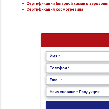
Сертификация бытовой химии в аэрозольн
Сертификация кормогрезина
Имя *
Телефон *
Email *
Наименование Продукции