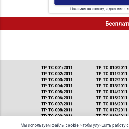
Нажимая на кнопку, я даю свое
с
Бесплат
ТР ТС 001/2011
ТР ТС 010/2011
ТР ТС 002/2011
ТР ТС 011/2011
ТР ТС 003/2011
ТР ТС 012/2011
ТР ТС 004/2011
ТР ТС 013/2011
ТР ТС 005/2011
ТР ТС 014/2011
ТР ТС 006/2011
ТР ТС 015/2011
ТР ТС 007/2011
ТР ТС 016/2011
ТР ТС 008/2011
ТР ТС 017/2011
ТР ТС 009/2011
ТР ТС 018/2011
Мы используем файлы
cookie
, чтобы улучшить работу 