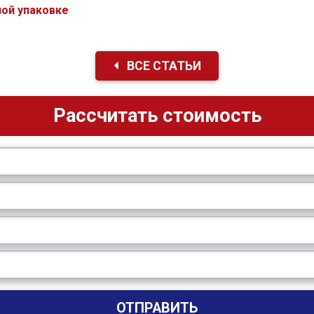
ой упаковке
ВСЕ СТАТЬИ
Рассчитать стоимость
ОТПРАВИТЬ