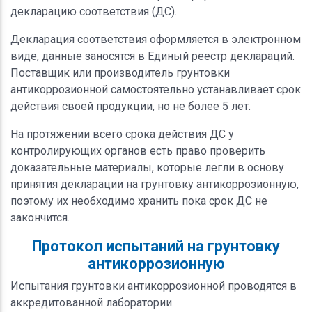
декларацию соответствия (ДС).
Декларация соответствия оформляется в электронном
виде, данные заносятся в Единый реестр деклараций.
Поставщик или производитель грунтовки
антикоррозионной самостоятельно устанавливает срок
действия своей продукции, но не более 5 лет.
На протяжении всего срока действия ДС у
контролирующих органов есть право проверить
доказательные материалы, которые легли в основу
принятия декларации на грунтовку антикоррозионную,
поэтому их необходимо хранить пока срок ДС не
закончится.
Протокол испытаний на грунтовку
антикоррозионную
Испытания грунтовки антикоррозионной проводятся в
аккредитованной лаборатории.