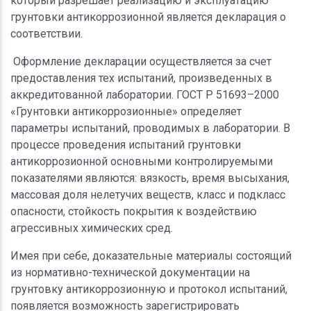
который разрешает реализацию и эксплуатацию
грунтовки антикоррозионной является декларация о
соответствии.
Оформление декларации осуществляется за счет
предоставления тех испытаний, произведенных в
аккредитованной лаборатории. ГОСТ Р 51693–2000
«Грунтовки антикоррозионные» определяет
параметры испытаний, проводимых в лаборатории. В
процессе проведения испытаний грунтовки
антикоррозионной основными контролируемыми
показателями являются: вязкость, время высыхания,
массовая доля нелетучих веществ, класс и подкласс
опасности, стойкость покрытия к воздействию
агрессивных химических сред.
Имея при себе, доказательные материалы состоящий
из нормативно-технической документации на
грунтовку антикоррозионную и протокол испытаний,
появляется возможность зарегистрировать