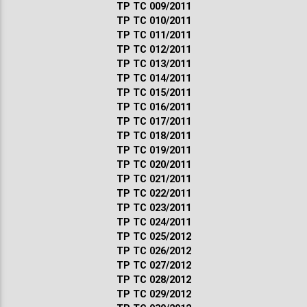
ТР ТС 009/2011
ТР ТС 010/2011
ТР ТС 011/2011
ТР ТС 012/2011
ТР ТС 013/2011
ТР ТС 014/2011
ТР ТС 015/2011
ТР ТС 016/2011
ТР ТС 017/2011
ТР ТС 018/2011
ТР ТС 019/2011
ТР ТС 020/2011
ТР ТС 021/2011
ТР ТС 022/2011
ТР ТС 023/2011
ТР ТС 024/2011
ТР ТС 025/2012
ТР ТС 026/2012
ТР ТС 027/2012
ТР ТС 028/2012
ТР ТС 029/2012