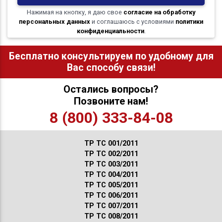
Нажимая на кнопку, я даю свое
согласие на обработку
персональных данных
и соглашаюсь с условиями
политики
конфиденциальности
.
Бесплатно консультируем по удобному для
Вас способу связи!
Остались вопросы?
Позвоните нам!
8 (800) 333-84-08
ТР ТС 001/2011
ТР ТС 002/2011
ТР ТС 003/2011
ТР ТС 004/2011
ТР ТС 005/2011
ТР ТС 006/2011
ТР ТС 007/2011
ТР ТС 008/2011