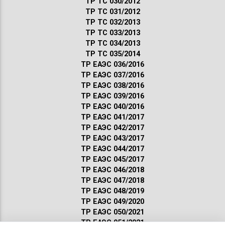
ТР ТС 030/2012
ТР ТС 031/2012
ТР ТС 032/2013
ТР ТС 033/2013
ТР ТС 034/2013
ТР ТС 035/2014
ТР ЕАЭС 036/2016
ТР ЕАЭС 037/2016
ТР ЕАЭС 038/2016
ТР ЕАЭС 039/2016
ТР ЕАЭС 040/2016
ТР ЕАЭС 041/2017
ТР ЕАЭС 042/2017
ТР ЕАЭС 043/2017
ТР ЕАЭС 044/2017
ТР ЕАЭС 045/2017
ТР ЕАЭС 046/2018
ТР ЕАЭС 047/2018
ТР ЕАЭС 048/2019
ТР ЕАЭС 049/2020
ТР ЕАЭС 050/2021
ТР ЕАЭС 051/2021