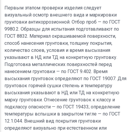
Первым этапом проверки изделия следует
визуальный осмотр внешнего вида и маркировки
грунтовки антикоррозионной. Отбор проб — по ГОСТ
9980.2. Образцы для испытания подготавливают по
ГОСТ 8832. Материал окрашиваемой поверхности,
способ нанесения грунтовки, толщину покрытия,
количество слоев, условия и время высыхания
указывают в НД или ТД на конкретную грунтовку.
Подготовка металлических поверхностей перед
нанесением грунтовки — по ГОСТ 9.402. Время
высыхания грунтовок определяют по ГОСТ 19007. Для
грунтовок горячей сушки степень и температуру
высыхания указывают в НД или ТД на конкретную
марку грунтовки. Отнесение грунтовок к классу и
подклассу опасности — по ГОСТ 19433; определение
температуры вспышки в закрытом тигле — по ГОСТ
12.1.044. Внешний вид покрытия грунтовки
определяют визуально при естественном или