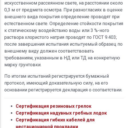
искусственном рассеянном свете, на расстоянии около
0,3 м от предмета осмотра. При разногласиях в оценке
внешнего вида покрытия определение проводят при
естественном свете. Определение стойкости покрытия
к статическому воздействию воды или 3 %-ного
раствора хлористого натрия проводят по ГОСТ 9.403;
после завершения испытания испытуемый образец по
внешнему виду должен соответствовать
требованиям, указанным в НД или ТД на конкретную
марку грунтовки.
По итогам испытаний регистрируется бумажный
протокол, имеющий доказательную силу, на его
основании регистрируется декларация о соответствии.
Сертификация резиновых грелок
Сертификация надувных гребных лодок
Сертификация гибких кабелей для
нестационарной прокладки