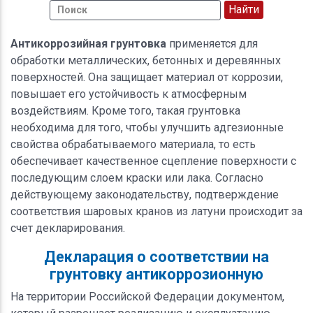
Антикоррозийная грунтовка
применяется для
обработки металлических, бетонных и деревянных
поверхностей. Она защищает материал от коррозии,
повышает его устойчивость к атмосферным
воздействиям. Кроме того, такая грунтовка
необходима для того, чтобы улучшить адгезионные
свойства обрабатываемого материала, то есть
обеспечивает качественное сцепление поверхности с
последующим слоем краски или лака. Согласно
действующему законодательству, подтверждение
соответствия шаровых кранов из латуни происходит за
счет декларирования.
Декларация о соответствии на
грунтовку антикоррозионную
На территории Российской Федерации документом,