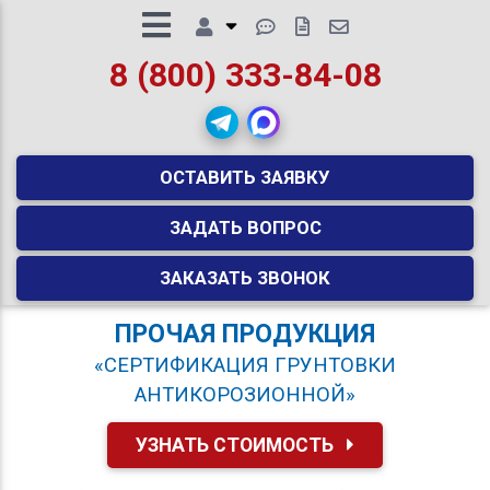
8 (800) 333-84-08
ОСТАВИТЬ ЗАЯВКУ
ЗАДАТЬ ВОПРОС
ЗАКАЗАТЬ ЗВОНОК
ПРОЧАЯ ПРОДУКЦИЯ
«СЕРТИФИКАЦИЯ ГРУНТОВКИ
АНТИКОРОЗИОННОЙ»
УЗНАТЬ СТОИМОСТЬ