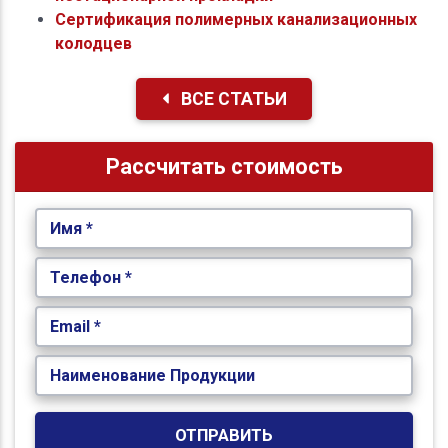
Сертификация полимерных канализационных
колодцев
ВСЕ СТАТЬИ
Рассчитать стоимость
Имя *
Телефон *
Email *
Наименование Продукции
ОТПРАВИТЬ