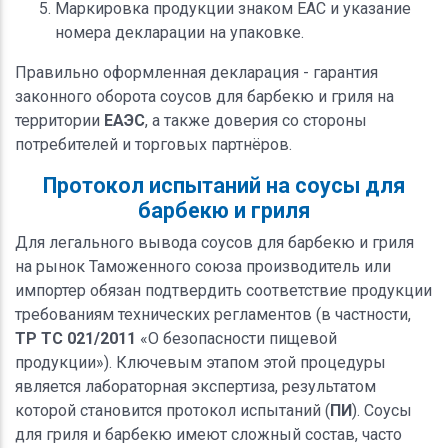
Маркировка продукции знаком EAC и указание
номера декларации на упаковке.
Правильно оформленная декларация - гарантия
законного оборота соусов для барбекю и гриля на
территории
ЕАЭС
, а также доверия со стороны
потребителей и торговых партнёров.
Протокол испытаний на соусы для
барбекю и гриля
Для легального вывода соусов для барбекю и гриля
на рынок Таможенного союза производитель или
импортер обязан подтвердить соответствие продукции
требованиям технических регламентов (в частности,
ТР ТС 021/2011
«О безопасности пищевой
продукции»). Ключевым этапом этой процедуры
является лабораторная экспертиза, результатом
которой становится протокол испытаний (
ПИ
). Соусы
для гриля и барбекю имеют сложный состав, часто