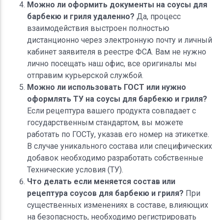
Можно ли оформить документы на соусы для
барбекю и гриля удаленно?
Да, процесс
взаимодействия выстроен полностью
дистанционно через электронную почту и личный
кабинет заявителя в реестре ФСА. Вам не нужно
лично посещать наш офис, все оригиналы мы
отправим курьерской службой.
Можно ли использовать ГОСТ или нужно
оформлять ТУ на соусы для барбекю и гриля?
Если рецептура вашего продукта совпадает с
государственным стандартом, вы можете
работать по ГОСТу, указав его номер на этикетке.
В случае уникального состава или специфических
добавок необходимо разработать собственные
Технические условия (ТУ).
Что делать если меняется состав или
рецептура соусов для барбекю и гриля?
При
существенных изменениях в составе, влияющих
на безопасность, необходимо регистрировать