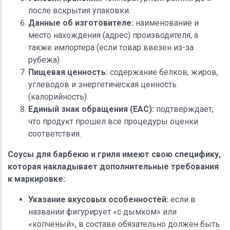
после вскрытия упаковки.
Данные об изготовителе:
наименование и
место нахождения (адрес) производителя, а
также импортера (если товар ввезен из-за
рубежа).
Пищевая ценность:
содержание белков, жиров,
углеводов и энергетическая ценность
(калорийность).
Единый знак обращения (ЕАС):
подтверждает,
что продукт прошел все процедуры оценки
соответствия.
Соусы для барбекю и гриля имеют свою специфику,
которая накладывает дополнительные требования
к маркировке:
Указание вкусовых особенностей:
если в
названии фигурирует «с дымком» или
«копченый», в составе обязательно должен быть