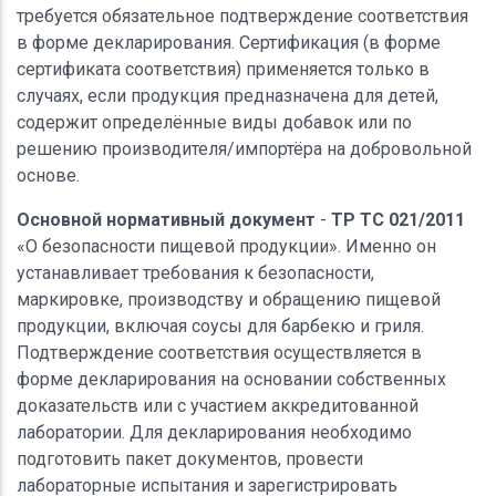
требуется обязательное подтверждение соответствия
в форме декларирования. Сертификация (в форме
сертификата соответствия) применяется только в
случаях, если продукция предназначена для детей,
содержит определённые виды добавок или по
решению производителя/импортёра на добровольной
основе.
Основной нормативный документ
-
ТР ТС 021/2011
«О безопасности пищевой продукции». Именно он
устанавливает требования к безопасности,
маркировке, производству и обращению пищевой
продукции, включая соусы для барбекю и гриля.
Подтверждение соответствия осуществляется в
форме декларирования на основании собственных
доказательств или с участием аккредитованной
лаборатории. Для декларирования необходимо
подготовить пакет документов, провести
лабораторные испытания и зарегистрировать