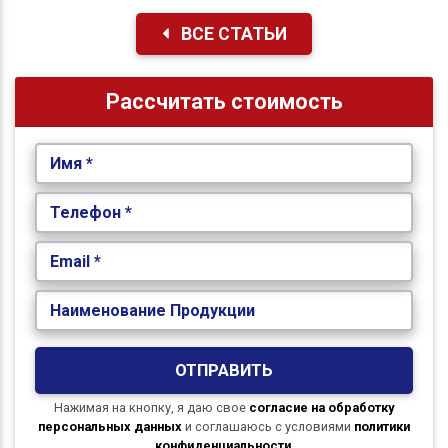
ВСЕ СТАТЬИ
Рассчитать стоимость
Имя *
Телефон *
Email *
Наименование Продукции
ОТПРАВИТЬ
Нажимая на кнопку, я даю свое
согласие на обработку
персональных данных
и соглашаюсь с условиями
политики
конфиденциальности
.