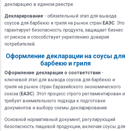
декларацию в едином реестре.
Декларирование
- обязательный этап для вывода
соусов для барбекю и гриля на рынок стран
ЕАЭС
. Это
гарантирует безопасность продукта, защищает бизнес
от рисков и способствует укреплению доверия
потребителей.
Оформление декларации на соусы для
барбекю и гриля
Оформление декларации о соответствии
-
ключевой этап для вывода соусов для барбекю и
гриля на рынок стран Евразийского экономического
союза (
ЕАЭС
). Этот процесс строго регламентирован и
требует внимательного подхода к подготовке
документов и выбору схемы декларирования.
Основной нормативный документ, регулирующий
безопасность пищевой продукции, включая соусы для