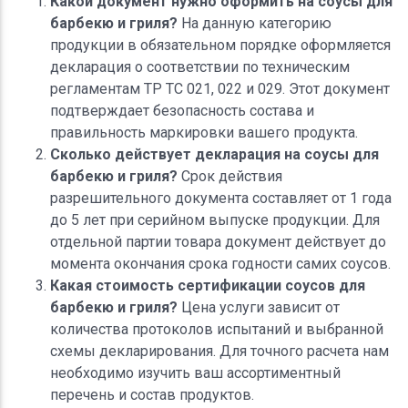
Какой документ нужно оформить на соусы для
барбекю и гриля?
На данную категорию
продукции в обязательном порядке оформляется
декларация о соответствии по техническим
регламентам ТР ТС 021, 022 и 029. Этот документ
подтверждает безопасность состава и
правильность маркировки вашего продукта.
Сколько действует декларация на соусы для
барбекю и гриля?
Срок действия
разрешительного документа составляет от 1 года
до 5 лет при серийном выпуске продукции. Для
отдельной партии товара документ действует до
момента окончания срока годности самих соусов.
Какая стоимость сертификации соусов для
барбекю и гриля?
Цена услуги зависит от
количества протоколов испытаний и выбранной
схемы декларирования. Для точного расчета нам
необходимо изучить ваш ассортиментный
перечень и состав продуктов.