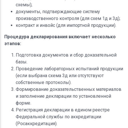
схемы);
документы, подтверждающие систему
производственного контроля (для схем 1д и 3д);
контракт и инвойс (для импортной продукции).
Процедура декларирования включает несколько
этапов:
Подготовка документов и сбор доказательной
базы.
Проведение лабораторных испытаний продукции
(если выбрана схема 3д или отсутствуют
собственные протоколы).
Формирование доказательственных материалов
и заполнение декларации по установленной
форме.
Регистрация декларации в едином реестре
Федеральной службы по аккредитации
(Росаккредитация).