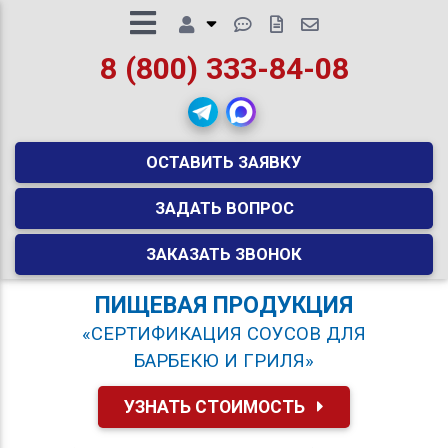
8 (800) 333-84-08
ОСТАВИТЬ ЗАЯВКУ
ЗАДАТЬ ВОПРОС
ЗАКАЗАТЬ ЗВОНОК
ПИЩЕВАЯ ПРОДУКЦИЯ
«СЕРТИФИКАЦИЯ СОУСОВ ДЛЯ
БАРБЕКЮ И ГРИЛЯ»
УЗНАТЬ СТОИМОСТЬ