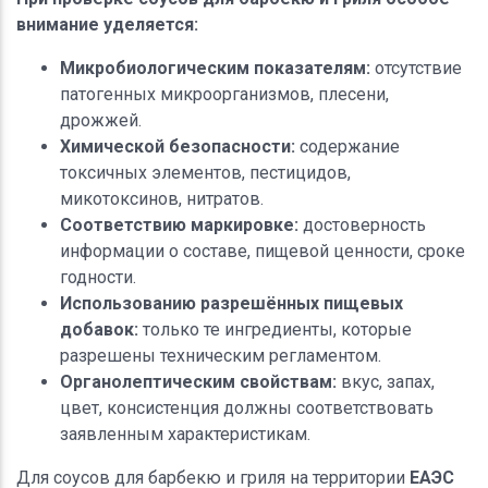
внимание уделяется:
Микробиологическим показателям:
отсутствие
патогенных микроорганизмов, плесени,
дрожжей.
Химической безопасности:
содержание
токсичных элементов, пестицидов,
микотоксинов, нитратов.
Соответствию маркировке:
достоверность
информации о составе, пищевой ценности, сроке
годности.
Использованию разрешённых пищевых
добавок:
только те ингредиенты, которые
разрешены техническим регламентом.
Органолептическим свойствам:
вкус, запах,
цвет, консистенция должны соответствовать
заявленным характеристикам.
Для соусов для барбекю и гриля на территории
ЕАЭС