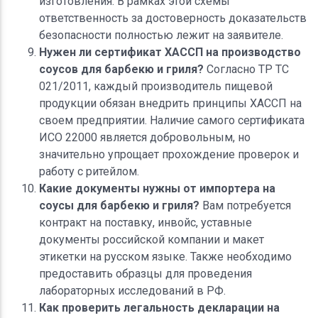
изготовления. В рамках этой схемы
ответственность за достоверность доказательств
безопасности полностью лежит на заявителе.
Нужен ли сертификат ХАССП на производство
соусов для барбекю и гриля?
Согласно ТР ТС
021/2011, каждый производитель пищевой
продукции обязан внедрить принципы ХАССП на
своем предприятии. Наличие самого сертификата
ИСО 22000 является добровольным, но
значительно упрощает прохождение проверок и
работу с ритейлом.
Какие документы нужны от импортера на
соусы для барбекю и гриля?
Вам потребуется
контракт на поставку, инвойс, уставные
документы российской компании и макет
этикетки на русском языке. Также необходимо
предоставить образцы для проведения
лабораторных исследований в РФ.
Как проверить легальность декларации на