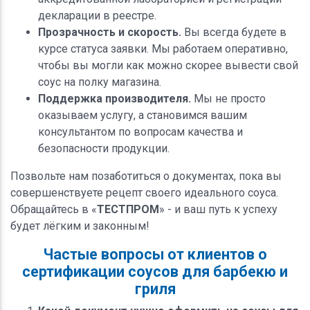
декларации в реестре.
Прозрачность и скорость.
Вы всегда будете в
курсе статуса заявки. Мы работаем оперативно,
чтобы вы могли как можно скорее вывести свой
соус на полку магазина.
Поддержка производителя.
Мы не просто
оказываем услугу, а становимся вашим
консультантом по вопросам качества и
безопасности продукции.
Позвольте нам позаботиться о документах, пока вы
совершенствуете рецепт своего идеального соуса.
Обращайтесь в «
ТЕСТПРОМ
» - и ваш путь к успеху
будет лёгким и законным!
Частые вопросы от клиентов о
сертификации соусов для барбекю и
гриля