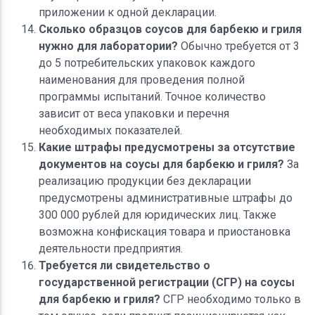
приложении к одной декларации.
Сколько образцов соусов для барбекю и гриля
нужно для лаборатории?
Обычно требуется от 3
до 5 потребительских упаковок каждого
наименования для проведения полной
программы испытаний. Точное количество
зависит от веса упаковки и перечня
необходимых показателей.
Какие штрафы предусмотрены за отсутствие
документов на соусы для барбекю и гриля?
За
реализацию продукции без декларации
предусмотрены административные штрафы до
300 000 рублей для юридических лиц. Также
возможна конфискация товара и приостановка
деятельности предприятия.
Требуется ли свидетельство о
государственной регистрации (СГР) на соусы
для барбекю и гриля?
СГР необходимо только в