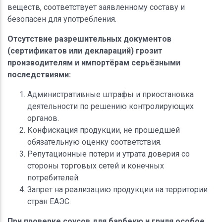
веществ, соответствует заявленному составу и
безопасен для употребления.
Отсутствие разрешительных документов
(сертификатов или деклараций) грозит
производителям и импортёрам серьёзными
последствиями:
Административные штрафы и приостановка
деятельности по решению контролирующих
органов.
Конфискация продукции, не прошедшей
обязательную оценку соответствия.
Репутационные потери и утрата доверия со
стороны торговых сетей и конечных
потребителей.
Запрет на реализацию продукции на территории
стран ЕАЭС.
При проверке соусов для барбекю и гриля особое