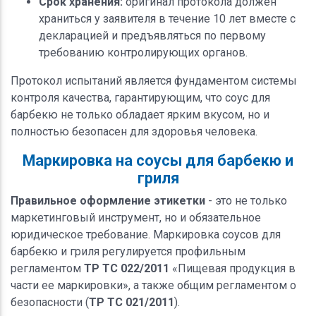
Срок хранения:
оригинал протокола должен
храниться у заявителя в течение 10 лет вместе с
декларацией и предъявляться по первому
требованию контролирующих органов.
Протокол испытаний является фундаментом системы
контроля качества, гарантирующим, что соус для
барбекю не только обладает ярким вкусом, но и
полностью безопасен для здоровья человека.
Маркировка на соусы для барбекю и
гриля
Правильное оформление этикетки
- это не только
маркетинговый инструмент, но и обязательное
юридическое требование. Маркировка соусов для
барбекю и гриля регулируется профильным
регламентом
ТР ТС 022/2011
«Пищевая продукция в
части ее маркировки», а также общим регламентом о
безопасности (
ТР ТС 021/2011
).