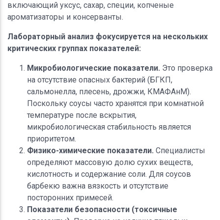
включающий уксус, сахар, специи, копченые
ароматизаторы и консерванты.
Лабораторный анализ фокусируется на нескольких
критических группах показателей:
Микробиологические показатели.
Это проверка
на отсутствие опасных бактерий (БГКП,
сальмонелла, плесень, дрожжи, КМАФАнМ).
Поскольку соусы часто хранятся при комнатной
температуре после вскрытия,
микробиологическая стабильность является
приоритетом.
Физико-химические показатели.
Специалисты
определяют массовую долю сухих веществ,
кислотность и содержание соли. Для соусов
барбекю важна вязкость и отсутствие
посторонних примесей.
Показатели безопасности (токсичные