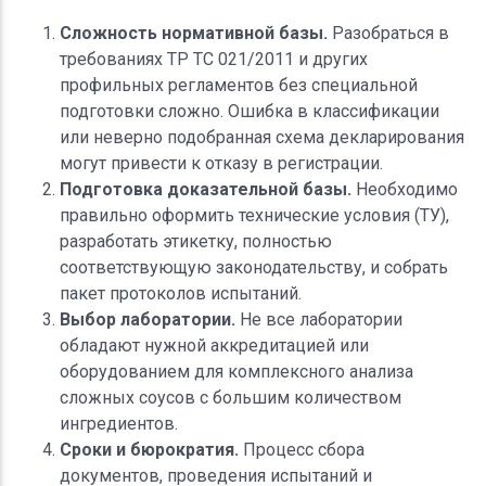
Сложность нормативной базы.
Разобраться в
требованиях ТР ТС 021/2011 и других
профильных регламентов без специальной
подготовки сложно. Ошибка в классификации
или неверно подобранная схема декларирования
могут привести к отказу в регистрации.
Подготовка доказательной базы.
Необходимо
правильно оформить технические условия (ТУ),
разработать этикетку, полностью
соответствующую законодательству, и собрать
пакет протоколов испытаний.
Выбор лаборатории.
Не все лаборатории
обладают нужной аккредитацией или
оборудованием для комплексного анализа
сложных соусов с большим количеством
ингредиентов.
Сроки и бюрократия.
Процесс сбора
документов, проведения испытаний и