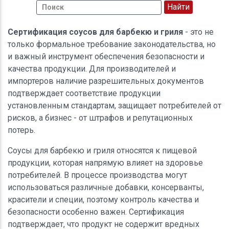
Сертификация соусов для барбекю и гриля
- это не
только формальное требование законодательства, но
и важный инструмент обеспечения безопасности и
качества продукции. Для производителей и
импортеров наличие разрешительных документов
подтверждает соответствие продукции
установленным стандартам, защищает потребителей от
рисков, а бизнес - от штрафов и репутационных
потерь.
Соусы для барбекю и гриля относятся к пищевой
продукции, которая напрямую влияет на здоровье
потребителей. В процессе производства могут
использоваться различные добавки, консерванты,
красители и специи, поэтому контроль качества и
безопасности особенно важен. Сертификация
подтверждает, что продукт не содержит вредных