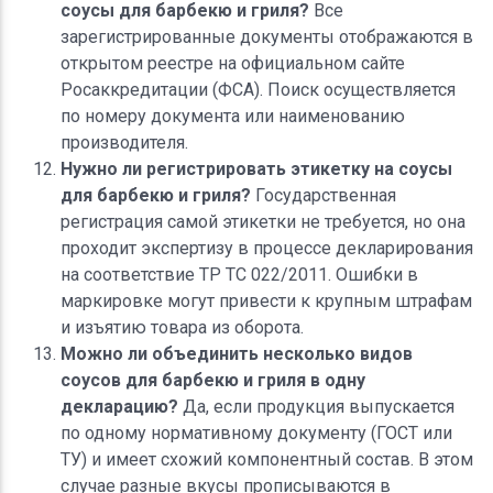
соусы для барбекю и гриля?
Все
зарегистрированные документы отображаются в
открытом реестре на официальном сайте
Росаккредитации (ФСА). Поиск осуществляется
по номеру документа или наименованию
производителя.
Нужно ли регистрировать этикетку на соусы
для барбекю и гриля?
Государственная
регистрация самой этикетки не требуется, но она
проходит экспертизу в процессе декларирования
на соответствие ТР ТС 022/2011. Ошибки в
маркировке могут привести к крупным штрафам
и изъятию товара из оборота.
Можно ли объединить несколько видов
соусов для барбекю и гриля в одну
декларацию?
Да, если продукция выпускается
по одному нормативному документу (ГОСТ или
ТУ) и имеет схожий компонентный состав. В этом
случае разные вкусы прописываются в