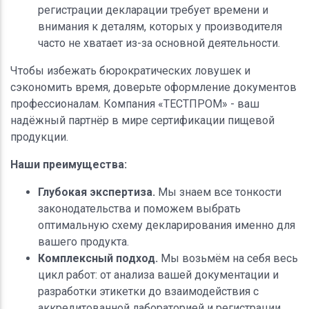
регистрации декларации требует времени и
внимания к деталям, которых у производителя
часто не хватает из-за основной деятельности.
Чтобы избежать бюрократических ловушек и
сэкономить время, доверьте оформление документов
профессионалам. Компания «ТЕСТПРОМ» - ваш
надёжный партнёр в мире сертификации пищевой
продукции.
Наши преимущества:
Глубокая экспертиза.
Мы знаем все тонкости
законодательства и поможем выбрать
оптимальную схему декларирования именно для
вашего продукта.
Комплексный подход.
Мы возьмём на себя весь
цикл работ: от анализа вашей документации и
разработки этикетки до взаимодействия с
аккредитованной лабораторией и регистрации