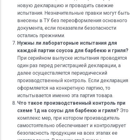
новую декларацию и проводить свежие
испытания. Незначительные правки могут быть
внесены в ТУ без переоформления основного
документа, если показатели безопасности
остались прежними.
Нужны ли лабораторные испытания для
каждой партии соусов для барбекю и гриля?
При серийном выпуске испытания проводятся
один раз перед регистрацией декларации, а
далее осуществляется периодический
производственный контроль. Если декларация
оформляется на конкретную партию, то
испытывается именно эта партия товара.
Что такое производственный контроль при
схеме 1д на соусы для барбекю и гриля?
Это
комплекс мер, при котором производитель
самостоятельно обеспечивает и контролирует
безопасность продукции на всех этапах ее