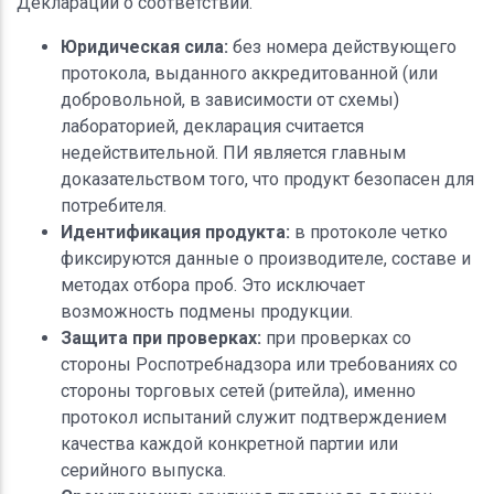
Декларации о соответствии.
Юридическая сила:
без номера действующего
протокола, выданного аккредитованной (или
добровольной, в зависимости от схемы)
лабораторией, декларация считается
недействительной. ПИ является главным
доказательством того, что продукт безопасен для
потребителя.
Идентификация продукта:
в протоколе четко
фиксируются данные о производителе, составе и
методах отбора проб. Это исключает
возможность подмены продукции.
Защита при проверках:
при проверках со
стороны Роспотребнадзора или требованиях со
стороны торговых сетей (ритейла), именно
протокол испытаний служит подтверждением
качества каждой конкретной партии или
серийного выпуска.