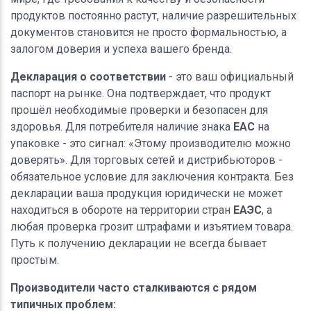
продуктов постоянно растут, наличие разрешительных
документов становится не просто формальностью, а
залогом доверия и успеха вашего бренда.
Декларация о соответствии
- это ваш официальный
паспорт на рынке. Она подтверждает, что продукт
прошёл необходимые проверки и безопасен для
здоровья. Для потребителя наличие знака
EAC
на
упаковке - это сигнал: «Этому производителю можно
доверять». Для торговых сетей и дистрибьюторов -
обязательное условие для заключения контракта. Без
декларации ваша продукция юридически не может
находиться в обороте на территории стран
ЕАЭС
, а
любая проверка грозит штрафами и изъятием товара.
Путь к получению декларации не всегда бывает
простым.
Производители часто сталкиваются с рядом
типичных проблем: