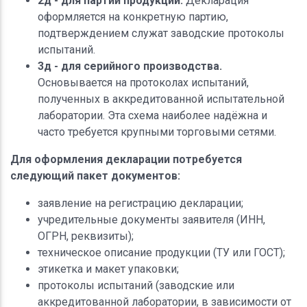
2д - для партии продукции.
Декларация
оформляется на конкретную партию,
подтверждением служат заводские протоколы
испытаний.
3д - для серийного производства.
Основывается на протоколах испытаний,
полученных в аккредитованной испытательной
лаборатории. Эта схема наиболее надёжна и
часто требуется крупными торговыми сетями.
Для оформления декларации потребуется
следующий пакет документов:
заявление на регистрацию декларации;
учредительные документы заявителя (ИНН,
ОГРН, реквизиты);
техническое описание продукции (ТУ или ГОСТ);
этикетка и макет упаковки;
протоколы испытаний (заводские или
аккредитованной лаборатории, в зависимости от