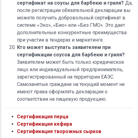
сертификат на соусы для барбекю и гриля?
Да,
после регистрации обязательной декларации вы
можете получить добровольный сертификат в
системе «Эко», «Био» или «Без ГМО». Это дает
дополнительные конкурентные преимущества
при участии в тендерах и маркетинге.
Кто может выступать заявителем при
сертификации соусов для барбекю и гриля?
Заявителем может быть только юридическое
лицо или индивидуальный предприниматель,
зарегистрированный на территории ЕАЭС.
Самозанятые граждане на текущий момент не
имеют права оформлять декларации о
соответствии на пищевую продукцию.
Сертификация перца
Сертификация кефира
Сертификация творожных сырков