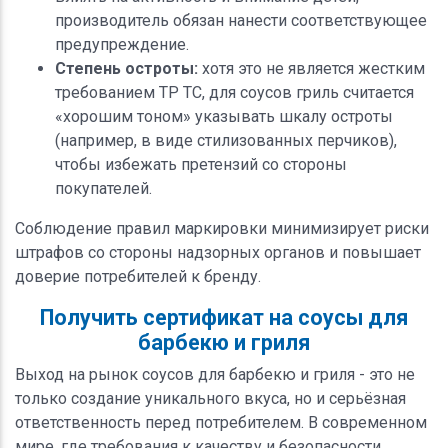
производитель обязан нанести соответствующее
предупреждение.
Степень остроты:
хотя это не является жестким
требованием ТР ТС, для соусов гриль считается
«хорошим тоном» указывать шкалу остроты
(например, в виде стилизованных перчиков),
чтобы избежать претензий со стороны
покупателей.
Соблюдение правил маркировки минимизирует риски
штрафов со стороны надзорных органов и повышает
доверие потребителей к бренду.
Получить сертификат на соусы для
барбекю и гриля
Выход на рынок соусов для барбекю и гриля - это не
только создание уникального вкуса, но и серьёзная
ответственность перед потребителем. В современном
мире, где требования к качеству и безопасности