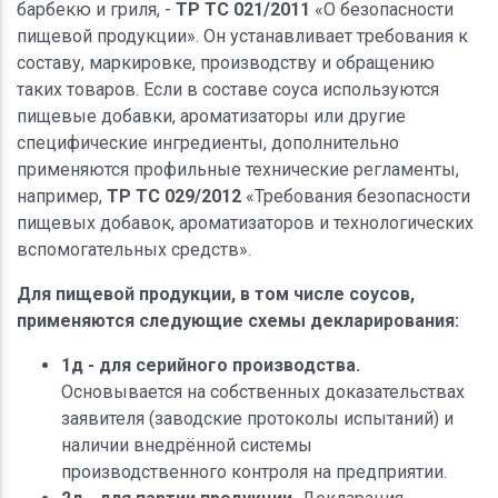
барбекю и гриля, -
ТР ТС 021/2011
«О безопасности
пищевой продукции». Он устанавливает требования к
составу, маркировке, производству и обращению
таких товаров. Если в составе соуса используются
пищевые добавки, ароматизаторы или другие
специфические ингредиенты, дополнительно
применяются профильные технические регламенты,
например,
ТР ТС 029/2012
«Требования безопасности
пищевых добавок, ароматизаторов и технологических
вспомогательных средств».
Для пищевой продукции, в том числе соусов,
применяются следующие схемы декларирования:
1д - для серийного производства.
Основывается на собственных доказательствах
заявителя (заводские протоколы испытаний) и
наличии внедрённой системы
производственного контроля на предприятии.