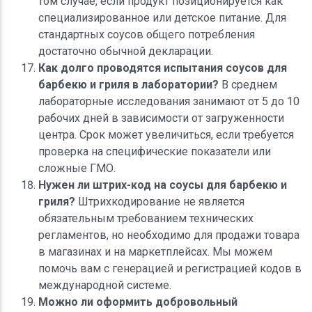
том случае, если продукт позиционируется как
специализированное или детское питание. Для
стандартных соусов общего потребления
достаточно обычной декларации.
Как долго проводятся испытания соусов для
барбекю и гриля в лаборатории?
В среднем
лабораторные исследования занимают от 5 до 10
рабочих дней в зависимости от загруженности
центра. Срок может увеличиться, если требуется
проверка на специфические показатели или
сложные ГМО.
Нужен ли штрих-код на соусы для барбекю и
гриля?
Штрихкодирование не является
обязательным требованием технических
регламентов, но необходимо для продажи товара
в магазинах и на маркетплейсах. Мы можем
помочь вам с генерацией и регистрацией кодов в
международной системе.
Можно ли оформить добровольный