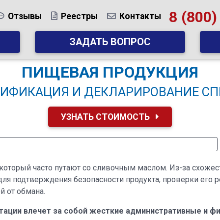
8 (800)
Отзывы
Реестры
Контакты
ЗАДАТЬ ВОПРОС
ПИЩЕВАЯ ПРОДУКЦИЯ
ТИФИКАЦИЯ И ДЕКЛАРИРОВАНИЕ СП
УЗНАТЬ СТОИМОСТЬ
который часто путают со сливочным маслом. Из-за схожес
ля подтверждения безопасности продукта, проверки его р
й от обмана.
тации влечет за собой жесткие административные и фи