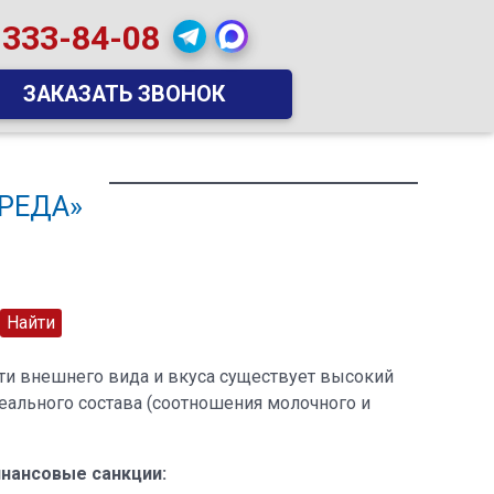
 333-84-08
ЗАКАЗАТЬ ЗВОНОК
РЕДА»
ти внешнего вида и вкуса существует высокий
еального состава (соотношения молочного и
нансовые санкции: