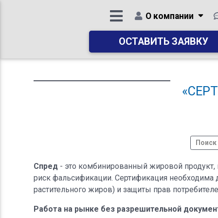
О компании
ОСТАВИТЬ ЗАЯВКУ
«СЕР
Спред
- это комбинированный жировой продукт, 
риск фальсификации. Сертификация необходима д
растительного жиров) и защиты прав потребителе
Работа на рынке без разрешительной докумен