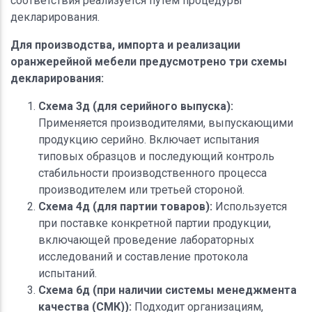
соответствия реализуется путем процедуры
декларирования.
Для производства, импорта и реализации
оранжерейной мебели предусмотрено три схемы
декларирования:
Схема 3д (для серийного выпуска):
Применяется производителями, выпускающими
продукцию серийно. Включает испытания
типовых образцов и последующий контроль
стабильности производственного процесса
производителем или третьей стороной.
Схема 4д (для партии товаров):
Используется
при поставке конкретной партии продукции,
включающей проведение лабораторных
исследований и составление протокола
испытаний.
Схема 6д (при наличии системы менеджмента
качества (СМК)):
Подходит организациям,