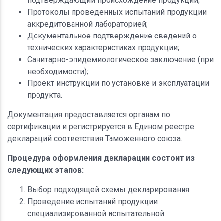
подтверждающий происхождение продукции;
Протоколы проведенных испытаний продукции
аккредитованной лабораторией;
Документальное подтверждение сведений о
технических характеристиках продукции;
Санитарно-эпидемиологическое заключение (при
необходимости);
Проект инструкции по установке и эксплуатации
продукта.
Документация предоставляется органам по
сертификации и регистрируется в Едином реестре
деклараций соответствия Таможенного союза.
Процедура оформления декларации состоит из
следующих этапов:
Выбор подходящей схемы декларирования.
Проведение испытаний продукции
специализированной испытательной