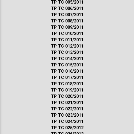
ТР ТС 005/2011
ТР ТС 006/2011
ТР ТС 007/2011
ТР ТС 008/2011
ТР ТС 009/2011
ТР ТС 010/2011
ТР ТС 011/2011
ТР ТС 012/2011
ТР ТС 013/2011
ТР ТС 014/2011
ТР ТС 015/2011
ТР ТС 016/2011
ТР ТС 017/2011
ТР ТС 018/2011
ТР ТС 019/2011
ТР ТС 020/2011
ТР ТС 021/2011
ТР ТС 022/2011
ТР ТС 023/2011
ТР ТС 024/2011
ТР ТС 025/2012