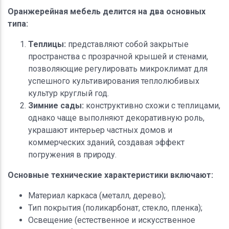
Оранжерейная мебель делится на два основных
типа:
Теплицы:
представляют собой закрытые
пространства с прозрачной крышей и стенами,
позволяющие регулировать микроклимат для
успешного культивирования теплолюбивых
культур круглый год.
Зимние сады:
конструктивно схожи с теплицами,
однако чаще выполняют декоративную роль,
украшают интерьер частных домов и
коммерческих зданий, создавая эффект
погружения в природу.
Основные технические характеристики включают:
Материал каркаса (металл, дерево);
Тип покрытия (поликарбонат, стекло, пленка);
Освещение (естественное и искусственное