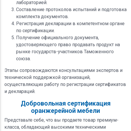
лабораторией.
Составление протоколов испытаний и подготовка
комплекта документов.
Регистрация декларации в компетентном органе
по сертификации.
Получение официального документа,
удостоверяющего право продавать продукт на
рынке государств-участников Таможенного
союза.
Этапы сопровождаются консультациями экспертов и
технической поддержкой организаций,
осуществляющих работу по регистрации сертификатов
и деклараций.
Добровольная сертификация
оранжерейной мебели
Представьте себе, что вы продаете товар премиум-
класса, обладающий высокими техническими