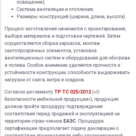
освещение);
Система вентиляции и отопления;
Размеры конструкций (ширина, длина, высота).
Процесс изготовления начинается с проектирования,
выбора материалов и подготовки чертежей. Затем
осуществляется сборка каркасов, монтаж
светопрозрачных элементов, установка
вентиляционных систем и оборудования для обогрева
и полива. Особое внимание уделяется прочности и
устойчивости конструкции, способности выдерживать
нагрузки от снега, ветра и осадков.
Согласно регламенту
ТР ТС 025/2012
(«О
безопасности мебельной продукции»), продукция
должна пройти процедуру подтверждения
соответствия перед продажей и эксплуатацией на
территории стран-членов
ЕАЭС
. Процедура
сертификации предполагает подачу декларации о
соответствии производителя либо уполномоченной