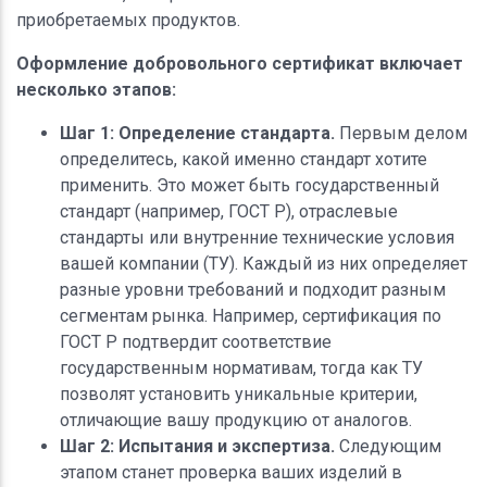
приобретаемых продуктов.
Оформление добровольного сертификат включает
несколько этапов:
Шаг 1: Определение стандарта.
Первым делом
определитесь, какой именно стандарт хотите
применить. Это может быть государственный
стандарт (например, ГОСТ Р), отраслевые
стандарты или внутренние технические условия
вашей компании (ТУ). Каждый из них определяет
разные уровни требований и подходит разным
сегментам рынка. Например, сертификация по
ГОСТ Р подтвердит соответствие
государственным нормативам, тогда как ТУ
позволят установить уникальные критерии,
отличающие вашу продукцию от аналогов.
Шаг 2: Испытания и экспертиза.
Следующим
этапом станет проверка ваших изделий в