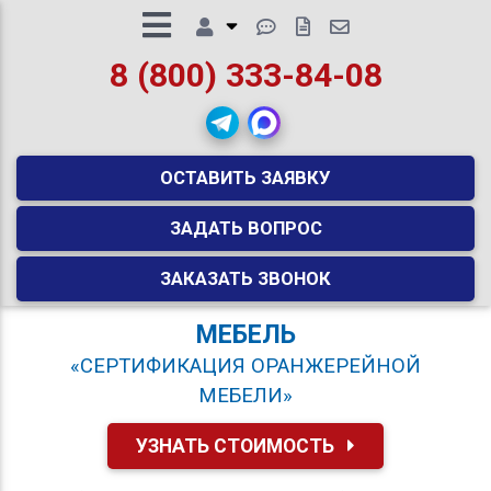
8 (800) 333-84-08
ОСТАВИТЬ ЗАЯВКУ
ЗАДАТЬ ВОПРОС
ЗАКАЗАТЬ ЗВОНОК
МЕБЕЛЬ
«СЕРТИФИКАЦИЯ ОРАНЖЕРЕЙНОЙ
МЕБЕЛИ»
УЗНАТЬ СТОИМОСТЬ