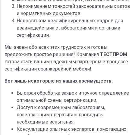
Непониманием тонкостей законодательных актов
и нормативных документов.
Недостатком квалифицированных кадров для
взаимодействия с лабораториями и органами
сертификации.
Мы знаем обо всех этих трудностях и готовы
предложить простое решение! Компания
ТЕСТПРОМ
готова стать вашим надежным партнером в процессе
сертификации оранжерейной мебели!
Вот лишь некоторые из наших преимуществ:
Быстрая обработка заявок и точное определение
оптимальной схемы сертификации.
Доступ к современным лабораториям,
позволяющим оперативно проводить
необходимые испытания.
Консультации опытных экспертов, помогающих