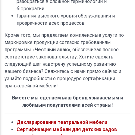
разобраться в сложной терминологии и
бюрократии.
Гарантия высокого уровня обслуживания и
прозрачности всех процессов.
Кроме того, мы предлагаем комплексные услуги по
маркировке продукции согласно требованиям
программы «
Честный знак
», обеспечивая полное
соответствие законодательству. Хотите сделать
следующий шаг навстречу успешному развитию
вашего бизнеса? Свяжитесь с нами прямо сейчас и
узнайте подробности о процедуре сертификации
оранжерейной мебели!
Вместе мы сделаем ваш бренд узнаваемым и
любимым покупателями всей страны!
Декларирование театральной мебели
Сертификация мебели для детских садов