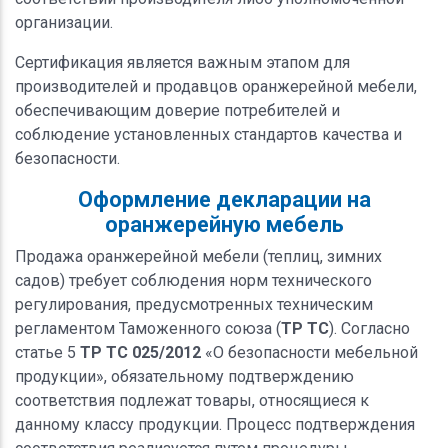
организации.
Сертификация является важным этапом для
производителей и продавцов оранжерейной мебели,
обеспечивающим доверие потребителей и
соблюдение установленных стандартов качества и
безопасности.
Оформление декларации на
оранжерейную мебель
Продажа оранжерейной мебели (теплиц, зимних
садов) требует соблюдения норм технического
регулирования, предусмотренных техническим
регламентом Таможенного союза (
ТР ТС
). Согласно
статье 5
ТР ТС 025/2012
«О безопасности мебельной
продукции», обязательному подтверждению
соответствия подлежат товары, относящиеся к
данному классу продукции. Процесс подтверждения