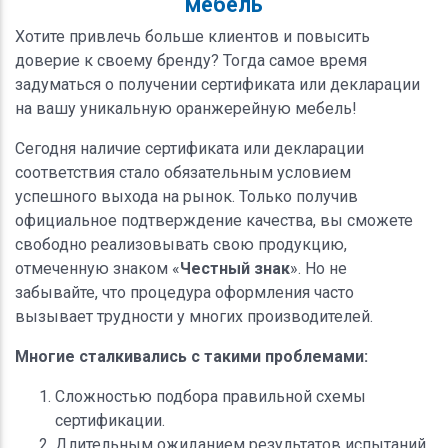
мебель
Хотите привлечь больше клиентов и повысить
доверие к своему бренду? Тогда самое время
задуматься о получении сертификата или декларации
на вашу уникальную оранжерейную мебель!
Сегодня наличие сертификата или декларации
соответствия стало обязательным условием
успешного выхода на рынок. Только получив
официальное подтверждение качества, вы сможете
свободно реализовывать свою продукцию,
отмеченную знаком «
Честный знак
». Но не
забывайте, что процедура оформления часто
вызывает трудности у многих производителей.
Многие сталкивались с такими проблемами:
Сложностью подбора правильной схемы
сертификации.
Длительным ожиданием результатов испытаний.