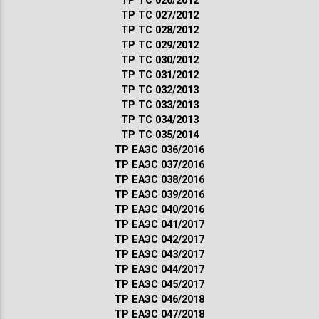
ТР ТС 026/2012
ТР ТС 027/2012
ТР ТС 028/2012
ТР ТС 029/2012
ТР ТС 030/2012
ТР ТС 031/2012
ТР ТС 032/2013
ТР ТС 033/2013
ТР ТС 034/2013
ТР ТС 035/2014
ТР ЕАЭС 036/2016
ТР ЕАЭС 037/2016
ТР ЕАЭС 038/2016
ТР ЕАЭС 039/2016
ТР ЕАЭС 040/2016
ТР ЕАЭС 041/2017
ТР ЕАЭС 042/2017
ТР ЕАЭС 043/2017
ТР ЕАЭС 044/2017
ТР ЕАЭС 045/2017
ТР ЕАЭС 046/2018
ТР ЕАЭС 047/2018