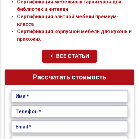
Сертификация мебельных гарнитуров для
библиотек и читален
Сертификация элитной мебели премиум-
класса
Сертификация корпусной мебели для кухонь и
прихожих
ВСЕ СТАТЬИ
Рассчитать стоимость
Имя *
Телефон *
Email *