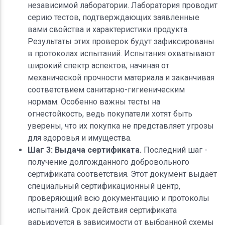
независимой лаборатории. Лаборатория проводит
серию тестов, подтверждающих заявленные
вами свойства и характеристики продукта.
Результаты этих проверок будут зафиксированы
в протоколах испытаний. Испытания охватывают
широкий спектр аспектов, начиная от
механической прочности материала и заканчивая
соответствием санитарно-гигиеническим
нормам. Особенно важны тесты на
огнестойкость, ведь покупатели хотят быть
уверены, что их покупка не представляет угрозы
для здоровья и имущества.
Шаг 3: Выдача сертификата.
Последний шаг -
получение долгожданного добровольного
сертификата соответствия. Этот документ выдаёт
специальный сертификационный центр,
проверяющий всю документацию и протоколы
испытаний. Срок действия сертификата
варьируется в зависимости от выбранной схемы