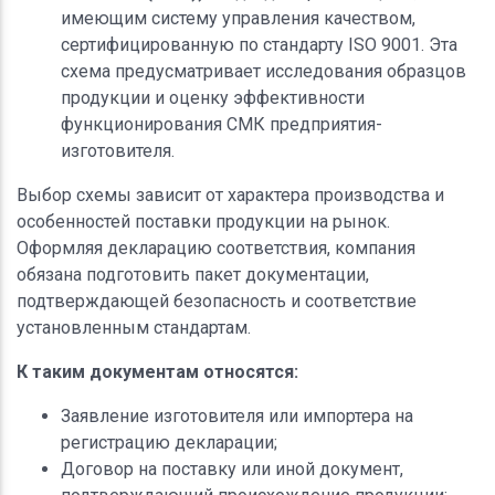
имеющим систему управления качеством,
сертифицированную по стандарту ISO 9001. Эта
схема предусматривает исследования образцов
продукции и оценку эффективности
функционирования СМК предприятия-
изготовителя.
Выбор схемы зависит от характера производства и
особенностей поставки продукции на рынок.
Оформляя декларацию соответствия, компания
обязана подготовить пакет документации,
подтверждающей безопасность и соответствие
установленным стандартам.
К таким документам относятся:
Заявление изготовителя или импортера на
регистрацию декларации;
Договор на поставку или иной документ,