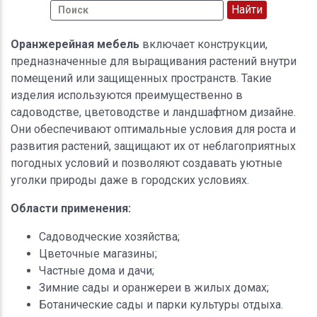
Оранжерейная мебель
включает конструкции,
предназначенные для выращивания растений внутри
помещений или защищенных пространств. Такие
изделия используются преимущественно в
садоводстве, цветоводстве и ландшафтном дизайне.
Они обеспечивают оптимальные условия для роста и
развития растений, защищают их от неблагоприятных
погодных условий и позволяют создавать уютные
уголки природы даже в городских условиях.
Области применения:
Садоводческие хозяйства;
Цветочные магазины;
Частные дома и дачи;
Зимние сады и оранжереи в жилых домах;
Ботанические сады и парки культуры отдыха.