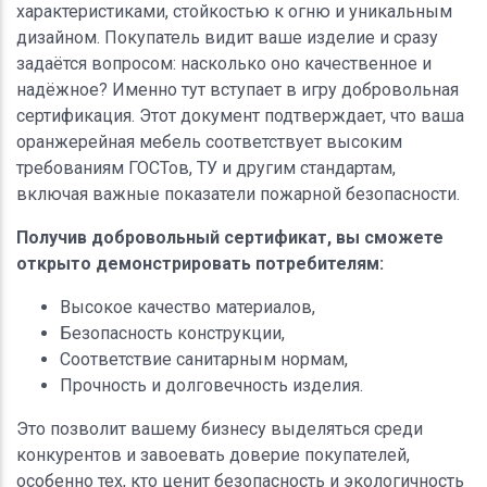
характеристиками, стойкостью к огню и уникальным
дизайном. Покупатель видит ваше изделие и сразу
задаётся вопросом: насколько оно качественное и
надёжное? Именно тут вступает в игру добровольная
сертификация. Этот документ подтверждает, что ваша
оранжерейная мебель соответствует высоким
требованиям ГОСТов, ТУ и другим стандартам,
включая важные показатели пожарной безопасности.
Получив добровольный сертификат, вы сможете
открыто демонстрировать потребителям:
Высокое качество материалов,
Безопасность конструкции,
Соответствие санитарным нормам,
Прочность и долговечность изделия.
Это позволит вашему бизнесу выделяться среди
конкурентов и завоевать доверие покупателей,
особенно тех, кто ценит безопасность и экологичность