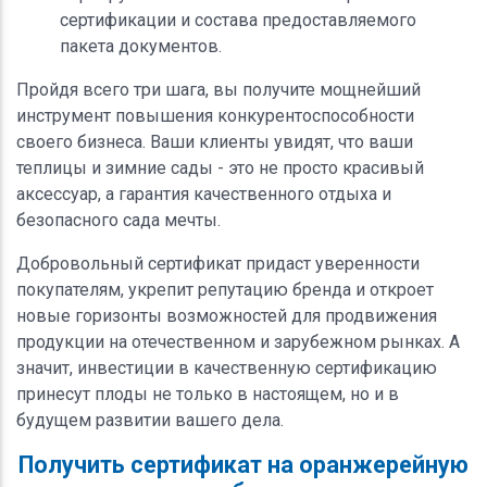
сертификации и состава предоставляемого
пакета документов.
Пройдя всего три шага, вы получите мощнейший
инструмент повышения конкурентоспособности
своего бизнеса. Ваши клиенты увидят, что ваши
теплицы и зимние сады - это не просто красивый
аксессуар, а гарантия качественного отдыха и
безопасного сада мечты.
Добровольный сертификат придаст уверенности
покупателям, укрепит репутацию бренда и откроет
новые горизонты возможностей для продвижения
продукции на отечественном и зарубежном рынках. А
значит, инвестиции в качественную сертификацию
принесут плоды не только в настоящем, но и в
будущем развитии вашего дела.
Получить сертификат на оранжерейную