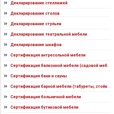
Декларирование стеллажей
Декларирование столов
Декларирование стульев
Декларирование театральной мебели
Декларирование шкафов
Сертификация антресольной мебели
Сертификация балконной мебели (садовой мебели, беседок)
Сертификация бани и сауны
Сертификация барной мебели (табуреты, стойки, аксессуары)
Сертификация больничной мебели
Сертификация бутиковой мебели