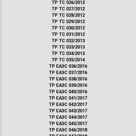
ТР ТС 026/2012
ТР ТС 027/2012
ТР ТС 028/2012
ТР ТС 029/2012
ТР ТС 030/2012
ТР ТС 031/2012
ТР ТС 032/2013
ТР ТС 033/2013
ТР ТС 034/2013
ТР ТС 035/2014
ТР ЕАЭС 036/2016
ТР ЕАЭС 037/2016
ТР ЕАЭС 038/2016
ТР ЕАЭС 039/2016
ТР ЕАЭС 040/2016
ТР ЕАЭС 041/2017
ТР ЕАЭС 042/2017
ТР ЕАЭС 043/2017
ТР ЕАЭС 044/2017
ТР ЕАЭС 045/2017
ТР ЕАЭС 046/2018