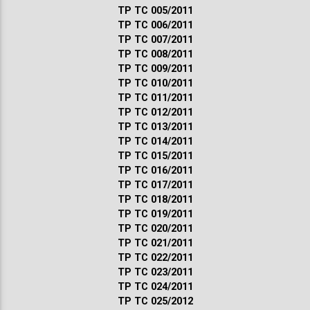
ТР ТС 005/2011
ТР ТС 006/2011
ТР ТС 007/2011
ТР ТС 008/2011
ТР ТС 009/2011
ТР ТС 010/2011
ТР ТС 011/2011
ТР ТС 012/2011
ТР ТС 013/2011
ТР ТС 014/2011
ТР ТС 015/2011
ТР ТС 016/2011
ТР ТС 017/2011
ТР ТС 018/2011
ТР ТС 019/2011
ТР ТС 020/2011
ТР ТС 021/2011
ТР ТС 022/2011
ТР ТС 023/2011
ТР ТС 024/2011
ТР ТС 025/2012