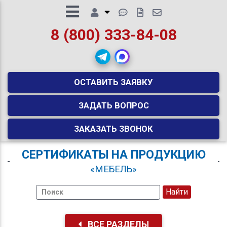
8 (800) 333-84-08
ОСТАВИТЬ ЗАЯВКУ
ЗАДАТЬ ВОПРОС
ЗАКАЗАТЬ ЗВОНОК
СЕРТИФИКАТЫ НА ПРОДУКЦИЮ
«МЕБЕЛЬ»
ВСЕ РАЗДЕЛЫ