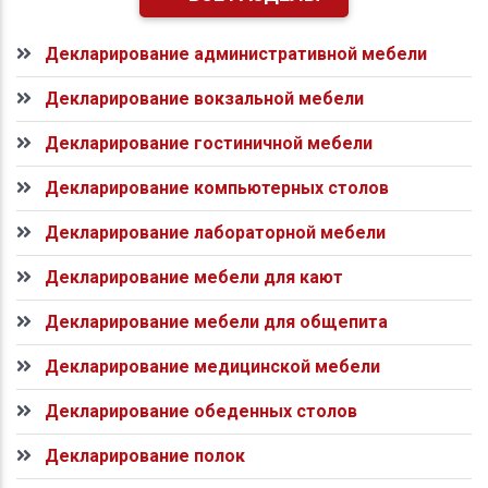
Декларирование административной мебели
Декларирование вокзальной мебели
Декларирование гостиничной мебели
Декларирование компьютерных столов
Декларирование лабораторной мебели
Декларирование мебели для кают
Декларирование мебели для общепита
Декларирование медицинской мебели
Декларирование обеденных столов
Декларирование полок