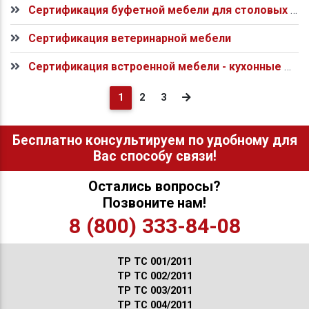
Сертификация буфетной мебели для столовых и кафе
Сертификация ветеринарной мебели
Сертификация встроенной мебели - кухонные модули, встроенные шкафы
(current)
1
2
3
Бесплатно консультируем по удобному для
Вас способу связи!
Остались вопросы?
Позвоните нам!
8 (800) 333-84-08
ТР ТС 001/2011
ТР ТС 002/2011
ТР ТС 003/2011
ТР ТС 004/2011