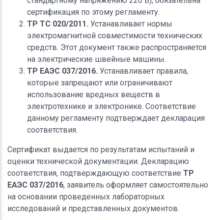
стандартному напряжению 220 В), обязательна
сертификация по этому регламенту.
ТР ТС 020/2011.
Устанавливает нормы
электромагнитной совместимости технических
средств. Этот документ также распространяется
на электрические швейные машины.
ТР ЕАЭС 037/2016.
Устанавливает правила,
которые запрещают или ограничивают
использование вредных веществ в
электротехнике и электронике. Соответствие
данному регламенту подтверждает декларация
соответствия.
Сертификат выдается по результатам испытаний и
оценки технической документации. Декларацию
соответствия, подтверждающую соответствие
ТР
ЕАЭС 037/2016
, заявитель оформляет самостоятельно
на основании проведенных лабораторных
исследований и представленных документов.