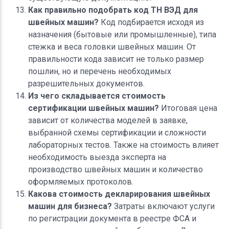
Как правильно подобрать код ТН ВЭД для
швейных машин?
Код подбирается исходя из
назначения (бытовые или промышленные), типа
стежка и веса головки швейных машин. От
правильности кода зависит не только размер
пошлин, но и перечень необходимых
разрешительных документов.
Из чего складывается стоимость
сертификации швейных машин?
Итоговая цена
зависит от количества моделей в заявке,
выбранной схемы сертификации и сложности
лабораторных тестов. Также на стоимость влияет
необходимость выезда эксперта на
производство швейных машин и количество
оформляемых протоколов.
Какова стоимость декларирования швейных
машин для бизнеса?
Затраты включают услуги
по регистрации документа в реестре ФСА и