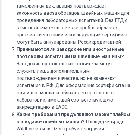
таможенная декларация подтверждает
законность ввоза образцов швейных машин для
проведения лабораторных испытаний. Без ГТД с
отметкой таможни о ввозе проб и образцов
протокол испытаний и последующий сертификат
могут быть аннулированы Росаккредитацией.
Принимаются ли заводские или иностранные
протоколы испытаний на швейные машины?
Заводские протоколы изготовителя могут
служить лишь дополнительным
подтверждением качества, но не заменяют
испытания в РФ. Для оформления сертификата на
швейные машины обязателен протокол от
лаборатории, имеющей соответствующую
аккредитацию в ЕАЭС.
Какие требования предъявляют маркетплейсы
к продаже швейных машин?
Площадки вроде
Wildberries или Ozon требуют загрузки