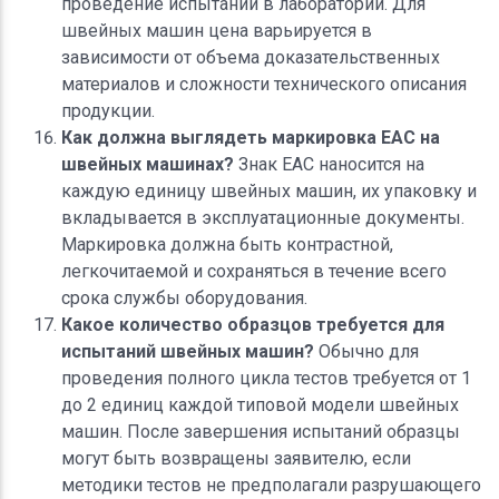
проведение испытаний в лаборатории. Для
швейных машин цена варьируется в
зависимости от объема доказательственных
материалов и сложности технического описания
продукции.
Как должна выглядеть маркировка ЕАС на
швейных машинах?
Знак ЕАС наносится на
каждую единицу швейных машин, их упаковку и
вкладывается в эксплуатационные документы.
Маркировка должна быть контрастной,
легкочитаемой и сохраняться в течение всего
срока службы оборудования.
Какое количество образцов требуется для
испытаний швейных машин?
Обычно для
проведения полного цикла тестов требуется от 1
до 2 единиц каждой типовой модели швейных
машин. После завершения испытаний образцы
могут быть возвращены заявителю, если
методики тестов не предполагали разрушающего