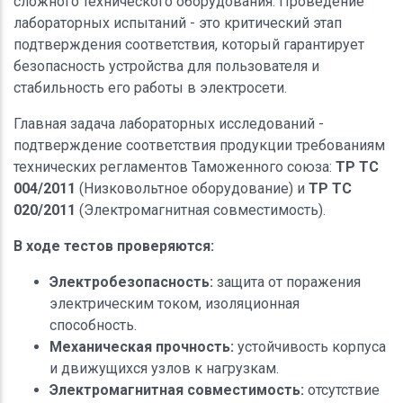
сложного технического оборудования. Проведение
лабораторных испытаний - это критический этап
подтверждения соответствия, который гарантирует
безопасность устройства для пользователя и
стабильность его работы в электросети.
Главная задача лабораторных исследований -
подтверждение соответствия продукции требованиям
технических регламентов Таможенного союза:
ТР ТС
004/2011
(Низковольтное оборудование) и
ТР ТС
020/2011
(Электромагнитная совместимость).
В ходе тестов проверяются:
Электробезопасность:
защита от поражения
электрическим током, изоляционная
способность.
Механическая прочность:
устойчивость корпуса
и движущихся узлов к нагрузкам.
Электромагнитная совместимость:
отсутствие