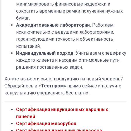
минимизировать финансовые издержки и
сократить временные рамки получения нужных
бумаг.
Аккредитованные лаборатории.
Работаем
исключительно с ведущими лабораториями,
гарантирующими точность и объективность
испытаний.
Индивидуальный подход.
Учитываем специфику
каждого клиента и находим оптимальные пути
решения поставленных задач.
Хотите вывести свою продукцию на новый уровень?
Обращайтесь в «
Тестпром
» прямо сейчас и получите
консультацию специалиста бесплатно!
Сертификация индукционных варочных
панелей
Сертификация мясорубок
Сертификация домашних пылесосов