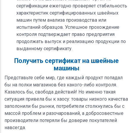
сертификации ежегодно проверяет стабильность
характеристик сертифицированных швейных
машин путем анализа производства или
испытаний образцов. Успешное прохождение
контроля подтверждает право предприятия
продолжать выпуск и реализацию продукции по
выданному сертификату.
Получить сертификат на швейные
машины
Представьте себе мир, где каждый продукт попадал
бы на полки магазинов без какого-либо контроля.
Казалось бы, свобода действий! Но именно такая
ситуация привела бы к хаосу: товары низкого качества
заполонили бы рынки, потребители столкнулись бы с
массой проблем и разочарований, а добросовестные
производители потеряли бы доверие покупателей
навсегда.