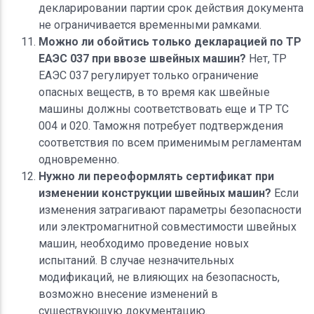
декларировании партии срок действия документа
не ограничивается временными рамками.
Можно ли обойтись только декларацией по ТР
ЕАЭС 037 при ввозе швейных машин?
Нет, ТР
ЕАЭС 037 регулирует только ограничение
опасных веществ, в то время как швейные
машины должны соответствовать еще и ТР ТС
004 и 020. Таможня потребует подтверждения
соответствия по всем применимым регламентам
одновременно.
Нужно ли переоформлять сертификат при
изменении конструкции швейных машин?
Если
изменения затрагивают параметры безопасности
или электромагнитной совместимости швейных
машин, необходимо проведение новых
испытаний. В случае незначительных
модификаций, не влияющих на безопасность,
возможно внесение изменений в
существующую документацию.