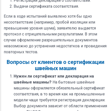
Регистрации декларации о соответствии.
Выдачи сертификата соответствия.
Если в ходе испытаний выявлено хотя бы одно
несоответствие (например, пробой изоляции или
превышение уровня шума), заявителю выдается
протокол с отрицательными результатами. В этом
случае оформление разрешительных документов
невозможно до устранения недостатков и проведения
повторных тестов.
Вопросы от клиентов о сертификации
швейных машин
Нужен ли сертификат или декларация на
швейные машины?
На бытовые швейные
машины оформляется обязательный сертификат
соответствия, в то время как на промышленные
модели чаще требуется регистрация декларации.
Выбор документа зависит от области применения