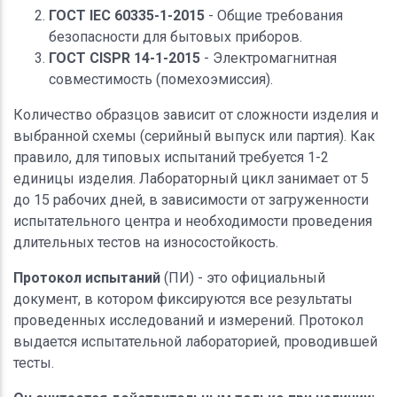
ГОСТ IEC 60335-1-2015
- Общие требования
безопасности для бытовых приборов.
ГОСТ CISPR 14-1-2015
- Электромагнитная
совместимость (помехоэмиссия).
Количество образцов зависит от сложности изделия и
выбранной схемы (серийный выпуск или партия). Как
правило, для типовых испытаний требуется 1-2
единицы изделия. Лабораторный цикл занимает от 5
до 15 рабочих дней, в зависимости от загруженности
испытательного центра и необходимости проведения
длительных тестов на износостойкость.
Протокол испытаний
(ПИ) - это официальный
документ, в котором фиксируются все результаты
проведенных исследований и измерений. Протокол
выдается испытательной лабораторией, проводившей
тесты.