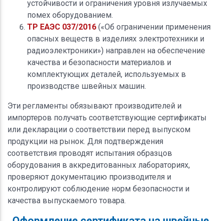
устойчивости и ограничения уровня излучаемых
помех оборудованием.
ТР ЕАЭС 037/2016
(«Об ограничении применения
опасных веществ в изделиях электротехники и
радиоэлектроники») направлен на обеспечение
качества и безопасности материалов и
комплектующих деталей, используемых в
производстве швейных машин.
Эти регламенты обязывают производителей и
импортеров получать соответствующие сертификаты
или декларации о соответствии перед выпуском
продукции на рынок. Для подтверждения
соответствия проводят испытания образцов
оборудования в аккредитованных лабораториях,
проверяют документацию производителя и
контролируют соблюдение норм безопасности и
качества выпускаемого товара.
Оформление сертификата на швейные