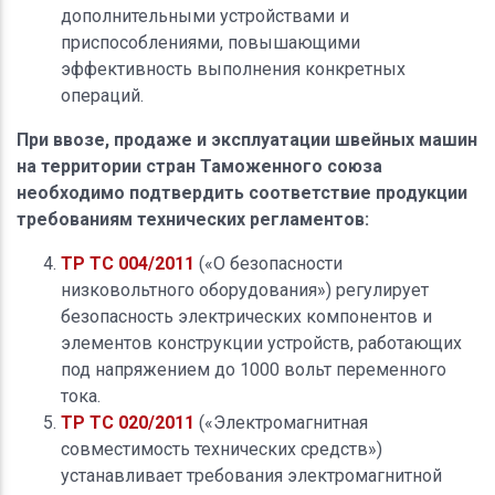
дополнительными устройствами и
приспособлениями, повышающими
эффективность выполнения конкретных
операций.
При ввозе, продаже и эксплуатации швейных машин
на территории стран Таможенного союза
необходимо подтвердить соответствие продукции
требованиям технических регламентов:
ТР ТС 004/2011
(«О безопасности
низковольтного оборудования») регулирует
безопасность электрических компонентов и
элементов конструкции устройств, работающих
под напряжением до 1000 вольт переменного
тока.
ТР ТС 020/2011
(«Электромагнитная
совместимость технических средств»)
устанавливает требования электромагнитной