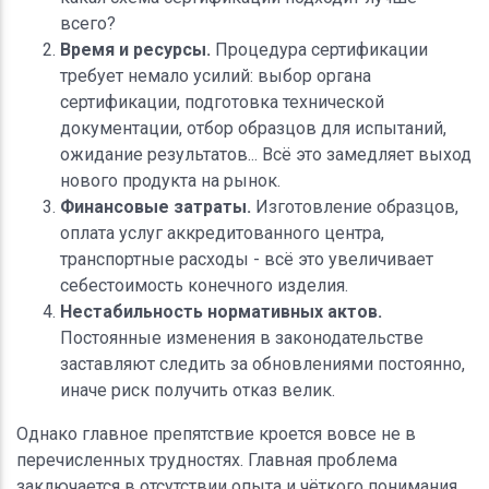
всего?
Время и ресурсы.
Процедура сертификации
требует немало усилий: выбор органа
сертификации, подготовка технической
документации, отбор образцов для испытаний,
ожидание результатов... Всё это замедляет выход
нового продукта на рынок.
Финансовые затраты.
Изготовление образцов,
оплата услуг аккредитованного центра,
транспортные расходы - всё это увеличивает
себестоимость конечного изделия.
Нестабильность нормативных актов.
Постоянные изменения в законодательстве
заставляют следить за обновлениями постоянно,
иначе риск получить отказ велик.
Однако главное препятствие кроется вовсе не в
перечисленных трудностях. Главная проблема
заключается в отсутствии опыта и чёткого понимания,