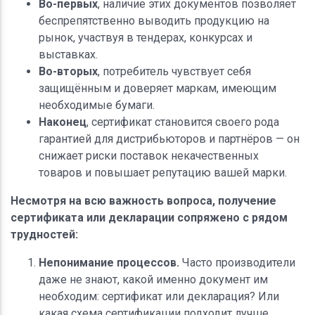
Во-первых
, наличие этих документов позволяет
беспрепятственно выводить продукцию на
рынок, участвуя в тендерах, конкурсах и
выставках.
Во-вторых
, потребитель чувствует себя
защищённым и доверяет маркам, имеющим
необходимые бумаги.
Наконец
, сертификат становится своего рода
гарантией для дистрибьюторов и партнёров — он
снижает риски поставок некачественных
товаров и повышает репутацию вашей марки.
Несмотря на всю важность вопроса, получение
сертификата или декларации сопряжено с рядом
трудностей:
Непонимание процессов.
Часто производители
даже не знают, какой именно документ им
необходим: сертификат или декларация? Или
какая схема сертификации подходит лучше