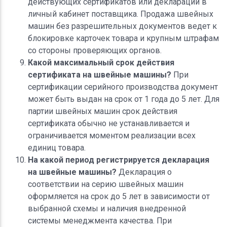
действующих сертификатов или деклараций в
личный кабинет поставщика. Продажа швейных
машин без разрешительных документов ведет к
блокировке карточек товара и крупным штрафам
со стороны проверяющих органов.
Какой максимальный срок действия
сертификата на швейные машины?
При
сертификации серийного производства документ
может быть выдан на срок от 1 года до 5 лет. Для
партии швейных машин срок действия
сертификата обычно не устанавливается и
ограничивается моментом реализации всех
единиц товара.
На какой период регистрируется декларация
на швейные машины?
Декларация о
соответствии на серию швейных машин
оформляется на срок до 5 лет в зависимости от
выбранной схемы и наличия внедренной
системы менеджмента качества. При