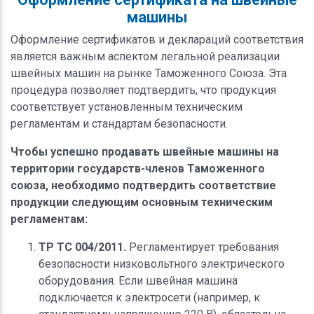
машины
Оформление сертификатов и деклараций соответствия
является важным аспектом легальной реализации
швейных машин на рынке Таможенного Союза. Эта
процедура позволяет подтвердить, что продукция
соответствует установленным техническим
регламентам и стандартам безопасности.
Чтобы успешно продавать швейные машины на
территории государств-членов Таможенного
союза, необходимо подтвердить соответствие
продукции следующим основным техническим
регламентам:
ТР ТС 004/2011.
Регламентирует требования
безопасности низковольтного электрического
оборудования. Если швейная машина
подключается к электросети (например, к