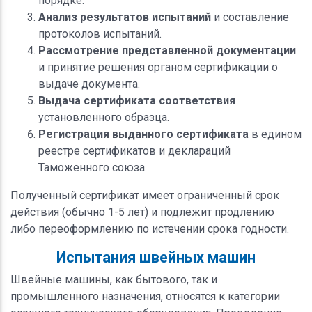
порядке.
Анализ результатов испытаний
и составление
протоколов испытаний.
Рассмотрение представленной документации
и принятие решения органом сертификации о
выдаче документа.
Выдача сертификата соответствия
установленного образца.
Регистрация выданного сертификата
в едином
реестре сертификатов и деклараций
Таможенного союза.
Полученный сертификат имеет ограниченный срок
действия (обычно 1-5 лет) и подлежит продлению
либо переоформлению по истечении срока годности.
Испытания швейных машин
Швейные машины, как бытового, так и
промышленного назначения, относятся к категории