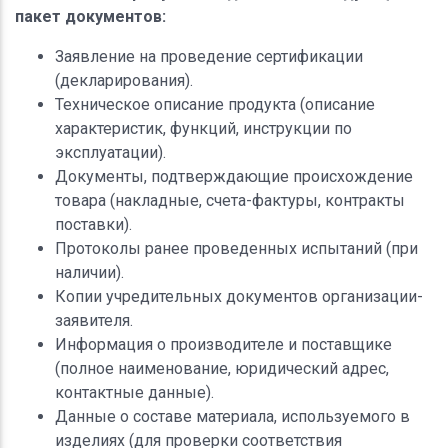
пакет документов:
Заявление на проведение сертификации
(декларирования).
Техническое описание продукта (описание
характеристик, функций, инструкции по
эксплуатации).
Документы, подтверждающие происхождение
товара (накладные, счета-фактуры, контракты
поставки).
Протоколы ранее проведенных испытаний (при
наличии).
Копии учредительных документов организации-
заявителя.
Информация о производителе и поставщике
(полное наименование, юридический адрес,
контактные данные).
Данные о составе материала, используемого в
изделиях (для проверки соответствия