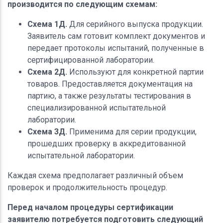
производится по следующим схемам:
Схема 1Д.
Для серийного выпуска продукции.
Заявитель сам готовит комплект документов и
передает протоколы испытаний, полученные в
сертифицированной лаборатории.
Схема 2Д.
Используют для конкретной партии
товаров. Предоставляется документация на
партию, а также результаты тестирования в
специализированной испытательной
лаборатории.
Схема 3Д.
Применима для серии продукции,
прошедших проверку в аккредитованной
испытательной лаборатории.
Каждая схема предполагает различный объем
проверок и продолжительность процедур.
Перед началом процедуры сертификации
заявителю потребуется подготовить следующий