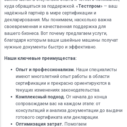
куда обращаться за поддержкой. «
Тестпром
» — ваш
надёжный партнёр в мире сертификации и
декларирования. Мы понимаем, насколько важна
своевременная и качественная поддержка для
вашего бизнеса. Вот почему предлагаем услуги,
благодаря которым ваши швейные машины получат
нужные документы быстро и эффективно.
Наши ключевые преимущества:
Опыт и профессионализм.
Наши специалисты
имеют многолетний опыт работы в области
сертификации и прекрасно ориентируются в
текущих изменениях законодательства.
Комплексный подход.
От начала до конца
сопровождаем вас на каждом этапе: от
консультаций и анализа документации до выдачи
готового сертификата или декларации.
Оптимизация затрат.
Помогаем