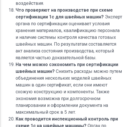
воздействия.
Что проверяют на производстве при схеме
сертификации 1с для швейных машин?
Эксперт
органа по сертификации оценивает условия
хранения материалов, квалификацию персонала
и наличие системы контроля качества готовых
швейных машин. По результатам составляется
акт анализа состояния производства, который
является частью доказательной базы.
На чем можно сэкономить при сертификации
швейных машин?
Снизить расходы можно путем
объединения нескольких моделей швейных
машин в один сертификат, если они имеют
схожую конструкцию и компоненты. Также
экономия возможна при долгосрочном
планировании и оформлении документа на
максимальный срок в 5 лет.
Как проводится инспекционный контроль при
схеме 1с на швейные машины?
Орган по