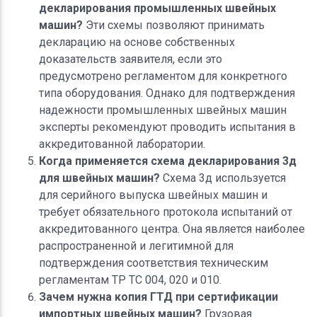
декларирования промышленных швейных
машин?
Эти схемы позволяют принимать
декларацию на основе собственных
доказательств заявителя, если это
предусмотрено регламентом для конкретного
типа оборудования. Однако для подтверждения
надежности промышленных швейных машин
эксперты рекомендуют проводить испытания в
аккредитованной лаборатории.
Когда применяется схема декларирования 3д
для швейных машин?
Схема 3д используется
для серийного выпуска швейных машин и
требует обязательного протокола испытаний от
аккредитованного центра. Она является наиболее
распространенной и легитимной для
подтверждения соответствия техническим
регламентам ТР ТС 004, 020 и 010.
Зачем нужна копия ГТД при сертификации
импортных швейных машин?
Грузовая