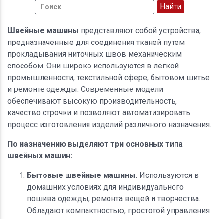
Швейные машины
представляют собой устройства,
предназначенные для соединения тканей путем
прокладывания ниточных швов механическим
способом. Они широко используются в легкой
промышленности, текстильной сфере, бытовом шитье
и ремонте одежды. Современные модели
обеспечивают высокую производительность,
качество строчки и позволяют автоматизировать
процесс изготовления изделий различного назначения.
По назначению выделяют три основных типа
швейных машин:
Бытовые швейные машины.
Используются в
домашних условиях для индивидуального
пошива одежды, ремонта вещей и творчества.
Обладают компактностью, простотой управления