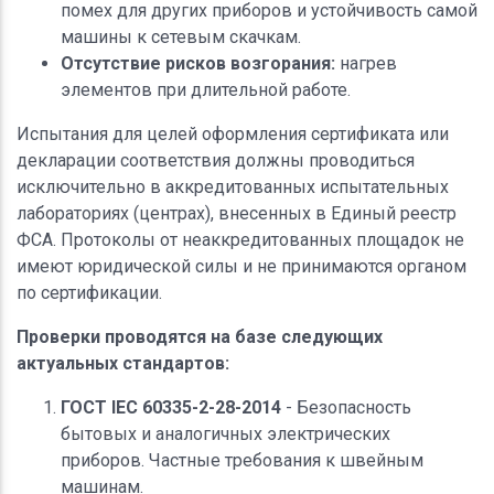
помех для других приборов и устойчивость самой
машины к сетевым скачкам.
Отсутствие рисков возгорания:
нагрев
элементов при длительной работе.
Испытания для целей оформления сертификата или
декларации соответствия должны проводиться
исключительно в аккредитованных испытательных
лабораториях (центрах), внесенных в Единый реестр
ФСА. Протоколы от неаккредитованных площадок не
имеют юридической силы и не принимаются органом
по сертификации.
Проверки проводятся на базе следующих
актуальных стандартов:
ГОСТ IEC 60335-2-28-2014
- Безопасность
бытовых и аналогичных электрических
приборов. Частные требования к швейным
машинам.