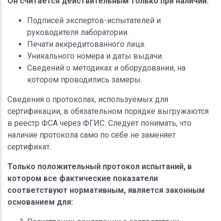
Он считается действительным только при наличии:
Подписей экспертов-испытателей и
руководителя лаборатории.
Печати аккредитованного лица.
Уникального номера и даты выдачи.
Сведений о методиках и оборудовании, на
котором проводились замеры.
Сведения о протоколах, используемых для
сертификации, в обязательном порядке выгружаются
в реестр ФСА через ФГИС. Следует понимать, что
наличие протокола само по себе не заменяет
сертификат.
Только положительный протокол испытаний, в
котором все фактические показатели
соответствуют нормативным, является законным
основанием для: