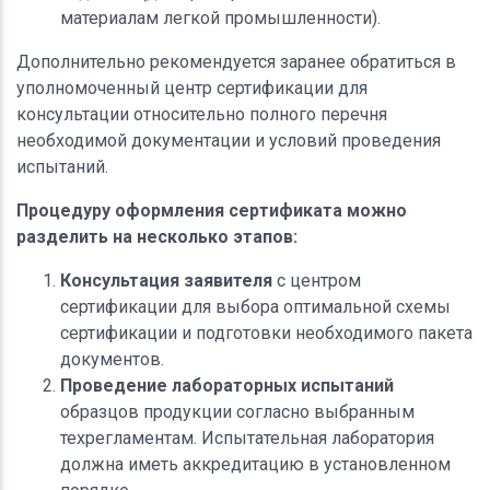
материалам легкой промышленности).
Дополнительно рекомендуется заранее обратиться в
уполномоченный центр сертификации для
консультации относительно полного перечня
необходимой документации и условий проведения
испытаний.
Процедуру оформления сертификата можно
разделить на несколько этапов:
Консультация заявителя
с центром
сертификации для выбора оптимальной схемы
сертификации и подготовки необходимого пакета
документов.
Проведение лабораторных испытаний
образцов продукции согласно выбранным
техрегламентам. Испытательная лаборатория
должна иметь аккредитацию в установленном