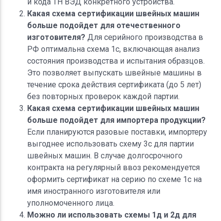
и кода ТН ВЭД конкретного устройства.
Какая схема сертификации швейных машин
больше подойдет для отечественного
изготовителя?
Для серийного производства в
РФ оптимальна схема 1с, включающая анализ
состояния производства и испытания образцов.
Это позволяет выпускать швейные машины в
течение срока действия сертификата (до 5 лет)
без повторных проверок каждой партии.
Какая схема сертификации швейных машин
больше подойдет для импортера продукции?
Если планируются разовые поставки, импортеру
выгоднее использовать схему 3с для партии
швейных машин. В случае долгосрочного
контракта на регулярный ввоз рекомендуется
оформить сертификат на серию по схеме 1с на
имя иностранного изготовителя или
уполномоченного лица.
Можно ли использовать схемы 1д и 2д для