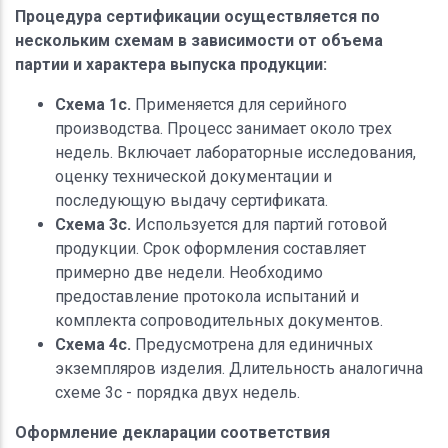
Процедура сертификации осуществляется по
нескольким схемам в зависимости от объема
партии и характера выпуска продукции:
Схема 1c.
Применяется для серийного
производства. Процесс занимает около трех
недель. Включает лабораторные исследования,
оценку технической документации и
последующую выдачу сертификата.
Схема 3c.
Используется для партий готовой
продукции. Срок оформления составляет
примерно две недели. Необходимо
предоставление протокола испытаний и
комплекта сопроводительных документов.
Схема 4c.
Предусмотрена для единичных
экземпляров изделия. Длительность аналогична
схеме 3c - порядка двух недель.
Оформление декларации соответствия