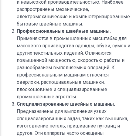
и невысокой производительностью. Наиболее
распространены механические,
электромеханические и компьютеризированные
бытовые швейные машины.
Профессиональные швейные машины.
Применяются в промышленных масштабах для
массового производства одежды, обуви, сумок и
других текстильных изделий. Отличаются
повышенной мощностью, скоростью работы и
разнообразием выполняемых операций. К
профессиональным машинам относятся
оверлоки, распошивальные машинки,
плоскошовные и специализированные
промышленные агрегаты.
Специализированные швейные машины.
Предназначены для выполнения узких
специализированных задач, таких как вышивка,
изготовление петель, пришивание пуговиц и
другое. Эти аппараты часто оснащены