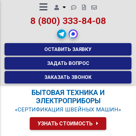
8 (800) 333-84-08
ОСТАВИТЬ ЗАЯВКУ
ЗАДАТЬ ВОПРОС
ЗАКАЗАТЬ ЗВОНОК
БЫТОВАЯ ТЕХНИКА И
ЭЛЕКТРОПРИБОРЫ
«СЕРТИФИКАЦИЯ ШВЕЙНЫХ МАШИН»
УЗНАТЬ СТОИМОСТЬ