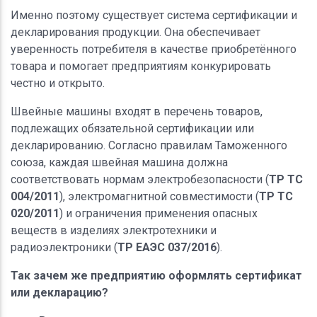
Именно поэтому существует система сертификации и
декларирования продукции. Она обеспечивает
уверенность потребителя в качестве приобретённого
товара и помогает предприятиям конкурировать
честно и открыто.
Швейные машины входят в перечень товаров,
подлежащих обязательной сертификации или
декларированию. Согласно правилам Таможенного
союза, каждая швейная машина должна
соответствовать нормам электробезопасности (
ТР ТС
004/2011
), электромагнитной совместимости (
ТР ТС
020/2011
) и ограничения применения опасных
веществ в изделиях электротехники и
радиоэлектроники (
ТР ЕАЭС 037/2016
).
Так зачем же предприятию оформлять сертификат
или декларацию?