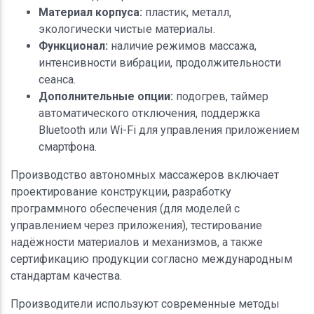
Материал корпуса:
пластик, металл,
экологически чистые материалы.
Функционал:
наличие режимов массажа,
интенсивности вибрации, продолжительности
сеанса.
Дополнительные опции:
подогрев, таймер
автоматического отключения, поддержка
Bluetooth или Wi-Fi для управления приложением
смартфона.
Производство автономных массажеров включает
проектирование конструкции, разработку
программного обеспечения (для моделей с
управлением через приложения), тестирование
надёжности материалов и механизмов, а также
сертификацию продукции согласно международным
стандартам качества.
Производители используют современные методы