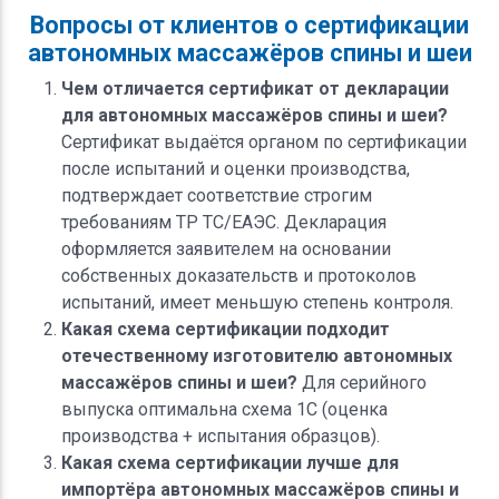
Вопросы от клиентов о сертификации
автономных массажёров спины и шеи
Чем отличается сертификат от декларации
для автономных массажёров спины и шеи?
Сертификат выдаётся органом по сертификации
после испытаний и оценки производства,
подтверждает соответствие строгим
требованиям ТР ТС/ЕАЭС. Декларация
оформляется заявителем на основании
собственных доказательств и протоколов
испытаний, имеет меньшую степень контроля.
Какая схема сертификации подходит
отечественному изготовителю автономных
массажёров спины и шеи?
Для серийного
выпуска оптимальна схема 1С (оценка
производства + испытания образцов).
Какая схема сертификации лучше для
импортёра автономных массажёров спины и