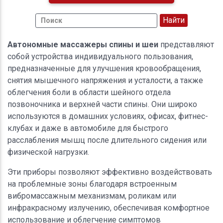
Автономные массажеры спины и шеи
представляют
собой устройства индивидуального пользования,
предназначенные для улучшения кровообращения,
снятия мышечного напряжения и усталости, а также
облегчения боли в области шейного отдела
позвоночника и верхней части спины. Они широко
используются в домашних условиях, офисах, фитнес-
клубах и даже в автомобиле для быстрого
расслабления мышц после длительного сидения или
физической нагрузки.
Эти приборы позволяют эффективно воздействовать
на проблемные зоны благодаря встроенным
вибромассажным механизмам, роликам или
инфракрасному излучению, обеспечивая комфортное
использование и облегчение симптомов