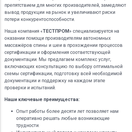
препятствием для многих производителей, замедляют
вывод продукции на рынок и увеличивают риски
потери конкурентоспособности.
Наша компания «
ТЕСТПРОМ
» специализируется на
оказании помощи производителям автономных
массажёров спины и шеи в прохождении процессов
сертификации и оформления соответствующей
документации. Мы предлагаем комплекс услуг,
включающих консультацию по выбору оптимальной
схемы сертификации, подготовку всей необходимой
документации и поддержку на каждом этапе
проверки и испытаний.
Наши ключевые преимущества:
Опыт работы более десяти лет позволяет нам
оперативно решать любые возникающие
трудности.