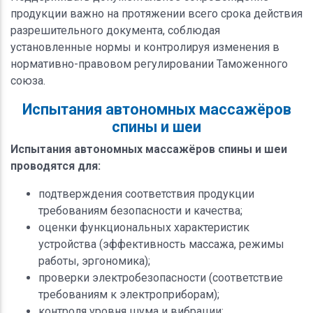
продукции важно на протяжении всего срока действия
разрешительного документа, соблюдая
установленные нормы и контролируя изменения в
нормативно-правовом регулировании Таможенного
союза.
Испытания автономных массажёров
спины и шеи
Испытания автономных массажёров спины и шеи
проводятся для:
подтверждения соответствия продукции
требованиям безопасности и качества;
оценки функциональных характеристик
устройства (эффективность массажа, режимы
работы, эргономика);
проверки электробезопасности (соответствие
требованиям к электроприборам);
контроля уровня шума и вибрации;