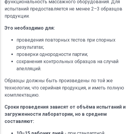
функциональность массажного оборудования. Для
испытаний предоставляется не менее 2–3 образцов
продукции.
Это необходимо для:
проведения повторных тестов при спорных
результатах;
проверки однородности партии;
сохранения контрольных образцов на случай
апелляций.
Образцы должны быть произведены по той же
технологии, что серийная продукция, и иметь полную
комплектацию.
Сроки проведения зависят от объёма испытаний и
загруженности лаборатории, но в среднем
составляют:
10–15 рабочих дней
- при стандартной