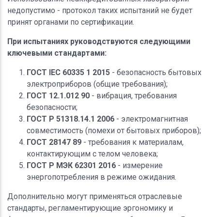
недопустимо - протокол таких испытаний не будет
принят органами по сертификации.
При испытаниях руководствуются следующими
ключевыми стандартами:
ГОСТ IEC 60335 1 2015
- безопасность бытовых
электроприборов (общие требования);
ГОСТ 12.1.012 90
- вибрация, требования
безопасности;
ГОСТ Р 51318.14.1 2006
- электромагнитная
совместимость (помехи от бытовых приборов);
ГОСТ 28147 89
- требования к материалам,
контактирующим с телом человека;
ГОСТ Р МЭК 62301 2016
- измерение
энергопотребления в режиме ожидания.
Дополнительно могут применяться отраслевые
стандарты, регламентирующие эргономику и