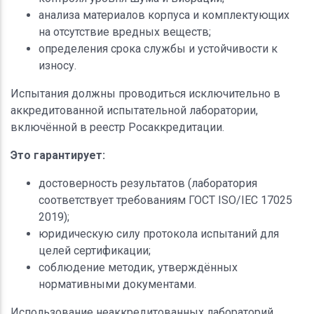
анализа материалов корпуса и комплектующих
на отсутствие вредных веществ;
определения срока службы и устойчивости к
износу.
Испытания должны проводиться исключительно в
аккредитованной испытательной лаборатории,
включённой в реестр Росаккредитации.
Это гарантирует:
достоверность результатов (лаборатория
соответствует требованиям ГОСТ ISO/IEC 17025
2019);
юридическую силу протокола испытаний для
целей сертификации;
соблюдение методик, утверждённых
нормативными документами.
Использование неаккредитованных лабораторий