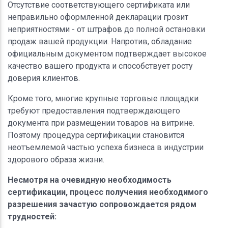
Отсутствие соответствующего сертификата или
неправильно оформленной декларации грозит
неприятностями - от штрафов до полной остановки
продаж вашей продукции. Напротив, обладание
официальным документом подтверждает высокое
качество вашего продукта и способствует росту
доверия клиентов.
Кроме того, многие крупные торговые площадки
требуют предоставления подтверждающего
документа при размещении товаров на витрине.
Поэтому процедура сертификации становится
неотъемлемой частью успеха бизнеса в индустрии
здорового образа жизни.
Несмотря на очевидную необходимость
сертификации, процесс получения необходимого
разрешения зачастую сопровождается рядом
трудностей: