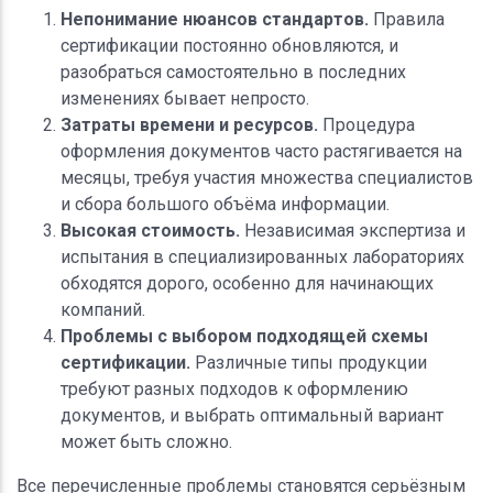
Непонимание нюансов стандартов.
Правила
сертификации постоянно обновляются, и
разобраться самостоятельно в последних
изменениях бывает непросто.
Затраты времени и ресурсов.
Процедура
оформления документов часто растягивается на
месяцы, требуя участия множества специалистов
и сбора большого объёма информации.
Высокая стоимость.
Независимая экспертиза и
испытания в специализированных лабораториях
обходятся дорого, особенно для начинающих
компаний.
Проблемы с выбором подходящей схемы
сертификации.
Различные типы продукции
требуют разных подходов к оформлению
документов, и выбрать оптимальный вариант
может быть сложно.
Все перечисленные проблемы становятся серьёзным