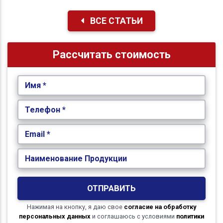
ВСЕ СТАТЬИ
Рассчитать стоимость
Имя *
Телефон *
Email *
Наименование Продукции
ОТПРАВИТЬ
Нажимая на кнопку, я даю свое
согласие на обработку
персональных данных
и соглашаюсь с условиями
политики