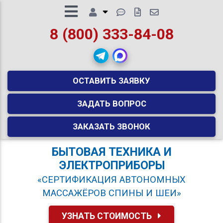
8 (800) 333-84-08
ОСТАВИТЬ ЗАЯВКУ
ЗАДАТЬ ВОПРОС
ЗАКАЗАТЬ ЗВОНОК
БЫТОВАЯ ТЕХНИКА И
ЭЛЕКТРОПРИБОРЫ
«СЕРТИФИКАЦИЯ АВТОНОМНЫХ
МАССАЖЁРОВ СПИНЫ И ШЕИ»
УЗНАТЬ СТОИМОСТЬ