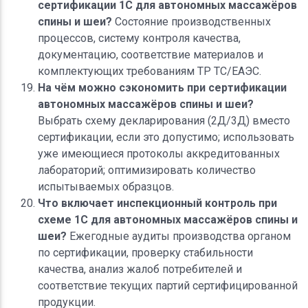
сертификации 1С для автономных массажёров
спины и шеи?
Состояние производственных
процессов, систему контроля качества,
документацию, соответствие материалов и
комплектующих требованиям ТР ТС/ЕАЭС.
На чём можно сэкономить при сертификации
автономных массажёров спины и шеи?
Выбрать схему декларирования (2Д/3Д) вместо
сертификации, если это допустимо; использовать
уже имеющиеся протоколы аккредитованных
лабораторий; оптимизировать количество
испытываемых образцов.
Что включает инспекционный контроль при
схеме 1С для автономных массажёров спины и
шеи?
Ежегодные аудиты производства органом
по сертификации, проверку стабильности
качества, анализ жалоб потребителей и
соответствие текущих партий сертифицированной
продукции.