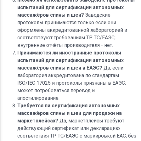
испытаний для сертификации автономных
массажёров спины и шеи?
Заводские
протоколы принимаются только если они
оформлены аккредитованной лабораторией и
соответствуют требованиям ТР ТС/ЕАЭС;
внутренние отчёты производителя - нет.
Принимаются ли иностранные протоколы
испытаний для сертификации автономных
массажёров спины и шеи в ЕАЭС?
Да, если
лаборатория аккредитована по стандартам
ISO/IEC 17025 и протоколы признаны в ЕАЭС;
может потребоваться перевод и
апостилирование.
Требуется ли сертификация автономных
массажёров спины и шеи для продажи на
маркетплейсах?
Да, маркетплейсы требуют
действующий сертификат или декларацию
соответствия ТР ТС/ЕАЭС с маркировкой ЕАС; без