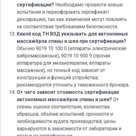
сертификации?
Необходимо провести новые
испытания и переоформить сертификат/
декларацию, так как изменения могут повлиять
на соответствие требованиям безопасности.
Какой код ТН ВЭД указывать для автономных
массажёров спины и шеи при сертификации?
Обычно 9019 10 100 0 (аппараты электрические
вибромассажные), 9019 10 900 9 (прочая
аппаратура для механотерапии, аппараты
массажные), но точный код зависит от
конструкции и функций устройства;
рекомендуется уточнить у таможенного брокера.
От чего зависит стоимость сертификации
автономных массажёров спины и шеи?
От
схемы оценки соответствия, количества
образцов, объёма испытаний, срочности и
необходимости аудита производства; цены
варьируются в зависимости от лаборатории и
органа по сертификации.