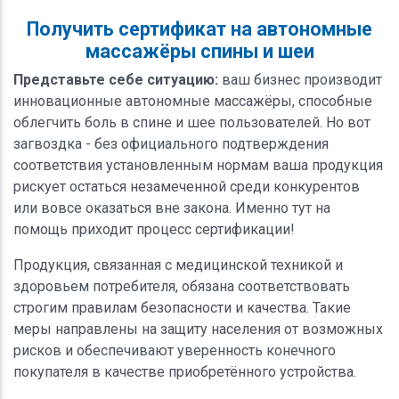
Получить сертификат на автономные
массажёры спины и шеи
Представьте себе ситуацию:
ваш бизнес производит
инновационные автономные массажёры, способные
облегчить боль в спине и шее пользователей. Но вот
загвоздка - без официального подтверждения
соответствия установленным нормам ваша продукция
рискует остаться незамеченной среди конкурентов
или вовсе оказаться вне закона. Именно тут на
помощь приходит процесс сертификации!
Продукция, связанная с медицинской техникой и
здоровьем потребителя, обязана соответствовать
строгим правилам безопасности и качества. Такие
меры направлены на защиту населения от возможных
рисков и обеспечивают уверенность конечного
покупателя в качестве приобретённого устройства.