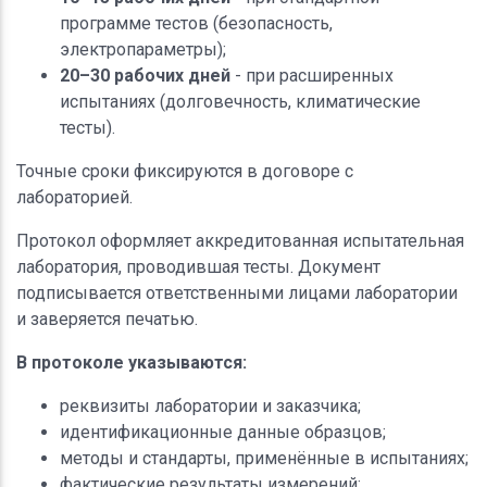
программе тестов (безопасность,
электропараметры);
20–30 рабочих дней
- при расширенных
испытаниях (долговечность, климатические
тесты).
Точные сроки фиксируются в договоре с
лабораторией.
Протокол оформляет аккредитованная испытательная
лаборатория, проводившая тесты. Документ
подписывается ответственными лицами лаборатории
и заверяется печатью.
В протоколе указываются:
реквизиты лаборатории и заказчика;
идентификационные данные образцов;
методы и стандарты, применённые в испытаниях;
фактические результаты измерений;