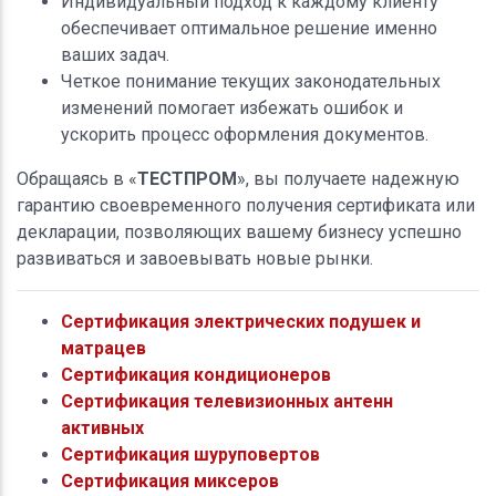
Индивидуальный подход к каждому клиенту
обеспечивает оптимальное решение именно
ваших задач.
Четкое понимание текущих законодательных
изменений помогает избежать ошибок и
ускорить процесс оформления документов.
Обращаясь в «
ТЕСТПРОМ
», вы получаете надежную
гарантию своевременного получения сертификата или
декларации, позволяющих вашему бизнесу успешно
развиваться и завоевывать новые рынки.
Сертификация электрических подушек и
матрацев
Сертификация кондиционеров
Сертификация телевизионных антенн
активных
Сертификация шуруповертов
Сертификация миксеров