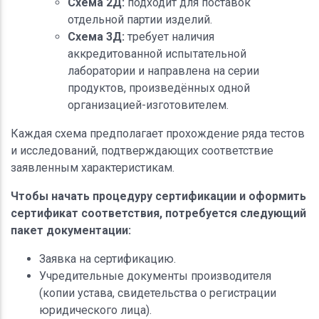
Схема 2Д:
подходит для поставок
отдельной партии изделий.
Схема 3Д:
требует наличия
аккредитованной испытательной
лаборатории и направлена на серии
продуктов, произведённых одной
организацией-изготовителем.
Каждая схема предполагает прохождение ряда тестов
и исследований, подтверждающих соответствие
заявленным характеристикам.
Чтобы начать процедуру сертификации и оформить
сертификат соответствия, потребуется следующий
пакет документации:
Заявка на сертификацию.
Учредительные документы производителя
(копии устава, свидетельства о регистрации
юридического лица).