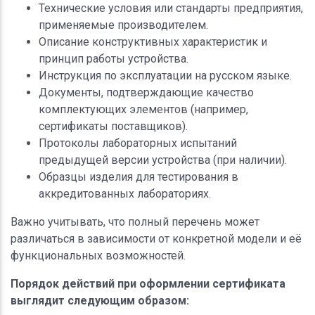
Технические условия или стандарты предприятия,
применяемые производителем.
Описание конструктивных характеристик и
принцип работы устройства.
Инструкция по эксплуатации на русском языке.
Документы, подтверждающие качество
комплектующих элементов (например,
сертификаты поставщиков).
Протоколы лабораторных испытаний
предыдущей версии устройства (при наличии).
Образцы изделия для тестирования в
аккредитованных лабораториях.
Важно учитывать, что полный перечень может
различаться в зависимости от конкретной модели и её
функциональных возможностей.
Порядок действий при оформлении сертификата
выглядит следующим образом: