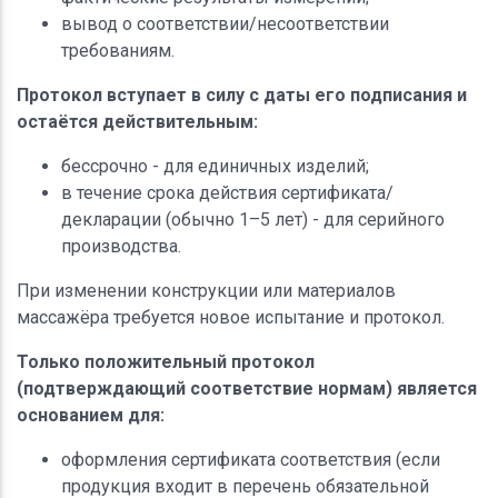
вывод о соответствии/несоответствии
требованиям.
Протокол вступает в силу с даты его подписания и
остаётся действительным:
бессрочно - для единичных изделий;
в течение срока действия сертификата/
декларации (обычно 1–5 лет) - для серийного
производства.
При изменении конструкции или материалов
массажёра требуется новое испытание и протокол.
Только положительный протокол
(подтверждающий соответствие нормам) является
основанием для:
оформления сертификата соответствия (если
продукция входит в перечень обязательной