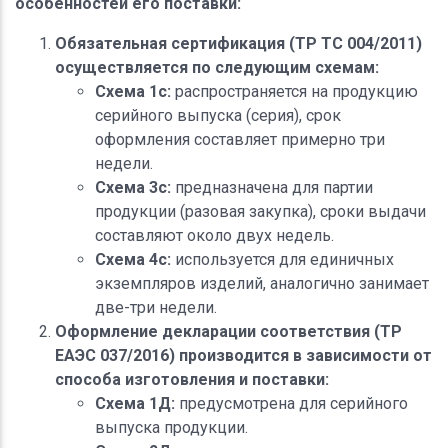
особенностей его поставки:
Обязательная сертификация (ТР ТС 004/2011)
осуществляется по следующим схемам:
Схема 1c:
распространяется на продукцию
серийного выпуска (серия), срок
оформления составляет примерно три
недели.
Схема 3c:
предназначена для партии
продукции (разовая закупка), сроки выдачи
составляют около двух недель.
Схема 4c:
используется для единичных
экземпляров изделий, аналогично занимает
две-три недели.
Оформление декларации соответствия (ТР
ЕАЭС 037/2016) производится в зависимости от
способа изготовления и поставки:
Схема 1Д:
предусмотрена для серийного
выпуска продукции.