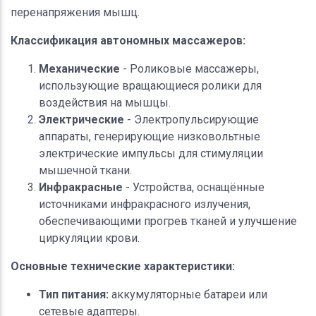
перенапряжения мышц.
Классификация автономных массажеров:
Механические
- Роликовые массажеры,
использующие вращающиеся ролики для
воздействия на мышцы.
Электрические
- Электропульсирующие
аппараты, генерирующие низковольтные
электрические импульсы для стимуляции
мышечной ткани.
Инфракрасные
- Устройства, оснащённые
источниками инфракрасного излучения,
обеспечивающими прогрев тканей и улучшение
циркуляции крови.
Основные технические характеристики:
Тип питания:
аккумуляторные батареи или
сетевые адаптеры.