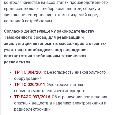
контроля качества на всех этапах производственного
процесса, включая выбор компонентов, сборку и
финальное тестирование готовых изделий перед
поставкой потребителям.
Согласно действующему законодательству
Таможенного союза, для реализации и
эксплуатации автономных массажеров в странах-
участницах необходимы подтверждения
соответствия требованиям технических
регламентов:
ТР ТС 004/2011
: Безопасность низковольтного
оборудования.
ТР ТС 020/2011
: Электромагнитная
совместимость технических средств.
ТР ЕАЭС 037/2016
: Об ограничении применения
опасных веществ в изделиях электротехники и
радиоэлектроники.