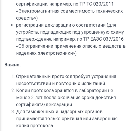
сертификации, например, по ТР ТС 020/2011
«Электромагнитная совместимость технических
средств»);
регистрации декларации о соответствии (для
устройств, подпадающих под упрощённую схему
подтверждения, например, по ТР ЕАЭС 037/2016
«Об ограничении применения опасных веществ в
изделиях электротехники»).
Важно:
Отрицательный протокол требует устранения
несоответствий и повторных испытаний.
Копии протокола хранятся в лаборатории не
менее 3 лет после окончания срока действия
сертификата/декларации.
Для таможенных и надзорных органов
принимается только оригинал или заверенная
копия протокола.