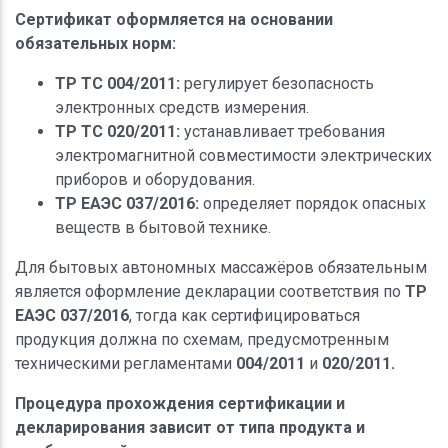
Сертификат оформляется на основании
обязательных норм:
ТР ТС 004/2011:
регулирует безопасность
электронных средств измерения.
ТР ТС 020/2011:
устанавливает требования
электромагнитной совместимости электрических
приборов и оборудования.
ТР ЕАЭС 037/2016:
определяет порядок опасных
веществ в бытовой технике.
Для бытовых автономных массажёров обязательным
является оформление декларации соответствия по
ТР
ЕАЭС 037/2016
, тогда как сертифицироваться
продукция должна по схемам, предусмотренным
техническими регламентами
004/2011
и
020/2011.
Процедура прохождения сертификации и
декларирования зависит от типа продукта и