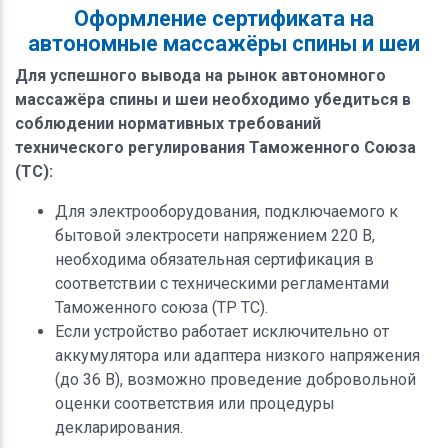
Оформление сертификата на
автономные массажёры спины и шеи
Для успешного вывода на рынок автономного
массажёра спины и шеи необходимо убедиться в
соблюдении нормативных требований
технического регулирования Таможенного Союза
(ТС):
Для электрооборудования, подключаемого к
бытовой электросети напряжением 220 В,
необходима обязательная сертификация в
соответствии с техническими регламентами
Таможенного союза (ТР ТС).
Если устройство работает исключительно от
аккумулятора или адаптера низкого напряжения
(до 36 В), возможно проведение добровольной
оценки соответствия или процедуры
декларирования.