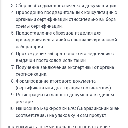
Сбор необходимой технической документации.
Проведение предварительных консультаций с
органами сертификации относительно выбора
схемы сертификации.
Предоставление образцов изделия для
проведения испытаний в специализированной
лаборатории.
Прохождение лабораторного исследования с
выдачей протоколов испытаний.
Получение заключения экспертизы от органа
сертификации.
Формирование итогового документа
(сертификата или декларации соответствия).
Регистрация выданного документа в едином
реестре.
Нанесение маркировки EAC («Евразийский знак
соответствия») на упаковку и сам продукт.
Поддерживать документальное сопровождение