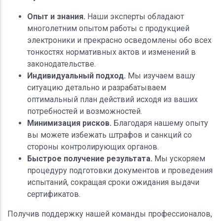
Опыт и знания.
Наши эксперты обладают
многолетним опытом работы с продукцией
электроники и прекрасно осведомлены обо всех
тонкостях нормативных актов и изменений в
законодательстве.
Индивидуальный подход.
Мы изучаем вашу
ситуацию детально и разрабатываем
оптимальный план действий исходя из ваших
потребностей и возможностей.
Минимизация рисков.
Благодаря нашему опыту
вы можете избежать штрафов и санкций со
стороны контролирующих органов.
Быстрое получение результата.
Мы ускоряем
процедуру подготовки документов и проведения
испытаний, сокращая сроки ожидания выдачи
сертификатов.
Получив поддержку нашей команды профессионалов,