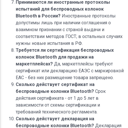
Принимаются ли иностранные протоколы
испытаний для беспроводных колонок
Bluetooth в России?
Иностранные протоколы
допустимы лишь при наличии соглашения о
взаимном признании с страной выдачи и
соответствии методов ГОСТ; в остальных случаях
нужны новые испытания в РФ.
Требуется ли сертификация беспроводных
колонок Bluetooth для продажи на
маркетплейсах?
Да, маркетплейсы требуют
сертификат или декларацию ЕАЭС с маркировкой
ЕАС - без них размещение товара запрещено.
Сколько действует сертификат на
беспроводные колонки Bluetooth?
Срок
действия сертификата - от 1 до 5 лет в
зависимости от схемы сертификации и
требований технического регламента.
Сколько действует декларация на
беспроводные колонки Bluetooth?
Декларация