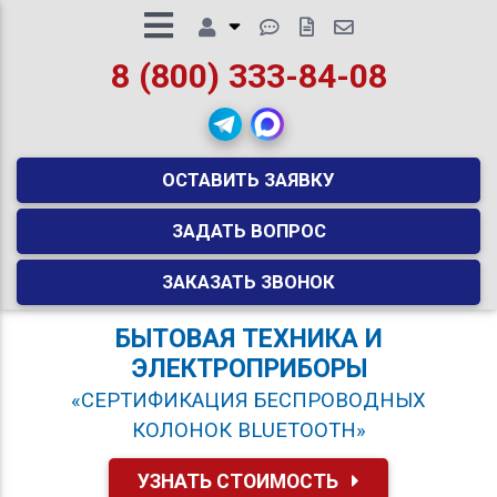
8 (800) 333-84-08
ОСТАВИТЬ ЗАЯВКУ
ЗАДАТЬ ВОПРОС
ЗАКАЗАТЬ ЗВОНОК
БЫТОВАЯ ТЕХНИКА И
ЭЛЕКТРОПРИБОРЫ
«СЕРТИФИКАЦИЯ БЕСПРОВОДНЫХ
КОЛОНОК BLUETOOTH»
УЗНАТЬ СТОИМОСТЬ