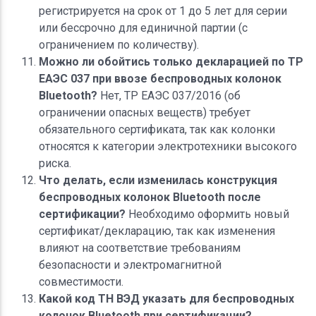
регистрируется на срок от 1 до 5 лет для серии
или бессрочно для единичной партии (с
ограничением по количеству).
Можно ли обойтись только декларацией по ТР
ЕАЭС 037 при ввозе беспроводных колонок
Bluetooth?
Нет, ТР ЕАЭС 037/2016 (об
ограничении опасных веществ) требует
обязательного сертификата, так как колонки
относятся к категории электротехники высокого
риска.
Что делать, если изменилась конструкция
беспроводных колонок Bluetooth после
сертификации?
Необходимо оформить новый
сертификат/декларацию, так как изменения
влияют на соответствие требованиям
безопасности и электромагнитной
совместимости.
Какой код ТН ВЭД указать для беспроводных
колонок Bluetooth при сертификации?