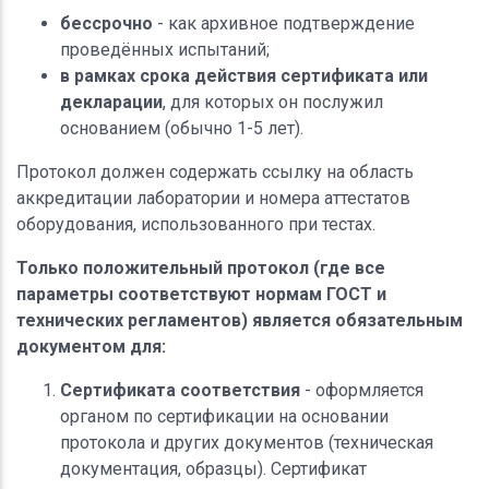
бессрочно
- как архивное подтверждение
проведённых испытаний;
в рамках срока действия сертификата или
декларации
, для которых он послужил
основанием (обычно 1-5 лет).
Протокол должен содержать ссылку на область
аккредитации лаборатории и номера аттестатов
оборудования, использованного при тестах.
Только положительный протокол (где все
параметры соответствуют нормам ГОСТ и
технических регламентов) является обязательным
документом для:
Сертификата соответствия
- оформляется
органом по сертификации на основании
протокола и других документов (техническая
документация, образцы). Сертификат