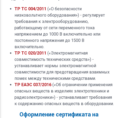
ТР ТС 004/2011
(«О безопасности
низковольтного оборудования») - регулирует
требования к электрооборудованию,
работающему от сети переменного тока
напряжением до 1000 В включительно или
постоянного напряжения до 1500 В
включительно.
ТР ТС 020/2011
(«Электромагнитная
совместимость технических средств») -
устанавливает нормы электромагнитной
совместимости для предотвращения взаимных
помех между техническими средствами.
ТР ЕАЭС 037/2016
(«Об ограничении применения
опасных веществ в изделиях электротехники и
радиоэлектроники») - устанавливает требования
к содержанию опасных веществ в оборудовании.
Оформление сертификата на