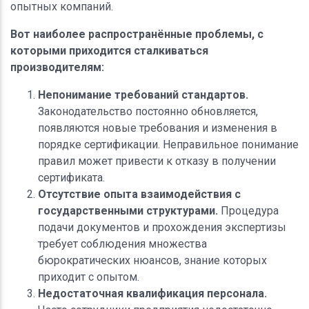
опытных компаний.
Вот наиболее распространённые проблемы, с
которыми приходится сталкиваться
производителям:
Непонимание требований стандартов.
Законодательство постоянно обновляется,
появляются новые требования и изменения в
порядке сертификации. Неправильное понимание
правил может привести к отказу в получении
сертификата.
Отсутствие опыта взаимодействия с
государственными структурами.
Процедура
подачи документов и прохождения экспертизы
требует соблюдения множества
бюрократических нюансов, знание которых
приходит с опытом.
Недостаточная квалификация персонала.