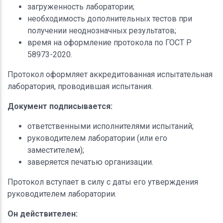
загруженность лаборатории;
необходимость дополнительных тестов при
получении неоднозначных результатов;
время на оформление протокола по ГОСТ Р
58973-2020.
Протокол оформляет аккредитованная испытательная
лаборатория, проводившая испытания.
Документ подписывается:
ответственными исполнителями испытаний;
руководителем лаборатории (или его
заместителем);
заверяется печатью организации.
Протокол вступает в силу с даты его утверждения
руководителем лаборатории.
Он действителен: