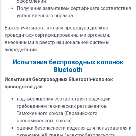
оформлении.
Получение заявителем сертификата соответствия
установленного образца.
Важно учитывать, что вся процедура должна
проводиться сертифицированными органами,
внесенными в реестр национальной системы
аккредитации.
Испытания беспроводных колонок
Bluetooth
Испытания беспроводных Bluetooth-колонок
проводятся для:
подтверждения соответствия продукции
требованиям технических регламентов
Таможенного союза (Евразийского
экономического союза);
оценки безопасности изделия для пользователя и
окружающей среды (электробезопасность,