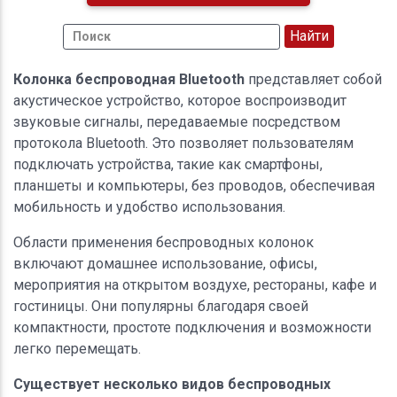
Колонка беспроводная Bluetooth
представляет собой
акустическое устройство, которое воспроизводит
звуковые сигналы, передаваемые посредством
протокола Bluetooth. Это позволяет пользователям
подключать устройства, такие как смартфоны,
планшеты и компьютеры, без проводов, обеспечивая
мобильность и удобство использования.
Области применения беспроводных колонок
включают домашнее использование, офисы,
мероприятия на открытом воздухе, рестораны, кафе и
гостиницы. Они популярны благодаря своей
компактности, простоте подключения и возможности
легко перемещать.
Существует несколько видов беспроводных