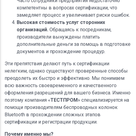
Часто сотрудники предприятия недостаточно
компетентны в вопросах сертификации, что
замедляет процесс и увеличивает риски ошибок.
Высокая стоимость услуг сторонних
организаций.
Обращаясь к посредникам,
производители вынуждены платить
дополнительные деньги за помощь в подготовке
документов и прохождение процедур.
Эти препятствия делают путь к сертификации
нелегким, однако существуют проверенные способы
преодолеть их быстро и эффективно. Мы понимаем
всю важность своевременного и качественного
оформления разрешений для вашего бизнеса. Именно
поэтому компания «
ТЕСТПРОМ
» специализируется на
помощи производителям беспроводных колонок
Bluetooth в прохождении сложных этапов
сертификации и регистрации продукции.
Почему именно мы?