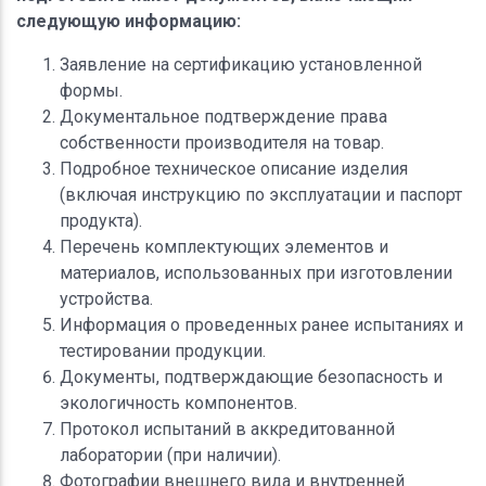
следующую информацию:
Заявление на сертификацию установленной
формы.
Документальное подтверждение права
собственности производителя на товар.
Подробное техническое описание изделия
(включая инструкцию по эксплуатации и паспорт
продукта).
Перечень комплектующих элементов и
материалов, использованных при изготовлении
устройства.
Информация о проведенных ранее испытаниях и
тестировании продукции.
Документы, подтверждающие безопасность и
экологичность компонентов.
Протокол испытаний в аккредитованной
лаборатории (при наличии).
Фотографии внешнего вида и внутренней