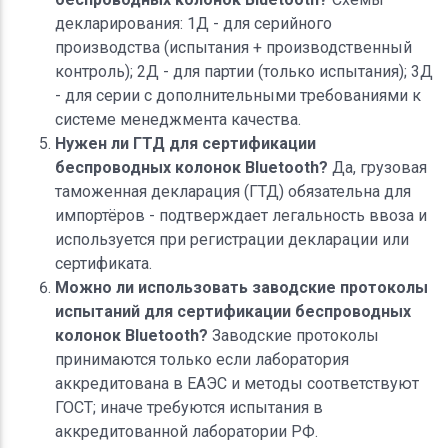
декларирования: 1Д - для серийного
производства (испытания + производственный
контроль); 2Д - для партии (только испытания); 3Д
- для серии с дополнительными требованиями к
системе менеджмента качества.
Нужен ли ГТД для сертификации
беспроводных колонок Bluetooth?
Да, грузовая
таможенная декларация (ГТД) обязательна для
импортёров - подтверждает легальность ввоза и
используется при регистрации декларации или
сертификата.
Можно ли использовать заводские протоколы
испытаний для сертификации беспроводных
колонок Bluetooth?
Заводские протоколы
принимаются только если лаборатория
аккредитована в ЕАЭС и методы соответствуют
ГОСТ; иначе требуются испытания в
аккредитованной лаборатории РФ.