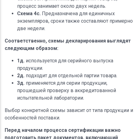
процесс занимает около двух недель.
Схема 4c.
Предназначена для единичных
экземпляров, сроки также составляют примерно
две недели.
Соответственно, схемы декларирования выглядят
следующим образом:
1д.
используется для серийного выпуска
продукции.
2д.
подходит для отдельной партии товара.
3д.
применяется для серии продукции,
прошедшей проверку в аккредитованной
испытательной лаборатории.
Выбор конкретной схемы зависит от типа продукции и
особенностей поставки.
Перед началом процесса сертификации важно
подготовить пакет документов, включающий