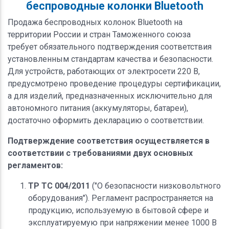
беспроводные колонки Bluetooth
Продажа беспроводных колонок Bluetooth на
территории России и стран Таможенного союза
требует обязательного подтверждения соответствия
установленным стандартам качества и безопасности.
Для устройств, работающих от электросети 220 В,
предусмотрено проведение процедуры сертификации,
а для изделий, предназначенных исключительно для
автономного питания (аккумуляторы, батареи),
достаточно оформить декларацию о соответствии.
Подтверждение соответствия осуществляется в
соответствии с требованиями двух основных
регламентов:
ТР ТС 004/2011
("О безопасности низковольтного
оборудования"). Регламент распространяется на
продукцию, используемую в бытовой сфере и
эксплуатируемую при напряжении менее 1000 В