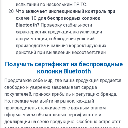
испытаний по нескольким ТР ТС.
Что включает инспекционный контроль при
схеме 1С для беспроводных колонок
Bluetooth?
Проверку стабильности
характеристик продукции, актуализации
документации, соблюдения условий
производства и наличия корректирующих
действий при выявлении несоответствий.
Получить сертификат на беспроводные
колонки Bluetooth
Представьте себе мир, где ваша продукция продается
свободно и уверенно завоевывает сердца
покупателей, принося прибыль и репутацию бренда.
Но, прежде чем выйти на рынок, каждый
производитель сталкивается с важным этапом -
оформлением обязательных сертификатов и
деклараций на свою продукцию. Особенно остро этот