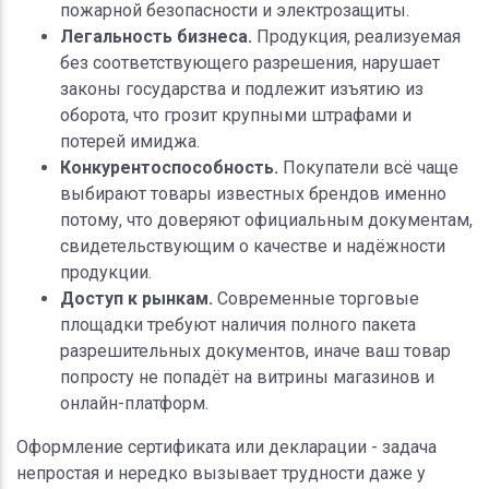
пожарной безопасности и электрозащиты.
Легальность бизнеса.
Продукция, реализуемая
без соответствующего разрешения, нарушает
законы государства и подлежит изъятию из
оборота, что грозит крупными штрафами и
потерей имиджа.
Конкурентоспособность.
Покупатели всё чаще
выбирают товары известных брендов именно
потому, что доверяют официальным документам,
свидетельствующим о качестве и надёжности
продукции.
Доступ к рынкам.
Современные торговые
площадки требуют наличия полного пакета
разрешительных документов, иначе ваш товар
попросту не попадёт на витрины магазинов и
онлайн-платформ.
Оформление сертификата или декларации - задача
непростая и нередко вызывает трудности даже у