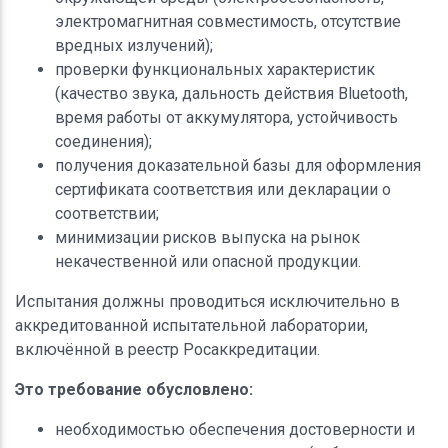
электромагнитная совместимость, отсутствие
вредных излучений);
проверки функциональных характеристик
(качество звука, дальность действия Bluetooth,
время работы от аккумулятора, устойчивость
соединения);
получения доказательной базы для оформления
сертификата соответствия или декларации о
соответствии;
минимизации рисков выпуска на рынок
некачественной или опасной продукции.
Испытания должны проводиться исключительно в
аккредитованной испытательной лаборатории,
включённой в реестр Росаккредитации.
Это требование обусловлено:
необходимостью обеспечения достоверности и