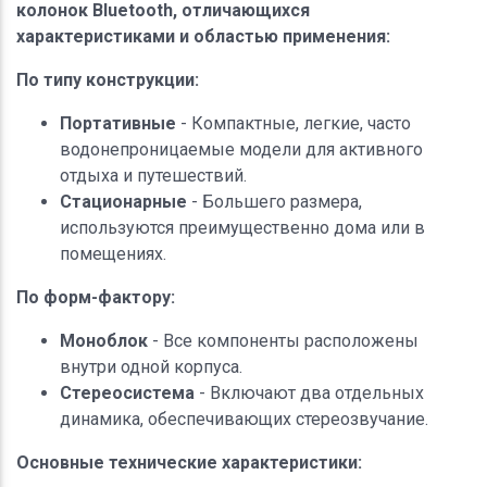
колонок Bluetooth, отличающихся
характеристиками и областью применения:
По типу конструкции:
Портативные
- Компактные, легкие, часто
водонепроницаемые модели для активного
отдыха и путешествий.
Стационарные
- Большего размера,
используются преимущественно дома или в
помещениях.
По форм-фактору:
Моноблок
- Все компоненты расположены
внутри одной корпуса.
Стереосистема
- Включают два отдельных
динамика, обеспечивающих стереозвучание.
Основные технические характеристики: