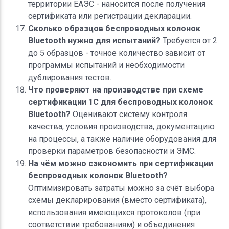
территории ЕАЭС - наносится после получения
сертификата или регистрации декларации.
Сколько образцов беспроводных колонок
Bluetooth нужно для испытаний?
Требуется от 2
до 5 образцов - точное количество зависит от
программы испытаний и необходимости
дублирования тестов.
Что проверяют на производстве при схеме
сертификации 1С для беспроводных колонок
Bluetooth?
Оценивают систему контроля
качества, условия производства, документацию
на процессы, а также наличие оборудования для
проверки параметров безопасности и ЭМС.
На чём можно сэкономить при сертификации
беспроводных колонок Bluetooth?
Оптимизировать затраты можно за счёт выбора
схемы декларирования (вместо сертификата),
использования имеющихся протоколов (при
соответствии требованиям) и объединения