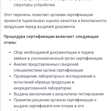
структуры устройства.
Этот перечень помогает органам сертификации
провести тщательную оценку качества и безопасности
продукции перед выдачей документа.
Процедура сертификации включает следующие
этапы:
Сбор необходимой документации и подача
заявки в уполномоченный орган сертификации.
Анализ представленных сведений
специалистами органа сертификации.
Проведение лабораторных исследований и
испытаний образца продукции в
аккредитованной лаборатории.
Выдача заключения о результатах тестирования.
Принятие решения органом сертификации о
выдаче сертификата или отказе в его