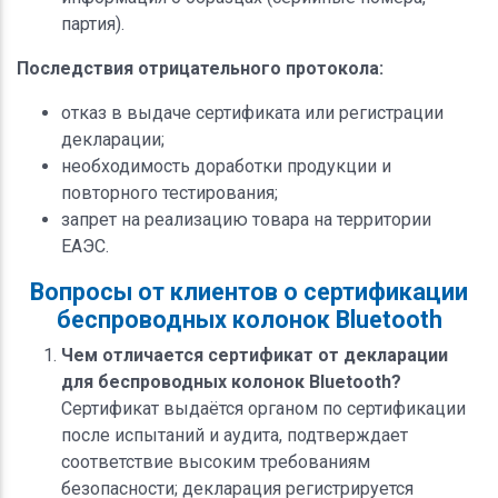
партия).
Последствия отрицательного протокола:
отказ в выдаче сертификата или регистрации
декларации;
необходимость доработки продукции и
повторного тестирования;
запрет на реализацию товара на территории
ЕАЭС.
Вопросы от клиентов о сертификации
беспроводных колонок Bluetooth
Чем отличается сертификат от декларации
для беспроводных колонок Bluetooth?
Сертификат выдаётся органом по сертификации
после испытаний и аудита, подтверждает
соответствие высоким требованиям
безопасности; декларация регистрируется