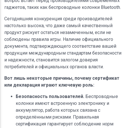
вопрос встаёт перед производителями современных
гаджетов, таких как беспроводные колонки Bluetooth.
Сегодняшняя конкуренция среди производителей
настолько высока, что даже самый качественный
продукт рискует остаться незамеченным, если не
соблюдены правила игры. Наличие официального
документа, подтверждающего соответствие вашей
продукции международным стандартам безопасности
и надежности, становится залогом доверия
потребителей и официальных органов власти.
Вот лишь некоторые причины, почему сертификат
или декларация играют ключевую роль:
Безопасность пользователей.
Беспроводные
колонки имеют встроенную электронику и
аккумулятор, работа которых связана с
определёнными рисками. Правильная
сертификация гарантирует соблюдение норм