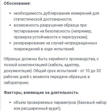
Обоснование:
необходимость дублирования измерений для
статистической достоверности;
возможность разрушения образца при
тестировании на безопасность (например,
проверка устойчивости к перегрузкам);
резервирование на случай непредвиденных
повреждений в ходе испытаний.
Образцы должны быть серийного производства, с
полной комплектацией (кабель, адаптер,
документация). Общий срок испытаний - от 10 до 30
рабочих дней с момента передачи образцов в
лабораторию.
Факторы, влияющие на длительность:
объём проверяемых параметров (базовый набор
или расширенный аудит);