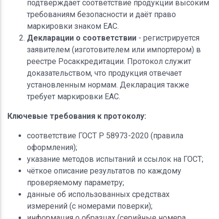
подтверждает соответствие продукции высоким
требованиям безопасности и даёт право
маркировки знаком ЕАС.
Декларации о соответствии
- регистрируется
заявителем (изготовителем или импортером) в
реестре Росаккредитации. Протокол служит
доказательством, что продукция отвечает
установленным нормам. Декларация также
требует маркировки ЕАС.
Ключевые требования к протоколу:
соответствие ГОСТ Р 58973-2020 (правила
оформления);
указание методов испытаний и ссылок на ГОСТ;
чёткое описание результатов по каждому
проверяемому параметру;
данные об использованных средствах
измерений (с номерами поверки);
информация о образцах (серийные номера,