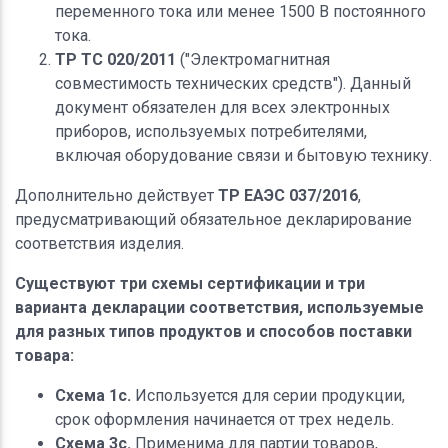
переменного тока или менее 1500 В постоянного
тока.
ТР ТС 020/2011
("Электромагнитная
совместимость технических средств"). Данный
документ обязателен для всех электронных
приборов, используемых потребителями,
включая оборудование связи и бытовую технику.
Дополнительно действует
ТР ЕАЭС 037/2016
,
предусматривающий обязательное декларирование
соответствия изделия.
Существуют три схемы сертификации и три
варианта декларации соответствия, используемые
для разных типов продуктов и способов поставки
товара:
Схема 1c.
Используется для серии продукции,
срок оформления начинается от трех недель.
Схема 3c.
Применима для партии товаров,